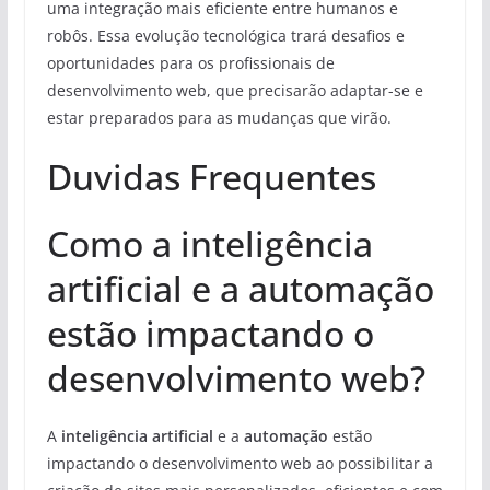
uma integração mais eficiente entre humanos e
robôs. Essa evolução tecnológica trará desafios e
oportunidades para os profissionais de
desenvolvimento web, que precisarão adaptar-se e
estar preparados para as mudanças que virão.
Duvidas Frequentes
Como a inteligência
artificial e a automação
estão impactando o
desenvolvimento web?
A
inteligência artificial
e a
automação
estão
impactando o desenvolvimento web ao possibilitar a