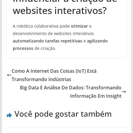
websites interativos?
A robótica colaborativa pode
otimizar
o
desenvolvimento de websites interativos
automatizando tarefas repetitivas
e
agilizando
processos
de criação.
Como A Internet Das Coisas (IoT) Está
Transformando Indústrias
Big Data E Análise De Dados: Transformando
Informação Em Insight
Você pode gostar também