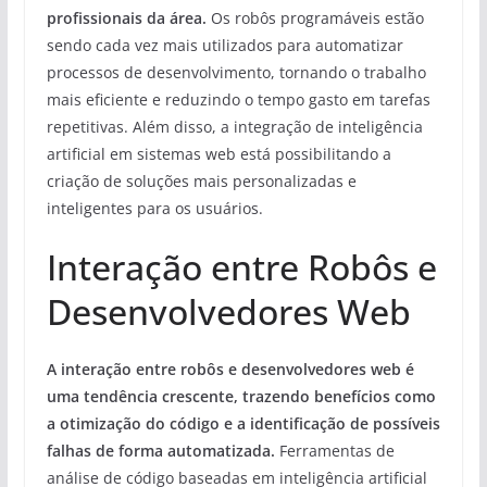
profissionais da área.
Os robôs programáveis estão
sendo cada vez mais utilizados para automatizar
processos de desenvolvimento, tornando o trabalho
mais eficiente e reduzindo o tempo gasto em tarefas
repetitivas. Além disso, a integração de inteligência
artificial em sistemas web está possibilitando a
criação de soluções mais personalizadas e
inteligentes para os usuários.
Interação entre Robôs e
Desenvolvedores Web
A interação entre robôs e desenvolvedores web é
uma tendência crescente, trazendo benefícios como
a otimização do código e a identificação de possíveis
falhas de forma automatizada.
Ferramentas de
análise de código baseadas em inteligência artificial