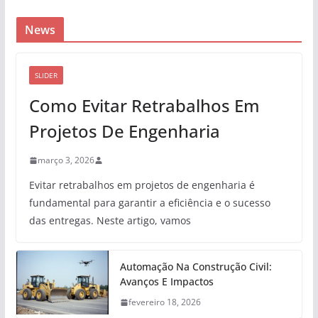
News
SLIDER
Como Evitar Retrabalhos Em
Projetos De Engenharia
março 3, 2026
Evitar retrabalhos em projetos de engenharia é
fundamental para garantir a eficiência e o sucesso
das entregas. Neste artigo, vamos
Automação Na Construção Civil:
Avanços E Impactos
fevereiro 18, 2026