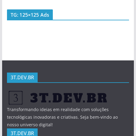
TG: 125×125 Ads
3T.DEV.BR
Transformando ideias em realidade com soluções
tecnológicas inovadoras e criativas. Seja bem-vindo ao
nosso universo digital!
3T.DEV.BR