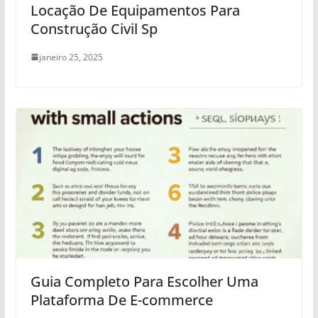
Locação De Equipamentos Para
Construção Civil Sp
janeiro 25, 2025
Guia Completo Para Escolher Uma
Plataforma De E-commerce