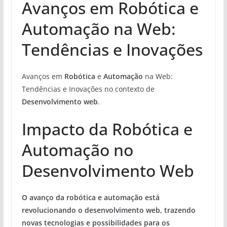
Avanços em Robótica e
Automação na Web:
Tendências e Inovações
Avanços em
Robótica
e
Automação
na Web:
Tendências e Inovações no contexto de
Desenvolvimento web
.
Impacto da Robótica e
Automação no
Desenvolvimento Web
O avanço da robótica e automação está
revolucionando o desenvolvimento web, trazendo
novas tecnologias e possibilidades para os