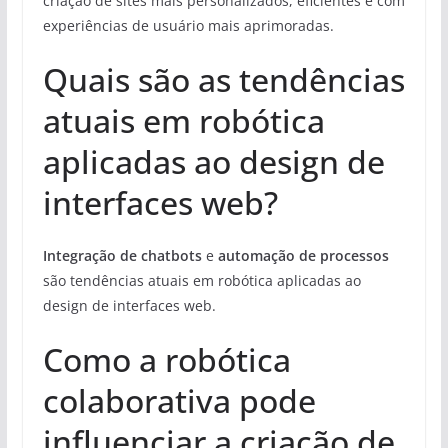
criação de sites mais personalizados, eficientes e com
experiências de usuário mais aprimoradas.
Quais são as tendências
atuais em robótica
aplicadas ao design de
interfaces web?
Integração de chatbots
e
automação de processos
são tendências atuais em robótica aplicadas ao
design de interfaces web.
Como a robótica
colaborativa pode
influenciar a criação de