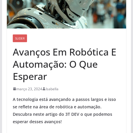
SLIDER
Avanços Em Robótica E
Automação: O Que
Esperar
março 23, 2024
Isabella
A tecnologia está avançando a passos largos e isso
se reflete na área de
robótica e automação.
Descubra neste artigo do 3T DEV o que podemos
esperar desses avanços!