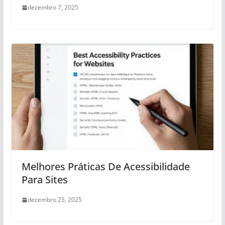
dezembro 7, 2025
Melhores Práticas De Acessibilidade
Para Sites
dezembro 25, 2025