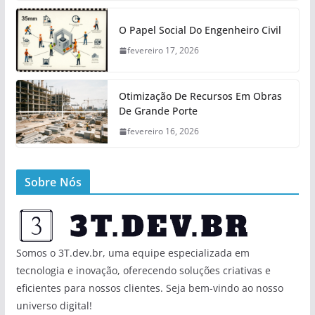
O Papel Social Do Engenheiro Civil
fevereiro 17, 2026
Otimização De Recursos Em Obras
De Grande Porte
fevereiro 16, 2026
Sobre Nós
Somos o 3T.dev.br, uma equipe especializada em
tecnologia e inovação, oferecendo soluções criativas e
eficientes para nossos clientes. Seja bem-vindo ao nosso
universo digital!