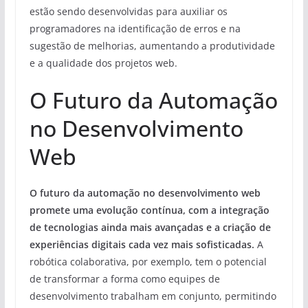
estão sendo desenvolvidas para auxiliar os
programadores na identificação de erros e na
sugestão de melhorias, aumentando a produtividade
e a qualidade dos projetos web.
O Futuro da Automação
no Desenvolvimento
Web
O futuro da automação no desenvolvimento web
promete uma evolução contínua, com a integração
de tecnologias ainda mais avançadas e a criação de
experiências digitais cada vez mais sofisticadas.
A
robótica colaborativa, por exemplo, tem o potencial
de transformar a forma como equipes de
desenvolvimento trabalham em conjunto, permitindo