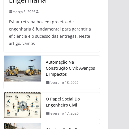
março 3, 2026
Evitar retrabalhos em projetos de
engenharia é fundamental para garantir a
eficiência e o sucesso das entregas. Neste
artigo, vamos
Automação Na
Construção Civil: Avanços
E Impactos
fevereiro 18, 2026
O Papel Social Do
Engenheiro Civil
fevereiro 17, 2026