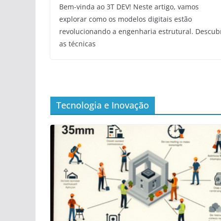
Bem-vinda ao 3T DEV! Neste artigo, vamos
explorar como os modelos digitais estão
revolucionando a engenharia estrutural. Descub
as técnicas
Tecnologia e Inovação