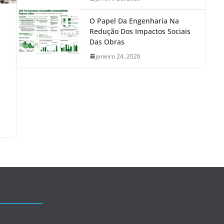
O Papel Da Engenharia Na
Redução Dos Impactos Sociais
Das Obras
janeiro 24, 2026