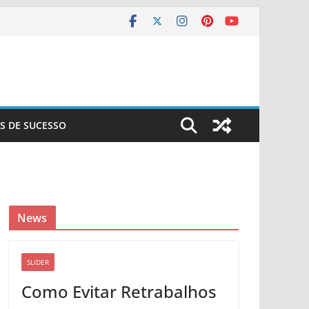
S DE SUCESSO
News
SLIDER
Como Evitar Retrabalhos