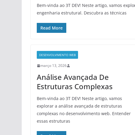
Bem-vinda ao 3T DEV! Neste artigo, vamos explo
engenharia estrutural. Descubra as técnicas
Read More
DESENVOLVIMENTO WEB
março 13, 2026
Análise Avançada De
Estruturas Complexas
Bem-vinda ao 3T DEV! Neste artigo, vamos
explorar a análise avançada de estruturas
complexas no desenvolvimento web. Entender
essas estruturas