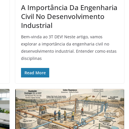
A Importância Da Engenharia
Civil No Desenvolvimento
Industrial
Bem-vinda ao 3T DEV! Neste artigo, vamos
explorar a importância da engenharia civil no
desenvolvimento industrial. Entender como estas
disciplinas
Read More