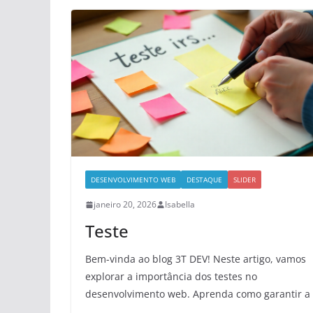
DESENVOLVIMENTO WEB
DESTAQUE
SLIDER
janeiro 20, 2026
Isabella
Teste
Bem-vinda ao blog 3T DEV! Neste artigo, vamos
explorar a importância dos testes no
desenvolvimento web. Aprenda como garantir a