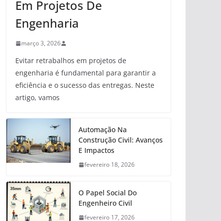
Em Projetos De
Engenharia
março 3, 2026
Evitar retrabalhos em projetos de
engenharia é fundamental para garantir a
eficiência e o sucesso das entregas. Neste
artigo, vamos
Automação Na
Construção Civil: Avanços
E Impactos
fevereiro 18, 2026
O Papel Social Do
Engenheiro Civil
fevereiro 17, 2026