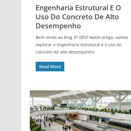
Engenharia Estrutural E O
Uso Do Concreto De Alto
Desempenho
Bem-vinda ao blog 3T DEV! Neste artigo, vamos
explorar a engenharia estrutural e o uso do
concreto de alto desempenho.
Read More