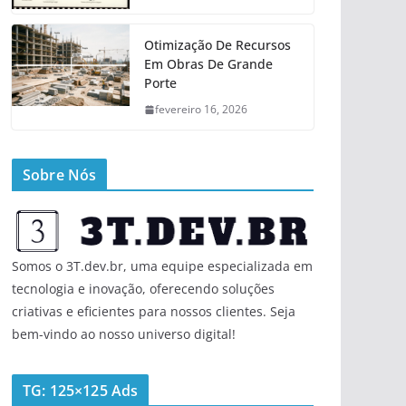
Otimização De Recursos
Em Obras De Grande
Porte
fevereiro 16, 2026
Sobre Nós
Somos o 3T.dev.br, uma equipe especializada em
tecnologia e inovação, oferecendo soluções
criativas e eficientes para nossos clientes. Seja
bem-vindo ao nosso universo digital!
TG: 125×125 Ads