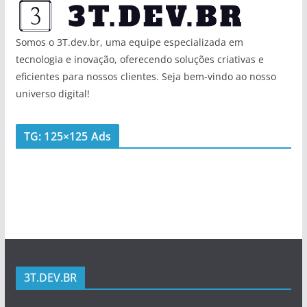
Somos o 3T.dev.br, uma equipe especializada em
tecnologia e inovação, oferecendo soluções criativas e
eficientes para nossos clientes. Seja bem-vindo ao nosso
universo digital!
TG: 125×125 Ads
3T.DEV.BR