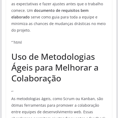
as expectativas e fazer ajustes antes que o trabalho
comece. Um
documento de requisitos bem
elaborado
serve como guia para toda a equipe e
minimiza as chances de mudanças drásticas no meio
do projeto.
“`html
Uso de Metodologias
Ágeis para Melhorar a
Colaboração
“`
As metodologias ágeis, como Scrum ou Kanban, são
ótimas ferramentas para promover a colaboração
entre equipes de desenvolvimento web. Essas