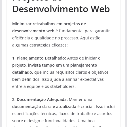
Desenvolvimento Web
Minimizar retrabalhos em projetos de
desenvolvimento web
é fundamental para garantir
eficiência e qualidade no processo. Aqui estão
algumas estratégias eficazes:
1.
Planejamento Detalhado
:
Antes de iniciar o
projeto,
invista tempo em um planejamento
detalhado
, que inclua requisitos claros e objetivos
bem definidos. Isso ajuda a alinhar expectativas
entre a equipe e os stakeholders.
2.
Documentação Adequada
:
Manter uma
documentação clara e atualizada
é crucial. Isso inclui
especificações técnicas, fluxos de trabalho e acordos
sobre o design e funcionalidades. Uma boa