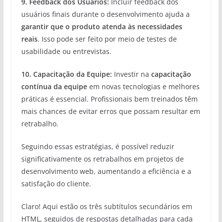
9.
Feedback dos Usuários
:
Incluir feedback dos
usuários finais durante o desenvolvimento ajuda a
garantir que o produto atenda às necessidades
reais
. Isso pode ser feito por meio de testes de
usabilidade ou entrevistas.
10.
Capacitação da Equipe
:
Investir na
capacitação
contínua da equipe
em novas tecnologias e melhores
práticas é essencial. Profissionais bem treinados têm
mais chances de evitar erros que possam resultar em
retrabalho.
Seguindo essas estratégias, é possível reduzir
significativamente os retrabalhos em projetos de
desenvolvimento web, aumentando a eficiência e a
satisfação do cliente.
Claro! Aqui estão os três subtítulos secundários em
HTML, seguidos de respostas detalhadas para cada