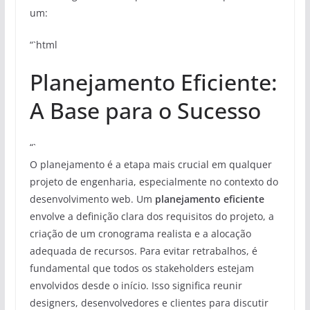
um:
“`html
Planejamento Eficiente:
A Base para o Sucesso
“`
O planejamento é a etapa mais crucial em qualquer
projeto de engenharia, especialmente no contexto do
desenvolvimento web. Um
planejamento eficiente
envolve a definição clara dos requisitos do projeto, a
criação de um cronograma realista e a alocação
adequada de recursos. Para evitar retrabalhos, é
fundamental que todos os stakeholders estejam
envolvidos desde o início. Isso significa reunir
designers, desenvolvedores e clientes para discutir