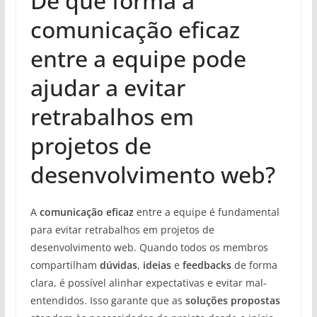
De que forma a
comunicação eficaz
entre a equipe pode
ajudar a evitar
retrabalhos em
projetos de
desenvolvimento web?
A
comunicação eficaz
entre a equipe é fundamental
para evitar retrabalhos em projetos de
desenvolvimento web. Quando todos os membros
compartilham
dúvidas
,
ideias
e
feedbacks
de forma
clara, é possível alinhar expectativas e evitar mal-
entendidos. Isso garante que as
soluções propostas