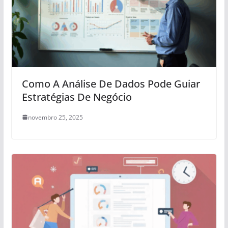
Como A Análise De Dados Pode Guiar
Estratégias De Negócio
novembro 25, 2025