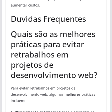
aumentar custos.
Duvidas Frequentes
Quais são as melhores
práticas para evitar
retrabalhos em
projetos de
desenvolvimento web?
Para evitar retrabalhos em projetos de
desenvolvimento web, algumas
melhores práticas
incluem: