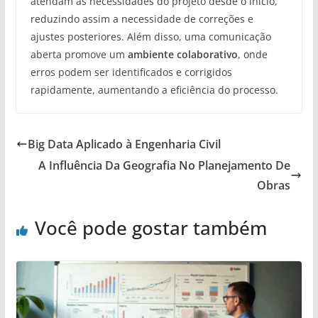
atendam às necessidades do projeto desde o início,
reduzindo assim a necessidade de correções e
ajustes posteriores. Além disso, uma comunicação
aberta promove um
ambiente colaborativo
, onde
erros podem ser identificados e corrigidos
rapidamente, aumentando a eficiência do processo.
Big Data Aplicado à Engenharia Civil
A Influência Da Geografia No Planejamento De
Obras
Você pode gostar também