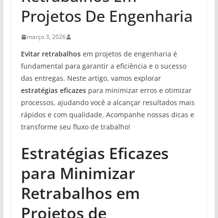
Projetos De Engenharia
março 3, 2026
Evitar retrabalhos
em projetos de engenharia é
fundamental para garantir a eficiência e o sucesso
das entregas. Neste artigo, vamos explorar
estratégias eficazes
para minimizar erros e otimizar
processos, ajudando você a alcançar resultados mais
rápidos e com qualidade. Acompanhe nossas dicas e
transforme seu fluxo de trabalho!
Estratégias Eficazes
para Minimizar
Retrabalhos em
Projetos de