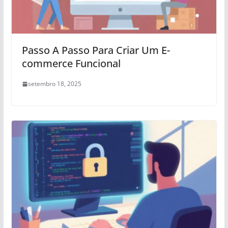
Passo A Passo Para Criar Um E-
commerce Funcional
setembro 18, 2025