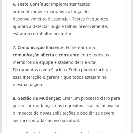
6.
Teste Contínuo
:
Implementar testes
automatizados e manuais ao longo do
desenvolvimento é essencial. Testes frequentes
ajudam a detectar bugs e falhas precocemente,
evitando retrabalho posterior.
7.
Comunicação Eficiente
:
Fomentar uma
comunicação aberta e constante
entre todos os
membros da equipe e stakeholders é vital.
Ferramentas como Slack ou Trello podem facilitar
essa interação e garantir que todos estejam na
mesma página.
8.
Gestão de Mudanças
:
Criar um processo claro para
gerenciar mudanças nos requisitos. Isso inclui avaliar
o impacto de novas solicitações e decidir se devem
ser incorporadas ao escopo atual.