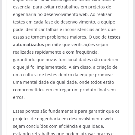
essencial para evitar retrabalhos em projetos de
engenharia no desenvolvimento web. Ao realizar
testes em cada fase do desenvolvimento, a equipe
pode identificar falhas e inconsistências antes que
essas se tornem problemas maiores. O uso de
testes
automatizados
permite que verificações sejam
realizadas rapidamente e com frequência,
garantindo que novas funcionalidades não quebrem
o que já foi implementado. Além disso, a criação de
uma cultura de testes dentro da equipe promove
uma mentalidade de qualidade, onde todos estão
comprometidos em entregar um produto final sem
erros.
Esses pontos são fundamentais para garantir que os
projetos de engenharia em desenvolvimento web
sejam concluídos com eficiência e qualidade,
evitando retrabalhos que podem atrasar prazos e