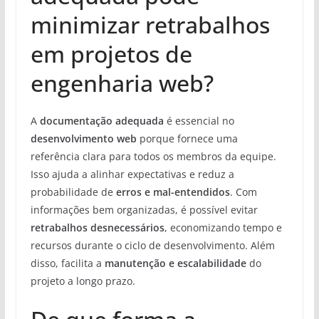
minimizar retrabalhos
em projetos de
engenharia web?
A
documentação adequada
é essencial no
desenvolvimento web
porque fornece uma
referência clara para todos os membros da equipe.
Isso ajuda a alinhar expectativas e reduz a
probabilidade de
erros e mal-entendidos
. Com
informações bem organizadas, é possível evitar
retrabalhos desnecessários
, economizando tempo e
recursos durante o ciclo de desenvolvimento. Além
disso, facilita a
manutenção e escalabilidade
do
projeto a longo prazo.