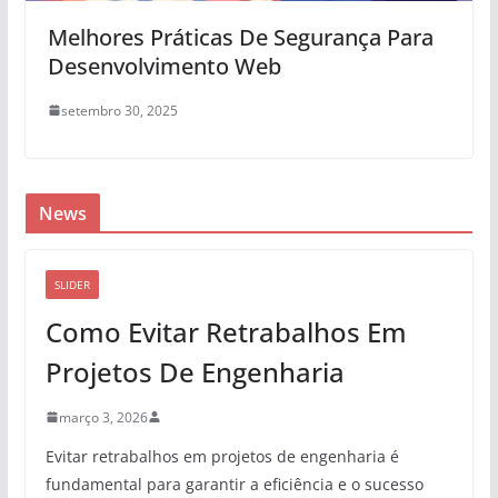
Melhores Práticas De Segurança Para
Desenvolvimento Web
setembro 30, 2025
News
SLIDER
Como Evitar Retrabalhos Em
Projetos De Engenharia
março 3, 2026
Evitar retrabalhos em projetos de engenharia é
fundamental para garantir a eficiência e o sucesso