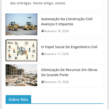
das entregas. Neste artigo, vamos
Automação Na Construção Civil:
Avanços E Impactos
fevereiro 18, 2026
O Papel Social Do Engenheiro Civil
fevereiro 17, 2026
Otimização De Recursos Em Obras
De Grande Porte
fevereiro 16, 2026
Sobre Nós