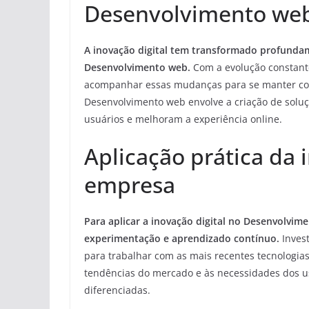
Desenvolvimento we
A inovação digital tem transformado profund
Desenvolvimento web.
Com a evolução constante
acompanhar essas mudanças para se manter comp
Desenvolvimento web envolve a criação de soluçõ
usuários e melhoram a experiência online.
Aplicação prática da 
empresa
Para aplicar a inovação digital no Desenvolvim
experimentação e aprendizado contínuo.
Invest
para trabalhar com as mais recentes tecnologias
tendências do mercado e às necessidades dos u
diferenciadas.