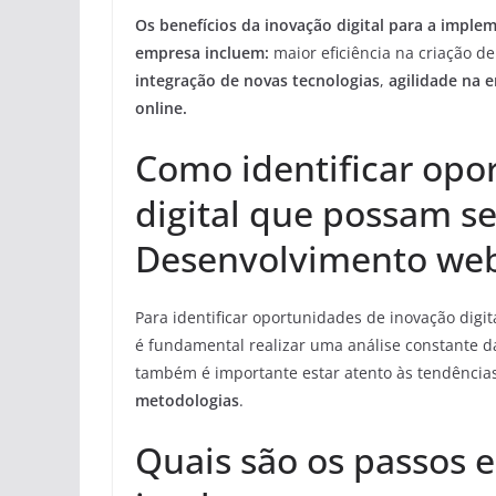
Os benefícios da inovação digital para a impl
empresa incluem:
maior eficiência na criação de 
integração de novas tecnologias
,
agilidade na 
online.
Como identificar opo
digital que possam se
Desenvolvimento web
Para identificar oportunidades de inovação dig
é fundamental realizar uma análise constante d
também é importante estar atento às tendências
metodologias
.
Quais são os passos e