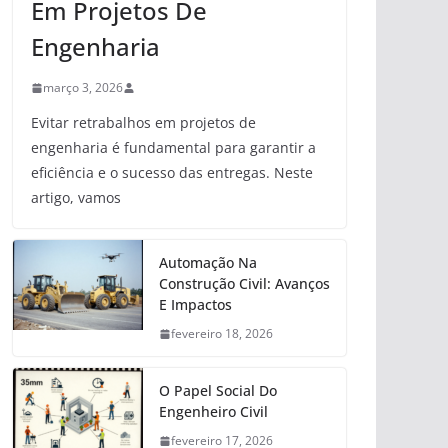
Em Projetos De
Engenharia
março 3, 2026
Evitar retrabalhos em projetos de
engenharia é fundamental para garantir a
eficiência e o sucesso das entregas. Neste
artigo, vamos
Automação Na
Construção Civil: Avanços
E Impactos
fevereiro 18, 2026
O Papel Social Do
Engenheiro Civil
fevereiro 17, 2026