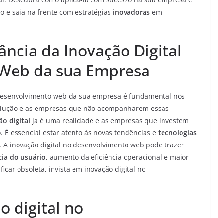
 e saia na frente com estratégias
inovadoras
em
ncia da Inovação Digital
Web da sua Empresa
esenvolvimento web da sua empresa é fundamental nos
evolução e as empresas que não acompanharem essas
o digital
já é uma realidade e as empresas que investem
 É essencial estar atento às novas tendências e
tecnologias
. A inovação digital no desenvolvimento web pode trazer
cia do usuário
, aumento da eficiência operacional e maior
icar obsoleta, invista em inovação digital no
o digital no