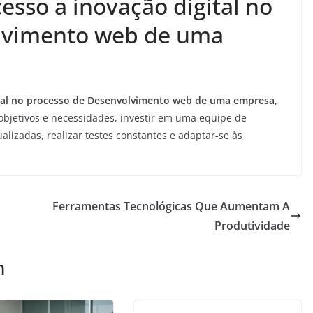
sso a inovação digital no
lvimento web de uma
tal no processo de Desenvolvimento web de uma empresa,
objetivos e necessidades, investir em uma equipe de
tualizadas, realizar testes constantes e adaptar-se às
Ferramentas Tecnológicas Que Aumentam A
Produtividade
m