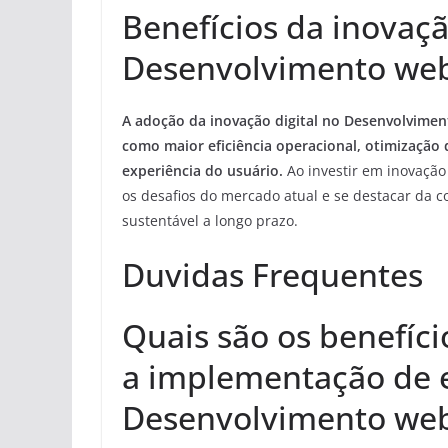
Benefícios da inovaçã
Desenvolvimento we
A adoção da inovação digital no Desenvolvimen
como maior eficiência operacional, otimização
experiência do usuário.
Ao investir em inovação
os desafios do mercado atual e se destacar da 
sustentável a longo prazo.
Duvidas Frequentes
Quais são os benefíci
a implementação de e
Desenvolvimento we