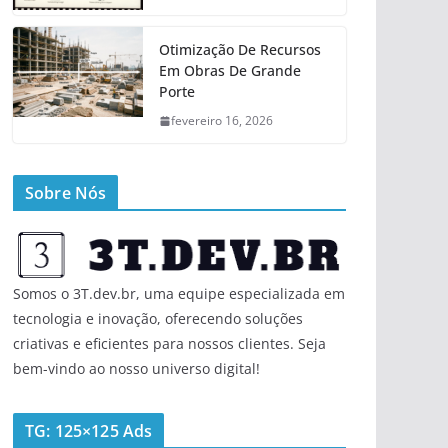
Otimização De Recursos
Em Obras De Grande
Porte
fevereiro 16, 2026
Sobre Nós
Somos o 3T.dev.br, uma equipe especializada em
tecnologia e inovação, oferecendo soluções
criativas e eficientes para nossos clientes. Seja
bem-vindo ao nosso universo digital!
TG: 125×125 Ads