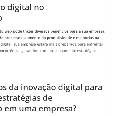
o digital no
b
to web pode trazer diversos benefícios para a sua empresa,
 de processos, aumento da produtividade e melhorias na
 digital, sua empresa estará mais preparada para enfrentar
concorrência, garantindo um posicionamento estratégico e
os da inovação digital para
stratégias de
b em uma empresa?