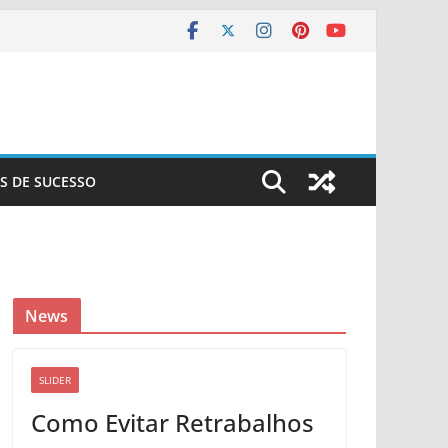
S DE SUCESSO
News
SLIDER
Como Evitar Retrabalhos