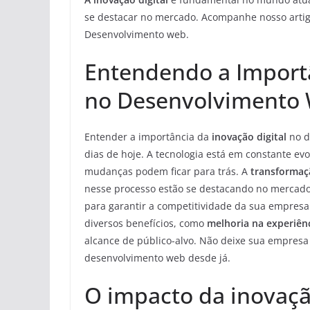
se destacar no mercado. Acompanhe nosso artigo
Desenvolvimento web.
Entendendo a Importâ
no Desenvolvimento 
Entender a importância da
inovação digital
no d
dias de hoje. A tecnologia está em constante 
mudanças podem ficar para trás. A
transformaçã
nesse processo estão se destacando no mercado.
para garantir a competitividade da sua empresa
diversos benefícios, como
melhoria na experiên
alcance de público-alvo. Não deixe sua empresa f
desenvolvimento web desde já.
O impacto da inovaçã