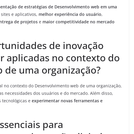
ementação de estratégias de Desenvolvimento web em uma
sites e aplicativos,
melhor experiência do usuário
,
entrega de projetos
e
maior competitividade no mercado
rtunidades de inovação
r aplicadas no contexto do
 de uma organização?
ital no contexto do Desenvolvimento web de uma organização,
as necessidades dos usuários e do mercado. Além disso,
 tecnológicas e
experimentar novas ferramentas e
ssenciais para