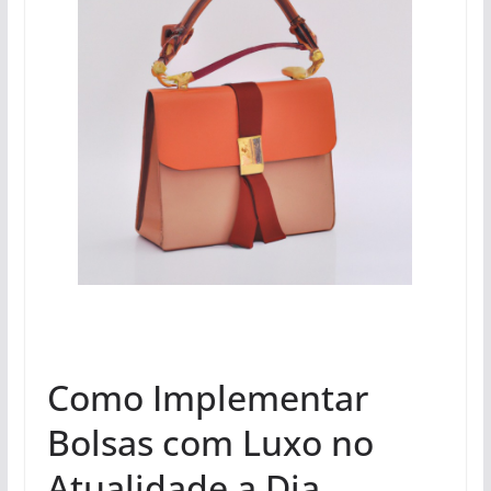
Como Implementar
Bolsas com Luxo no
Atualidade a Dia