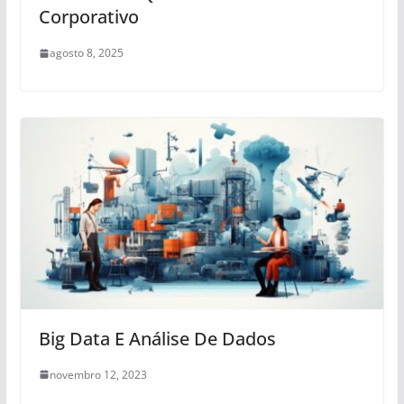
Corporativo
agosto 8, 2025
Big Data E Análise De Dados
novembro 12, 2023