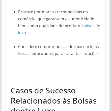
Procure por marcas reconhecidas no
comércio, que garantam a autenticidade
bem como qualidade do produto.
bolsas de
luxo
Considere comprar bolsas de luxo em lojas
físicas autorizadas, para evitar falsificações.
Casos de Sucesso
Relacionados às Bolsas
dentre Luxo