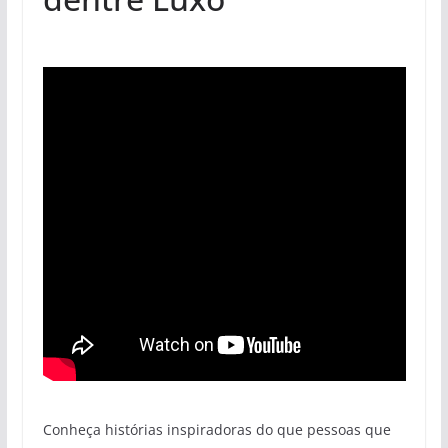
Conheça histórias inspiradoras do que pessoas que