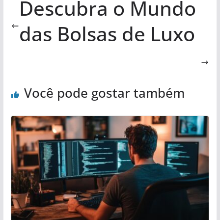
Descubra o Mundo
das Bolsas de Luxo
Você pode gostar também