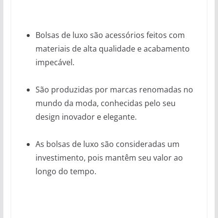
Bolsas de luxo são acessórios feitos com
materiais de alta qualidade e acabamento
impecável.
São produzidas por marcas renomadas no
mundo da moda, conhecidas pelo seu
design inovador e elegante.
As bolsas de luxo são consideradas um
investimento, pois mantêm seu valor ao
longo do tempo.