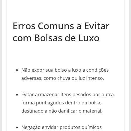
Erros Comuns a Evitar
com Bolsas de Luxo
Não expor sua bolso a luxo a condições
adversas, como chuva ou luz intenso.
Evitar armazenar itens pesados por outra
forma pontiagudos dentro da bolsa,
destinado a não danificar o material.
Negação envidar produtos químicos