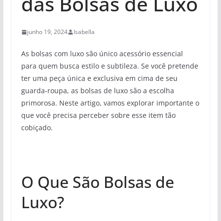
das Bolsas de Luxo
junho 19, 2024
Isabella
As bolsas com luxo são único acessório essencial
para quem busca estilo e subtileza. Se você pretende
ter uma peça única e exclusiva em cima de seu
guarda-roupa, as bolsas de luxo são a escolha
primorosa. Neste artigo, vamos explorar importante o
que você precisa perceber sobre esse item tão
cobiçado.
O Que São Bolsas de
Luxo?