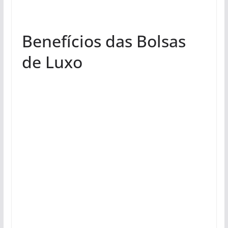
Benefícios das Bolsas
de Luxo