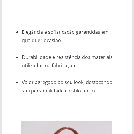
Elegância e sofisticação garantidas em
qualquer ocasião.
Durabilidade e resistência dos materiais
utilizados na fabricação.
Valor agregado ao seu look, destacando
sua personalidade e estilo único.