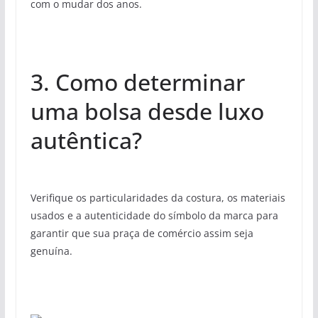
com o mudar dos anos.
3. Como determinar
uma bolsa desde luxo
autêntica?
Verifique os particularidades da costura, os materiais
usados e a autenticidade do símbolo da marca para
garantir que sua praça de comércio assim seja
genuína.