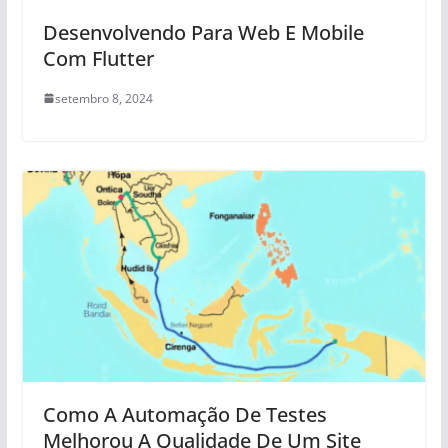
Desenvolvendo Para Web E Mobile
Com Flutter
setembro 8, 2024
Como A Automação De Testes
Melhorou A Qualidade De Um Site