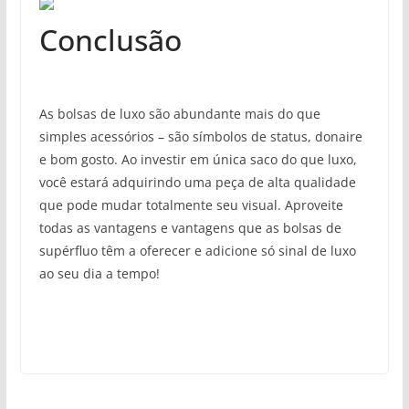
Conclusão
As bolsas de luxo são abundante mais do que
simples acessórios – são símbolos de status, donaire
e bom gosto. Ao investir em única saco do que luxo,
você estará adquirindo uma peça de alta qualidade
que pode mudar totalmente seu visual. Aproveite
todas as vantagens e vantagens que as bolsas de
supérfluo têm a oferecer e adicione só sinal de luxo
ao seu dia a tempo!