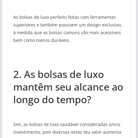
As bolsas de luxo perfeito feitas com ferramentas
superiores e também possuem um design exclusivo,
à medida que as bolsas comuns são mais acessíveis
bem como menos duráveis.
2. As bolsas de luxo
mantêm seu alcance ao
longo do tempo?
Sim, as bolsas de luxo saudável consideradas único
investimento, pois diversas vezes teu valor aumenta