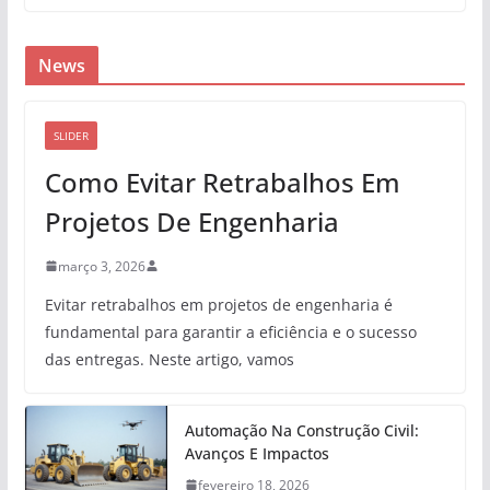
News
SLIDER
Como Evitar Retrabalhos Em
Projetos De Engenharia
março 3, 2026
Evitar retrabalhos em projetos de engenharia é
fundamental para garantir a eficiência e o sucesso
das entregas. Neste artigo, vamos
Automação Na Construção Civil:
Avanços E Impactos
fevereiro 18, 2026