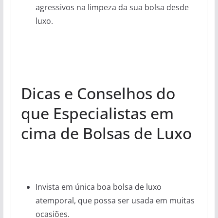
agressivos na limpeza da sua bolsa desde
luxo.
Dicas e Conselhos do
que Especialistas em
cima de Bolsas de Luxo
Invista em única boa bolsa de luxo
atemporal, que possa ser usada em muitas
ocasiões.