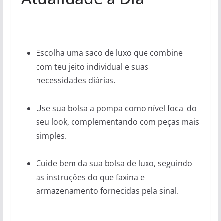
Escolha uma saco de luxo que combine
com teu jeito individual e suas
necessidades diárias.
Use sua bolsa a pompa como nível focal do
seu look, complementando com peças mais
simples.
Cuide bem da sua bolsa de luxo, seguindo
as instruções do que faxina e
armazenamento fornecidas pela sinal.