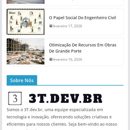
O Papel Social Do Engenheiro Civil
fevereiro 17, 2026
Otimização De Recursos Em Obras
De Grande Porte
fevereiro 16, 2026
Sobre Nós
Somos o 3T.dev.br, uma equipe especializada em
tecnologia e inovação, oferecendo soluções criativas e
eficientes para nossos clientes. Seja bem-vindo ao nosso