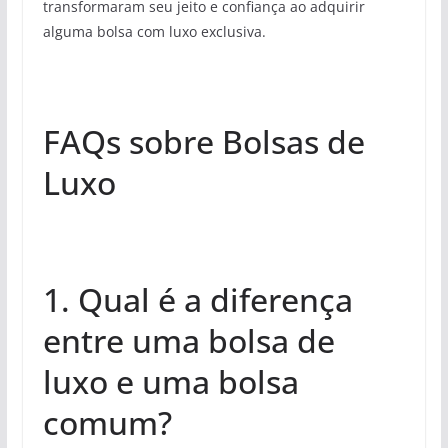
transformaram seu jeito e confiança ao adquirir
alguma bolsa com luxo exclusiva.
FAQs sobre Bolsas de
Luxo
1. Qual é a diferença
entre uma bolsa de
luxo e uma bolsa
comum?