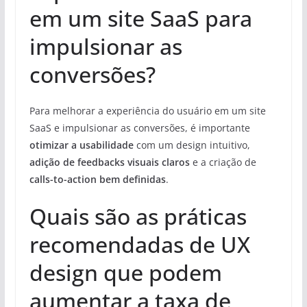
em um site SaaS para
impulsionar as
conversões?
Para melhorar a experiência do usuário em um site
SaaS e impulsionar as conversões, é importante
otimizar a usabilidade
com um design intuitivo,
adição de feedbacks visuais claros
e a criação de
calls-to-action bem definidas
.
Quais são as práticas
recomendadas de UX
design que podem
aumentar a taxa de