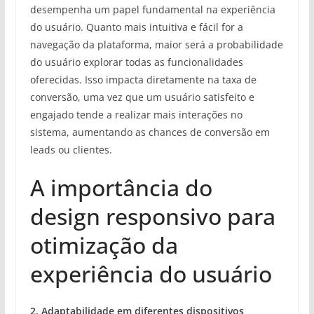
desempenha um papel fundamental na experiência
do usuário. Quanto mais intuitiva e fácil for a
navegação da plataforma, maior será a probabilidade
do usuário explorar todas as funcionalidades
oferecidas. Isso impacta diretamente na taxa de
conversão, uma vez que um usuário satisfeito e
engajado tende a realizar mais interações no
sistema, aumentando as chances de conversão em
leads ou clientes.
A importância do
design responsivo para
otimização da
experiência do usuário
2. Adaptabilidade em diferentes dispositivos