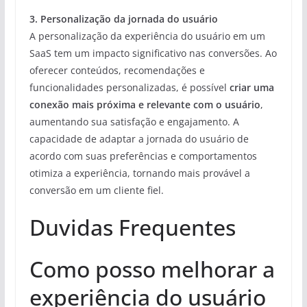
3. Personalização da jornada do usuário
A personalização da experiência do usuário em um
SaaS tem um impacto significativo nas conversões. Ao
oferecer conteúdos, recomendações e
funcionalidades personalizadas, é possível
criar uma
conexão mais próxima e relevante com o usuário
,
aumentando sua satisfação e engajamento. A
capacidade de adaptar a jornada do usuário de
acordo com suas preferências e comportamentos
otimiza a experiência, tornando mais provável a
conversão em um cliente fiel.
Duvidas Frequentes
Como posso melhorar a
experiência do usuário