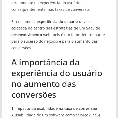
diretamente na experiência do usuário e,
consequentemente, nas taxas de conversão.
Em resumo, a
experiência do usuário
deve ser
colocada no centro das estratégias de um SaaS de
desenvolvimento web
, pois é um fator determinante
para o sucesso do negócio e para o aumento das
conversões.
A importância da
experiência do usuário
no aumento das
conversões
1. Impacto da usabilidade na taxa de conversão
A usabilidade de um software como serviço (SaaS)