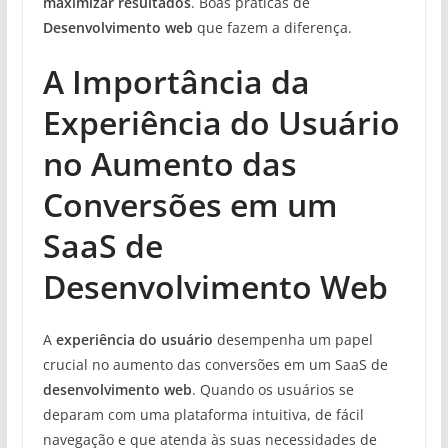
maximizar resultados
. Boas práticas de
Desenvolvimento web
que fazem a diferença.
A Importância da
Experiência do Usuário
no Aumento das
Conversões em um
SaaS de
Desenvolvimento Web
A
experiência do usuário
desempenha um papel
crucial no aumento das conversões em um SaaS de
desenvolvimento web
. Quando os usuários se
deparam com uma plataforma intuitiva, de fácil
navegação e que atenda às suas necessidades de