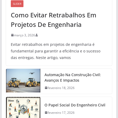
SLIDER
Como Evitar Retrabalhos Em
Projetos De Engenharia
março 3, 2026
Evitar retrabalhos em projetos de engenharia é
fundamental para garantir a eficiência e o sucesso
das entregas. Neste artigo, vamos
Automação Na Construção Civil:
Avanços E Impactos
fevereiro 18, 2026
O Papel Social Do Engenheiro Civil
fevereiro 17, 2026