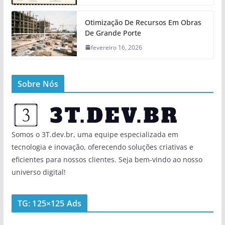
Otimização De Recursos Em Obras
De Grande Porte
fevereiro 16, 2026
Sobre Nós
Somos o 3T.dev.br, uma equipe especializada em
tecnologia e inovação, oferecendo soluções criativas e
eficientes para nossos clientes. Seja bem-vindo ao nosso
universo digital!
TG: 125×125 Ads