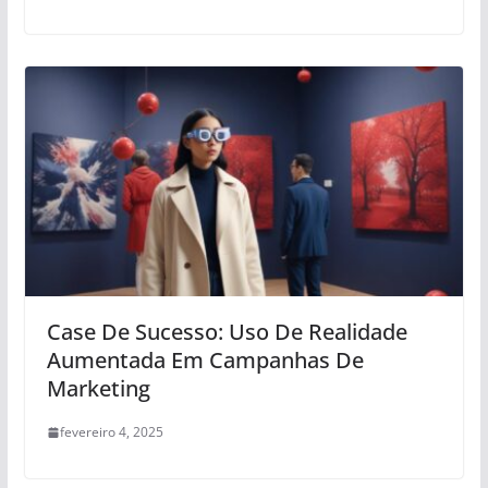
Case De Sucesso: Uso De Realidade
Aumentada Em Campanhas De
Marketing
fevereiro 4, 2025