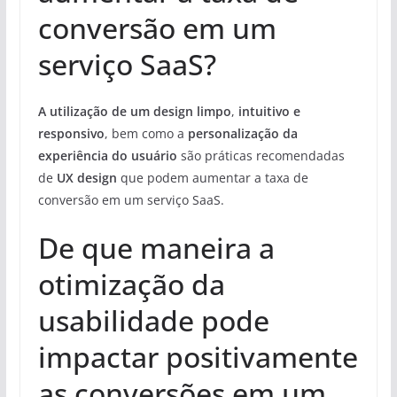
conversão em um
serviço SaaS?
A utilização de um design limpo
,
intuitivo e
responsivo
, bem como a
personalização da
experiência do usuário
são práticas recomendadas
de
UX design
que podem aumentar a taxa de
conversão em um serviço SaaS.
De que maneira a
otimização da
usabilidade pode
impactar positivamente
as conversões em um