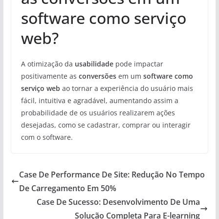
software como serviço
web?
A otimização da
usabilidade
pode impactar
positivamente as
conversões
em um
software como
serviço web
ao tornar a experiência do usuário mais
fácil, intuitiva e agradável, aumentando assim a
probabilidade de os usuários realizarem ações
desejadas, como se cadastrar, comprar ou interagir
com o software.
Case De Performance De Site: Redução No Tempo
De Carregamento Em 50%
Case De Sucesso: Desenvolvimento De Uma
Solução Completa Para E-learning