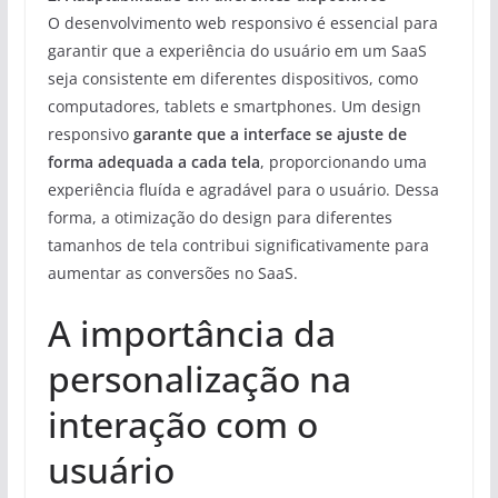
O desenvolvimento web responsivo é essencial para
garantir que a experiência do usuário em um SaaS
seja consistente em diferentes dispositivos, como
computadores, tablets e smartphones. Um design
responsivo
garante que a interface se ajuste de
forma adequada a cada tela
, proporcionando uma
experiência fluída e agradável para o usuário. Dessa
forma, a otimização do design para diferentes
tamanhos de tela contribui significativamente para
aumentar as conversões no SaaS.
A importância da
personalização na
interação com o
usuário