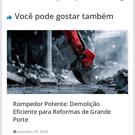
Você pode gostar também
Rompedor Potente: Demolição
Eficiente para Reformas de Grande
Porte
setembro 20, 2024