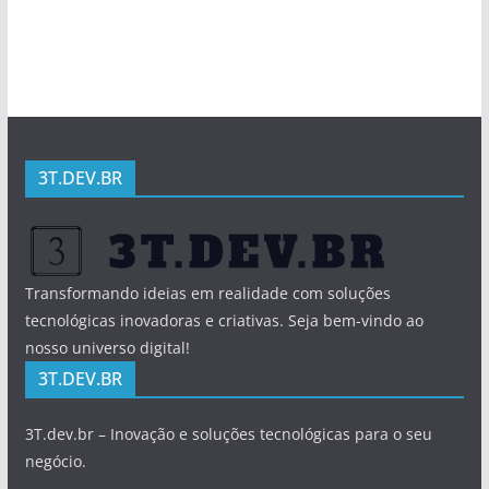
3T.DEV.BR
Transformando ideias em realidade com soluções
tecnológicas inovadoras e criativas. Seja bem-vindo ao
nosso universo digital!
3T.DEV.BR
3T.dev.br – Inovação e soluções tecnológicas para o seu
negócio.