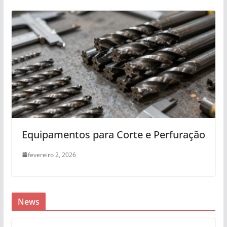
Equipamentos para Corte e Perfuração
fevereiro 2, 2026
News