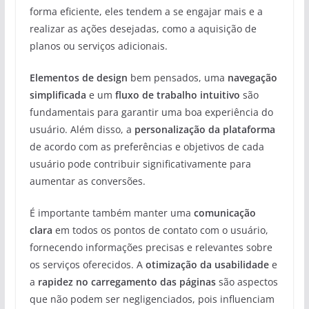
forma eficiente, eles tendem a se engajar mais e a
realizar as ações desejadas, como a aquisição de
planos ou serviços adicionais.
Elementos de design
bem pensados, uma
navegação
simplificada
e um
fluxo de trabalho intuitivo
são
fundamentais para garantir uma boa experiência do
usuário. Além disso, a
personalização da plataforma
de acordo com as preferências e objetivos de cada
usuário pode contribuir significativamente para
aumentar as conversões.
É importante também manter uma
comunicação
clara
em todos os pontos de contato com o usuário,
fornecendo informações precisas e relevantes sobre
os serviços oferecidos. A
otimização da usabilidade
e
a
rapidez no carregamento das páginas
são aspectos
que não podem ser negligenciados, pois influenciam