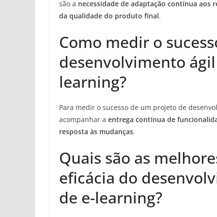
são a
necessidade de adaptação contínua aos 
da qualidade do produto final
.
Como medir o sucess
desenvolvimento ágil
learning?
Para medir o sucesso de um projeto de desenvol
acompanhar a
entrega contínua de funcionalid
resposta às mudanças
.
Quais são as melhores
eficácia do desenvol
de e-learning?