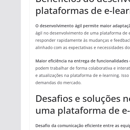
plataformas de e-lea
O desenvolvimento ágil permite maior adaptaçã
ágil no desenvolvimento de uma plataforma de e
responder rapidamente às mudanças e feedback 
alinhado com as expectativas e necessidades dos
Maior eficiência na entrega de funcionalidades 
podem trabalhar de forma colaborativa e interat
e atualizações na plataforma de e-learning. Iss
demandas do mercado.
Desafios e soluções 
uma plataforma de e-
Desafio da comunicação eficiente entre as equi