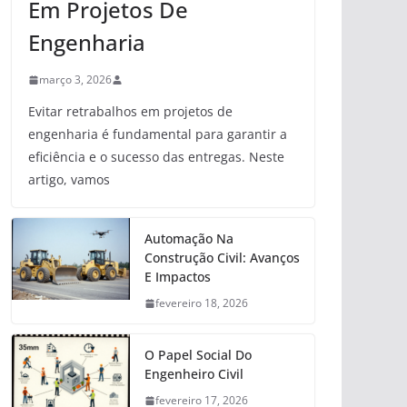
Em Projetos De
Engenharia
março 3, 2026
Evitar retrabalhos em projetos de
engenharia é fundamental para garantir a
eficiência e o sucesso das entregas. Neste
artigo, vamos
Automação Na
Construção Civil: Avanços
E Impactos
fevereiro 18, 2026
O Papel Social Do
Engenheiro Civil
fevereiro 17, 2026