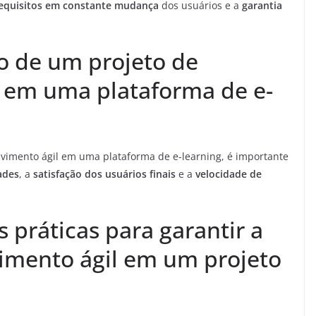
requisitos em constante mudança
dos usuários e a
garantia
o de um projeto de
 em uma plataforma de e-
vimento ágil em uma plataforma de e-learning, é importante
ades
, a
satisfação dos usuários finais
e a
velocidade de
 práticas para garantir a
vimento ágil em um projeto