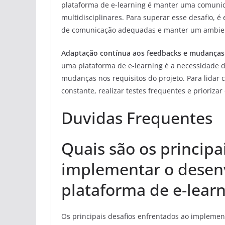
plataforma de e-learning é manter uma comunic
multidisciplinares. Para superar esse desafio, é
de comunicação adequadas e manter um ambient
Adaptação contínua aos feedbacks e mudanças 
uma plataforma de e-learning é a necessidade d
mudanças nos requisitos do projeto. Para lidar 
constante, realizar testes frequentes e priorizar 
Duvidas Frequentes
Quais são os principa
implementar o desen
plataforma de e-lear
Os principais desafios enfrentados ao implemen