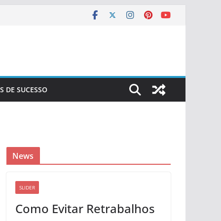
S DE SUCESSO
News
SLIDER
Como Evitar Retrabalhos