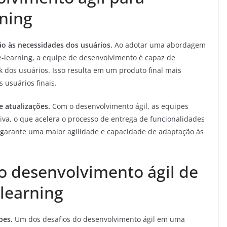
rning
o às necessidades dos usuários.
Ao adotar uma abordagem
-learning, a equipe de desenvolvimento é capaz de
dos usuários. Isso resulta em um produto final mais
 usuários finais.
e atualizações.
Com o desenvolvimento ágil, as equipes
iva, o que acelera o processo de entrega de funcionalidades
o garante uma maior agilidade e capacidade de adaptação às
no desenvolvimento ágil de
learning
pes.
Um dos desafios do desenvolvimento ágil em uma