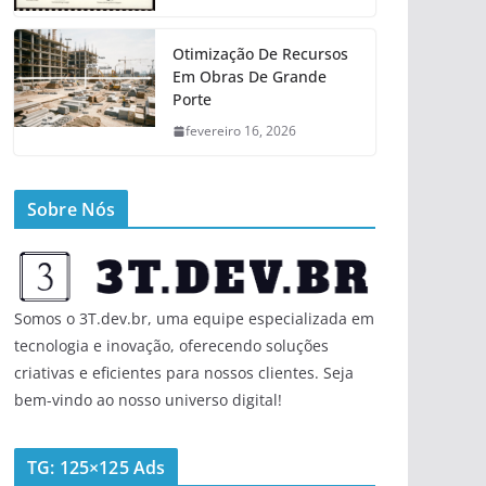
Otimização De Recursos
Em Obras De Grande
Porte
fevereiro 16, 2026
Sobre Nós
Somos o 3T.dev.br, uma equipe especializada em
tecnologia e inovação, oferecendo soluções
criativas e eficientes para nossos clientes. Seja
bem-vindo ao nosso universo digital!
TG: 125×125 Ads