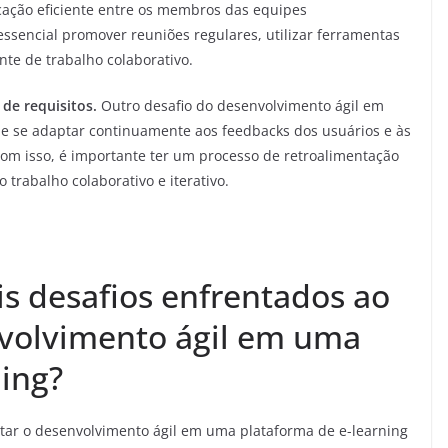
ação eficiente entre os membros das equipes
 essencial promover reuniões regulares, utilizar ferramentas
e de trabalho colaborativo.
de requisitos.
Outro desafio do desenvolvimento ágil em
e se adaptar continuamente aos feedbacks dos usuários e às
com isso, é importante ter um processo de retroalimentação
o trabalho colaborativo e iterativo.
is desafios enfrentados ao
volvimento ágil em uma
ning?
tar o desenvolvimento ágil em uma plataforma de e-learning