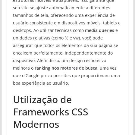
estruturas flexíveis e adaptáveis. Isso garante que
seu site se ajuste automaticamente a diferentes
tamanhos de tela, oferecendo uma experiência de
usuário consistente em dispositivos móveis, tablets e
desktops. Ao utilizar técnicas como
media queries
e
unidades relativas (como % e vw), você pode
assegurar que todos os elementos da sua página se
encaixem perfeitamente, independentemente do
dispositivo. Além disso, um design responsivo
melhora o
ranking nos motores de busca
, uma vez
que o Google preza por sites que proporcionam uma
boa experiência ao usuário.
Utilização de
Frameworks CSS
Modernos