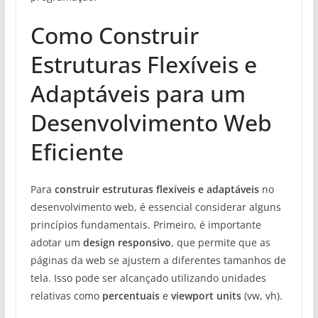
Como Construir
Estruturas Flexíveis e
Adaptáveis para um
Desenvolvimento Web
Eficiente
Para
construir estruturas flexíveis e adaptáveis
no
desenvolvimento web, é essencial considerar alguns
princípios fundamentais. Primeiro, é importante
adotar um
design responsivo
, que permite que as
páginas da web se ajustem a diferentes tamanhos de
tela. Isso pode ser alcançado utilizando unidades
relativas como
percentuais
e
viewport units
(vw, vh).