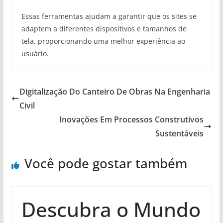
Essas ferramentas ajudam a garantir que os sites se
adaptem a diferentes dispositivos e tamanhos de
tela, proporcionando uma melhor experiência ao
usuário.
Digitalização Do Canteiro De Obras Na Engenharia
Civil
Inovações Em Processos Construtivos
Sustentáveis
Você pode gostar também
Descubra o Mundo