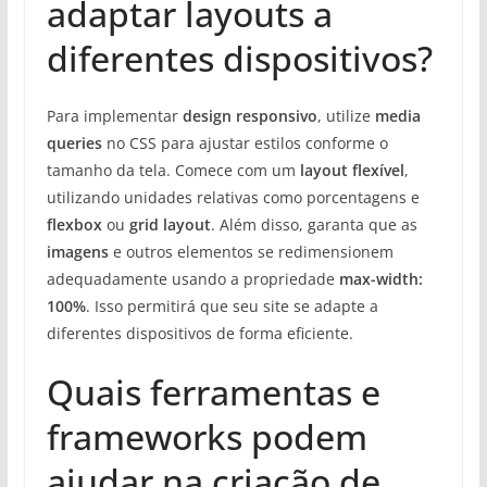
adaptar layouts a
diferentes dispositivos?
Para implementar
design responsivo
, utilize
media
queries
no CSS para ajustar estilos conforme o
tamanho da tela. Comece com um
layout flexível
,
utilizando unidades relativas como porcentagens e
flexbox
ou
grid layout
. Além disso, garanta que as
imagens
e outros elementos se redimensionem
adequadamente usando a propriedade
max-width:
100%
. Isso permitirá que seu site se adapte a
diferentes dispositivos de forma eficiente.
Quais ferramentas e
frameworks podem
ajudar na criação de