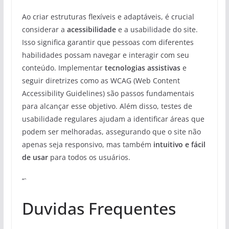
Ao criar estruturas flexíveis e adaptáveis, é crucial
considerar a
acessibilidade
e a usabilidade do site.
Isso significa garantir que pessoas com diferentes
habilidades possam navegar e interagir com seu
conteúdo. Implementar
tecnologias assistivas
e
seguir diretrizes como as WCAG (Web Content
Accessibility Guidelines) são passos fundamentais
para alcançar esse objetivo. Além disso, testes de
usabilidade regulares ajudam a identificar áreas que
podem ser melhoradas, assegurando que o site não
apenas seja responsivo, mas também
intuitivo e fácil
de usar
para todos os usuários.
“`
Duvidas Frequentes