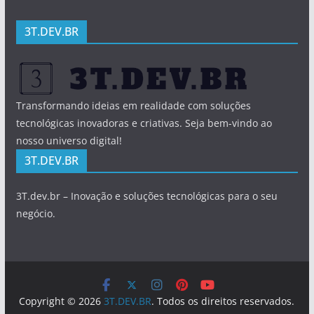
3T.DEV.BR
Transformando ideias em realidade com soluções
tecnológicas inovadoras e criativas. Seja bem-vindo ao
nosso universo digital!
3T.DEV.BR
3T.dev.br – Inovação e soluções tecnológicas para o seu
negócio.
Copyright © 2026
3T.DEV.BR
. Todos os direitos reservados.