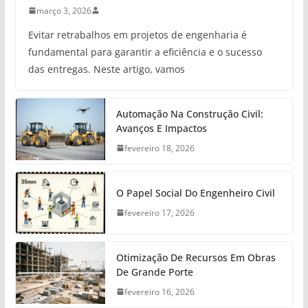
março 3, 2026
Evitar retrabalhos em projetos de engenharia é
fundamental para garantir a eficiência e o sucesso
das entregas. Neste artigo, vamos
Automação Na Construção Civil:
Avanços E Impactos
fevereiro 18, 2026
O Papel Social Do Engenheiro Civil
fevereiro 17, 2026
Otimização De Recursos Em Obras
De Grande Porte
fevereiro 16, 2026