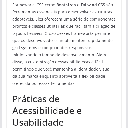
Frameworks CSS como
Bootstrap
e
Tailwind CSS
são
ferramentas essenciais para desenvolver estruturas
adaptáveis. Eles oferecem uma série de componentes
prontos e classes utilitárias que facilitam a criação de
layouts flexíveis. O uso desses frameworks permite
que os desenvolvedores implementem rapidamente
grid systems
e componentes responsivos,
minimizando o tempo de desenvolvimento. Além
disso, a customização dessas bibliotecas é fácil,
permitindo que você mantenha a identidade visual
da sua marca enquanto aproveita a flexibilidade
oferecida por essas ferramentas.
Práticas de
Acessibilidade e
Usabilidade