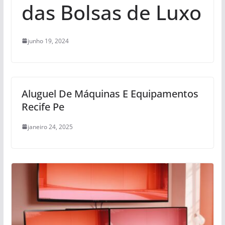
das Bolsas de Luxo
junho 19, 2024
Aluguel De Máquinas E Equipamentos
Recife Pe
janeiro 24, 2025