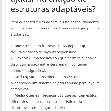
estruturas adaptáveis?
Para criar estruturas adaptáveis no desenvolvimento
web, algumas ferramentas e frameworks que podem
ajudar são:
1.
Bootstrap
– um framework CSS popular que
facilita a criação de layouts responsivos.
2.
Flexbox
– uma técnica CSS que permite alinhar e
distribuir espaço entre itens em um contêiner,
criando designs flexíveis.
3.
Grid Layout
– uma abordagem CSS que
proporciona um sistema de grid robusto para layouts
complexos.
4.
Media Queries
– técnicas CSS que aplicam estilos
diferentes com base nas características do
dispositivo, como largura da tela.