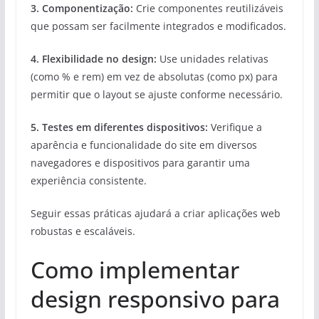
3.
Componentização
:
Crie componentes reutilizáveis
que possam ser facilmente integrados e modificados.
4.
Flexibilidade no design
:
Use unidades relativas
(como % e rem) em vez de absolutas (como px) para
permitir que o layout se ajuste conforme necessário.
5.
Testes em diferentes dispositivos
:
Verifique a
aparência e funcionalidade do site em diversos
navegadores e dispositivos para garantir uma
experiência consistente.
Seguir essas práticas ajudará a criar aplicações web
robustas e escaláveis.
Como implementar
design responsivo para