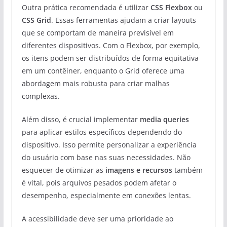
Outra prática recomendada é utilizar
CSS Flexbox
ou
CSS Grid
. Essas ferramentas ajudam a criar layouts
que se comportam de maneira previsível em
diferentes dispositivos. Com o Flexbox, por exemplo,
os itens podem ser distribuídos de forma equitativa
em um contêiner, enquanto o Grid oferece uma
abordagem mais robusta para criar malhas
complexas.
Além disso, é crucial implementar
media queries
para aplicar estilos específicos dependendo do
dispositivo. Isso permite personalizar a experiência
do usuário com base nas suas necessidades. Não
esquecer de otimizar as
imagens e recursos
também
é vital, pois arquivos pesados podem afetar o
desempenho, especialmente em conexões lentas.
A acessibilidade deve ser uma prioridade ao