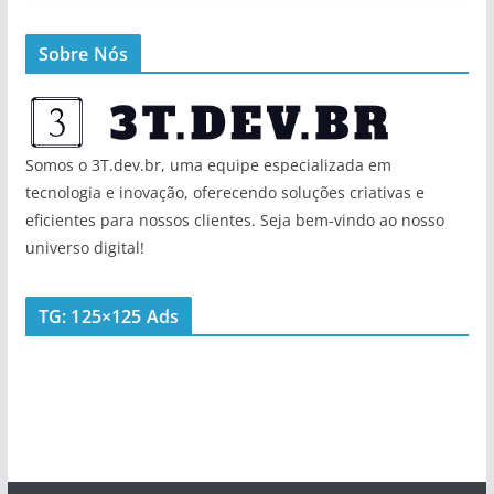
Sobre Nós
Somos o 3T.dev.br, uma equipe especializada em
tecnologia e inovação, oferecendo soluções criativas e
eficientes para nossos clientes. Seja bem-vindo ao nosso
universo digital!
TG: 125×125 Ads