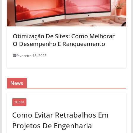
Otimização De Sites: Como Melhorar
O Desempenho E Ranqueamento
fevereiro 18, 2025
News
SLIDER
Como Evitar Retrabalhos Em
Projetos De Engenharia