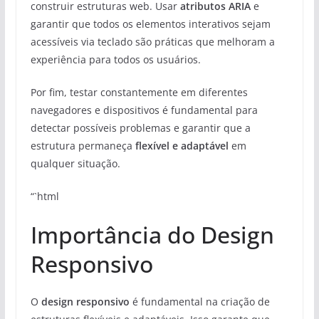
construir estruturas web. Usar
atributos ARIA
e
garantir que todos os elementos interativos sejam
acessíveis via teclado são práticas que melhoram a
experiência para todos os usuários.
Por fim, testar constantemente em diferentes
navegadores e dispositivos é fundamental para
detectar possíveis problemas e garantir que a
estrutura permaneça
flexível e adaptável
em
qualquer situação.
“`html
Importância do Design
Responsivo
O
design responsivo
é fundamental na criação de