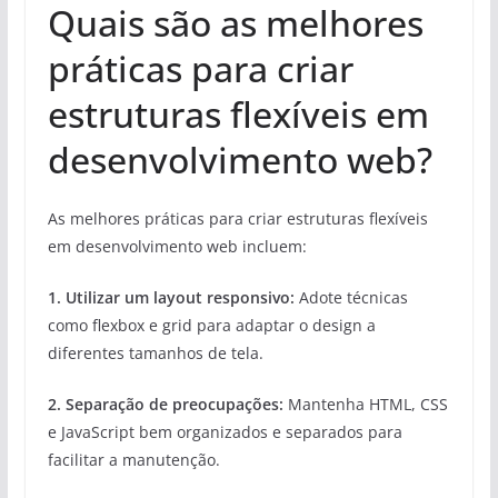
Quais são as melhores
práticas para criar
estruturas flexíveis em
desenvolvimento web?
As melhores práticas para criar estruturas flexíveis
em desenvolvimento web incluem:
1.
Utilizar um layout responsivo
:
Adote técnicas
como flexbox e grid para adaptar o design a
diferentes tamanhos de tela.
2.
Separação de preocupações
:
Mantenha HTML, CSS
e JavaScript bem organizados e separados para
facilitar a manutenção.