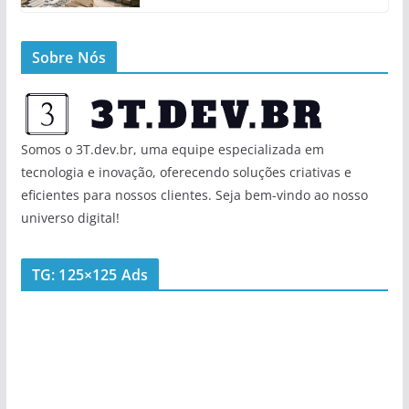
Sobre Nós
Somos o 3T.dev.br, uma equipe especializada em
tecnologia e inovação, oferecendo soluções criativas e
eficientes para nossos clientes. Seja bem-vindo ao nosso
universo digital!
TG: 125×125 Ads