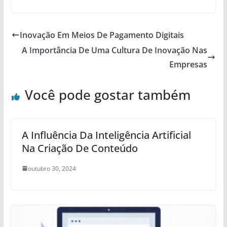
Inovação Em Meios De Pagamento Digitais
A Importância De Uma Cultura De Inovação Nas
Empresas
Você pode gostar também
A Influência Da Inteligência Artificial
Na Criação De Conteúdo
outubro 30, 2024