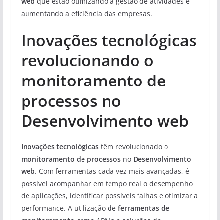
web
que estão otimizando a gestão de atividades e
aumentando a eficiência das empresas.
Inovações tecnológicas
revolucionando o
monitoramento de
processos no
Desenvolvimento web
Inovações tecnológicas
têm revolucionado o
monitoramento de processos
no
Desenvolvimento
web
. Com ferramentas cada vez mais avançadas, é
possível acompanhar em tempo real o desempenho
de aplicações, identificar possíveis falhas e otimizar a
performance. A utilização de
ferramentas de