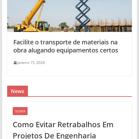
Facilite o transporte de materiais na
obra alugando equipamentos certos
janeiro 15, 2026
News
SLIDER
Como Evitar Retrabalhos Em
Projetos De Engenharia