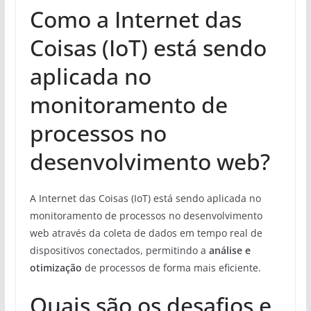
Como a Internet das
Coisas (IoT) está sendo
aplicada no
monitoramento de
processos no
desenvolvimento web?
A Internet das Coisas (IoT) está sendo aplicada no
monitoramento de processos no desenvolvimento
web através da coleta de dados em tempo real de
dispositivos conectados, permitindo a
análise e
otimização
de processos de forma mais eficiente.
Quais são os desafios e