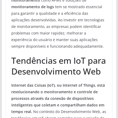
monitoramento
como APMs e soluções de
monitoramento de logs
tem se mostrado essencial
para garantir a qualidade e a eficiência das
aplicações desenvolvidas. Ao investir em tecnologias
de monitoramento, as empresas podem identificar
problemas com maior rapidez, melhorar a
experiência do usuário e manter suas aplicações
sempre disponíveis e funcionando adequadamente.
Tendências em IoT para
Desenvolvimento Web
Internet das Coisas (IoT), ou Internet of Things, está
revolucionando o monitoramento e controle de
processos através da conexão de dispositivos
inteligentes que coletam e compartilham dados em
tempo real.
No contexto do Desenvolvimento Web, as