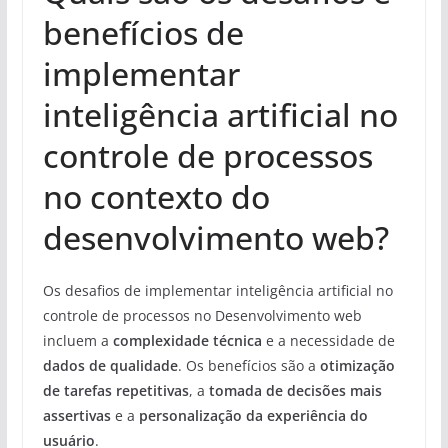
benefícios de
implementar
inteligência artificial no
controle de processos
no contexto do
desenvolvimento web?
Os desafios de implementar inteligência artificial no
controle de processos no Desenvolvimento web
incluem a
complexidade técnica
e a necessidade de
dados de qualidade
. Os benefícios são a
otimização
de tarefas repetitivas
, a
tomada de decisões mais
assertivas
e a
personalização da experiência do
usuário
.