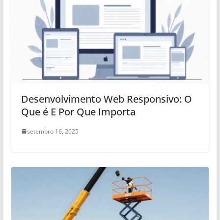
Desenvolvimento Web Responsivo: O
Que é E Por Que Importa
setembro 16, 2025