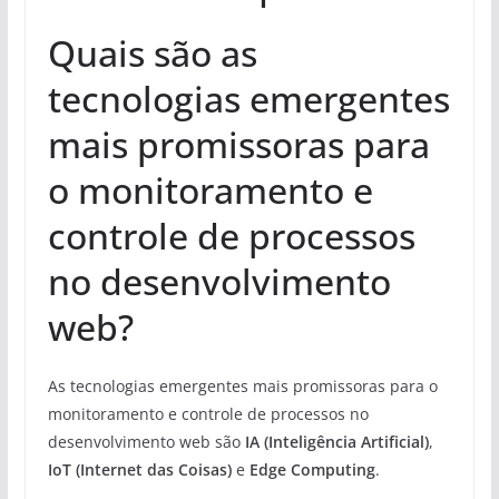
Quais são as
tecnologias emergentes
mais promissoras para
o monitoramento e
controle de processos
no desenvolvimento
web?
As tecnologias emergentes mais promissoras para o
monitoramento e controle de processos no
desenvolvimento web são
IA (Inteligência Artificial)
,
IoT (Internet das Coisas)
e
Edge Computing
.