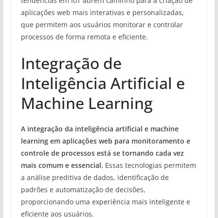
tendências em IoT abrem caminho para a criação de
aplicações web mais interativas e personalizadas,
que permitem aos usuários monitorar e controlar
processos de forma remota e eficiente.
Integração de
Inteligência Artificial e
Machine Learning
A integração da inteligência artificial e machine
learning em aplicações web para monitoramento e
controle de processos está se tornando cada vez
mais comum e essencial.
Essas tecnologias permitem
a análise preditiva de dados, identificação de
padrões e automatização de decisões,
proporcionando uma experiência mais inteligente e
eficiente aos usuários.