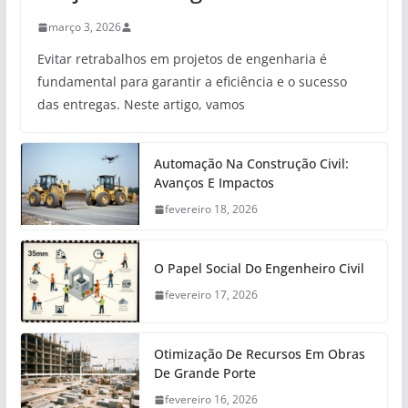
março 3, 2026
Evitar retrabalhos em projetos de engenharia é
fundamental para garantir a eficiência e o sucesso
das entregas. Neste artigo, vamos
Automação Na Construção Civil:
Avanços E Impactos
fevereiro 18, 2026
O Papel Social Do Engenheiro Civil
fevereiro 17, 2026
Otimização De Recursos Em Obras
De Grande Porte
fevereiro 16, 2026