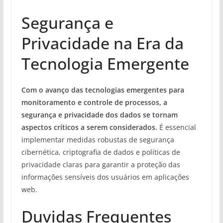
Segurança e
Privacidade na Era da
Tecnologia Emergente
Com o avanço das tecnologias emergentes para
monitoramento e controle de processos, a
segurança e privacidade dos dados se tornam
aspectos críticos a serem considerados.
É essencial
implementar medidas robustas de segurança
cibernética, criptografia de dados e políticas de
privacidade claras para garantir a proteção das
informações sensíveis dos usuários em aplicações
web.
Duvidas Frequentes