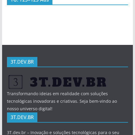
3T.DEV.BR
Transformando ideias em realidade com soluções
tecnológicas inovadoras e criativas. Seja bem-vindo ao
nosso universo digital!
3T.DEV.BR
3T.dev.br – Inovação e soluções tecnológicas para o seu