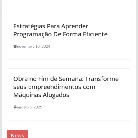
Estratégias Para Aprender
Programação De Forma Eficiente
novembro 10, 2024
Obra no Fim de Semana: Transforme
seus Empreendimentos com
Máquinas Alugados
agosto 5, 2025
News