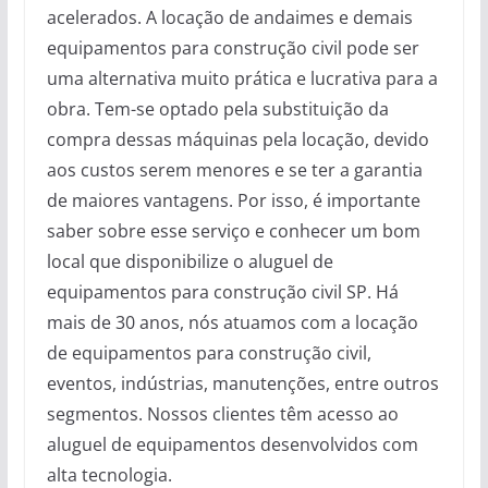
acelerados. A locação de andaimes e demais
equipamentos para construção civil pode ser
uma alternativa muito prática e lucrativa para a
obra. Tem-se optado pela substituição da
compra dessas máquinas pela locação, devido
aos custos serem menores e se ter a garantia
de maiores vantagens. Por isso, é importante
saber sobre esse serviço e conhecer um bom
local que disponibilize o aluguel de
equipamentos para construção civil SP. Há
mais de 30 anos, nós atuamos com a locação
de equipamentos para construção civil,
eventos, indústrias, manutenções, entre outros
segmentos. Nossos clientes têm acesso ao
aluguel de equipamentos desenvolvidos com
alta tecnologia.