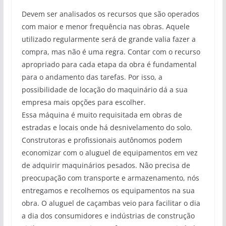
Devem ser analisados os recursos que são operados
com maior e menor frequência nas obras. Aquele
utilizado regularmente será de grande valia fazer a
compra, mas não é uma regra. Contar com o recurso
apropriado para cada etapa da obra é fundamental
para o andamento das tarefas. Por isso, a
possibilidade de locação do maquinário dá a sua
empresa mais opções para escolher.
Essa máquina é muito requisitada em obras de
estradas e locais onde há desnivelamento do solo.
Construtoras e profissionais autônomos podem
economizar com o aluguel de equipamentos em vez
de adquirir maquinários pesados. Não precisa de
preocupação com transporte e armazenamento, nós
entregamos e recolhemos os equipamentos na sua
obra. O aluguel de caçambas veio para facilitar o dia
a dia dos consumidores e indústrias de construção