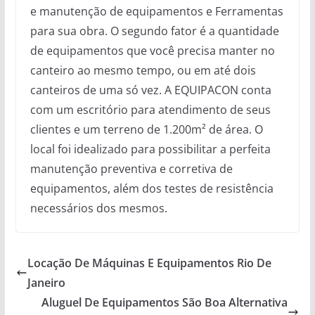
e manutenção de equipamentos e Ferramentas
para sua obra. O segundo fator é a quantidade
de equipamentos que você precisa manter no
canteiro ao mesmo tempo, ou em até dois
canteiros de uma só vez. A EQUIPACON conta
com um escritório para atendimento de seus
clientes e um terreno de 1.200m² de área. O
local foi idealizado para possibilitar a perfeita
manutenção preventiva e corretiva de
equipamentos, além dos testes de resistência
necessários dos mesmos.
Locação De Máquinas E Equipamentos Rio De
Janeiro
Aluguel De Equipamentos São Boa Alternativa