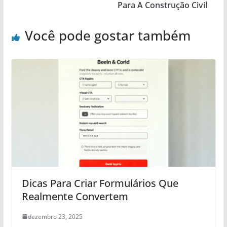
Para A Construção Civil
Você pode gostar também
Dicas Para Criar Formulários Que
Realmente Convertem
dezembro 23, 2025