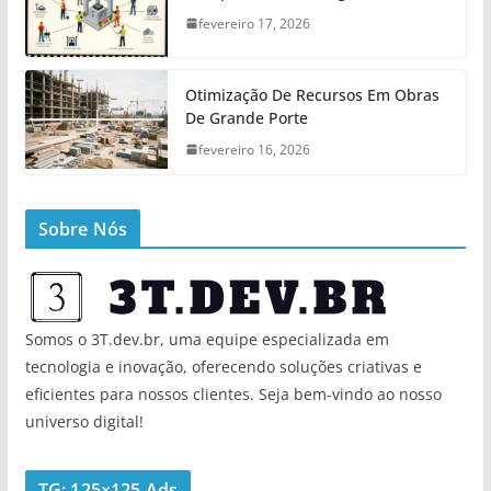
fevereiro 17, 2026
Otimização De Recursos Em Obras
De Grande Porte
fevereiro 16, 2026
Sobre Nós
Somos o 3T.dev.br, uma equipe especializada em
tecnologia e inovação, oferecendo soluções criativas e
eficientes para nossos clientes. Seja bem-vindo ao nosso
universo digital!
TG: 125×125 Ads