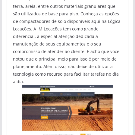
terra, areia, entre outros materiais granulares que
são utilizados de base para piso. Conheça as opções
de compactadores de solo disponíveis aqui na Lógica
Locações. A JM Locações tem como grande
diferencial, a especial atenção dedicada à
manutenção de seus equipamentos e o seu
compromisso de atender ao cliente. E acho que você
notou que o principal meio para isso é por meio de
planejamento. Além disso, não deixe de utilizar a
tecnologia como recurso para facilitar tarefas no dia
a dia.