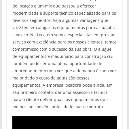
de locação e um mix que passou a oferecer
modernidade e suporte técnico especializado para os
diversos segmentos. Veja algumas vantagens que
você tem em alugar os equipamentos para a sua obra
conosco. Na Locatom somos especialistas em prestar
serviço com excelência para os nossos clientes, temos
compromisso com o sucesso da sua obra. O aluguel
de equipamentos e maquinário para construção civil
também pode ser uma ótima oportunidade de
empreendimento uma vez que a demanda é cada vez
maior dado o custo de aquisição desses
equipamentos. A empresa locadora pode ainda, em
seu primeiro contato, dar uma assessoria técnica
para o cliente definir quais os equipamentos que
melhor lhe convém, antes de fechar o contrato.