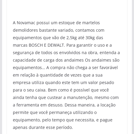
A Novamac possui um estoque de martelos
demolidores bastante variado, contamos com
equipamentos que vão de 2,5kg até 30kg das
marcas BOSCH E DEWALT. Para garantir o uso e a
segurança de todos os envolvidos na obra, entenda a
capacidade de carga dos andaimes Os andaimes são
equipamentos… A compra não chega a ser favorável
em relação à quantidade de vezes que a sua
empresa utiliza quando este tem um valor pesado
para o seu caixa. Bem como é possível que você
ainda tenha que custear a manutenção, mesmo com
a ferramenta em desuso. Dessa maneira, a locação
permite que você permaneça utilizando o
equipamento, pelo tempo que necessita, e pague
apenas durante esse período.