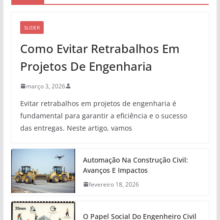
SLIDER
Como Evitar Retrabalhos Em
Projetos De Engenharia
março 3, 2026
Evitar retrabalhos em projetos de engenharia é
fundamental para garantir a eficiência e o sucesso
das entregas. Neste artigo, vamos
Automação Na Construção Civil:
Avanços E Impactos
fevereiro 18, 2026
O Papel Social Do Engenheiro Civil