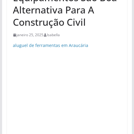
Alternativa Para A
Construção Civil
janeiro 25, 2025
Isabella
aluguel de ferramentas em Araucária