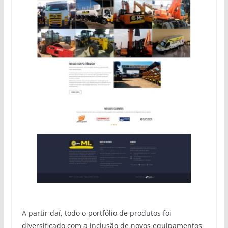
A partir daí, todo o portfólio de produtos foi
diversificado com a inclusão de novos equipamentos