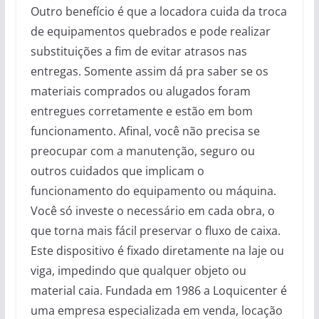
Outro benefício é que a locadora cuida da troca
de equipamentos quebrados e pode realizar
substituições a fim de evitar atrasos nas
entregas. Somente assim dá pra saber se os
materiais comprados ou alugados foram
entregues corretamente e estão em bom
funcionamento. Afinal, você não precisa se
preocupar com a manutenção, seguro ou
outros cuidados que implicam o
funcionamento do equipamento ou máquina.
Você só investe o necessário em cada obra, o
que torna mais fácil preservar o fluxo de caixa.
Este dispositivo é fixado diretamente na laje ou
viga, impedindo que qualquer objeto ou
material caia. Fundada em 1986 a Loquicenter é
uma empresa especializada em venda, locação