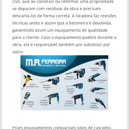
civil, que ao construir ou reformar uma propriedade
se deparam com resíduos da obra e precisam
descartá-los de forma correta. A locadora faz revisões
técnicas antes e assim que a betoneira é devolvida,
garantindo assim um equipamento de qualidade
para o cliente. Caso o equipamento quebre durante a
obra, ela é responsável também por substituir por
outro.
Esses equipamentos compactam solos de cascalho,