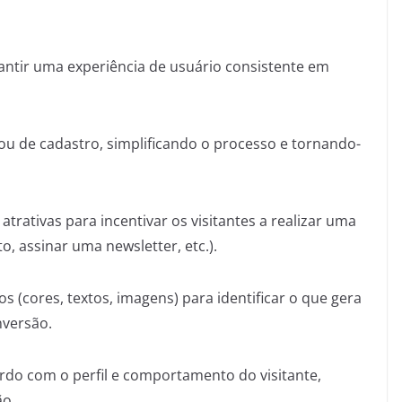
rantir uma experiência de usuário consistente em
ou de cadastro, simplificando o processo e tornando-
atrativas para incentivar os visitantes a realizar uma
 assinar uma newsletter, etc.).
s (cores, textos, imagens) para identificar o que gera
nversão.
rdo com o perfil e comportamento do visitante,
ão.