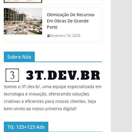
Otimização De Recursos
Em Obras De Grande
Porte
fevereiro 16, 2026
Sobre Nós
Somos o 3T.dev.br, uma equipe especializada em
tecnologia e inovação, oferecendo soluções
criativas e eficientes para nossos clientes. Seja
bem-vindo ao nosso universo digital!
TG: 125×125 Ads