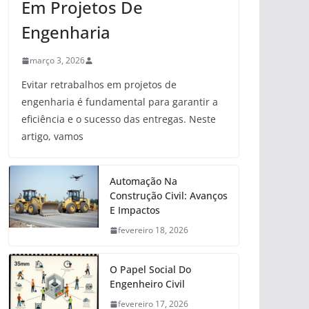
Em Projetos De
Engenharia
março 3, 2026
Evitar retrabalhos em projetos de
engenharia é fundamental para garantir a
eficiência e o sucesso das entregas. Neste
artigo, vamos
Automação Na
Construção Civil: Avanços
E Impactos
fevereiro 18, 2026
O Papel Social Do
Engenheiro Civil
fevereiro 17, 2026