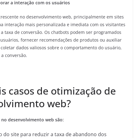
orar a interação com os usuários
rescente no desenvolvimento web, principalmente em sites
a interação mais personalizada e imediata com os visitantes
e a taxa de conversão. Os chatbots podem ser programados
usuários, fornecer recomendações de produtos ou auxiliar
coletar dados valiosos sobre o comportamento do usuário,
 a conversão.
is casos de otimização de
olvimento web?
o no desenvolvimento web são:
 do site para reduzir a taxa de abandono dos