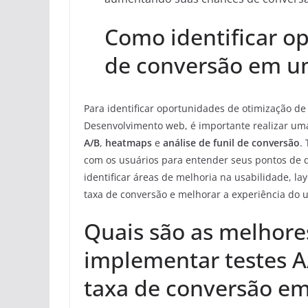
Como identificar o
de conversão em um
Para identificar oportunidades de otimização de
Desenvolvimento web, é importante realizar um
A/B
,
heatmaps
e
análise de funil de conversão
.
com os usuários para entender seus pontos de d
identificar áreas de melhoria na usabilidade, la
taxa de conversão e melhorar a experiência do u
Quais são as melhore
implementar testes A
taxa de conversão e