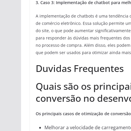
3. Caso 3: Implementação de chatbot para melh
A implementação de chatbots é uma tendência c
de comércio eletrônico. Essa solução permite um
do site, o que pode aumentar significativament
para responder às dúvidas mais frequentes dos 
no processo de compra. Além disso, eles podem 
que podem ser usados para otimizar ainda mais
Duvidas Frequentes
Quais são os principa
conversão no desenv
Os principais casos de otimização de conversã
Melhorar a velocidade de carregamento