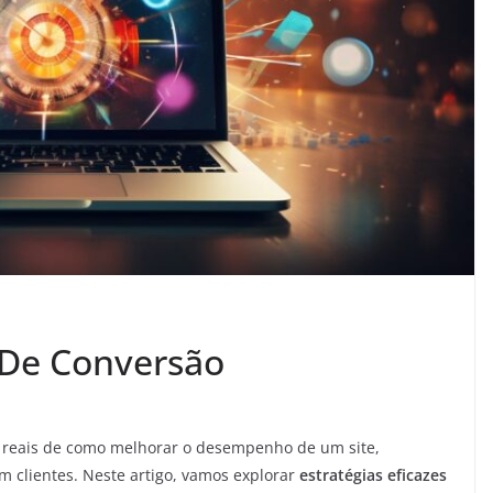
 De Conversão
 reais de como melhorar o desempenho de um site,
m clientes. Neste artigo, vamos explorar
estratégias eficazes