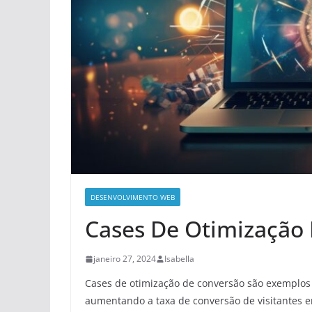
DESENVOLVIMENTO WEB
Cases De Otimização
janeiro 27, 2024
Isabella
Cases de otimização de conversão são exemplos
aumentando a taxa de conversão de visitantes e