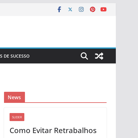
S DE SUCESSO
News
SLIDER
Como Evitar Retrabalhos