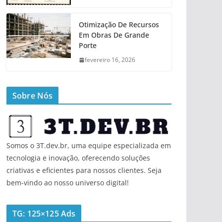
Otimização De Recursos
Em Obras De Grande
Porte
fevereiro 16, 2026
Sobre Nós
Somos o 3T.dev.br, uma equipe especializada em
tecnologia e inovação, oferecendo soluções
criativas e eficientes para nossos clientes. Seja
bem-vindo ao nosso universo digital!
TG: 125×125 Ads