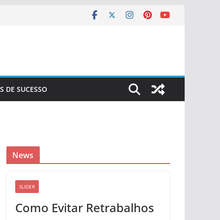
S DE SUCESSO
News
SLIDER
Como Evitar Retrabalhos