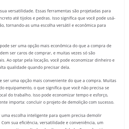
sua versatilidade. Essas ferramentas são projetadas para
reto até tijolos e pedras. Isso significa que você pode usá-
o, tornando-as uma escolha versátil e econômica para
 pode ser uma opção mais econômica do que a compra de
em ser caros de comprar, e muitas vezes só são
is. Ao optar pela locação, você pode economizar dinheiro e
lta qualidade quando precisar dela.
e ser uma opção mais conveniente do que a compra. Muitas
do equipamento, o que significa que você não precisa se
ocal do trabalho. Isso pode economizar tempo e esforço,
nte importa: concluir o projeto de demolição com sucesso.
uma escolha inteligente para quem precisa demolir
 Com sua eficiência, versatilidade e conveniência, um