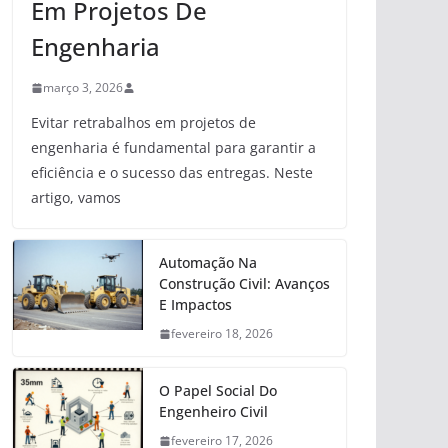
Em Projetos De
Engenharia
março 3, 2026
Evitar retrabalhos em projetos de
engenharia é fundamental para garantir a
eficiência e o sucesso das entregas. Neste
artigo, vamos
Automação Na
Construção Civil: Avanços
E Impactos
fevereiro 18, 2026
O Papel Social Do
Engenheiro Civil
fevereiro 17, 2026