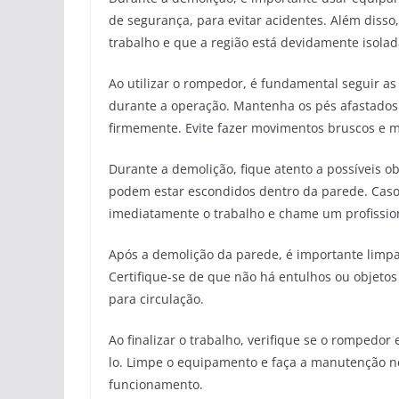
de segurança, para evitar acidentes. Além disso
trabalho e que a região está devidamente isolada
Ao utilizar o rompedor, é fundamental seguir as
durante a operação. Mantenha os pés afastados
firmemente. Evite fazer movimentos bruscos e 
Durante a demolição, fique atento a possíveis ob
podem estar escondidos dentro da parede. Cas
imediatamente o trabalho e chame um profissiona
Após a demolição da parede, é importante limpa
Certifique-se de que não há entulhos ou objetos
para circulação.
Ao finalizar o trabalho, verifique se o rompedo
lo. Limpe o equipamento e faça a manutenção n
funcionamento.