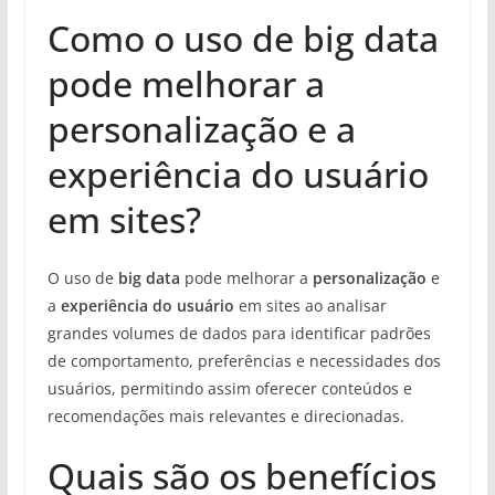
Como o uso de big data
pode melhorar a
personalização e a
experiência do usuário
em sites?
O uso de
big data
pode melhorar a
personalização
e
a
experiência do usuário
em sites ao analisar
grandes volumes de dados para identificar padrões
de comportamento, preferências e necessidades dos
usuários, permitindo assim oferecer conteúdos e
recomendações mais relevantes e direcionadas.
Quais são os benefícios