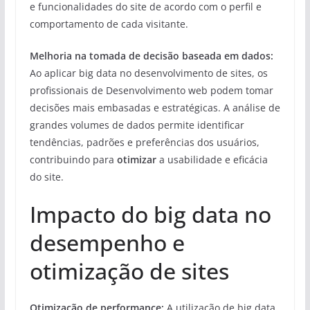
e funcionalidades do site de acordo com o perfil e
comportamento de cada visitante.
Melhoria na tomada de decisão baseada em dados:
Ao aplicar big data no desenvolvimento de sites, os
profissionais de Desenvolvimento web podem tomar
decisões mais embasadas e estratégicas. A análise de
grandes volumes de dados permite identificar
tendências, padrões e preferências dos usuários,
contribuindo para
otimizar
a usabilidade e eficácia
do site.
Impacto do big data no
desempenho e
otimização de sites
Otimização de performance:
A utilização de big data