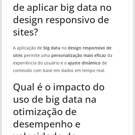
de aplicar big data no
design responsivo de
sites?
A aplicação de
big data
no
design responsivo de
sites
permite uma
personalização mais eficaz
da
experiência do usuário e o
ajuste dinâmico
de
conteúdo com base em dados em tempo real.
Qual é o impacto do
uso de big data na
otimização de
desempenho e