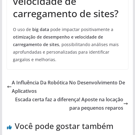
velocidade de
carregamento de sites?
O uso de
big data
pode impactar positivamente a
otimização de desempenho e velocidade de
carregamento de sites
, possibilitando análises mais
aprofundadas e personalizadas para identificar
gargalos e melhorias.
A Influência Da Robótica No Desenvolvimento De
Aplicativos
Escada certa faz a diferença! Aposte na locação
para pequenos reparos
Você pode gostar também