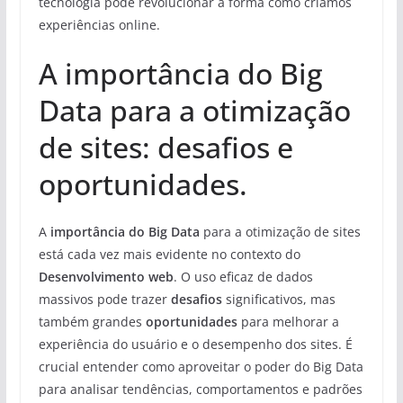
tecnologia pode revolucionar a forma como criamos
experiências online.
A importância do Big
Data para a otimização
de sites: desafios e
oportunidades.
A
importância do Big Data
para a otimização de sites
está cada vez mais evidente no contexto do
Desenvolvimento web
. O uso eficaz de dados
massivos pode trazer
desafios
significativos, mas
também grandes
oportunidades
para melhorar a
experiência do usuário e o desempenho dos sites. É
crucial entender como aproveitar o poder do Big Data
para analisar tendências, comportamentos e padrões