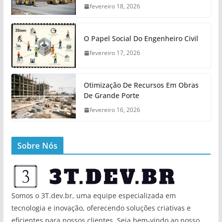
fevereiro 18, 2026
O Papel Social Do Engenheiro Civil
fevereiro 17, 2026
Otimização De Recursos Em Obras
De Grande Porte
fevereiro 16, 2026
Sobre Nós
Somos o 3T.dev.br, uma equipe especializada em
tecnologia e inovação, oferecendo soluções criativas e
eficientes para nossos clientes. Seja bem-vindo ao nosso