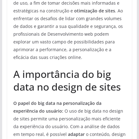
de uso, a fim de tomar decisões mais informadas e
estratégicas na construção e
otimização de sites
. Ao
enfrentar os desafios de lidar com grandes volumes
de dados e garantir a sua qualidade e segurança, os
profissionais de Desenvolvimento web podem
explorar um vasto campo de possibilidades para
aprimorar a performance, a personalização e a
eficácia das suas criações online.
A importância do big
data no design de sites
O papel do big data na personalização da
experiência do usuário:
O uso de big data no design
de sites permite uma personalização mais eficiente
da experiência do usuário. Com a análise de dados
em tempo real, é possível
adaptar
o conteúdo, design