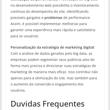
no desenvolvimento web possibilita o monitoramento
contínuo do desempenho do site, identificando
possíveis gargalos e
problemas
de performance.
Assim, é possível implementar melhorias para
garantir uma experiência mais rápida e satisfatória
para os usuários.
Personalização da estratégia de marketing digital:
Com a análise de dados gerados pelo big data, as
empresas podem segmentar seus públicos-alvo de
forma mais precisa e direcionar suas estratégias de
marketing de maneira mais eficaz. Isso contribui não
apenas para a otimização do site, mas também para
o aumento da conversão e engajamento dos
usuários.
Duvidas Frequentes