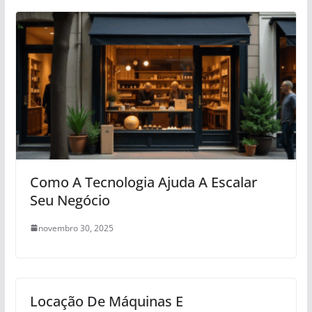
Como A Tecnologia Ajuda A Escalar
Seu Negócio
novembro 30, 2025
Locação De Máquinas E