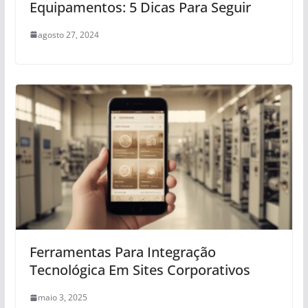
Equipamentos: 5 Dicas Para Seguir
agosto 27, 2024
Ferramentas Para Integração
Tecnológica Em Sites Corporativos
maio 3, 2025