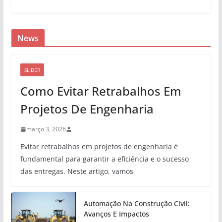
News
SLIDER
Como Evitar Retrabalhos Em
Projetos De Engenharia
março 3, 2026
Evitar retrabalhos em projetos de engenharia é
fundamental para garantir a eficiência e o sucesso
das entregas. Neste artigo, vamos
Automação Na Construção Civil:
Avanços E Impactos