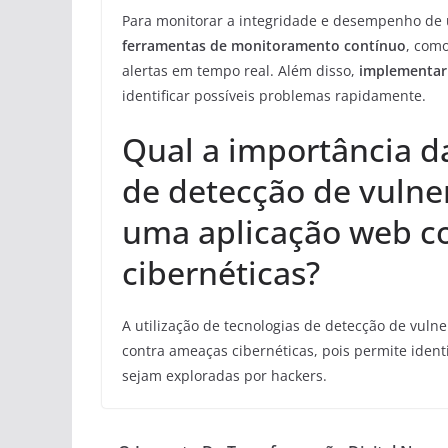
Para monitorar a integridade e desempenho de
ferramentas de monitoramento contínuo
, com
alertas em tempo real. Além disso,
implementar 
identificar possíveis problemas rapidamente.
Qual a importância da
de detecção de vulne
uma aplicação web c
cibernéticas?
A utilização de tecnologias de detecção de vuln
contra ameaças cibernéticas, pois permite identi
sejam exploradas por hackers.