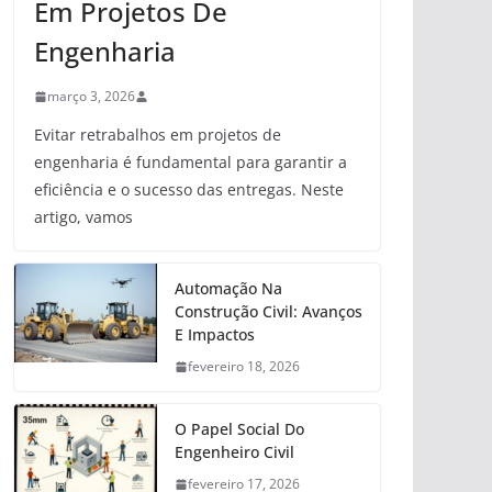
Em Projetos De
Engenharia
março 3, 2026
Evitar retrabalhos em projetos de
engenharia é fundamental para garantir a
eficiência e o sucesso das entregas. Neste
artigo, vamos
Automação Na
Construção Civil: Avanços
E Impactos
fevereiro 18, 2026
O Papel Social Do
Engenheiro Civil
fevereiro 17, 2026