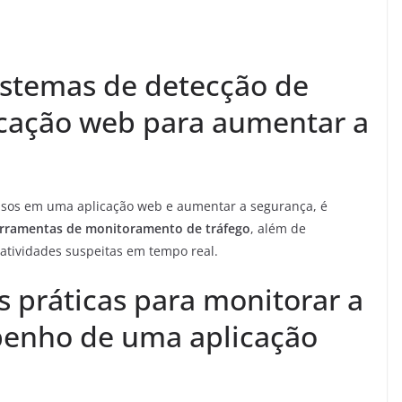
stemas de detecção de
icação web para aumentar a
usos em uma aplicação web e aumentar a segurança, é
erramentas de monitoramento de tráfego
, além de
 atividades suspeitas em tempo real.
s práticas para monitorar a
penho de uma aplicação