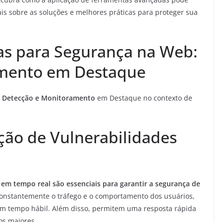
is sobre as soluções e melhores práticas para proteger sua
as para Segurança na Web:
amento em Destaque
Detecção e Monitoramento
em Destaque no contexto de
ção de Vulnerabilidades
 em tempo real são essenciais para garantir a segurança de
nstantemente o tráfego e o comportamento dos usuários,
em tempo hábil. Além disso, permitem uma resposta rápida
os maiores.