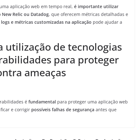
 uma aplicação web em tempo real,
é importante utilizar
o
New Relic ou Datadog
, que oferecem métricas detalhadas e
logs e métricas customizadas na aplicação
pode ajudar a
 utilização de tecnologias
rabilidades para proteger
ontra ameaças
erabilidades é
fundamental
para proteger uma aplicação web
ficar e corrigir
possíveis falhas de segurança
antes que