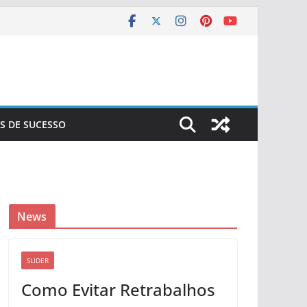
S DE SUCESSO
News
SLIDER
Como Evitar Retrabalhos