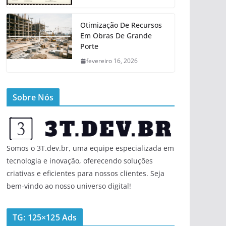
Otimização De Recursos
Em Obras De Grande
Porte
fevereiro 16, 2026
Sobre Nós
Somos o 3T.dev.br, uma equipe especializada em
tecnologia e inovação, oferecendo soluções
criativas e eficientes para nossos clientes. Seja
bem-vindo ao nosso universo digital!
TG: 125×125 Ads