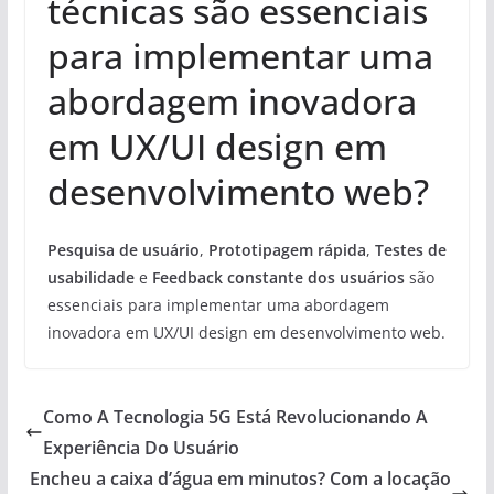
técnicas são essenciais
para implementar uma
abordagem inovadora
em UX/UI design em
desenvolvimento web?
Pesquisa de usuário
,
Prototipagem rápida
,
Testes de
usabilidade
e
Feedback constante dos usuários
são
essenciais para implementar uma abordagem
inovadora em UX/UI design em desenvolvimento web.
Como A Tecnologia 5G Está Revolucionando A
Experiência Do Usuário
Encheu a caixa d’água em minutos? Com a locação