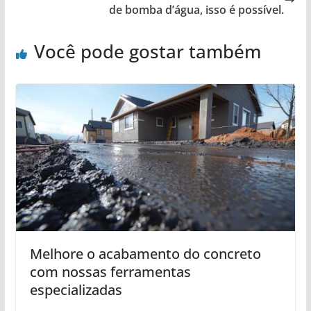
de bomba d’água, isso é possível.
Você pode gostar também
Melhore o acabamento do concreto
com nossas ferramentas
especializadas