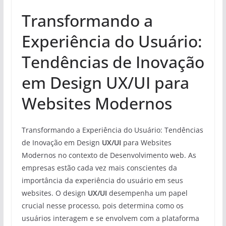
Transformando a
Experiência do Usuário:
Tendências de Inovação
em Design UX/UI para
Websites Modernos
Transformando a Experiência do Usuário: Tendências
de Inovação em Design
UX/UI
para Websites
Modernos no contexto de Desenvolvimento web. As
empresas estão cada vez mais conscientes da
importância da experiência do usuário em seus
websites. O design
UX/UI
desempenha um papel
crucial nesse processo, pois determina como os
usuários interagem e se envolvem com a plataforma