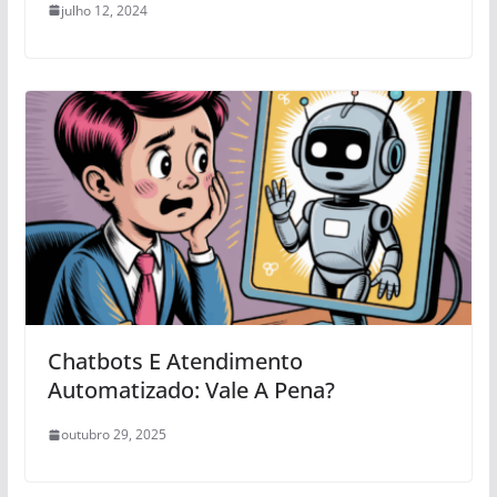
julho 12, 2024
Chatbots E Atendimento
Automatizado: Vale A Pena?
outubro 29, 2025