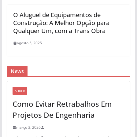
O Aluguel de Equipamentos de
Construção: A Melhor Opção para
Qualquer Um, com a Trans Obra
agosto 5, 2025
News
SLIDER
Como Evitar Retrabalhos Em
Projetos De Engenharia
março 3, 2026