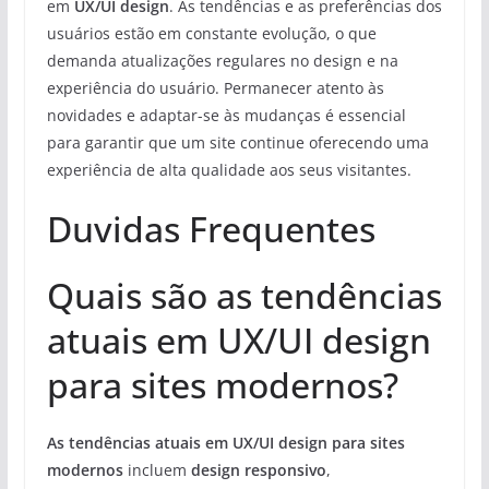
em
UX/UI design
. As tendências e as preferências dos
usuários estão em constante evolução, o que
demanda atualizações regulares no design e na
experiência do usuário. Permanecer atento às
novidades e adaptar-se às mudanças é essencial
para garantir que um site continue oferecendo uma
experiência de alta qualidade aos seus visitantes.
Duvidas Frequentes
Quais são as tendências
atuais em UX/UI design
para sites modernos?
As tendências atuais em UX/UI design para sites
modernos
incluem
design responsivo
,