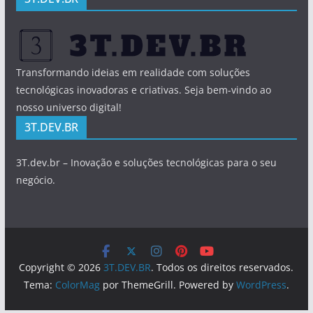
Transformando ideias em realidade com soluções
tecnológicas inovadoras e criativas. Seja bem-vindo ao
nosso universo digital!
3T.DEV.BR
3T.dev.br – Inovação e soluções tecnológicas para o seu
negócio.
Copyright © 2026
3T.DEV.BR
. Todos os direitos reservados.
Tema:
ColorMag
por ThemeGrill. Powered by
WordPress
.