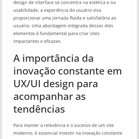
design de interface se concentra na estética e na
usabilidade, a experiência do usuário visa
proporcionar uma jornada fluida e satisfatória ao
usuário. Uma abordagem integrada desses dois
elementos é fundamental para criar sites
impactantes e eficazes.
A importância da
inovação constante em
UX/UI design para
acompanhar as
tendências
Para manter a relevância e o sucesso de um site
moderno, é essencial investir na inovação constante