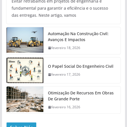
Evitar retrabalhos em projetos de engenharia é
fundamental para garantir a eficiência e o sucesso
das entregas. Neste artigo, vamos
Automação Na Construção Civil:
Avanços E Impactos
fevereiro 18, 2026
O Papel Social Do Engenheiro Civil
fevereiro 17, 2026
Otimização De Recursos Em Obras
De Grande Porte
fevereiro 16, 2026