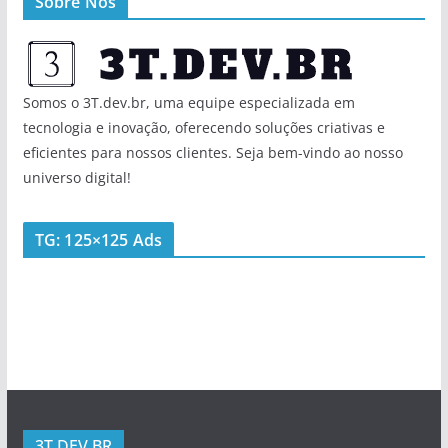
Sobre Nós
Somos o 3T.dev.br, uma equipe especializada em
tecnologia e inovação, oferecendo soluções criativas e
eficientes para nossos clientes. Seja bem-vindo ao nosso
universo digital!
TG: 125×125 Ads
3T.DEV.BR