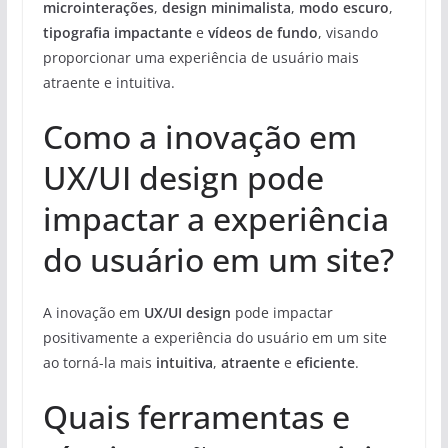
microinterações
,
design minimalista
,
modo escuro
,
tipografia impactante
e
vídeos de fundo
, visando
proporcionar uma experiência de usuário mais
atraente e intuitiva.
Como a inovação em
UX/UI design pode
impactar a experiência
do usuário em um site?
A inovação em
UX/UI design
pode impactar
positivamente a experiência do usuário em um site
ao torná-la mais
intuitiva
,
atraente
e
eficiente
.
Quais ferramentas e