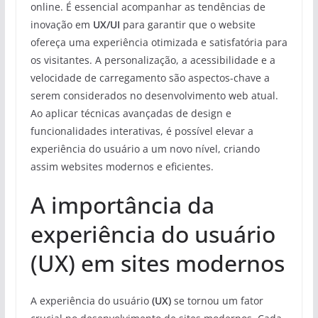
online. É essencial acompanhar as tendências de
inovação em
UX/UI
para garantir que o website
ofereça uma experiência otimizada e satisfatória para
os visitantes. A personalização, a acessibilidade e a
velocidade de carregamento são aspectos-chave a
serem considerados no desenvolvimento web atual.
Ao aplicar técnicas avançadas de design e
funcionalidades interativas, é possível elevar a
experiência do usuário a um novo nível, criando
assim websites modernos e eficientes.
A importância da
experiência do usuário
(UX) em sites modernos
A experiência do usuário
(UX)
se tornou um fator