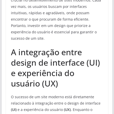
crucial no desenvolvimento de sites modernos. Cada
vez mais, os usuários buscam por interfaces
intuitivas, rápidas e agradáveis, onde possam
encontrar o que procuram de forma eficiente.
Portanto, investir em um design que priorize a
experiência do usuário é essencial para garantir o
sucesso de um site.
A integração entre
design de interface (UI)
e experiência do
usuário (UX)
O sucesso de um site moderno está diretamente
relacionado à integração entre o design de interface
(UI)
e a experiência do usuário
(UX)
. Enquanto o