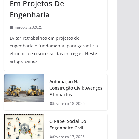
Em Projetos De
Engenharia
março 3, 2026
Evitar retrabalhos em projetos de
engenharia é fundamental para garantir a
eficiência e o sucesso das entregas. Neste
artigo, vamos
Automação Na
Construção Civil: Avanços
E Impactos
fevereiro 18, 2026
O Papel Social Do
Engenheiro Civil
fevereiro 17, 2026