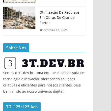
Otimização De Recursos
Em Obras De Grande
Porte
fevereiro 16, 2026
Sobre Nós
Somos o 3T.dev.br, uma equipe especializada em
tecnologia e inovação, oferecendo soluções
criativas e eficientes para nossos clientes. Seja
bem-vindo ao nosso universo digital!
TG: 125×125 Ads