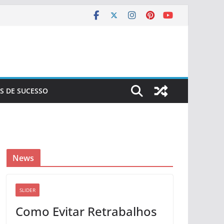
S DE SUCESSO
News
SLIDER
Como Evitar Retrabalhos