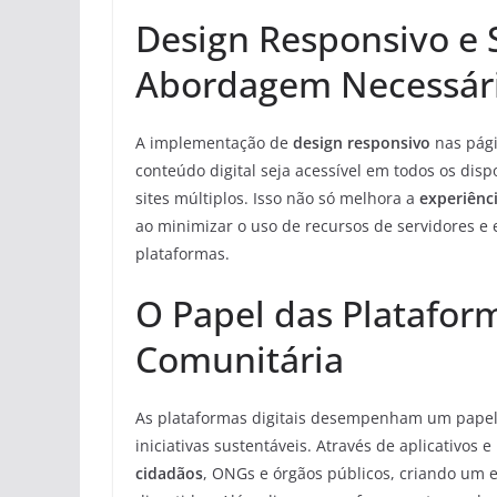
Design Responsivo e 
Abordagem Necessár
A implementação de
design responsivo
nas pági
conteúdo digital seja acessível em todos os dis
sites múltiplos. Isso não só melhora a
experiênc
ao minimizar o uso de recursos de servidores e 
plataformas.
O Papel das Plataform
Comunitária
As plataformas digitais desempenham um papel
iniciativas sustentáveis. Através de aplicativos e
cidadãos
, ONGs e órgãos públicos, criando um 