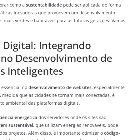
lorar como a
sustentabilidade
pode ser aplicada de forma
práticas inovadoras que promovem um desenvolvimento
 mais verdes e habitáveis para as futuras gerações. Vamos
Digital: Integrando
s no Desenvolvimento de
s Inteligentes
 essencial no
desenvolvimento de websites
, especialmente
 À medida que as cidades se tornam mais conectadas, é
to ambiental das plataformas digitais.
ciência energética
dos servidores onde os sites são
em sustentável
, que utilizam energias renováveis, pode
dos projetos. Além disso, é importante otimizar o
código-