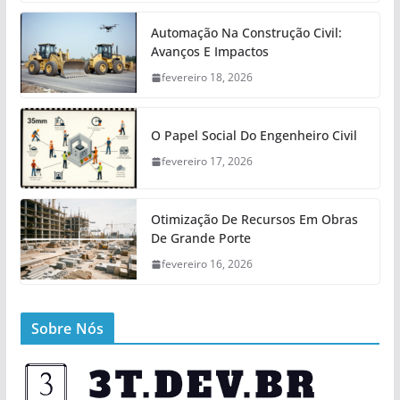
Automação Na Construção Civil:
Avanços E Impactos
fevereiro 18, 2026
O Papel Social Do Engenheiro Civil
fevereiro 17, 2026
Otimização De Recursos Em Obras
De Grande Porte
fevereiro 16, 2026
Sobre Nós