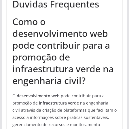
Duvidas Frequentes
Como o
desenvolvimento web
pode contribuir para a
promoção de
infraestrutura verde na
engenharia civil?
O
desenvolvimento web
pode contribuir para a
promoção de
infraestrutura verde
na engenharia
civil através da criação de plataformas que facilitam o
acesso a informações sobre práticas sustentáveis,
gerenciamento de recursos e monitoramento