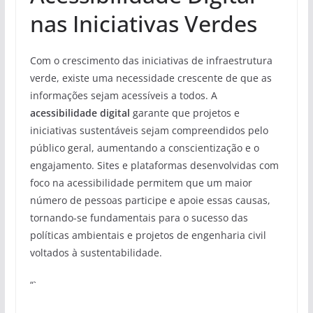
nas Iniciativas Verdes
Com o crescimento das iniciativas de infraestrutura
verde, existe uma necessidade crescente de que as
informações sejam acessíveis a todos. A
acessibilidade digital
garante que projetos e
iniciativas sustentáveis sejam compreendidos pelo
público geral, aumentando a conscientização e o
engajamento. Sites e plataformas desenvolvidas com
foco na acessibilidade permitem que um maior
número de pessoas participe e apoie essas causas,
tornando-se fundamentais para o sucesso das
políticas ambientais e projetos de engenharia civil
voltados à sustentabilidade.
“`