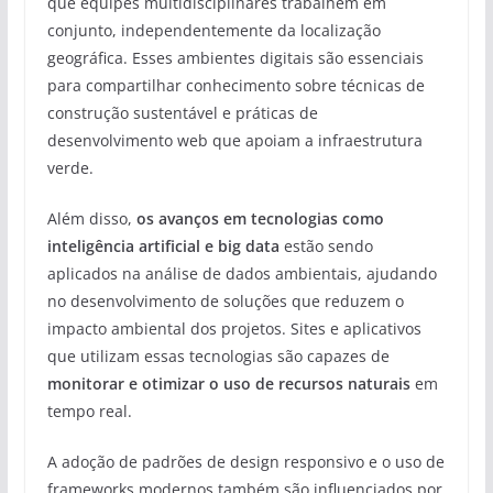
que equipes multidisciplinares trabalhem em
conjunto, independentemente da localização
geográfica. Esses ambientes digitais são essenciais
para compartilhar conhecimento sobre técnicas de
construção sustentável e práticas de
desenvolvimento web que apoiam a infraestrutura
verde.
Além disso,
os avanços em tecnologias como
inteligência artificial e big data
estão sendo
aplicados na análise de dados ambientais, ajudando
no desenvolvimento de soluções que reduzem o
impacto ambiental dos projetos. Sites e aplicativos
que utilizam essas tecnologias são capazes de
monitorar e otimizar o uso de recursos naturais
em
tempo real.
A adoção de padrões de design responsivo e o uso de
frameworks modernos também são influenciados por