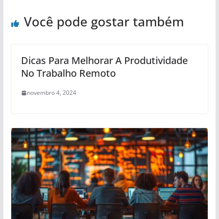
Você pode gostar também
Dicas Para Melhorar A Produtividade
No Trabalho Remoto
novembro 4, 2024