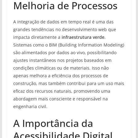
Melhoria de Processos
A integração de dados em tempo real é uma das
grandes tendências no desenvolvimento web que
impacta diretamente a
infraestrutura verde
.
Sistemas como o BIM (Building Information Modeling)
são alimentados por dados ao vivo, possibilitando
ajustes instantâneos nos projetos baseados em
condições climáticas ou de materiais. Isso não
apenas melhora a eficiência dos processos de
construção, mas também contribui para um uso mais
eficaz dos recursos naturais, promovendo uma
abordagem mais consciente e responsável na
engenharia civil.
A Importância da
Acessibilidade Digital