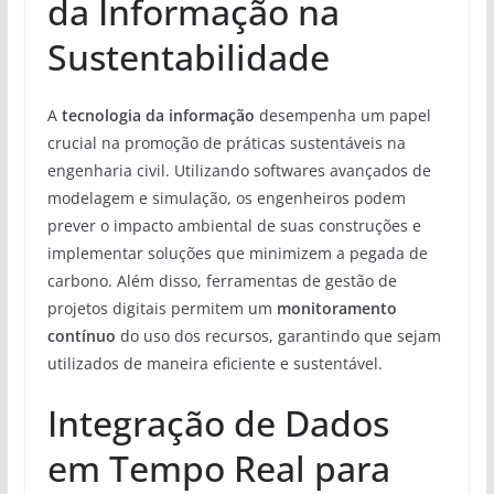
da Informação na
Sustentabilidade
A
tecnologia da informação
desempenha um papel
crucial na promoção de práticas sustentáveis na
engenharia civil. Utilizando softwares avançados de
modelagem e simulação, os engenheiros podem
prever o impacto ambiental de suas construções e
implementar soluções que minimizem a pegada de
carbono. Além disso, ferramentas de gestão de
projetos digitais permitem um
monitoramento
contínuo
do uso dos recursos, garantindo que sejam
utilizados de maneira eficiente e sustentável.
Integração de Dados
em Tempo Real para