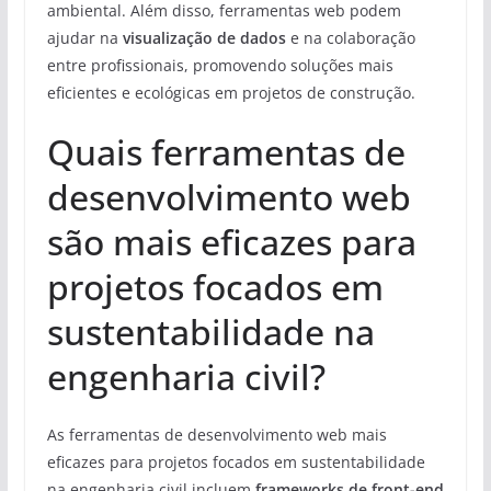
ambiental. Além disso, ferramentas web podem
ajudar na
visualização de dados
e na colaboração
entre profissionais, promovendo soluções mais
eficientes e ecológicas em projetos de construção.
Quais ferramentas de
desenvolvimento web
são mais eficazes para
projetos focados em
sustentabilidade na
engenharia civil?
As ferramentas de desenvolvimento web mais
eficazes para projetos focados em sustentabilidade
na engenharia civil incluem
frameworks de front-end