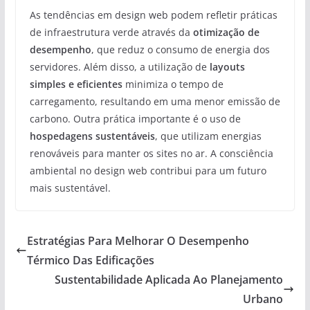
As tendências em design web podem refletir práticas
de infraestrutura verde através da
otimização de
desempenho
, que reduz o consumo de energia dos
servidores. Além disso, a utilização de
layouts
simples e eficientes
minimiza o tempo de
carregamento, resultando em uma menor emissão de
carbono. Outra prática importante é o uso de
hospedagens sustentáveis
, que utilizam energias
renováveis para manter os sites no ar. A consciência
ambiental no design web contribui para um futuro
mais sustentável.
Estratégias Para Melhorar O Desempenho
Térmico Das Edificações
Sustentabilidade Aplicada Ao Planejamento
Urbano