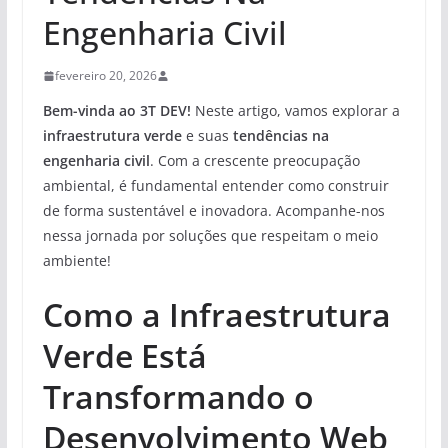
Engenharia Civil
fevereiro 20, 2026
Bem-vinda ao 3T DEV!
Neste artigo, vamos explorar a
infraestrutura verde
e suas
tendências na
engenharia civil
. Com a crescente preocupação
ambiental, é fundamental entender como construir
de forma sustentável e inovadora. Acompanhe-nos
nessa jornada por soluções que respeitam o meio
ambiente!
Como a Infraestrutura
Verde Está
Transformando o
Desenvolvimento Web