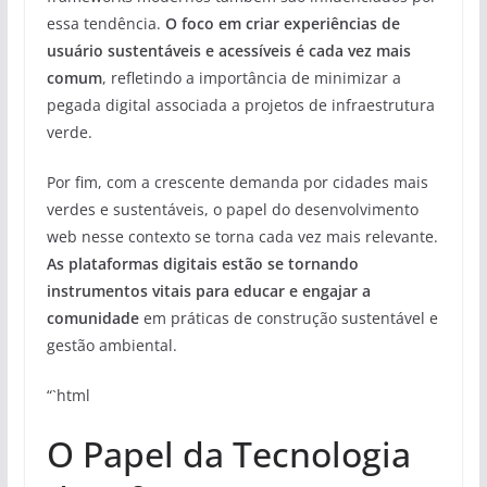
essa tendência.
O foco em criar experiências de
usuário sustentáveis e acessíveis é cada vez mais
comum
, refletindo a importância de minimizar a
pegada digital associada a projetos de infraestrutura
verde.
Por fim, com a crescente demanda por cidades mais
verdes e sustentáveis, o papel do desenvolvimento
web nesse contexto se torna cada vez mais relevante.
As plataformas digitais estão se tornando
instrumentos vitais para educar e engajar a
comunidade
em práticas de construção sustentável e
gestão ambiental.
“`html
O Papel da Tecnologia