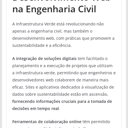
na Engenharia Civil
A Infraestrutura Verde está revolucionando não
apenas a engenharia civil, mas também o
desenvolvimento web, com práticas que promovem a
sustentabilidade e a eficiência.
A integração de soluções digitais
tem facilitado o
planejamento e a execução de projetos que utilizam
a infraestrutura verde, permitindo que engenheiros e
desenvolvedores web colaborem de maneira mais
eficaz. Sites e aplicativos dedicados à visualização de
dados sobre sustentabilidade estão em ascensão,
fornecendo informações cruciais para a tomada de
decisões em tempo real
.
Ferramentas de colaboração online
têm permitido