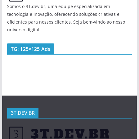
Somos o 3T.dev.br, uma equipe especializada em
tecnologia e inovação, oferecendo soluções criativas e
eficientes para nossos clientes. Seja bem-vindo ao nosso
universo digital!
TG: 125×125 Ads
3T.DEV.BR