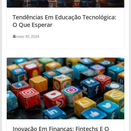
Tendências Em Educação Tecnológica:
O Que Esperar
maio 30, 2024
Inovação Em Finanças: Fintechs E O