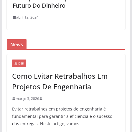
Futuro Do Dinheiro
abril 12, 2024
News
SLIDER
Como Evitar Retrabalhos Em
Projetos De Engenharia
março 3, 2026
Evitar retrabalhos em projetos de engenharia é
fundamental para garantir a eficiência e o sucesso
das entregas. Neste artigo, vamos