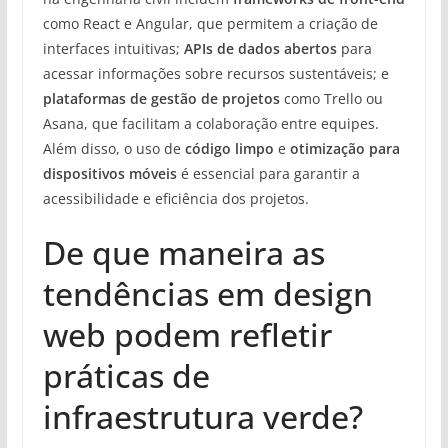
como React e Angular, que permitem a criação de
interfaces intuitivas;
APIs de dados abertos
para
acessar informações sobre recursos sustentáveis; e
plataformas de gestão de projetos
como Trello ou
Asana, que facilitam a colaboração entre equipes.
Além disso, o uso de
código limpo
e
otimização para
dispositivos móveis
é essencial para garantir a
acessibilidade e eficiência dos projetos.
De que maneira as
tendências em design
web podem refletir
práticas de
infraestrutura verde?