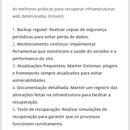
As melhores práticas para recuperar infraestruturas
web deterioradas incluem:
1.
Backup regular:
Realizar cópias de segurança
periódicas para evitar perda de dados.
2.
Monitoramento contínuo:
Implementar
ferramentas que monitorem a saúde do servidor e a
performance do site.
3.
Atualizações frequentes:
Manter Sistemas, plugins
e frameworks sempre atualizados para evitar
vulnerabilidades.
4.
Documentação detalhada:
Manter um registro das
alterações feitas na infraestrutura para facilitar a
recuperação.
5.
Teste de recuperação:
Realizar simulações de
recuperação para garantir que os processos
funcionem corretamente.