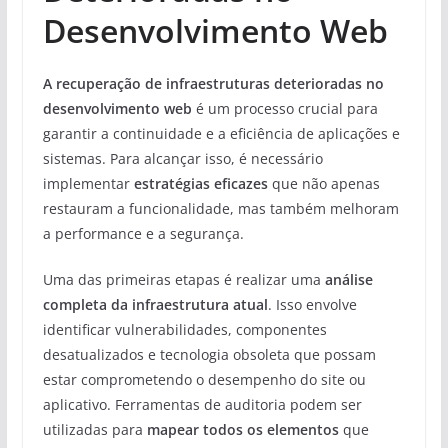
Desenvolvimento Web
A recuperação de infraestruturas deterioradas no
desenvolvimento web
é um processo crucial para
garantir a continuidade e a eficiência de aplicações e
sistemas. Para alcançar isso, é necessário
implementar
estratégias eficazes
que não apenas
restauram a funcionalidade, mas também melhoram
a performance e a segurança.
Uma das primeiras etapas é realizar uma
análise
completa da infraestrutura atual
. Isso envolve
identificar vulnerabilidades, componentes
desatualizados e tecnologia obsoleta que possam
estar comprometendo o desempenho do site ou
aplicativo. Ferramentas de auditoria podem ser
utilizadas para
mapear todos os elementos
que