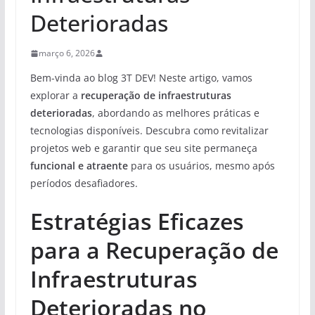
Deterioradas
março 6, 2026
Bem-vinda ao blog 3T DEV! Neste artigo, vamos
explorar a
recuperação de infraestruturas
deterioradas
, abordando as melhores práticas e
tecnologias disponíveis. Descubra como revitalizar
projetos web e garantir que seu site permaneça
funcional e atraente
para os usuários, mesmo após
períodos desafiadores.
Estratégias Eficazes
para a Recuperação de
Infraestruturas
Deterioradas no