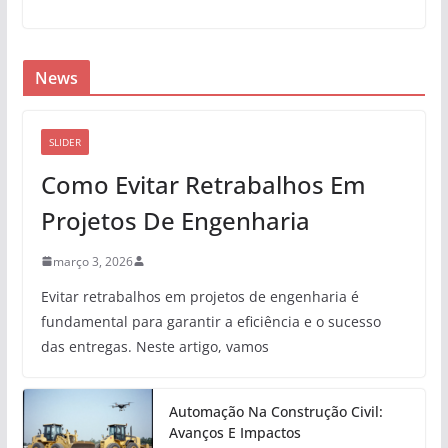
News
SLIDER
Como Evitar Retrabalhos Em
Projetos De Engenharia
março 3, 2026
Evitar retrabalhos em projetos de engenharia é
fundamental para garantir a eficiência e o sucesso
das entregas. Neste artigo, vamos
Automação Na Construção Civil:
Avanços E Impactos