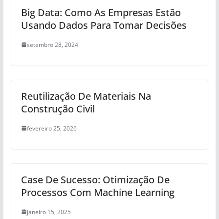
Big Data: Como As Empresas Estão
Usando Dados Para Tomar Decisões
setembro 28, 2024
Reutilização De Materiais Na
Construção Civil
fevereiro 25, 2026
Case De Sucesso: Otimização De
Processos Com Machine Learning
janeiro 15, 2025