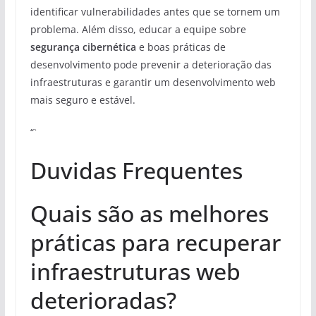
identificar vulnerabilidades antes que se tornem um
problema. Além disso, educar a equipe sobre
segurança cibernética
e boas práticas de
desenvolvimento pode prevenir a deterioração das
infraestruturas e garantir um desenvolvimento web
mais seguro e estável.
“`
Duvidas Frequentes
Quais são as melhores
práticas para recuperar
infraestruturas web
deterioradas?