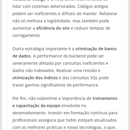
lidar com sistemas deteriorados. Códigos antigos
podem ser ineficientes e difíceis de manter. Refatorar
não só melhora a legibilidade, mas também pode
aumentar a
eficiência do site
e reduzir tempos de
carregamento.
Outra estratégia importante é a
otimização de banco
de dados
. A performance do backend pode ser
severamente afetada por consultas ineficientes e
dados não indexados. Realizar uma revisão e
otimização dos índices
e das consultas SQL pode
trazer ganhos significativos de performance.
Por fim, não subestime a importância de
treinamento
e capacitação da equipe
envolvida no
desenvolvimento. Investir em formação contínua para
profissionais assegura que todos estejam atualizados
com as melhores práticas e novas tecnologias, o que,