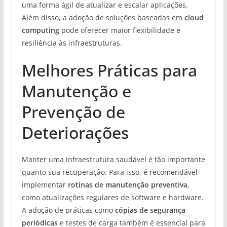
uma forma ágil de atualizar e escalar aplicações.
Além disso, a adoção de soluções baseadas em
cloud
computing
pode oferecer maior flexibilidade e
resiliência às infraestruturas.
Melhores Práticas para
Manutenção e
Prevenção de
Deteriorações
Manter uma infraestrutura saudável é tão importante
quanto sua recuperação. Para isso, é recomendável
implementar
rotinas de manutenção preventiva
,
como atualizações regulares de software e hardware.
A adoção de práticas como
cópias de segurança
periódicas
e testes de carga também é essencial para