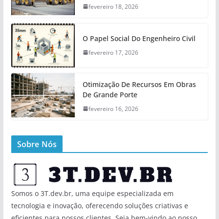
fevereiro 18, 2026
O Papel Social Do Engenheiro Civil
fevereiro 17, 2026
Otimização De Recursos Em Obras
De Grande Porte
fevereiro 16, 2026
Sobre Nós
Somos o 3T.dev.br, uma equipe especializada em
tecnologia e inovação, oferecendo soluções criativas e
eficientes para nossos clientes. Seja bem-vindo ao nosso