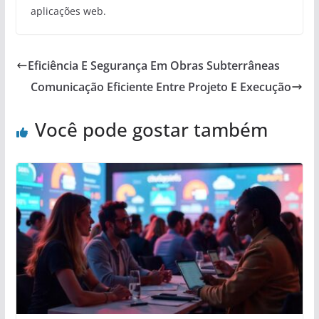
aplicações web.
Eficiência E Segurança Em Obras Subterrâneas
Comunicação Eficiente Entre Projeto E Execução
Você pode gostar também