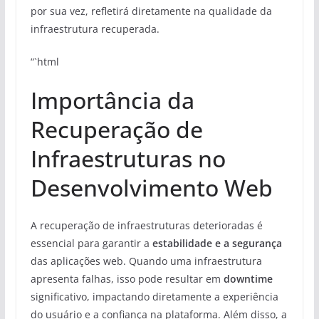
por sua vez, refletirá diretamente na qualidade da
infraestrutura recuperada.
“`html
Importância da
Recuperação de
Infraestruturas no
Desenvolvimento Web
A recuperação de infraestruturas deterioradas é
essencial para garantir a
estabilidade e a segurança
das aplicações web. Quando uma infraestrutura
apresenta falhas, isso pode resultar em
downtime
significativo, impactando diretamente a experiência
do usuário e a confiança na plataforma. Além disso, a