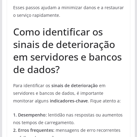
Esses passos ajudam a minimizar danos e a restaurar
o serviço rapidamente.
Como identificar os
sinais de deterioração
em servidores e bancos
de dados?
Para identificar os
sinais de deterioração
em
servidores e bancos de dados, é importante
monitorar alguns
indicadores-chave
. Fique atento a:
1.
Desempenho
:
lentidão nas respostas ou aumentos
nos tempos de carregamento.
2.
Erros frequentes
:
mensagens de erro recorrentes