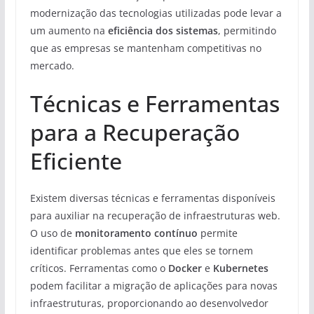
modernização das tecnologias utilizadas pode levar a
um aumento na
eficiência dos sistemas
, permitindo
que as empresas se mantenham competitivas no
mercado.
Técnicas e Ferramentas
para a Recuperação
Eficiente
Existem diversas técnicas e ferramentas disponíveis
para auxiliar na recuperação de infraestruturas web.
O uso de
monitoramento contínuo
permite
identificar problemas antes que eles se tornem
críticos. Ferramentas como o
Docker
e
Kubernetes
podem facilitar a migração de aplicações para novas
infraestruturas, proporcionando ao desenvolvedor