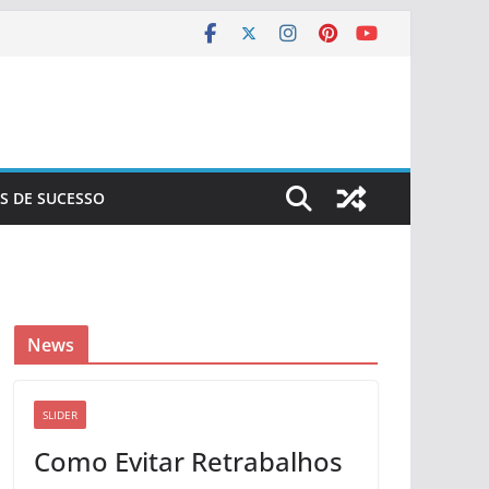
S DE SUCESSO
News
SLIDER
Como Evitar Retrabalhos