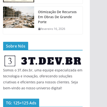
Otimização De Recursos
Em Obras De Grande
Porte
fevereiro 16, 2026
Sobre Nós
Somos o 3T.dev.br, uma equipe especializada em
tecnologia e inovação, oferecendo soluções
criativas e eficientes para nossos clientes. Seja
bem-vindo ao nosso universo digital!
TG: 125×125 Ads