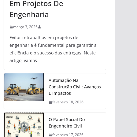
Em Projetos De
Engenharia
março 3, 2026
Evitar retrabalhos em projetos de
engenharia é fundamental para garantir a
eficiência e o sucesso das entregas. Neste
artigo, vamos
Automação Na
Construção Civil: Avanços
E Impactos
fevereiro 18, 2026
O Papel Social Do
Engenheiro Civil
fevereiro 17, 2026