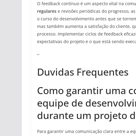
O feedback contínuo é um aspecto vital na comu
regulares
e revisões periódicas do progresso, a
o curso do desenvolvimento antes que se tornem 
mas também aumenta a satisfação do cliente, qu
processo. Implementar ciclos de feedback efica
expectativas do projeto e o que está sendo exec
“`
Duvidas Frequentes
Como garantir uma co
equipe de desenvolvi
durante um projeto d
Para garantir uma comunicação clara entre a e