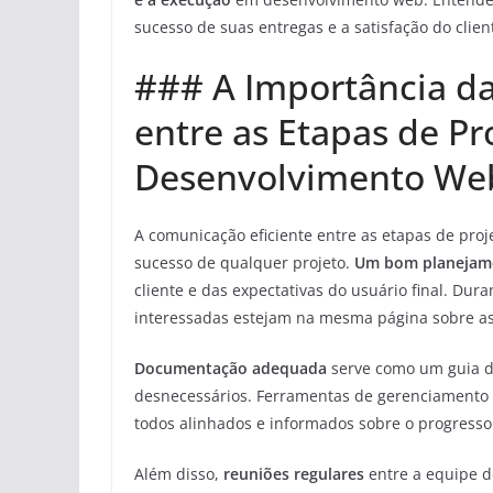
sucesso de suas entregas e a satisfação do clien
### A Importância da
entre as Etapas de Pr
Desenvolvimento We
A comunicação eficiente entre as etapas de proj
sucesso de qualquer projeto.
Um bom planejam
cliente e das expectativas do usuário final. Dura
interessadas estejam na mesma página sobre as 
Documentação adequada
serve como um guia du
desnecessários. Ferramentas de gerenciamento 
todos alinhados e informados sobre o progresso 
Além disso,
reuniões regulares
entre a equipe d