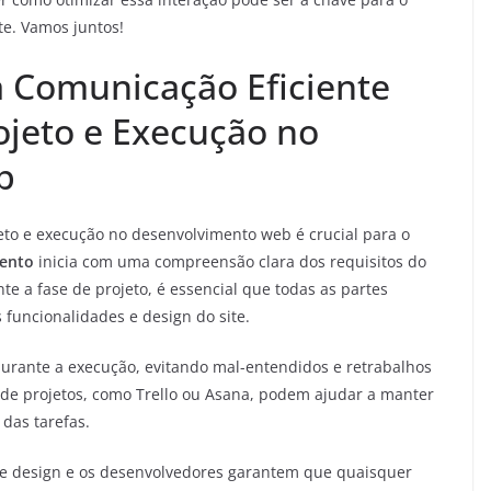
te. Vamos juntos!
 Comunicação Eficiente
ojeto e Execução no
b
eto e execução no desenvolvimento web é crucial para o
ento
inicia com uma compreensão clara dos requisitos do
nte a fase de projeto, é essencial que todas as partes
funcionalidades e design do site.
rante a execução, evitando mal-entendidos e retrabalhos
de projetos, como Trello ou Asana, podem ajudar a manter
das tarefas.
e design e os desenvolvedores garantem que quaisquer