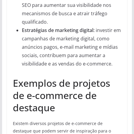
SEO para aumentar sua visibilidade nos
mecanismos de busca e atrair tráfego
qualificado.
Estratégias de marketing digital:
investir em
campanhas de marketing digital, como
anúncios pagos, e-mail marketing e mídias
sociais, contribuem para aumentar a
visibilidade e as vendas do e-commerce.
Exemplos de projetos
de e-commerce de
destaque
Existem diversos projetos de e-commerce de
destaque que podem servir de inspiração para o