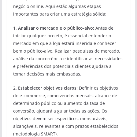
negócio online. Aqui estão algumas etapas
importantes para criar uma estratégia sólida:
1.
Analisar o mercado e o público-alvo:
Antes de
iniciar qualquer projeto, é essencial entender o
mercado em que a loja estará inserida e conhecer
bem o público-alvo. Realizar pesquisas de mercado,
análise da concorrência e identificar as necessidades
e preferências dos potenciais clientes ajudará a
tomar decisões mais embasadas.
2.
Estabelecer objetivos claros:
Definir os objetivos
do e-commerce, como vendas mensais, alcance de
determinado público ou aumento da taxa de
conversão, ajudará a guiar todas as ações. Os
objetivos devem ser específicos, mensuráveis,
alcançáveis, relevantes e com prazos estabelecidos
(metodologia SMART).