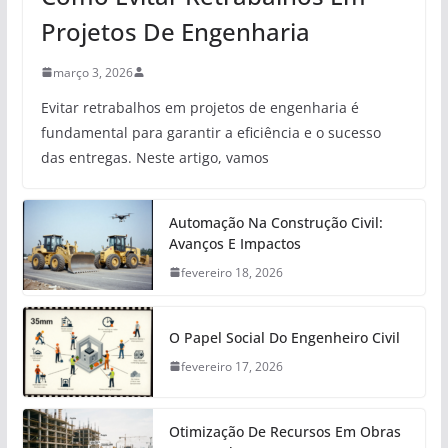
Projetos De Engenharia
março 3, 2026
Evitar retrabalhos em projetos de engenharia é
fundamental para garantir a eficiência e o sucesso
das entregas. Neste artigo, vamos
Automação Na Construção Civil:
Avanços E Impactos
fevereiro 18, 2026
O Papel Social Do Engenheiro Civil
fevereiro 17, 2026
Otimização De Recursos Em Obras