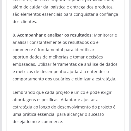
além de cuidar da logística e entrega dos produtos,
são elementos essenciais para conquistar a confiança
dos clientes.
8.
Acompanhar e analisar os resultados:
Monitorar e
analisar constantemente os resultados do e-
commerce é fundamental para identificar
oportunidades de melhorias e tomar decisões
embasadas. Utilizar ferramentas de análise de dados
e métricas de desempenho ajudará a entender o
comportamento dos usuários e otimizar a estratégia.
Lembrando que cada projeto é único e pode exigir
abordagens específicas. Adaptar e ajustar a
estratégia ao longo do desenvolvimento do projeto é
uma prática essencial para alcançar o sucesso
desejado no e-commerce.