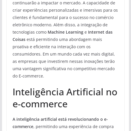
continuarão a impactar o mercado. A capacidade de
criar experiências personalizadas e imersivas para os
clientes é fundamental para o sucesso no comércio
eletrônico moderno. Além disso, a integração de
tecnologias como
Machine Learning
e
Internet das
Coisas
está permitindo uma abordagem mais
proativa e eficiente na interação com os
consumidores. Em um mundo cada vez mais digital,
as empresas que investirem nessas inovações terão
uma vantagem significativa no competitivo mercado
do E-commerce.
Inteligência Artificial no
e-commerce
A inteligência artificial está revolucionando o e-
commerce
, permitindo uma experiência de compra