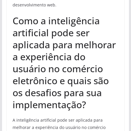
desenvolvimento web.
Como a inteligência
artificial pode ser
aplicada para melhorar
a experiência do
usuário no comércio
eletrônico e quais são
os desafios para sua
implementação?
A inteligência artificial pode ser aplicada para
melhorar a experiência do usuário no comércio