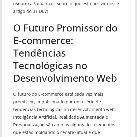
usuários. Saiba mais sobre o que está por vir nesse
artigo do 3T DEV!
O Futuro Promissor do
E-commerce:
Tendências
Tecnológicas no
Desenvolvimento Web
O futuro do E-commerce está cada vez mais
promissor, impulsionado por uma série de
tendências tecnológicas no desenvolvimento web.
Inteligência Artificial
,
Realidade Aumentada
e
Personalização
são apenas alguns dos elementos
que estão moldando o cenário atual e que