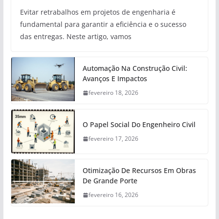
Evitar retrabalhos em projetos de engenharia é
fundamental para garantir a eficiência e o sucesso
das entregas. Neste artigo, vamos
Automação Na Construção Civil:
Avanços E Impactos
fevereiro 18, 2026
O Papel Social Do Engenheiro Civil
fevereiro 17, 2026
Otimização De Recursos Em Obras
De Grande Porte
fevereiro 16, 2026