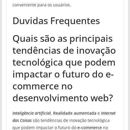
conveniente para os usuários.
Duvidas Frequentes
Quais são as principais
tendências de inovação
tecnológica que podem
impactar o futuro do e-
commerce no
desenvolvimento web?
Inteligência artificial
,
Realidade aumentada
e
Internet
das Coisas
são tendências de inovação tecnológica
que podem impactar o futuro do
e-commerce
no