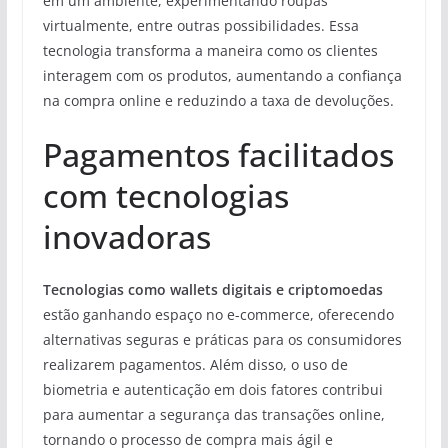
em um ambiente, experimentando roupas
virtualmente, entre outras possibilidades. Essa
tecnologia transforma a maneira como os clientes
interagem com os produtos, aumentando a confiança
na compra online e reduzindo a taxa de devoluções.
Pagamentos facilitados
com tecnologias
inovadoras
Tecnologias como wallets digitais e criptomoedas
estão ganhando espaço no e-commerce, oferecendo
alternativas seguras e práticas para os consumidores
realizarem pagamentos. Além disso, o uso de
biometria e autenticação em dois fatores contribui
para aumentar a segurança das transações online,
tornando o processo de compra mais ágil e