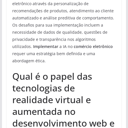
eletrônico através da personalização de
recomendações de produtos, atendimento ao cliente
automatizado e análise preditiva de comportamento.
Os desafios para sua implementação incluem a
necessidade de dados de qualidade, questões de
privacidade e transparência nos algoritmos
utilizados.
Implementar
a IA no
comércio eletrônico
requer uma estratégia bem definida e uma
abordagem ética.
Qual é o papel das
tecnologias de
realidade virtual e
aumentada no
desenvolvimento web e