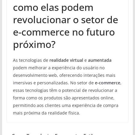
como elas podem
revolucionar o setor de
e-commerce no futuro
próximo?
As tecnologias de
realidade virtual
e
aumentada
podem melhorar a experiência do usuário no
desenvolvimento web, oferecendo interações mais
imersivas e personalizadas. No setor de
e-commerce
,
essas tecnologias têm o potencial de revolucionar a
forma como os produtos são apresentados online,
permitindo aos clientes uma experiência de compra
mais próxima da realidade física.