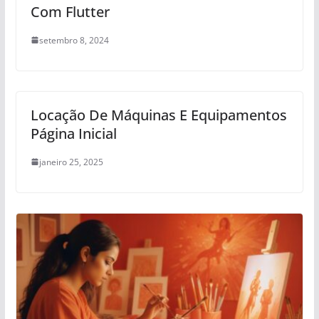
Com Flutter
setembro 8, 2024
Locação De Máquinas E Equipamentos
Página Inicial
janeiro 25, 2025