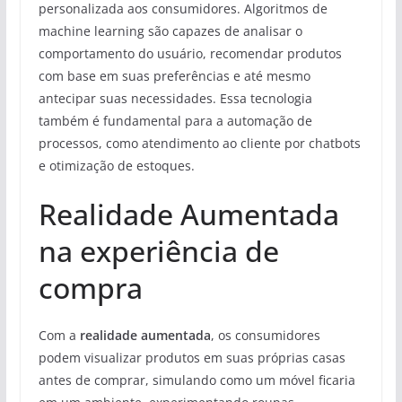
personalizada aos consumidores. Algoritmos de
machine learning são capazes de analisar o
comportamento do usuário, recomendar produtos
com base em suas preferências e até mesmo
antecipar suas necessidades. Essa tecnologia
também é fundamental para a automação de
processos, como atendimento ao cliente por chatbots
e otimização de estoques.
Realidade Aumentada
na experiência de
compra
Com a
realidade aumentada
, os consumidores
podem visualizar produtos em suas próprias casas
antes de comprar, simulando como um móvel ficaria