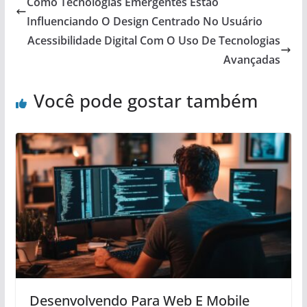
Como Tecnologias Emergentes Estão
Influenciando O Design Centrado No Usuário
Acessibilidade Digital Com O Uso De Tecnologias
Avançadas
Você pode gostar também
Desenvolvendo Para Web E Mobile