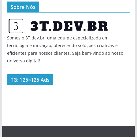
Sobre Nós
Somos o 3T.dev.br, uma equipe especializada em
tecnologia e inovação, oferecendo soluções criativas e
eficientes para nossos clientes. Seja bem-vindo ao nosso
universo digital!
TG: 125×125 Ads