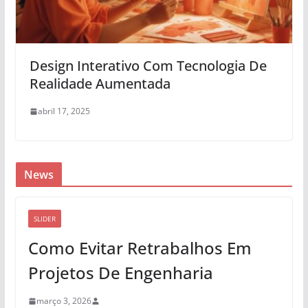
Design Interativo Com Tecnologia De
Realidade Aumentada
abril 17, 2025
News
SLIDER
Como Evitar Retrabalhos Em
Projetos De Engenharia
março 3, 2026