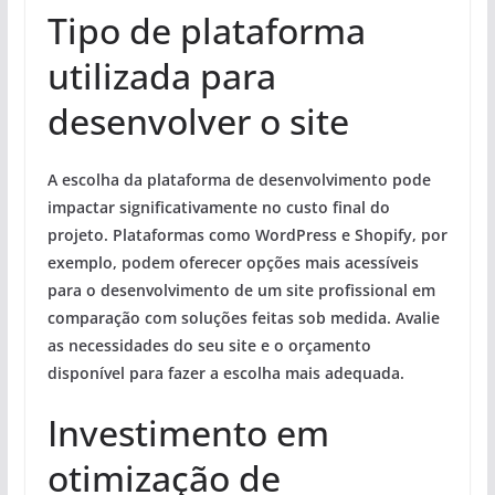
Tipo de plataforma
utilizada para
desenvolver o site
A escolha da plataforma de desenvolvimento pode
impactar significativamente no custo final do
projeto. Plataformas como WordPress e Shopify, por
exemplo, podem oferecer opções mais acessíveis
para o desenvolvimento de um site profissional em
comparação com soluções feitas sob medida. Avalie
as necessidades do seu site e o orçamento
disponível para fazer a escolha mais adequada.
Investimento em
otimização de