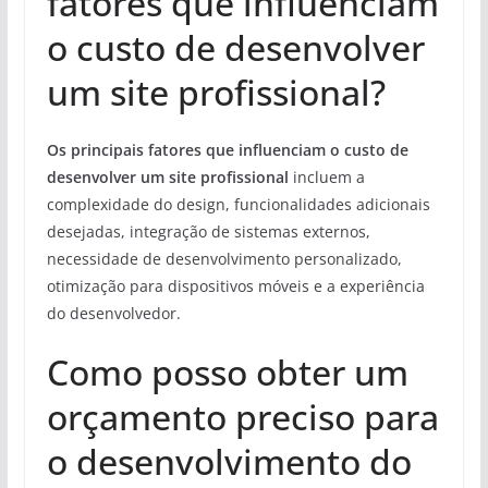
fatores que influenciam
o custo de desenvolver
um site profissional?
Os principais fatores que influenciam o custo de
desenvolver um site profissional
incluem a
complexidade do design, funcionalidades adicionais
desejadas, integração de sistemas externos,
necessidade de desenvolvimento personalizado,
otimização para dispositivos móveis e a experiência
do desenvolvedor.
Como posso obter um
orçamento preciso para
o desenvolvimento do