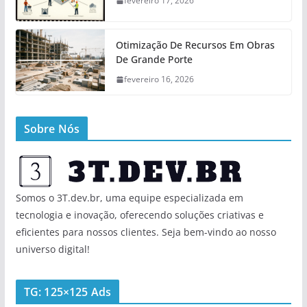
fevereiro 17, 2026
Otimização De Recursos Em Obras
De Grande Porte
fevereiro 16, 2026
Sobre Nós
Somos o 3T.dev.br, uma equipe especializada em
tecnologia e inovação, oferecendo soluções criativas e
eficientes para nossos clientes. Seja bem-vindo ao nosso
universo digital!
TG: 125×125 Ads