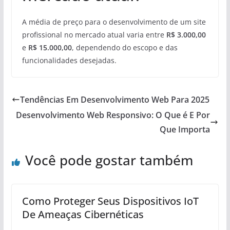
A média de preço para o desenvolvimento de um site
profissional no mercado atual varia entre
R$ 3.000,00
e
R$ 15.000,00
, dependendo do escopo e das
funcionalidades desejadas.
Tendências Em Desenvolvimento Web Para 2025
Desenvolvimento Web Responsivo: O Que é E Por
Que Importa
Você pode gostar também
Como Proteger Seus Dispositivos IoT
De Ameaças Cibernéticas