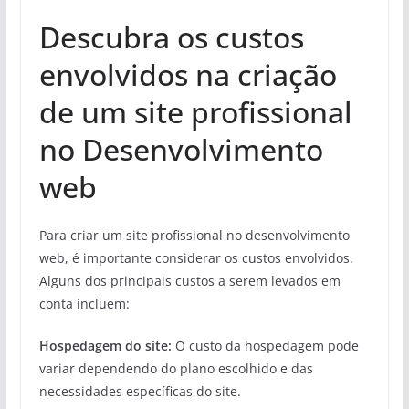
Descubra os custos
envolvidos na criação
de um site profissional
no Desenvolvimento
web
Para criar um site profissional no desenvolvimento
web, é importante considerar os custos envolvidos.
Alguns dos principais custos a serem levados em
conta incluem:
Hospedagem do site:
O custo da hospedagem pode
variar dependendo do plano escolhido e das
necessidades específicas do site.