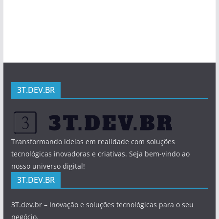
3T.DEV.BR
Transformando ideias em realidade com soluções
tecnológicas inovadoras e criativas. Seja bem-vindo ao
nosso universo digital!
3T.DEV.BR
3T.dev.br – Inovação e soluções tecnológicas para o seu
negócio.