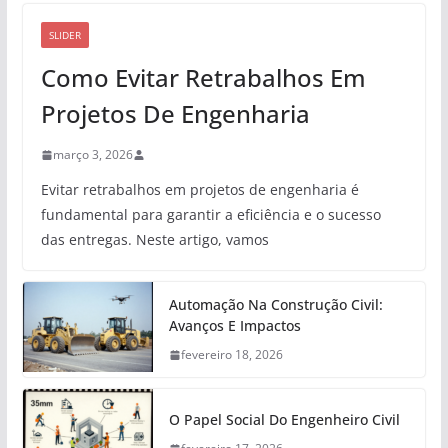
SLIDER
Como Evitar Retrabalhos Em
Projetos De Engenharia
março 3, 2026
Evitar retrabalhos em projetos de engenharia é
fundamental para garantir a eficiência e o sucesso
das entregas. Neste artigo, vamos
Automação Na Construção Civil:
Avanços E Impactos
fevereiro 18, 2026
O Papel Social Do Engenheiro Civil