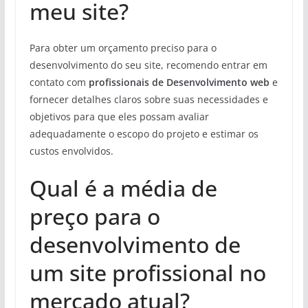
meu site?
Para obter um orçamento preciso para o
desenvolvimento do seu site, recomendo entrar em
contato com
profissionais de Desenvolvimento web
e
fornecer detalhes claros sobre suas necessidades e
objetivos para que eles possam avaliar
adequadamente o escopo do projeto e estimar os
custos envolvidos.
Qual é a média de
preço para o
desenvolvimento de
um site profissional no
mercado atual?