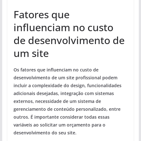
Fatores que
influenciam no custo
de desenvolvimento de
um site
Os fatores que influenciam no custo de
desenvolvimento de um site profissional podem
incluir a complexidade do design, funcionalidades
adicionais desejadas, integração com sistemas
externos, necessidade de um sistema de
gerenciamento de conteúdo personalizado, entre
outros. É importante considerar todas essas
variáveis ao solicitar um orçamento para o
desenvolvimento do seu site.