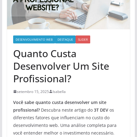
DESENVOLVIMENTO WEB
DESTAQUE
SLIDER
Quanto Custa
Desenvolver Um Site
Profissional?
setembro 15, 2025
Isabella
Você sabe quanto custa desenvolver um site
profissional?
Descubra neste artigo do
3T DEV
os
diferentes fatores que influenciam no custo do
desenvolvimento web. Uma análise completa para
você entender melhor o investimento necessário.