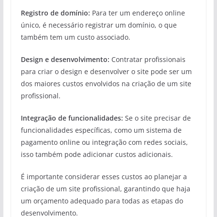
Registro de domínio:
Para ter um endereço online
único, é necessário registrar um domínio, o que
também tem um custo associado.
Design e desenvolvimento:
Contratar profissionais
para criar o design e desenvolver o site pode ser um
dos maiores custos envolvidos na criação de um site
profissional.
Integração de funcionalidades:
Se o site precisar de
funcionalidades específicas, como um sistema de
pagamento online ou integração com redes sociais,
isso também pode adicionar custos adicionais.
É importante considerar esses custos ao planejar a
criação de um site profissional, garantindo que haja
um orçamento adequado para todas as etapas do
desenvolvimento.