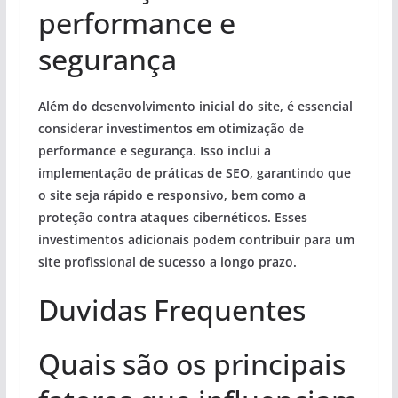
performance e
segurança
Além do desenvolvimento inicial do site, é essencial
considerar investimentos em otimização de
performance e segurança. Isso inclui a
implementação de práticas de SEO, garantindo que
o site seja rápido e responsivo, bem como a
proteção contra ataques cibernéticos. Esses
investimentos adicionais podem contribuir para um
site profissional de sucesso a longo prazo.
Duvidas Frequentes
Quais são os principais