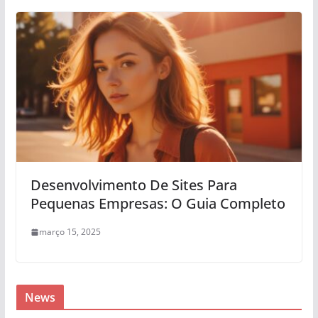
Desenvolvimento De Sites Para
Pequenas Empresas: O Guia Completo
março 15, 2025
News