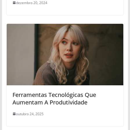
dezembro 20, 2024
Ferramentas Tecnológicas Que
Aumentam A Produtividade
outubro 24, 2025