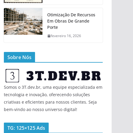
Otimização De Recursos
Em Obras De Grande
Porte
fevereiro 16, 2026
Sobre Nós
Somos o 3T.dev.br, uma equipe especializada em
tecnologia e inovação, oferecendo soluções
criativas e eficientes para nossos clientes. Seja
bem-vindo ao nosso universo digital!
TG: 125×125 Ads