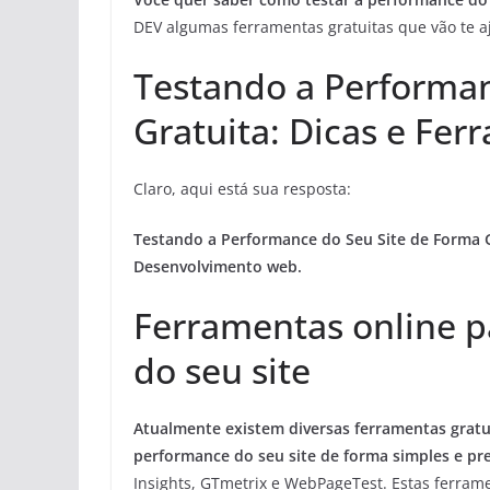
DEV algumas ferramentas gratuitas que vão te aj
Testando a Performan
Gratuita: Dicas e Fer
Claro, aqui está sua resposta:
Testando a Performance do Seu Site de Forma G
Desenvolvimento web.
Ferramentas online p
do seu site
Atualmente existem diversas ferramentas gratu
performance do seu site de forma simples e pre
Insights, GTmetrix e WebPageTest. Estas ferram