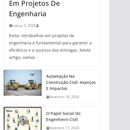
Em Projetos De
Engenharia
março 3, 2026
Evitar retrabalhos em projetos de
engenharia é fundamental para garantir a
eficiência e o sucesso das entregas. Neste
artigo, vamos
Automação Na
Construção Civil: Avanços
E Impactos
fevereiro 18, 2026
O Papel Social Do
Engenheiro Civil
fevereiro 17, 2026