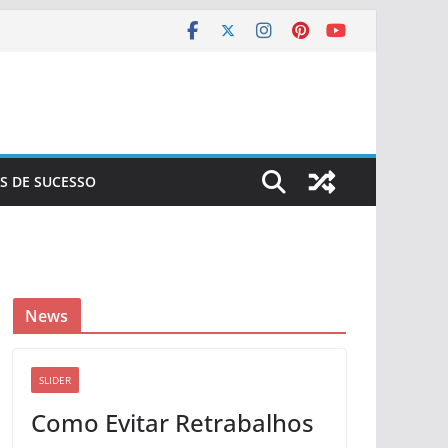
S DE SUCESSO
News
SLIDER
Como Evitar Retrabalhos