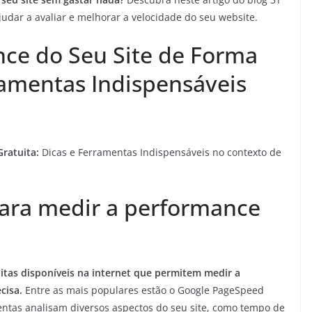
udar a avaliar e melhorar a velocidade do seu website.
ce do Seu Site de Forma
ramentas Indispensáveis
ratuita:
Dicas e Ferramentas Indispensáveis no contexto de
ara medir a performance
itas disponíveis na internet que permitem medir a
cisa.
Entre as mais populares estão o Google PageSpeed
entas analisam diversos aspectos do seu site, como tempo de