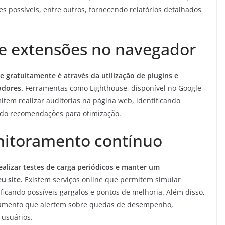
 possíveis, entre outros, fornecendo relatórios detalhados
s e extensões no navegador
e gratuitamente é através da utilização de plugins e
adores.
Ferramentas como Lighthouse, disponível no Google
item realizar auditorias na página web, identificando
do recomendações para otimização.
nitoramento contínuo
alizar testes de carga periódicos e manter um
u site.
Existem serviços online que permitem simular
tificando possíveis gargalos e pontos de melhoria. Além disso,
ramento que alertem sobre quedas de desempenho,
 usuários.