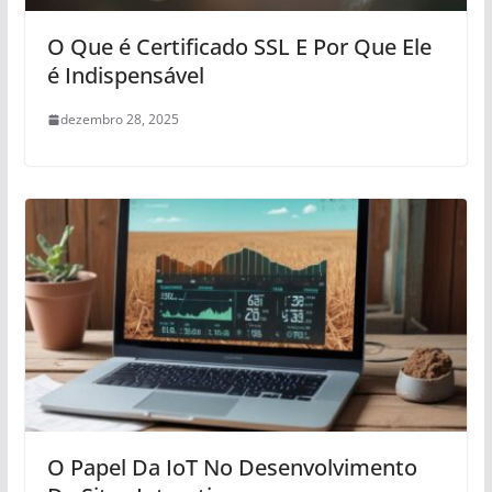
O Que é Certificado SSL E Por Que Ele
é Indispensável
dezembro 28, 2025
O Papel Da IoT No Desenvolvimento