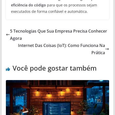
eficiência do código
para que os processos sejam
executados de forma confiável e automática.
5 Tecnologias Que Sua Empresa Precisa Conhecer
Agora
Internet Das Coisas (IoT): Como Funciona Na
Prática
Você pode gostar também