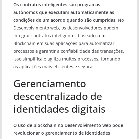
Os contratos inteligentes são programas
autônomos que executam automaticamente as
condições de um acordo quando são cumpridas.
No
Desenvolvimento web, os desenvolvedores podem
integrar contratos inteligentes baseados em
Blockchain em suas aplicações para automatizar
processos e garantir a confiabilidade das transações.
Isso simplifica e agiliza muitos processos, tornando
as aplicações mais eficientes e seguras.
Gerenciamento
descentralizado de
identidades digitais
O uso de Blockchain no Desenvolvimento web pode
revolucionar o gerenciamento de identidades