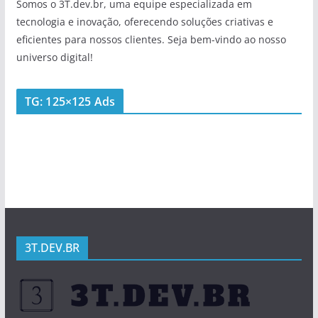
Somos o 3T.dev.br, uma equipe especializada em
tecnologia e inovação, oferecendo soluções criativas e
eficientes para nossos clientes. Seja bem-vindo ao nosso
universo digital!
TG: 125×125 Ads
3T.DEV.BR