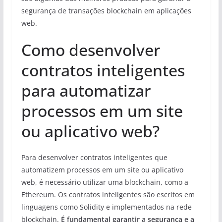
segurança de transações blockchain em aplicações
web.
Como desenvolver
contratos inteligentes
para automatizar
processos em um site
ou aplicativo web?
Para desenvolver contratos inteligentes que
automatizem processos em um site ou aplicativo
web, é necessário utilizar uma blockchain, como a
Ethereum. Os contratos inteligentes são escritos em
linguagens como Solidity e implementados na rede
blockchain.
É fundamental garantir a segurança e a