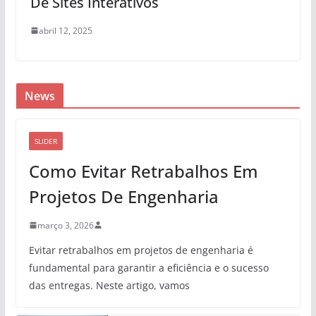
De Sites Interativos
abril 12, 2025
News
SLIDER
Como Evitar Retrabalhos Em
Projetos De Engenharia
março 3, 2026
Evitar retrabalhos em projetos de engenharia é
fundamental para garantir a eficiência e o sucesso
das entregas. Neste artigo, vamos