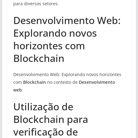
para diversos setores.
Desenvolvimento Web:
Explorando novos
horizontes com
Blockchain
Desenvolvimento Web: Explorando novos horizontes
com
Blockchain
no contexto de
Desenvolvimento
web
.
Utilização de
Blockchain para
verificação de