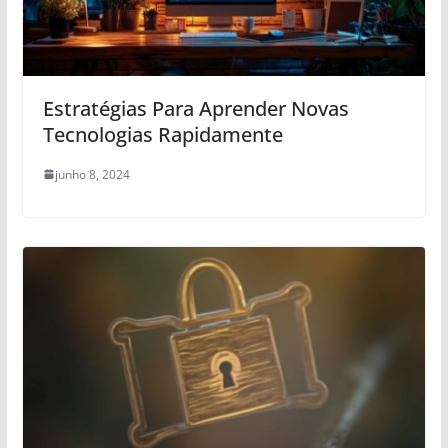
Estratégias Para Aprender Novas
Tecnologias Rapidamente
junho 8, 2024