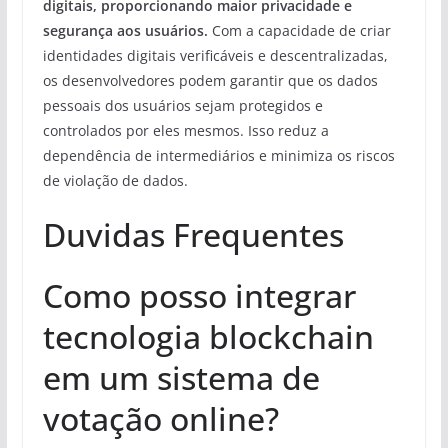
digitais, proporcionando maior privacidade e
segurança aos usuários.
Com a capacidade de criar
identidades digitais verificáveis e descentralizadas,
os desenvolvedores podem garantir que os dados
pessoais dos usuários sejam protegidos e
controlados por eles mesmos. Isso reduz a
dependência de intermediários e minimiza os riscos
de violação de dados.
Duvidas Frequentes
Como posso integrar
tecnologia blockchain
em um sistema de
votação online?