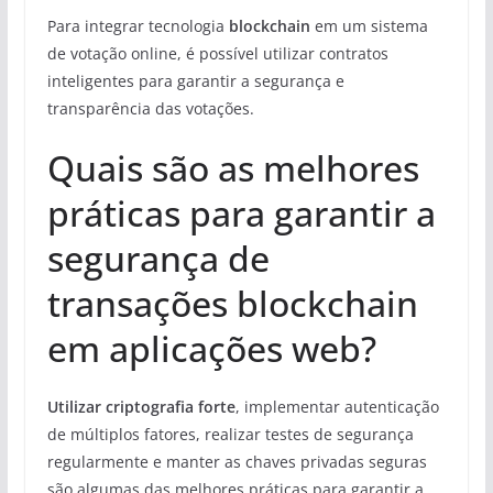
Para integrar tecnologia
blockchain
em um sistema
de votação online, é possível utilizar contratos
inteligentes para garantir a segurança e
transparência das votações.
Quais são as melhores
práticas para garantir a
segurança de
transações blockchain
em aplicações web?
Utilizar criptografia forte
, implementar autenticação
de múltiplos fatores, realizar testes de segurança
regularmente e manter as chaves privadas seguras
são algumas das melhores práticas para garantir a