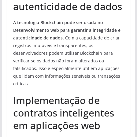
autenticidade de dados
A tecnologia Blockchain pode ser usada no
Desenvolvimento web para garantir a integridade e
autenticidade de dados.
Com a capacidade de criar
registros imutáveis e transparentes, os
desenvolvedores podem utilizar Blockchain para
verificar se os dados não foram alterados ou
falsificados. Isso é especialmente útil em aplicações
que lidam com informações sensíveis ou transações
críticas.
Implementação de
contratos inteligentes
em aplicações web