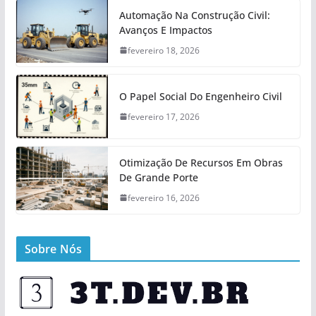
Automação Na Construção Civil:
Avanços E Impactos
fevereiro 18, 2026
O Papel Social Do Engenheiro Civil
fevereiro 17, 2026
Otimização De Recursos Em Obras
De Grande Porte
fevereiro 16, 2026
Sobre Nós