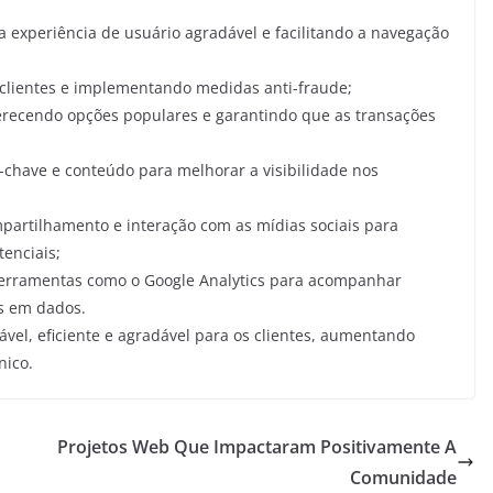
 experiência de usuário agradável e facilitando a navegação
clientes e implementando medidas anti-fraude;
oferecendo opções populares e garantindo que as transações
s-chave e conteúdo para melhorar a visibilidade nos
partilhamento e interação com as mídias sociais para
tenciais;
ferramentas como o Google Analytics para acompanhar
s em dados.
ável, eficiente e agradável para os clientes, aumentando
nico.
Projetos Web Que Impactaram Positivamente A
Comunidade