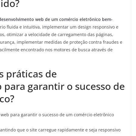
ido?
o desenvolvimento web de um comércio eletrônico bem-
io fluida e intuitiva, implementar um design responsivo e
os, otimizar a velocidade de carregamento das páginas,
segurança, implementar medidas de proteção contra fraudes e
a facilmente encontrado nos motores de busca através de
s práticas de
para garantir o sucesso de
co?
web para garantir o sucesso de um comércio eletrônico
rantindo que o site carregue rapidamente e seja responsivo