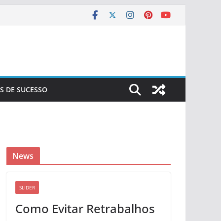
S DE SUCESSO
News
SLIDER
Como Evitar Retrabalhos