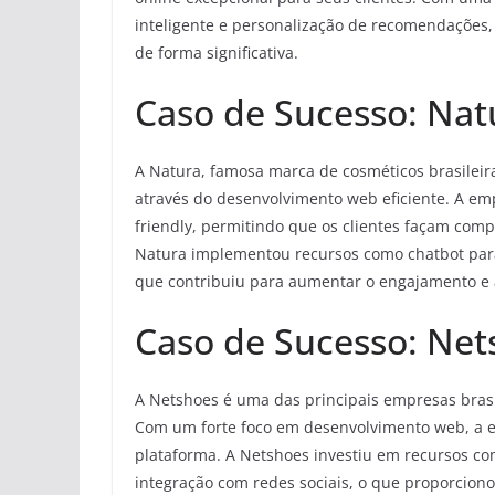
inteligente e personalização de recomendações
de forma significativa.
Caso de Sucesso: Nat
A Natura, famosa marca de cosméticos brasilei
através do desenvolvimento web eficiente. A emp
friendly, permitindo que os clientes façam comp
Natura implementou recursos como chatbot para 
que contribuiu para aumentar o engajamento e 
Caso de Sucesso: Net
A Netshoes é uma das principais empresas brasil
Com um forte foco em desenvolvimento web, a e
plataforma. A Netshoes investiu em recursos com
integração com redes sociais, o que proporcion