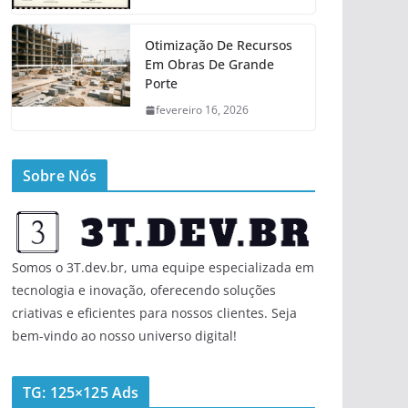
Otimização De Recursos
Em Obras De Grande
Porte
fevereiro 16, 2026
Sobre Nós
Somos o 3T.dev.br, uma equipe especializada em
tecnologia e inovação, oferecendo soluções
criativas e eficientes para nossos clientes. Seja
bem-vindo ao nosso universo digital!
TG: 125×125 Ads