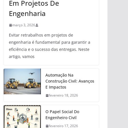
Em Projetos De
Engenharia
março 3, 2026
Evitar retrabalhos em projetos de
engenharia é fundamental para garantir a
eficiência e o sucesso das entregas. Neste
artigo, vamos
Automação Na
Construção Civil: Avanços
E Impactos
fevereiro 18, 2026
O Papel Social Do
Engenheiro Civil
fevereiro 17, 2026