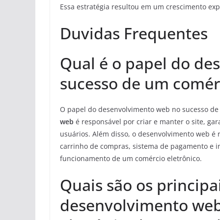
Essa estratégia resultou em um crescimento expo
Duvidas Frequentes
Qual é o papel do de
sucesso de um comérc
O papel do desenvolvimento web no sucesso de
web
é responsável por criar e manter o site, g
usuários. Além disso, o desenvolvimento web é
carrinho de compras, sistema de pagamento e in
funcionamento de um comércio eletrônico.
Quais são os principa
desenvolvimento we