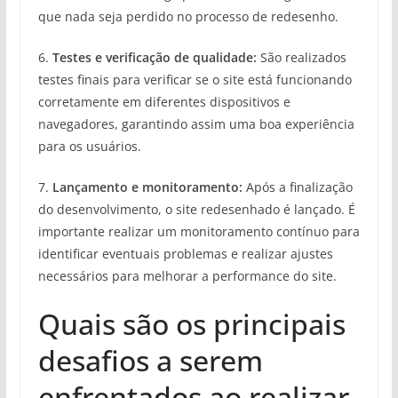
que nada seja perdido no processo de redesenho.
6.
Testes e verificação de qualidade:
São realizados
testes finais para verificar se o site está funcionando
corretamente em diferentes dispositivos e
navegadores, garantindo assim uma boa experiência
para os usuários.
7.
Lançamento e monitoramento:
Após a finalização
do desenvolvimento, o site redesenhado é lançado. É
importante realizar um monitoramento contínuo para
identificar eventuais problemas e realizar ajustes
necessários para melhorar a performance do site.
Quais são os principais
desafios a serem
enfrentados ao realizar