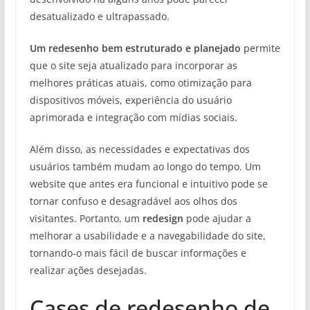
desatualizado e ultrapassado.
Um redesenho bem estruturado e planejado
permite
que o site seja atualizado para incorporar as
melhores práticas atuais, como otimização para
dispositivos móveis, experiência do usuário
aprimorada e integração com mídias sociais.
Além disso, as necessidades e expectativas dos
usuários também mudam ao longo do tempo. Um
website que antes era funcional e intuitivo pode se
tornar confuso e desagradável aos olhos dos
visitantes. Portanto, um
redesign
pode ajudar a
melhorar a usabilidade e a navegabilidade do site,
tornando-o mais fácil de buscar informações e
realizar ações desejadas.
Cases de redesenho de