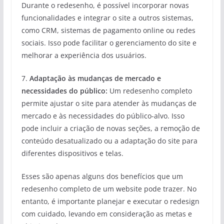
Durante o redesenho, é possível incorporar novas
funcionalidades e integrar o site a outros sistemas,
como CRM, sistemas de pagamento online ou redes
sociais. Isso pode facilitar o gerenciamento do site e
melhorar a experiência dos usuários.
7.
Adaptação às mudanças de mercado e
necessidades do público:
Um redesenho completo
permite ajustar o site para atender às mudanças de
mercado e às necessidades do público-alvo. Isso
pode incluir a criação de novas seções, a remoção de
conteúdo desatualizado ou a adaptação do site para
diferentes dispositivos e telas.
Esses são apenas alguns dos benefícios que um
redesenho completo de um website pode trazer. No
entanto, é importante planejar e executar o redesign
com cuidado, levando em consideração as metas e