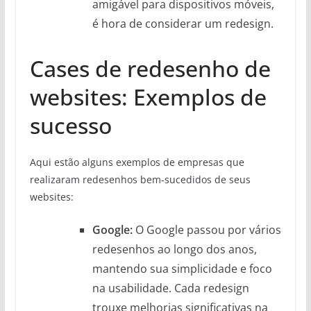
amigável para dispositivos móveis,
é hora de considerar um redesign.
Cases de redesenho de
websites: Exemplos de
sucesso
Aqui estão alguns exemplos de empresas que
realizaram redesenhos bem-sucedidos de seus
websites:
Google:
O Google passou por vários
redesenhos ao longo dos anos,
mantendo sua simplicidade e foco
na usabilidade. Cada redesign
trouxe melhorias significativas na