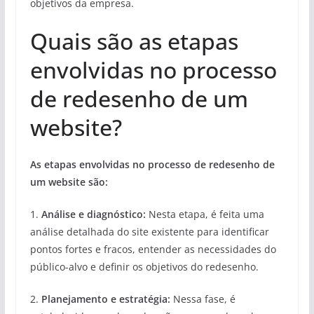
objetivos da empresa.
Quais são as etapas
envolvidas no processo
de redesenho de um
website?
As etapas envolvidas no processo de redesenho de
um website são:
1.
Análise e diagnóstico:
Nesta etapa, é feita uma
análise detalhada do site existente para identificar
pontos fortes e fracos, entender as necessidades do
público-alvo e definir os objetivos do redesenho.
2.
Planejamento e estratégia:
Nessa fase, é