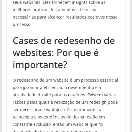
seus websites. Eles fornecem insights sobre as
melhores práticas, ferramentas e técnicas
necessárias para alcançar resultados positivos nesse
processo.
Cases de redesenho de
websites: Por que é
importante?
O redesenho de um website é um processo essencial
para garantir a eficiência, o desempenho e a
atratividade do site para os usuários. Existem várias
razões pelas quais a realização de um redesign pode
ser necessária e vantajosa. Primeiramente, a
tecnologia e as tendências do design estão em
constante evolução, então um website que foi
desenvolvido há alguns anos pode parecer