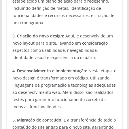
estabelecido um plano de ação para o redesenho,
incluindo definição de metas, identificação de
funcionalidades e recursos necessários, e criação de
um cronograma.
3.
Criação do novo design:
Aqui, é desenvolvido um
novo layout para o site, levando em consideração
aspectos como usabilidade, navegabilidade,
identidade visual e experiência do usuário.
4.
Desenvolvimento e implementação:
Nesta etapa, o
novo design é transformado em código, utilizando
linguagens de programação e tecnologias adequadas
ao desenvolvimento web. Além disso, são realizados
testes para garantir o funcionamento correto de
todas as funcionalidades.
5.
Migração de conteúdo
:
É a transferência de todo o
conteúdo do site antigo para o novo site, garantindo