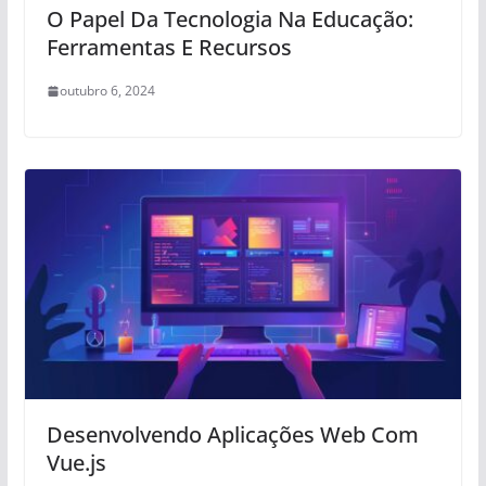
O Papel Da Tecnologia Na Educação:
Ferramentas E Recursos
outubro 6, 2024
Desenvolvendo Aplicações Web Com
Vue.js