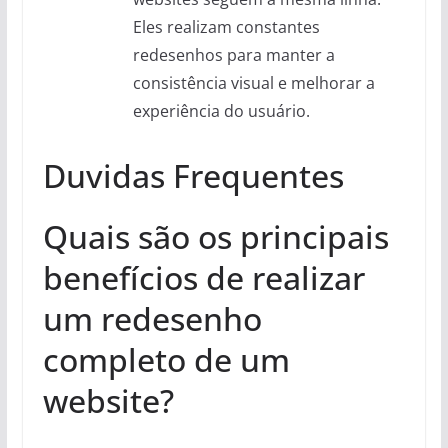
Eles realizam constantes
redesenhos para manter a
consistência visual e melhorar a
experiência do usuário.
Duvidas Frequentes
Quais são os principais
benefícios de realizar
um redesenho
completo de um
website?