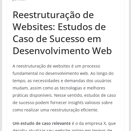
Reestruturação de
Websites: Estudos de
Caso de Sucesso em
Desenvolvimento Web
A reestruturação de websites é um processo
fundamental no desenvolvimento web. Ao longo do
tempo, as necessidades e demandas dos usuários
mudam, assim como as tecnologias e melhores
práticas disponíveis. Nesse sentido, estudos de caso
de sucesso podem fornecer insights valiosos sobre
como realizar uma reestruturação eficiente.
Um estudo de caso relevante
é o da empresa X, que
decidiu atualizar seu website antigo em termos de