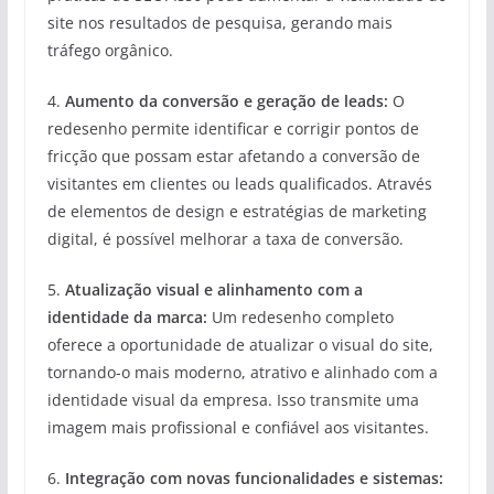
site nos resultados de pesquisa, gerando mais
tráfego orgânico.
4.
Aumento da conversão e geração de leads:
O
redesenho permite identificar e corrigir pontos de
fricção que possam estar afetando a conversão de
visitantes em clientes ou leads qualificados. Através
de elementos de design e estratégias de marketing
digital, é possível melhorar a taxa de conversão.
5.
Atualização visual e alinhamento com a
identidade da marca:
Um redesenho completo
oferece a oportunidade de atualizar o visual do site,
tornando-o mais moderno, atrativo e alinhado com a
identidade visual da empresa. Isso transmite uma
imagem mais profissional e confiável aos visitantes.
6.
Integração com novas funcionalidades e sistemas: