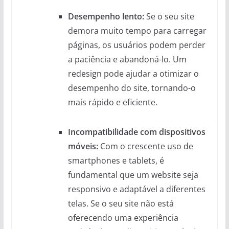
Desempenho lento:
Se o seu site
demora muito tempo para carregar
páginas, os usuários podem perder
a paciência e abandoná-lo. Um
redesign pode ajudar a otimizar o
desempenho do site, tornando-o
mais rápido e eficiente.
Incompatibilidade com dispositivos
móveis:
Com o crescente uso de
smartphones e tablets, é
fundamental que um website seja
responsivo e adaptável a diferentes
telas. Se o seu site não está
oferecendo uma experiência