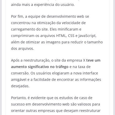
ainda mais a experiência do usuário.
Por fim, a equipe de desenvolvimento web se
concentrou na otimização da velocidade de
carregamento do site. Eles minificaram e
comprimiram os arquivos HTML, CSS e JavaScript,
além de otimizar as imagens para reduzir o tamanho
dos arquivos.
Após a reestruturação, o site da empresa X
teve um
aumento significativo no tráfego
e na taxa de
conversão. Os usuários elogiaram a nova interface
amigável e a facilidade de encontrar as informações
desejadas.
Portanto, é evidente que os estudos de caso de
sucesso em desenvolvimento web são valiosos para
orientar outras empresas que desejam reestruturar