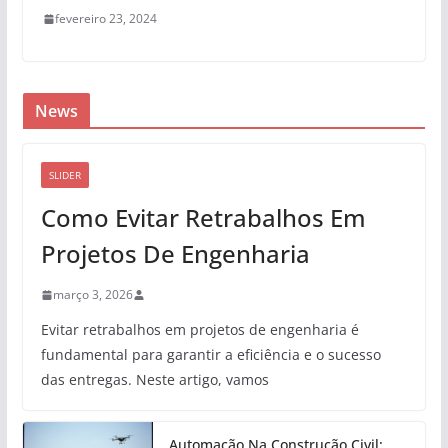
fevereiro 23, 2024
News
SLIDER
Como Evitar Retrabalhos Em
Projetos De Engenharia
março 3, 2026
Evitar retrabalhos em projetos de engenharia é
fundamental para garantir a eficiência e o sucesso
das entregas. Neste artigo, vamos
Automação Na Construção Civil: