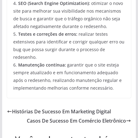
4.
SEO (Search Engine Optimization):
otimizar o novo
site para melhorar sua visibilidade nos mecanismos
de busca e garantir que o tráfego orgânico não seja
afetado negativamente durante o redesenho.
5.
Testes e correções de erros:
realizar testes
extensivos para identificar e corrigir qualquer erro ou
bug que possa surgir durante o processo de
redesenho.
6.
Manutenção contínua:
garantir que o site esteja
sempre atualizado e em funcionamento adequado
após o redesenho, realizando manutenção regular e
implementando melhorias conforme necessário.
Histórias De Sucesso Em Marketing Digital
Casos De Sucesso Em Comércio Eletrônico