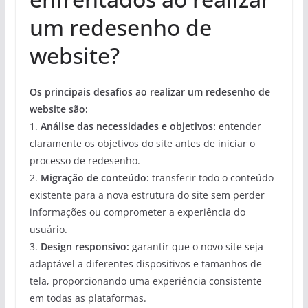
um redesenho de
website?
Os principais desafios ao realizar um redesenho de
website são:
1.
Análise das necessidades e objetivos:
entender
claramente os objetivos do site antes de iniciar o
processo de redesenho.
2.
Migração de conteúdo:
transferir todo o conteúdo
existente para a nova estrutura do site sem perder
informações ou comprometer a experiência do
usuário.
3.
Design responsivo:
garantir que o novo site seja
adaptável a diferentes dispositivos e tamanhos de
tela, proporcionando uma experiência consistente
em todas as plataformas.