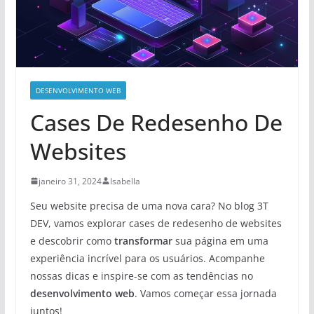
DESENVOLVIMENTO WEB
Cases De Redesenho De
Websites
janeiro 31, 2024
Isabella
Seu website precisa de uma nova cara? No blog 3T
DEV, vamos explorar cases de redesenho de websites
e descobrir como
transformar
sua página em uma
experiência incrível para os usuários. Acompanhe
nossas dicas e inspire-se com as tendências no
desenvolvimento web
. Vamos começar essa jornada
juntos!