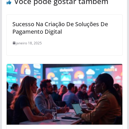
Você pode gostar também
Sucesso Na Criação De Soluções De
Pagamento Digital
janeiro 18, 2025