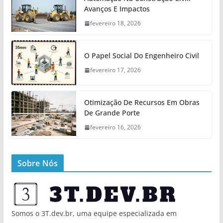
Avanços E Impactos
fevereiro 18, 2026
O Papel Social Do Engenheiro Civil
fevereiro 17, 2026
Otimização De Recursos Em Obras
De Grande Porte
fevereiro 16, 2026
Sobre Nós
Somos o 3T.dev.br, uma equipe especializada em