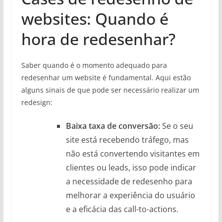
websites: Quando é
hora de redesenhar?
Saber quando é o momento adequado para
redesenhar um website é fundamental. Aqui estão
alguns sinais de que pode ser necessário realizar um
redesign:
Baixa taxa de conversão:
Se o seu
site está recebendo tráfego, mas
não está convertendo visitantes em
clientes ou leads, isso pode indicar
a necessidade de redesenho para
melhorar a experiência do usuário
e a eficácia das call-to-actions.