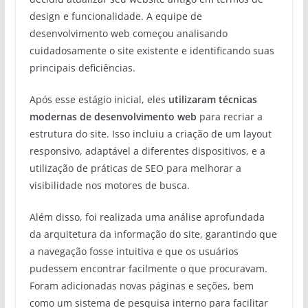
design e funcionalidade. A equipe de
desenvolvimento web começou analisando
cuidadosamente o site existente e identificando suas
principais deficiências.
Após esse estágio inicial, eles
utilizaram técnicas
modernas de desenvolvimento web
para recriar a
estrutura do site. Isso incluiu a criação de um layout
responsivo, adaptável a diferentes dispositivos, e a
utilização de práticas de SEO para melhorar a
visibilidade nos motores de busca.
Além disso, foi realizada uma análise aprofundada
da arquitetura da informação do site, garantindo que
a navegação fosse intuitiva e que os usuários
pudessem encontrar facilmente o que procuravam.
Foram adicionadas novas páginas e seções, bem
como um sistema de pesquisa interno para facilitar