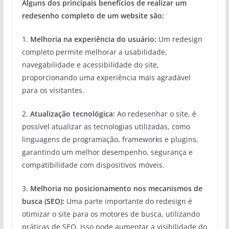
Alguns dos principais benefícios de realizar um
redesenho completo de um website são:
1.
Melhoria na experiência do usuário:
Um redesign
completo permite melhorar a usabilidade,
navegabilidade e acessibilidade do site,
proporcionando uma experiência mais agradável
para os visitantes.
2.
Atualização tecnológica:
Ao redesenhar o site, é
possível atualizar as tecnologias utilizadas, como
linguagens de programação, frameworks e plugins,
garantindo um melhor desempenho, segurança e
compatibilidade com dispositivos móveis.
3.
Melhoria no posicionamento nos mecanismos de
busca (SEO):
Uma parte importante do redesign é
otimizar o site para os motores de busca, utilizando
práticas de SEO. Isso pode aumentar a visibilidade do