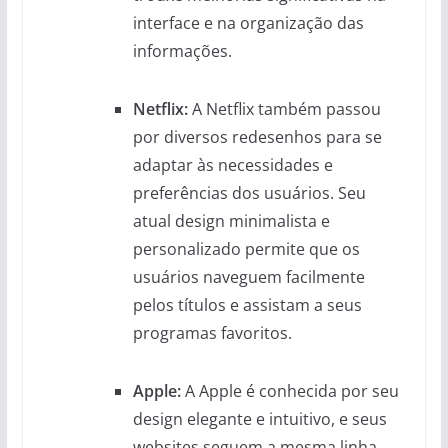
interface e na organização das
informações.
Netflix:
A Netflix também passou
por diversos redesenhos para se
adaptar às necessidades e
preferências dos usuários. Seu
atual design minimalista e
personalizado permite que os
usuários naveguem facilmente
pelos títulos e assistam a seus
programas favoritos.
Apple:
A Apple é conhecida por seu
design elegante e intuitivo, e seus
websites seguem a mesma linha.