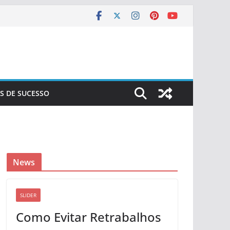
S DE SUCESSO
News
SLIDER
Como Evitar Retrabalhos