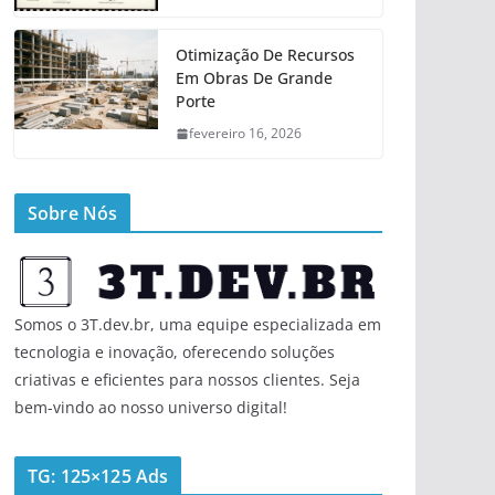
Otimização De Recursos
Em Obras De Grande
Porte
fevereiro 16, 2026
Sobre Nós
Somos o 3T.dev.br, uma equipe especializada em
tecnologia e inovação, oferecendo soluções
criativas e eficientes para nossos clientes. Seja
bem-vindo ao nosso universo digital!
TG: 125×125 Ads