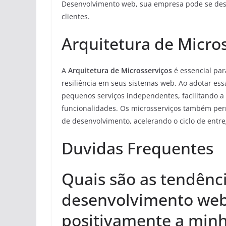
Desenvolvimento web, sua empresa pode se dest
clientes.
Arquitetura de Micro
A
Arquitetura de Microsserviços
é essencial par
resiliência em seus sistemas web. Ao adotar es
pequenos serviços independentes, facilitando 
funcionalidades. Os microsserviços também per
de desenvolvimento, acelerando o ciclo de entre
Duvidas Frequentes
Quais são as tendênc
desenvolvimento we
positivamente a min