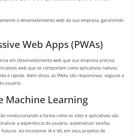
tivamente o desenvolvimento web da sua empresa, garantindo
ssive Web Apps (PWAs)
ncia em Desenvolvimento web que sua empresa precisa
plicativos web que se comportam como aplicativos nativos,
da e rápida. Além disso, as PWAs são responsivas, seguras e
do usuário.
l e Machine Learning
ão revolucionando a forma como os sites e aplicativos são
nalizar a experiência do usuário, automatizar tarefas
futuros. Ao incorporar IA e ML em seus projetos de