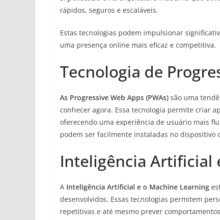
rápidos, seguros e escaláveis.
Estas tecnologias podem impulsionar significa
uma presença online mais eficaz e competitiva.
Tecnologia de Progre
As Progressive Web Apps (PWAs)
são uma tendê
conhecer agora. Essa tecnologia permite criar a
oferecendo uma experiência de usuário mais flui
podem ser facilmente instaladas no dispositivo 
Inteligência Artificia
A
Inteligência Artificial e o Machine Learning
est
desenvolvidos. Essas tecnologias permitem perso
repetitivas e até mesmo prever comportamentos 