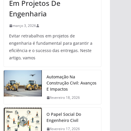
Em Projetos De
Engenharia
março 3, 2026
Evitar retrabalhos em projetos de
engenharia é fundamental para garantir a
eficiência e o sucesso das entregas. Neste
artigo, vamos
Automação Na
Construção Civil: Avanços
E Impactos
fevereiro 18, 2026
O Papel Social Do
Engenheiro Civil
fevereiro 17, 2026