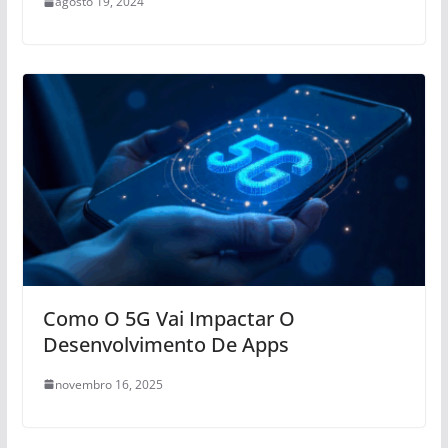
agosto 19, 2024
Como O 5G Vai Impactar O
Desenvolvimento De Apps
novembro 16, 2025