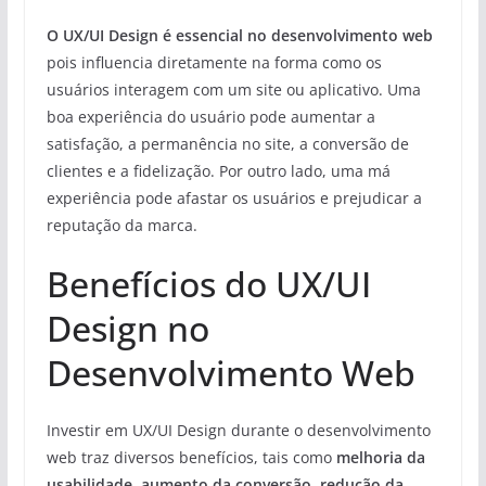
O UX/UI Design é essencial no desenvolvimento web
pois influencia diretamente na forma como os
usuários interagem com um site ou aplicativo. Uma
boa experiência do usuário pode aumentar a
satisfação, a permanência no site, a conversão de
clientes e a fidelização. Por outro lado, uma má
experiência pode afastar os usuários e prejudicar a
reputação da marca.
Benefícios do UX/UI
Design no
Desenvolvimento Web
Investir em UX/UI Design durante o desenvolvimento
web traz diversos benefícios, tais como
melhoria da
usabilidade, aumento da conversão, redução da