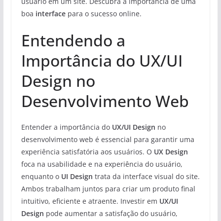
usuário em um site. Descubra a importância de uma
boa
interface
para o sucesso online.
Entendendo a
Importância do UX/UI
Design no
Desenvolvimento Web
Entender a importância do
UX/UI Design
no
desenvolvimento web é essencial para garantir uma
experiência satisfatória aos usuários. O
UX Design
foca na usabilidade e na experiência do usuário,
enquanto o
UI Design
trata da interface visual do site.
Ambos trabalham juntos para criar um produto final
intuitivo, eficiente e atraente. Investir em
UX/UI
Design
pode aumentar a satisfação do usuário,