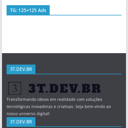
TG: 125×125 Ads
3T.DEV.BR
Transformando ideias em realidade com soluções
tecnológicas inovadoras e criativas. Seja bem-vindo ao
nosso universo digital!
3T.DEV.BR