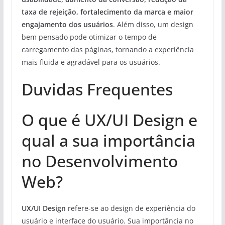
taxa de rejeição, fortalecimento da marca e maior
engajamento dos usuários
. Além disso, um design
bem pensado pode otimizar o tempo de
carregamento das páginas, tornando a experiência
mais fluida e agradável para os usuários.
Duvidas Frequentes
O que é UX/UI Design e
qual a sua importância
no Desenvolvimento
Web?
UX/UI Design
refere-se ao design de experiência do
usuário e interface do usuário. Sua importância no