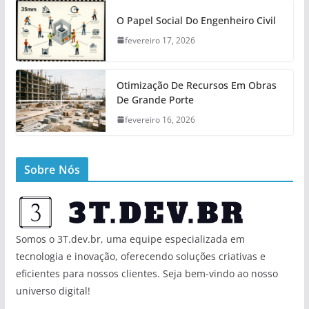
O Papel Social Do Engenheiro Civil
fevereiro 17, 2026
Otimização De Recursos Em Obras
De Grande Porte
fevereiro 16, 2026
Sobre Nós
Somos o 3T.dev.br, uma equipe especializada em
tecnologia e inovação, oferecendo soluções criativas e
eficientes para nossos clientes. Seja bem-vindo ao nosso
universo digital!