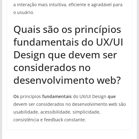
a interação mais intuitiva, eficiente e agradável para
o usuário.
Quais são os princípios
fundamentais do UX/UI
Design que devem ser
considerados no
desenvolvimento web?
Os
princípios
fundamentais
do UX/UI Design
que
devem ser considerados no desenvolvimento web são
usabilidade, acessibilidade, simplicidade,
consistência e feedback constante.