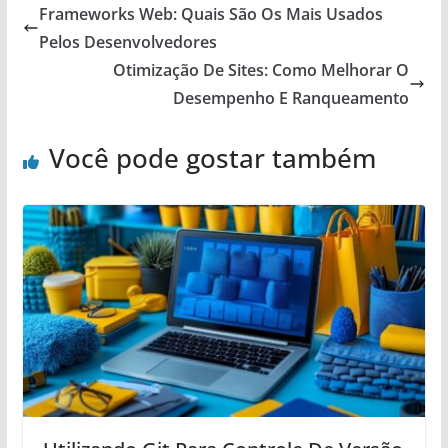
Frameworks Web: Quais São Os Mais Usados
Pelos Desenvolvedores
Otimização De Sites: Como Melhorar O
Desempenho E Ranqueamento
Você pode gostar também