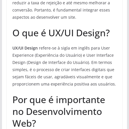
reduzir a taxa de rejeição e até mesmo melhorar a
conversão. Portanto, é fundamental integrar esses
aspectos ao desenvolver um site.
O que é UX/UI Design?
UX/UI Design
refere-se à sigla em inglês para User
Experience (Experiência do Usuário) e User Interface
Design (Design de Interface do Usuário). Em termos
simples, é o processo de criar interfaces digitais que
sejam fáceis de usar, agradáveis visualmente e que
proporcionem uma experiência positiva aos usuários.
Por que é importante
no Desenvolvimento
Web?