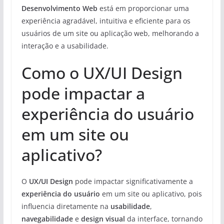
Desenvolvimento Web
está em proporcionar uma
experiência agradável, intuitiva e eficiente para os
usuários de um site ou aplicação web, melhorando a
interação e a usabilidade.
Como o UX/UI Design
pode impactar a
experiência do usuário
em um site ou
aplicativo?
O
UX/UI Design
pode impactar significativamente a
experiência do usuário
em um site ou aplicativo, pois
influencia diretamente na
usabilidade
,
navegabilidade
e
design visual
da interface, tornando