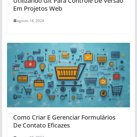
Utilizando Git Para Controle De Versão
Em Projetos Web
agosto 18, 2024
Como Criar E Gerenciar Formulários
De Contato Eficazes