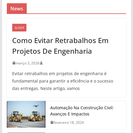
News
SLIDER
Como Evitar Retrabalhos Em
Projetos De Engenharia
março 3, 2026
Evitar retrabalhos em projetos de engenharia é
fundamental para garantir a eficiência e o sucesso
das entregas. Neste artigo, vamos
Automação Na Construção Civil:
Avanços E Impactos
fevereiro 18, 2026