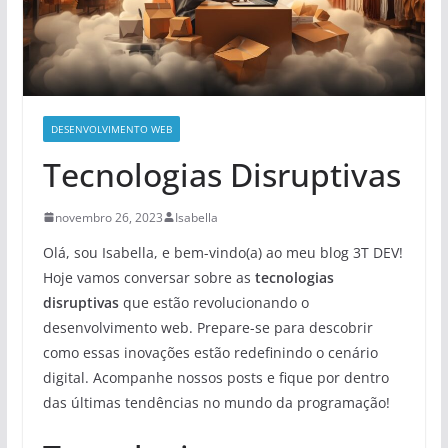
DESENVOLVIMENTO WEB
Tecnologias Disruptivas
novembro 26, 2023
Isabella
Olá, sou Isabella, e bem-vindo(a) ao meu blog 3T DEV!
Hoje vamos conversar sobre as
tecnologias
disruptivas
que estão revolucionando o
desenvolvimento web. Prepare-se para descobrir
como essas inovações estão redefinindo o cenário
digital. Acompanhe nossos posts e fique por dentro
das últimas tendências no mundo da programação!