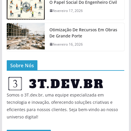
O Papel Social Do Engenheiro Civil
fevereiro 17, 2026
Otimização De Recursos Em Obras
De Grande Porte
fevereiro 16, 2026
Sobre Nós
Somos o 3T.dev.br, uma equipe especializada em
tecnologia e inovação, oferecendo soluções criativas e
eficientes para nossos clientes. Seja bem-vindo ao nosso
universo digital!