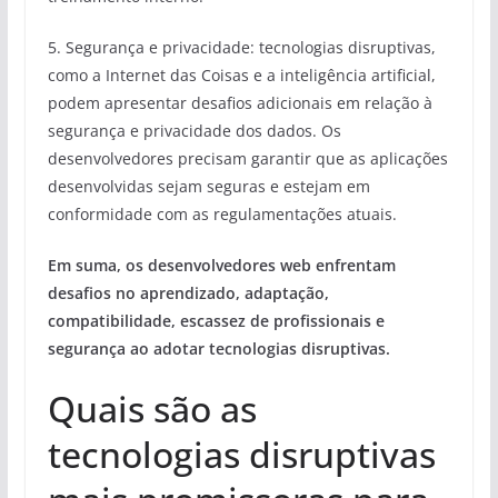
5. Segurança e privacidade: tecnologias disruptivas,
como a Internet das Coisas e a inteligência artificial,
podem apresentar desafios adicionais em relação à
segurança e privacidade dos dados. Os
desenvolvedores precisam garantir que as aplicações
desenvolvidas sejam seguras e estejam em
conformidade com as regulamentações atuais.
Em suma, os desenvolvedores web enfrentam
desafios no aprendizado, adaptação,
compatibilidade, escassez de profissionais e
segurança ao adotar tecnologias disruptivas.
Quais são as
tecnologias disruptivas