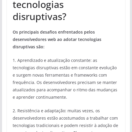
tecnologias
disruptivas?
Os principais desafios enfrentados pelos
desenvolvedores web ao adotar tecnologias
disruptivas são:
1. Aprendizado e atualização constante: as
tecnologias disruptivas estão em constante evolução
e surgem novas ferramentas e frameworks com
frequência. Os desenvolvedores precisam se manter
atualizados para acompanhar o ritmo das mudanças
e aprender continuamente.
2. Resistência e adaptação: muitas vezes, os
desenvolvedores estão acostumados a trabalhar com
tecnologias tradicionais e podem resistir à adoção de