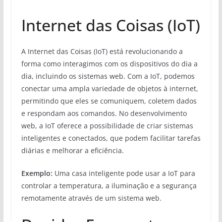
Internet das Coisas (IoT)
A Internet das Coisas (IoT) está revolucionando a
forma como interagimos com os dispositivos do dia a
dia, incluindo os sistemas web. Com a IoT, podemos
conectar uma ampla variedade de objetos à internet,
permitindo que eles se comuniquem, coletem dados
e respondam aos comandos. No desenvolvimento
web, a IoT oferece a possibilidade de criar sistemas
inteligentes e conectados, que podem facilitar tarefas
diárias e melhorar a eficiência.
Exemplo:
Uma casa inteligente pode usar a IoT para
controlar a temperatura, a iluminação e a segurança
remotamente através de um sistema web.