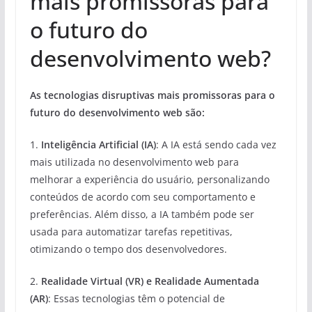
mais promissoras para
o futuro do
desenvolvimento web?
As tecnologias disruptivas mais promissoras para o
futuro do desenvolvimento web são:
1.
Inteligência Artificial (IA)
: A IA está sendo cada vez
mais utilizada no desenvolvimento web para
melhorar a experiência do usuário, personalizando
conteúdos de acordo com seu comportamento e
preferências. Além disso, a IA também pode ser
usada para automatizar tarefas repetitivas,
otimizando o tempo dos desenvolvedores.
2.
Realidade Virtual (VR) e Realidade Aumentada
(AR)
: Essas tecnologias têm o potencial de