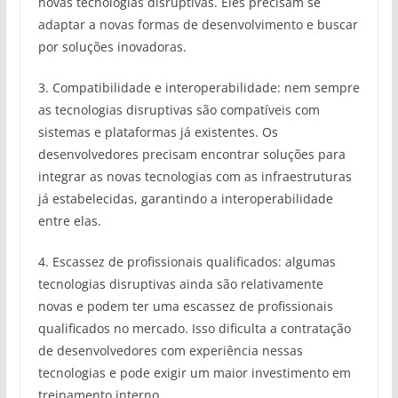
novas tecnologias disruptivas. Eles precisam se
adaptar a novas formas de desenvolvimento e buscar
por soluções inovadoras.
3. Compatibilidade e interoperabilidade: nem sempre
as tecnologias disruptivas são compatíveis com
sistemas e plataformas já existentes. Os
desenvolvedores precisam encontrar soluções para
integrar as novas tecnologias com as infraestruturas
já estabelecidas, garantindo a interoperabilidade
entre elas.
4. Escassez de profissionais qualificados: algumas
tecnologias disruptivas ainda são relativamente
novas e podem ter uma escassez de profissionais
qualificados no mercado. Isso dificulta a contratação
de desenvolvedores com experiência nessas
tecnologias e pode exigir um maior investimento em
treinamento interno.