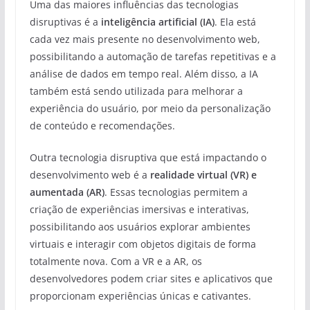
Uma das maiores influências das tecnologias
disruptivas é a
inteligência artificial (IA)
. Ela está
cada vez mais presente no desenvolvimento web,
possibilitando a automação de tarefas repetitivas e a
análise de dados em tempo real. Além disso, a IA
também está sendo utilizada para melhorar a
experiência do usuário, por meio da personalização
de conteúdo e recomendações.
Outra tecnologia disruptiva que está impactando o
desenvolvimento web é a
realidade virtual (VR) e
aumentada (AR)
. Essas tecnologias permitem a
criação de experiências imersivas e interativas,
possibilitando aos usuários explorar ambientes
virtuais e interagir com objetos digitais de forma
totalmente nova. Com a VR e a AR, os
desenvolvedores podem criar sites e aplicativos que
proporcionam experiências únicas e cativantes.