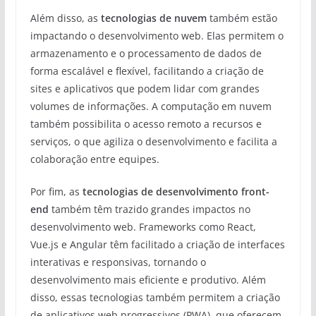
Além disso, as
tecnologias de nuvem
também estão
impactando o desenvolvimento web. Elas permitem o
armazenamento e o processamento de dados de
forma escalável e flexível, facilitando a criação de
sites e aplicativos que podem lidar com grandes
volumes de informações. A computação em nuvem
também possibilita o acesso remoto a recursos e
serviços, o que agiliza o desenvolvimento e facilita a
colaboração entre equipes.
Por fim, as
tecnologias de desenvolvimento front-
end
também têm trazido grandes impactos no
desenvolvimento web. Frameworks como React,
Vue.js e Angular têm facilitado a criação de interfaces
interativas e responsivas, tornando o
desenvolvimento mais eficiente e produtivo. Além
disso, essas tecnologias também permitem a criação
de aplicativos web progressivos (PWA), que oferecem