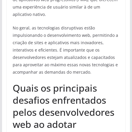
uma experiência de usuário similar à de um
aplicativo nativo.
No geral, as tecnologias disruptivas estão
impulsionando o desenvolvimento web, permitindo a
criação de sites e aplicativos mais inovadores,
interativos e eficientes. É importante que os
desenvolvedores estejam atualizados e capacitados
para aproveitar ao máximo essas novas tecnologias e
acompanhar as demandas do mercado.
Quais os principais
desafios enfrentados
pelos desenvolvedores
web ao adotar