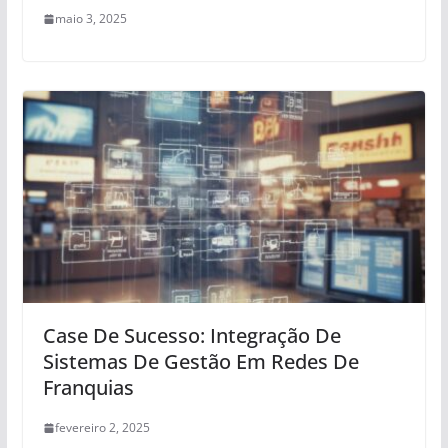
maio 3, 2025
Case De Sucesso: Integração De
Sistemas De Gestão Em Redes De
Franquias
fevereiro 2, 2025