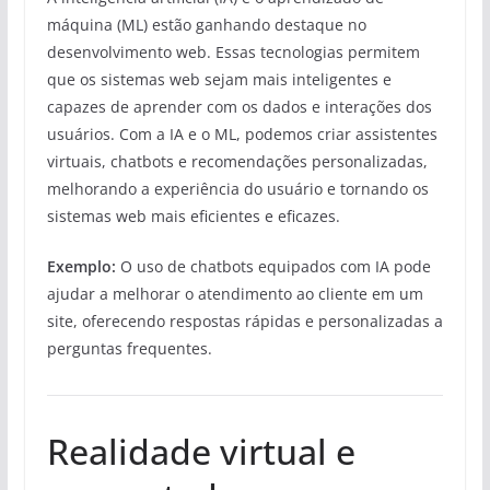
máquina (ML) estão ganhando destaque no
desenvolvimento web. Essas tecnologias permitem
que os sistemas web sejam mais inteligentes e
capazes de aprender com os dados e interações dos
usuários. Com a IA e o ML, podemos criar assistentes
virtuais, chatbots e recomendações personalizadas,
melhorando a experiência do usuário e tornando os
sistemas web mais eficientes e eficazes.
Exemplo:
O uso de chatbots equipados com IA pode
ajudar a melhorar o atendimento ao cliente em um
site, oferecendo respostas rápidas e personalizadas a
perguntas frequentes.
Realidade virtual e