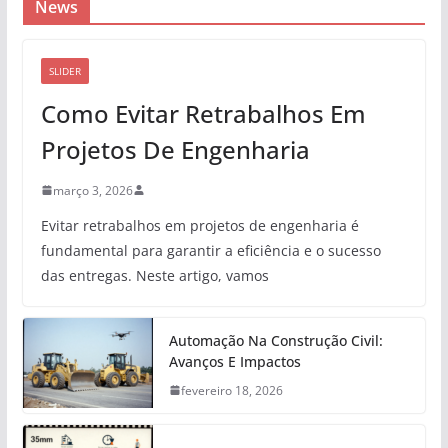
News
SLIDER
Como Evitar Retrabalhos Em
Projetos De Engenharia
março 3, 2026
Evitar retrabalhos em projetos de engenharia é
fundamental para garantir a eficiência e o sucesso
das entregas. Neste artigo, vamos
Automação Na Construção Civil:
Avanços E Impactos
fevereiro 18, 2026