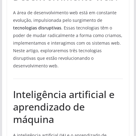
A área de desenvolvimento web está em constante
evolução, impulsionada pelo surgimento de
tecnologias disruptivas
. Essas tecnologias têm o
poder de mudar radicalmente a forma como criamos,
implementamos e interagimos com os sistemas web.
Neste artigo, exploraremos três tecnologias
disruptivas que estão revolucionando o
desenvolvimento web.
Inteligência artificial e
aprendizado de
máquina
A inteligência artificial (IA) e o aprendizado de