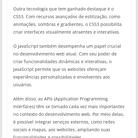
Outra tecnologia que tem ganhado destaque é o
CSS3. Com recursos avançados de estilização, como
animações, sombras e gradientes, o CSS3 possibilita
criar interfaces visualmente atraentes e interativas.
O JavaScript também desempenha um papel crucial
no desenvolvimento web atual. Com seu poder de
criar funcionalidades dinâmicas e interativas, o
JavaScript permite que os websites ofereçam
experiências personalizadas e envolventes aos
usuários.
Além disso, as APIs (Application Programming
Interfaces) têm se tornado cada vez mais importantes
no contexto do desenvolvimento web. Por meio delas,
é possível integrar serviços externos, como redes
sociais e mapas, aos websites, ampliando suas
funcionalidades e possibilidades.