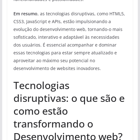
Em resumo
, as tecnologias disruptivas, como HTML5,
CSS3, JavaScript e APIs, estão impulsionando a
evolução do desenvolvimento web, tornando-o mais
sofisticado, interativo e adaptável às necessidades
dos usuários. É essencial acompanhar e dominar
essas tecnologias para estar sempre atualizado e
aproveitar ao máximo seu potencial no
desenvolvimento de websites inovadores.
Tecnologias
disruptivas: o que são e
como estão
transformando o
Desenvolvimento web?