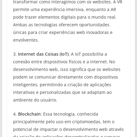
transformar como interagimos com os websites. A VR
permite uma experiência imersiva, enquanto a AR
pode trazer elementos digitais para o mundo real.
Ambas as tecnologias oferecem oportunidades
únicas para criar experiências web inovadoras e
envolventes.
3.
Internet das Coisas (IoT)
: A IoT possibilita a
conexão entre dispositivos físicos e a internet. No
desenvolvimento web, isso significa que os websites
podem se comunicar diretamente com dispositivos
inteligentes, permitindo a criação de aplicações
interativas e personalizadas que se adaptam ao
ambiente do usuário.
4.
Blockchain
: Essa tecnologia, conhecida
principalmente pelo uso em criptomoedas, tem o
potencial de impactar o desenvolvimento web através
da criação de aplicações descentralizadas e seguras.