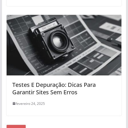
Testes E Depuração: Dicas Para
Garantir Sites Sem Erros
fevereiro 24, 2025