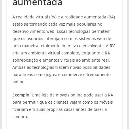
aumentada
A realidade virtual (RV) e a realidade aumentada (RA)
estão se tornando cada vez mais populares no
desenvolvimento web. Essas tecnologias permitem
que os usuários interajam com os sistemas web de
uma maneira totalmente imersiva e envolvente. A RV
cria um ambiente virtual completo, enquanto a RA
sobreposição elementos virtuais ao ambiente real.
Ambas as tecnologias trazem novas possibilidades
para áreas como jogos, e-commerce e treinamento
online.
Exemplo:
Uma loja de móveis online pode usar a RA
para permitir que os clientes vejam como os móveis
ficariam em suas próprias casas antes de fazer a
compra.