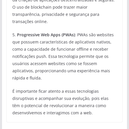
O uso de blockchain pode trazer maior
transparência, privacidade e segurança para
transações online.
5.
Progressive Web Apps (PWAs)
: PWAs são websites
que possuem características de aplicativos nativos,
como a capacidade de funcionar offline e receber
notificações push. Essa tecnologia permite que os
usuários acessem websites como se fossem
aplicativos, proporcionando uma experiência mais
rápida e fluida.
É importante ficar atento a essas tecnologias
disruptivas e acompanhar sua evolução, pois elas
têm o potencial de revolucionar a maneira como
desenvolvemos e interagimos com a web.