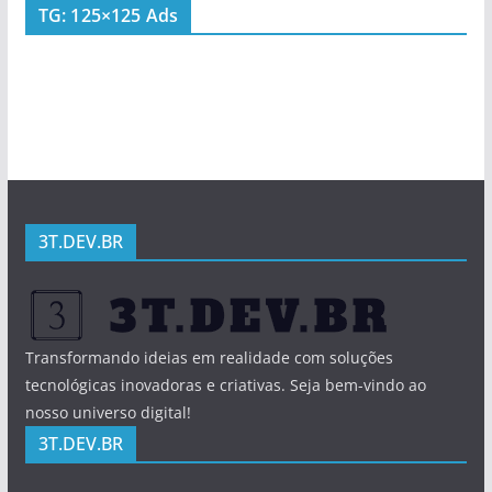
TG: 125×125 Ads
3T.DEV.BR
Transformando ideias em realidade com soluções
tecnológicas inovadoras e criativas. Seja bem-vindo ao
nosso universo digital!
3T.DEV.BR