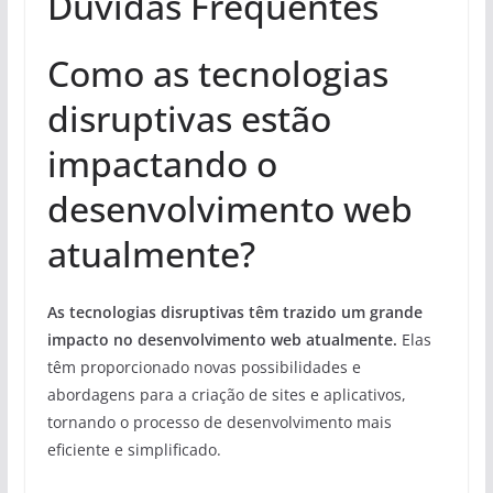
Duvidas Frequentes
Como as tecnologias
disruptivas estão
impactando o
desenvolvimento web
atualmente?
As tecnologias disruptivas têm trazido um grande
impacto no desenvolvimento web atualmente.
Elas
têm proporcionado novas possibilidades e
abordagens para a criação de sites e aplicativos,
tornando o processo de desenvolvimento mais
eficiente e simplificado.