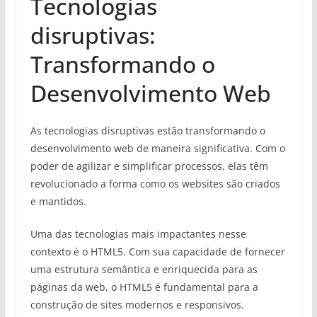
Tecnologias
disruptivas:
Transformando o
Desenvolvimento Web
As tecnologias disruptivas estão transformando o
desenvolvimento web de maneira significativa. Com o
poder de agilizar e simplificar processos, elas têm
revolucionado a forma como os websites são criados
e mantidos.
Uma das tecnologias mais impactantes nesse
contexto é o HTML5. Com sua capacidade de fornecer
uma estrutura semântica e enriquecida para as
páginas da web, o HTML5 é fundamental para a
construção de sites modernos e responsivos.