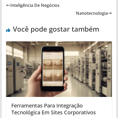
Inteligência De Negócios
Nanotecnologia
Você pode gostar também
Ferramentas Para Integração
Tecnológica Em Sites Corporativos