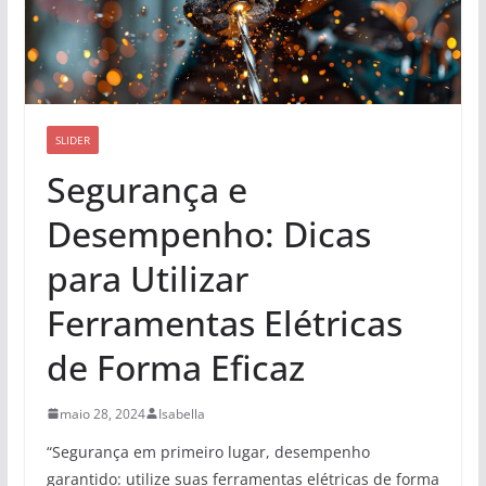
SLIDER
Segurança e
Desempenho: Dicas
para Utilizar
Ferramentas Elétricas
de Forma Eficaz
maio 28, 2024
Isabella
“Segurança em primeiro lugar, desempenho
garantido: utilize suas ferramentas elétricas de forma