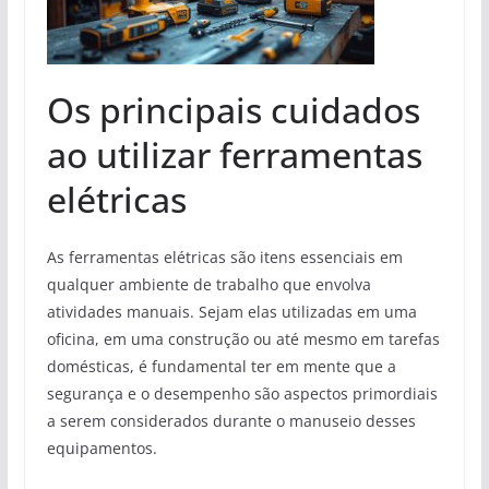
Os principais cuidados
ao utilizar ferramentas
elétricas
As ferramentas elétricas são itens essenciais em
qualquer ambiente de trabalho que envolva
atividades manuais. Sejam elas utilizadas em uma
oficina, em uma construção ou até mesmo em tarefas
domésticas, é fundamental ter em mente que a
segurança e o desempenho são aspectos primordiais
a serem considerados durante o manuseio desses
equipamentos.