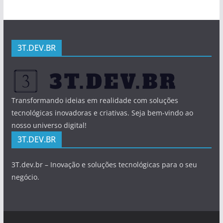
3T.DEV.BR
Transformando ideias em realidade com soluções
tecnológicas inovadoras e criativas. Seja bem-vindo ao
nosso universo digital!
3T.DEV.BR
3T.dev.br – Inovação e soluções tecnológicas para o seu
negócio.