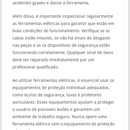
acidentes graves e danos à ferramenta.
Além disso, é importante inspecionar regularmente
as ferramentas elétricas para garantir que estão em
boas condições de funcionamento. Verifique se os
cabos estão intactos, se não há sinais de desgaste
nas peças e se os dispositivos de segurança estão
funcionando corretamente. Qualquer sinal de dano
deve ser reparado imediatamente por um
profissional qualificado.
Ao utilizar ferramentas elétricas, é essencial usar os
equipamentos de proteção individual adequados,
como óculos de segurança, luvas e protetores
auriculares. Esses equipamentos ajudam a proteger
o usuário de possíveis lesões e garantem um
ambiente de trabalho seguro. Nunca opere uma
ferramenta elétrica sem o equipamento de proteção