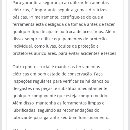
Para garantir a segurança ao utilizar ferramentas
elétricas, é importante seguir algumas diretrizes
básicas. Primeiramente, certifique-se de que a
ferramenta está desligada da tomada antes de fazer
qualquer tipo de ajuste ou troca de acessórios. Além
disso, sempre utilize equipamentos de proteção
individual, como luvas, óculos de proteção e
protetores auriculares, para evitar acidentes e lesões.
Outro ponto crucial é manter as ferramentas
elétricas em bom estado de conservação. Faça
inspeções regulares para verificar se há danos ou
desgastes nas peças, e substitua imediatamente
qualquer componente que esteja comprometido.
Além disso, mantenha as ferramentas limpas e
lubrificadas, seguindo as recomendações do
fabricante para garantir seu bom funcionamento.