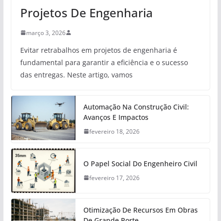
Projetos De Engenharia
março 3, 2026
Evitar retrabalhos em projetos de engenharia é
fundamental para garantir a eficiência e o sucesso
das entregas. Neste artigo, vamos
Automação Na Construção Civil:
Avanços E Impactos
fevereiro 18, 2026
O Papel Social Do Engenheiro Civil
fevereiro 17, 2026
Otimização De Recursos Em Obras
De Grande Porte