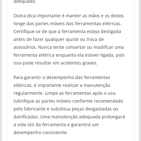
adequado.
Outra dica importante é manter as mãos e os dedos
longe das partes móveis das ferramentas elétricas.
Certifique-se de que a ferramenta esteja desligada
antes de fazer qualquer ajuste ou troca de
acessórios. Nunca tente consertar ou modificar uma
ferramenta elétrica enquanto ela estiver ligada, pois
isso pode resultar em acidentes graves.
Para garantir o desempenho das ferramentas
elétricas, é importante realizar a manutenção
regularmente. Limpe as ferramentas após o uso,
lubrifique as partes móveis conforme recomendado
pelo fabricante e substitua peças desgastadas ou
danificadas. Uma manutenção adequada prolongará
a vida útil da ferramenta e garantirá um
desempenho consistente.