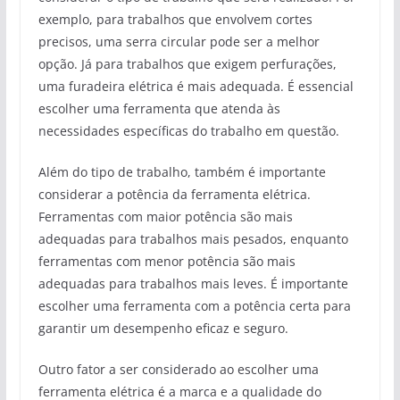
exemplo, para trabalhos que envolvem cortes
precisos, uma serra circular pode ser a melhor
opção. Já para trabalhos que exigem perfurações,
uma furadeira elétrica é mais adequada. É essencial
escolher uma ferramenta que atenda às
necessidades específicas do trabalho em questão.
Além do tipo de trabalho, também é importante
considerar a potência da ferramenta elétrica.
Ferramentas com maior potência são mais
adequadas para trabalhos mais pesados, enquanto
ferramentas com menor potência são mais
adequadas para trabalhos mais leves. É importante
escolher uma ferramenta com a potência certa para
garantir um desempenho eficaz e seguro.
Outro fator a ser considerado ao escolher uma
ferramenta elétrica é a marca e a qualidade do