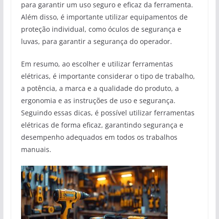
para garantir um uso seguro e eficaz da ferramenta.
Além disso, é importante utilizar equipamentos de
proteção individual, como óculos de segurança e
luvas, para garantir a segurança do operador.
Em resumo, ao escolher e utilizar ferramentas
elétricas, é importante considerar o tipo de trabalho,
a potência, a marca e a qualidade do produto, a
ergonomia e as instruções de uso e segurança.
Seguindo essas dicas, é possível utilizar ferramentas
elétricas de forma eficaz, garantindo segurança e
desempenho adequados em todos os trabalhos
manuais.