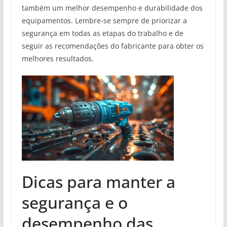
também um melhor desempenho e durabilidade dos
equipamentos. Lembre-se sempre de priorizar a
segurança em todas as etapas do trabalho e de
seguir as recomendações do fabricante para obter os
melhores resultados.
Dicas para manter a
segurança e o
desempenho das