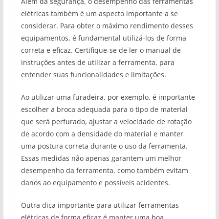
Além da segurança, o desempenho das ferramentas
elétricas também é um aspecto importante a se
considerar. Para obter o máximo rendimento desses
equipamentos, é fundamental utilizá-los de forma
correta e eficaz. Certifique-se de ler o manual de
instruções antes de utilizar a ferramenta, para
entender suas funcionalidades e limitações.
Ao utilizar uma furadeira, por exemplo, é importante
escolher a broca adequada para o tipo de material
que será perfurado, ajustar a velocidade de rotação
de acordo com a densidade do material e manter
uma postura correta durante o uso da ferramenta.
Essas medidas não apenas garantem um melhor
desempenho da ferramenta, como também evitam
danos ao equipamento e possíveis acidentes.
Outra dica importante para utilizar ferramentas
elétricas de forma eficaz é manter uma boa