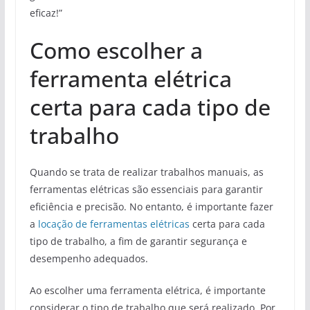
eficaz!”
Como escolher a
ferramenta elétrica
certa para cada tipo de
trabalho
Quando se trata de realizar trabalhos manuais, as
ferramentas elétricas são essenciais para garantir
eficiência e precisão. No entanto, é importante fazer
a
locação de ferramentas elétricas
certa para cada
tipo de trabalho, a fim de garantir segurança e
desempenho adequados.
Ao escolher uma ferramenta elétrica, é importante
considerar o tipo de trabalho que será realizado. Por