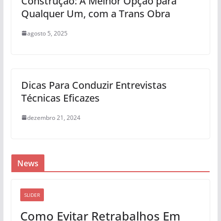
Construção: A Melhor Opção para
Qualquer Um, com a Trans Obra
agosto 5, 2025
Dicas Para Conduzir Entrevistas
Técnicas Eficazes
dezembro 21, 2024
News
SLIDER
Como Evitar Retrabalhos Em