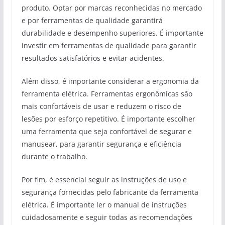
produto. Optar por marcas reconhecidas no mercado
e por ferramentas de qualidade garantirá
durabilidade e desempenho superiores. É importante
investir em ferramentas de qualidade para garantir
resultados satisfatórios e evitar acidentes.
Além disso, é importante considerar a ergonomia da
ferramenta elétrica. Ferramentas ergonômicas são
mais confortáveis de usar e reduzem o risco de
lesões por esforço repetitivo. É importante escolher
uma ferramenta que seja confortável de segurar e
manusear, para garantir segurança e eficiência
durante o trabalho.
Por fim, é essencial seguir as instruções de uso e
segurança fornecidas pelo fabricante da ferramenta
elétrica. É importante ler o manual de instruções
cuidadosamente e seguir todas as recomendações