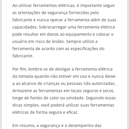
Ao utilizar ferramentas elétricas, é importante seguir
as orientações de segurança fornecidas pelo
fabricante e nunca operar a ferramenta além de suas
capacidades. Sobrecarregar uma ferramenta elétrica
pode resultar em danos ao equipamento e colocar o
usuário em risco de lesões. Sempre utilize a
ferramenta de acordo com as especificações do
fabricante.
Por fim, lembre-se de desligar a ferramenta elétrica
da tomada quando não estiver em uso e nunca deixe-
a ao alcance de crianças ou pessoas não autorizadas.
Armazene as ferramentas em locais seguros e secos,
longe de fontes de calor ou umidade. Seguindo essas
dicas simples, você poderá utilizar suas ferramentas
elétricas de forma segura e eficaz.
Em resumo, a segurança e o desempenho das