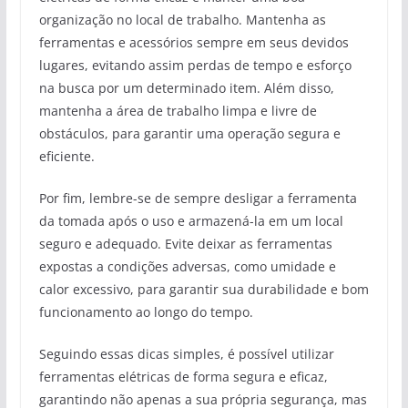
organização no local de trabalho. Mantenha as
ferramentas e acessórios sempre em seus devidos
lugares, evitando assim perdas de tempo e esforço
na busca por um determinado item. Além disso,
mantenha a área de trabalho limpa e livre de
obstáculos, para garantir uma operação segura e
eficiente.
Por fim, lembre-se de sempre desligar a ferramenta
da tomada após o uso e armazená-la em um local
seguro e adequado. Evite deixar as ferramentas
expostas a condições adversas, como umidade e
calor excessivo, para garantir sua durabilidade e bom
funcionamento ao longo do tempo.
Seguindo essas dicas simples, é possível utilizar
ferramentas elétricas de forma segura e eficaz,
garantindo não apenas a sua própria segurança, mas