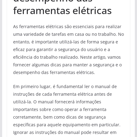
ferramentas elétricas
As ferramentas elétricas são essenciais para realizar
uma variedade de tarefas em casa ou no trabalho. No
entanto, é importante utilizá-las de forma segura e
eficaz para garantir a segurança do usuário e a
eficiência do trabalho realizado. Neste artigo, vamos
fornecer algumas dicas para manter a segurança e o
desempenho das ferramentas elétricas.
Em primeiro lugar, é fundamental ler o manual de
instruções de cada ferramenta elétrica antes de
utilizá-la. O manual fornecerá informações
importantes sobre como operar a ferramenta
corretamente, bem como dicas de segurança
específicas para aquele equipamento em particular.
Ignorar as instruções do manual pode resultar em