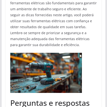
ferramentas elétricas são fundamentais para garantir
um ambiente de trabalho seguro e eficiente. Ao
seguir as dicas fornecidas neste artigo, você poderá
utilizar suas ferramentas elétricas com confiança e
obter resultados de qualidade em suas tarefas.
Lembre-se sempre de priorizar a segurança e a
manutenção adequada das ferramentas elétricas
para garantir sua durabilidade e eficiência.
Perguntas e respostas