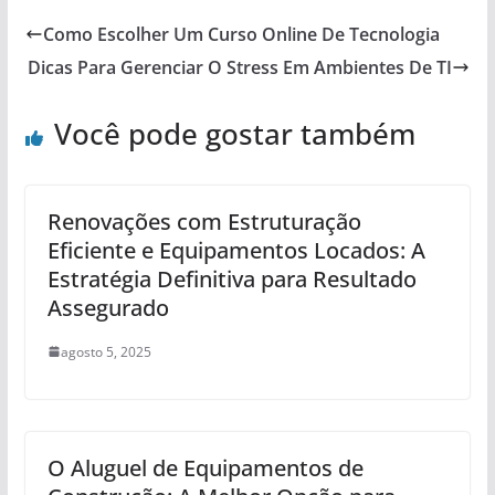
Como Escolher Um Curso Online De Tecnologia
Dicas Para Gerenciar O Stress Em Ambientes De TI
Você pode gostar também
Renovações com Estruturação
Eficiente e Equipamentos Locados: A
Estratégia Definitiva para Resultado
Assegurado
agosto 5, 2025
O Aluguel de Equipamentos de