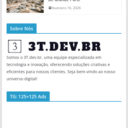
fevereiro 16, 2026
Sobre Nós
Somos o 3T.dev.br, uma equipe especializada em
tecnologia e inovação, oferecendo soluções criativas e
eficientes para nossos clientes. Seja bem-vindo ao nosso
universo digital!
TG: 125×125 Ads