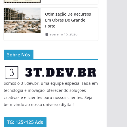
Otimização De Recursos
Em Obras De Grande
Porte
fevereiro 16, 2026
Sobre Nós
Somos o 3T.dev.br, uma equipe especializada em
tecnologia e inovação, oferecendo soluções
criativas e eficientes para nossos clientes. Seja
bem-vindo ao nosso universo digital!
TG: 125×125 Ads