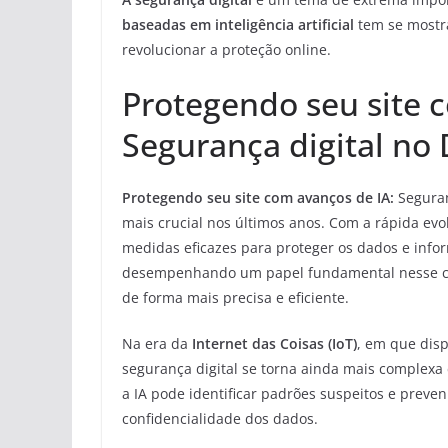
baseadas em inteligência artificial
tem se mostr
revolucionar a proteção online.
Protegendo seu site 
Segurança digital no
Protegendo seu site com avanços de IA:
Seguran
mais crucial nos últimos anos. Com a rápida evo
medidas eficazes para proteger os dados e inform
desempenhando um papel fundamental nesse cen
de forma mais precisa e eficiente.
Na era da
Internet das Coisas (IoT)
, em que disp
segurança digital se torna ainda mais complexa 
a IA pode identificar padrões suspeitos e preven
confidencialidade dos dados.