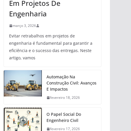
Em Projetos De
Engenharia
março 3, 2026
Evitar retrabalhos em projetos de
engenharia é fundamental para garantir a
eficiência e o sucesso das entregas. Neste
artigo, vamos
Automação Na
Construção Civil: Avanços
E Impactos
fevereiro 18, 2026
O Papel Social Do
Engenheiro Civil
fevereiro 17, 2026