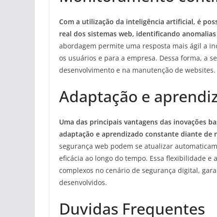
Com a utilização da inteligência artificial, é
real dos sistemas web, identificando anomalia
abordagem permite uma resposta mais ágil a in
os usuários e para a empresa. Dessa forma, a se
desenvolvimento e na manutenção de websites.
Adaptação e aprendi
Uma das principais vantagens das inovações bas
adaptação e aprendizado constante diante de n
segurança web podem se atualizar automaticam
eficácia ao longo do tempo. Essa flexibilidade 
complexos no cenário de segurança digital, gar
desenvolvidos.
Duvidas Frequentes