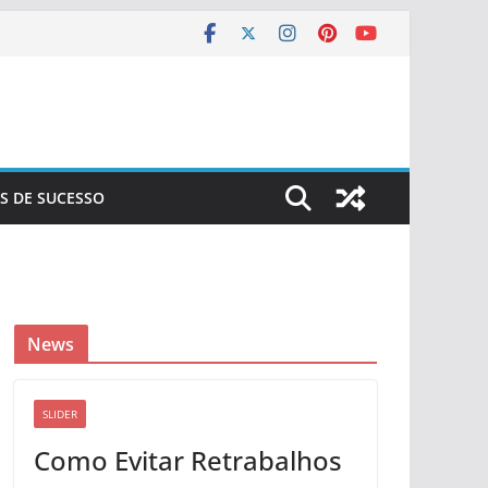
S DE SUCESSO
News
SLIDER
Como Evitar Retrabalhos