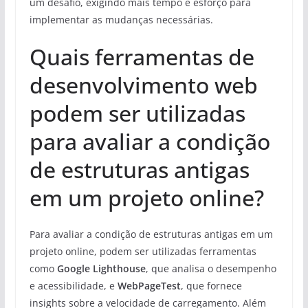
um desafio, exigindo mais tempo e esforço para
implementar as mudanças necessárias.
Quais ferramentas de
desenvolvimento web
podem ser utilizadas
para avaliar a condição
de estruturas antigas
em um projeto online?
Para avaliar a condição de estruturas antigas em um
projeto online, podem ser utilizadas ferramentas
como
Google Lighthouse
, que analisa o desempenho
e acessibilidade, e
WebPageTest
, que fornece
insights sobre a velocidade de carregamento. Além