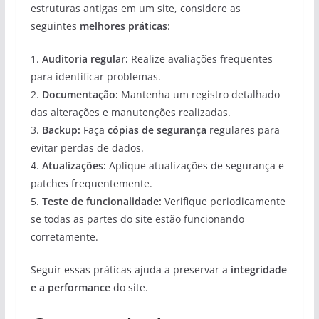
estruturas antigas em um site, considere as
seguintes
melhores práticas
:
1.
Auditoria regular:
Realize avaliações frequentes
para identificar problemas.
2.
Documentação:
Mantenha um registro detalhado
das alterações e manutenções realizadas.
3.
Backup:
Faça
cópias de segurança
regulares para
evitar perdas de dados.
4.
Atualizações:
Aplique atualizações de segurança e
patches frequentemente.
5.
Teste de funcionalidade:
Verifique periodicamente
se todas as partes do site estão funcionando
corretamente.
Seguir essas práticas ajuda a preservar a
integridade
e a performance
do site.