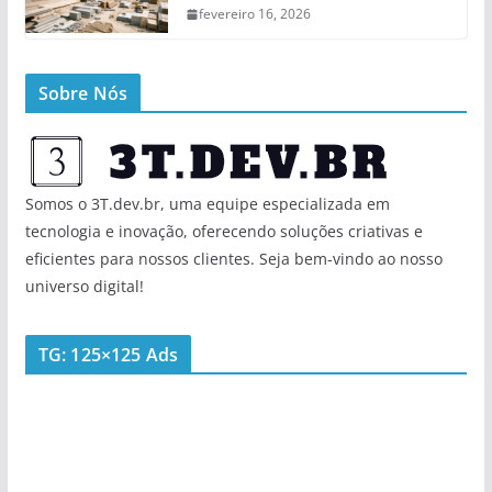
fevereiro 16, 2026
Sobre Nós
Somos o 3T.dev.br, uma equipe especializada em
tecnologia e inovação, oferecendo soluções criativas e
eficientes para nossos clientes. Seja bem-vindo ao nosso
universo digital!
TG: 125×125 Ads