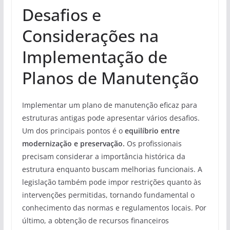
Desafios e
Considerações na
Implementação de
Planos de Manutenção
Implementar um plano de manutenção eficaz para
estruturas antigas pode apresentar vários desafios.
Um dos principais pontos é o
equilíbrio entre
modernização e preservação.
Os profissionais
precisam considerar a importância histórica da
estrutura enquanto buscam melhorias funcionais. A
legislação também pode impor restrições quanto às
intervenções permitidas, tornando fundamental o
conhecimento das normas e regulamentos locais. Por
último, a obtenção de recursos financeiros