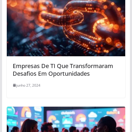
Empresas De TI Que Transformaram
Desafios Em Oportunidades
junho 27, 2024