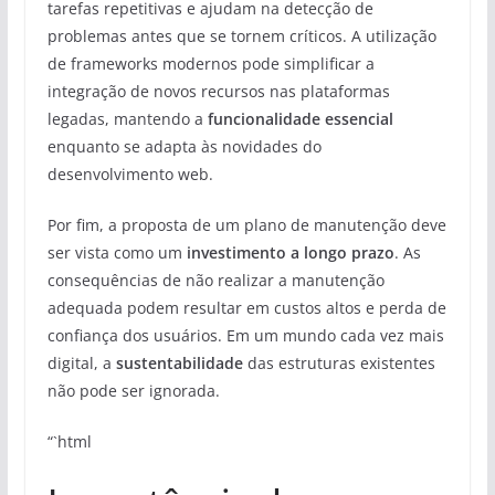
tarefas repetitivas e ajudam na detecção de
problemas antes que se tornem críticos. A utilização
de frameworks modernos pode simplificar a
integração de novos recursos nas plataformas
legadas, mantendo a
funcionalidade essencial
enquanto se adapta às novidades do
desenvolvimento web.
Por fim, a proposta de um plano de manutenção deve
ser vista como um
investimento a longo prazo
. As
consequências de não realizar a manutenção
adequada podem resultar em custos altos e perda de
confiança dos usuários. Em um mundo cada vez mais
digital, a
sustentabilidade
das estruturas existentes
não pode ser ignorada.
“`html