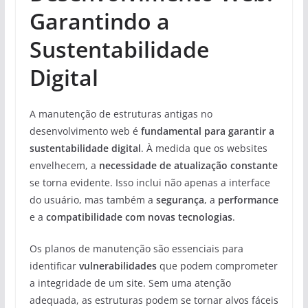
Garantindo a
Sustentabilidade
Digital
A manutenção de estruturas antigas no
desenvolvimento web é
fundamental para garantir a
sustentabilidade digital
. À medida que os websites
envelhecem, a
necessidade de atualização constante
se torna evidente. Isso inclui não apenas a interface
do usuário, mas também a
segurança
, a
performance
e a
compatibilidade com novas tecnologias
.
Os planos de manutenção são essenciais para
identificar
vulnerabilidades
que podem comprometer
a integridade de um site. Sem uma atenção
adequada, as estruturas podem se tornar alvos fáceis