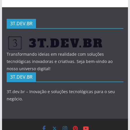
3T.DEV.BR
Transformando ideias em realidade com soluções
tecnológicas inovadoras e criativas. Seja bem-vindo ao
nosso universo digital!
3T.DEV.BR
3T.dev.br – Inovação e soluções tecnológicas para o seu
negócio.