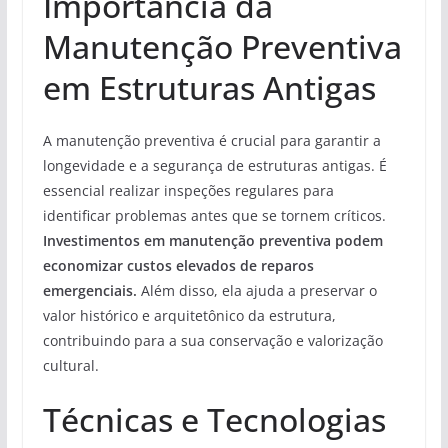
Importância da
Manutenção Preventiva
em Estruturas Antigas
A manutenção preventiva é crucial para garantir a
longevidade e a segurança de estruturas antigas. É
essencial realizar inspeções regulares para
identificar problemas antes que se tornem críticos.
Investimentos em manutenção preventiva podem
economizar custos elevados de reparos
emergenciais.
Além disso, ela ajuda a preservar o
valor histórico e arquitetônico da estrutura,
contribuindo para a sua conservação e valorização
cultural.
Técnicas e Tecnologias