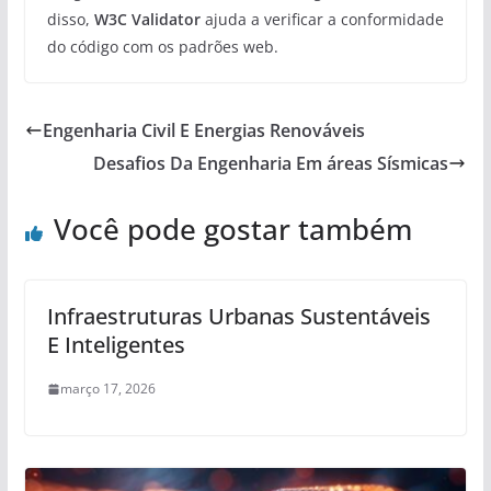
disso,
W3C Validator
ajuda a verificar a conformidade
do código com os padrões web.
Engenharia Civil E Energias Renováveis
Desafios Da Engenharia Em áreas Sísmicas
Você pode gostar também
Infraestruturas Urbanas Sustentáveis
E Inteligentes
março 17, 2026