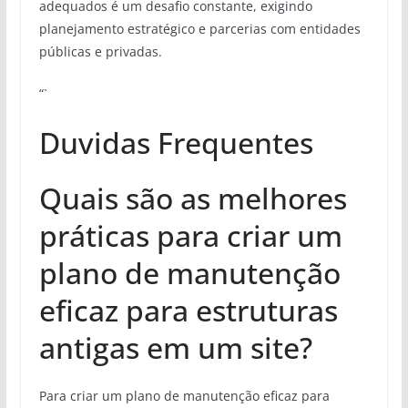
adequados é um desafio constante, exigindo
planejamento estratégico e parcerias com entidades
públicas e privadas.
“`
Duvidas Frequentes
Quais são as melhores
práticas para criar um
plano de manutenção
eficaz para estruturas
antigas em um site?
Para criar um plano de manutenção eficaz para