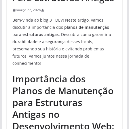
março 22, 2026
Bem-vinda ao blog 3T DEV! Neste artigo, vamos
discutir a importância dos
planos de manutenção
para
estruturas antigas
. Descubra como garantir a
durabilidade
e a
segurança
desses locais,
preservando sua história e evitando problemas
futuros. Vamos juntos nessa jornada de
conhecimento!
Importância dos
Planos de Manutenção
para Estruturas
Antigas no
Desenvolvimento Web: