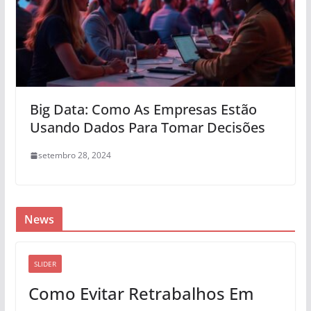
Big Data: Como As Empresas Estão
Usando Dados Para Tomar Decisões
setembro 28, 2024
News
SLIDER
Como Evitar Retrabalhos Em