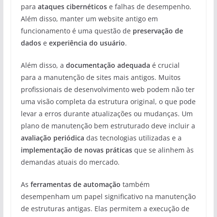
para
ataques cibernéticos
e falhas de desempenho.
Além disso, manter um website antigo em
funcionamento é uma questão de
preservação de
dados
e
experiência do usuário
.
Além disso, a
documentação adequada
é crucial
para a manutenção de sites mais antigos. Muitos
profissionais de desenvolvimento web podem não ter
uma visão completa da estrutura original, o que pode
levar a erros durante atualizações ou mudanças. Um
plano de manutenção bem estruturado deve incluir a
avaliação periódica
das tecnologias utilizadas e a
implementação de novas práticas
que se alinhem às
demandas atuais do mercado.
As
ferramentas de automação
também
desempenham um papel significativo na manutenção
de estruturas antigas. Elas permitem a execução de