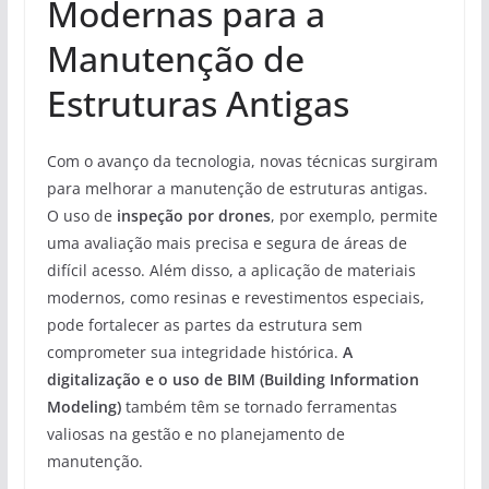
Modernas para a
Manutenção de
Estruturas Antigas
Com o avanço da tecnologia, novas técnicas surgiram
para melhorar a manutenção de estruturas antigas.
O uso de
inspeção por drones
, por exemplo, permite
uma avaliação mais precisa e segura de áreas de
difícil acesso. Além disso, a aplicação de materiais
modernos, como resinas e revestimentos especiais,
pode fortalecer as partes da estrutura sem
comprometer sua integridade histórica.
A
digitalização e o uso de BIM (Building Information
Modeling)
também têm se tornado ferramentas
valiosas na gestão e no planejamento de
manutenção.