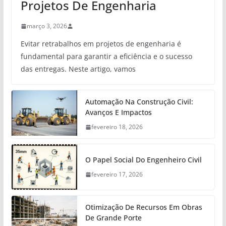
Projetos De Engenharia
março 3, 2026
Evitar retrabalhos em projetos de engenharia é
fundamental para garantir a eficiência e o sucesso
das entregas. Neste artigo, vamos
Automação Na Construção Civil:
Avanços E Impactos
fevereiro 18, 2026
O Papel Social Do Engenheiro Civil
fevereiro 17, 2026
Otimização De Recursos Em Obras
De Grande Porte