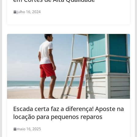
julho 16, 2024
Escada certa faz a diferença! Aposte na
locação para pequenos reparos
maio 16, 2025