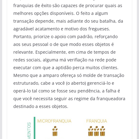
franquias de êxito são capazes de procurar quais as
melhores opções disponíveis. O feito a algum
transação depende, mais adiante do seu batalha, da
agradável acatamento e motivo dos fregueses.
Portanto, priorize o apoio com padrão, reforçando
aos seus pessoal o de que modo esses objetos é
relevante. Especialmente, em cima de tempos de
redes sociais, alguma má verifiação na rede pode
executar com que a aptidão perca muitos clientes.
Mesmo que a amparo ofereça só molde de transação
estruturado, cabe a você (o aberto) gerenciá-lo e
operá-lo tal como se fosse seu pendência, a falha é
que você necessita seguir as regime da franqueadora
destinado a esses objetos.