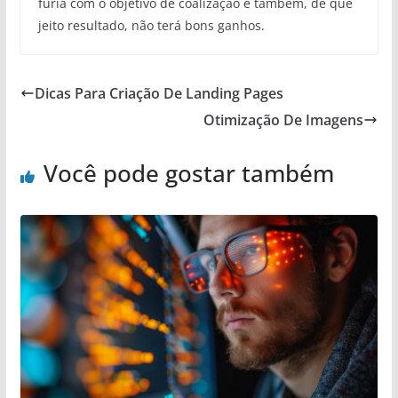
fúria com o objetivo de coalização e também, de que
jeito resultado, não terá bons ganhos.
Dicas Para Criação De Landing Pages
Otimização De Imagens
Você pode gostar também