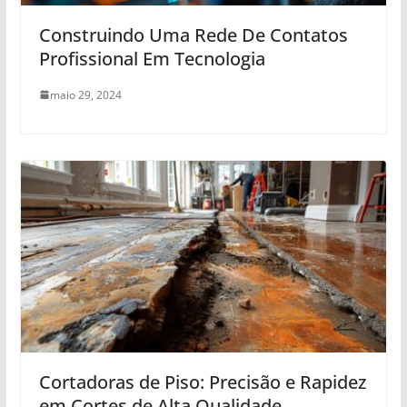
Construindo Uma Rede De Contatos
Profissional Em Tecnologia
maio 29, 2024
Cortadoras de Piso: Precisão e Rapidez
em Cortes de Alta Qualidade