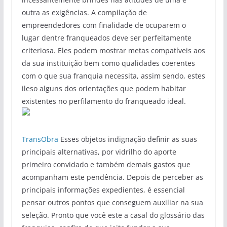
outra as exigências. A compilação de
empreendedores com finalidade de ocuparem o
lugar dentre franqueados deve ser perfeitamente
criteriosa. Eles podem mostrar metas compatíveis aos
da sua instituição bem como qualidades coerentes
com o que sua franquia necessita, assim sendo, estes
ileso alguns dos orientações que podem habitar
existentes no perfilamento do franqueado ideal.
TransObra
Esses objetos indignação definir as suas
principais alternativas, por vidrilho do aporte
primeiro convidado e também demais gastos que
acompanham este pendência. Depois de perceber as
principais informações expedientes, é essencial
pensar outros pontos que conseguem auxiliar na sua
seleção. Pronto que você este a casal do glossário das