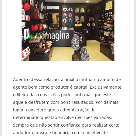
Adentro dessa relação, a auxílio mútua no âmbito de
agente bem como produtor é capital. Exclusivamente
o fileira das convicções pode confirmar que este e
aquele desfrutem com bons resultados. Por demais
lugar, considere que a administração de
determinado questão envolve decisões variadas.
Sempre que não sentir confiança para realizar certo
andadura, busque beneficia com o objetivo de