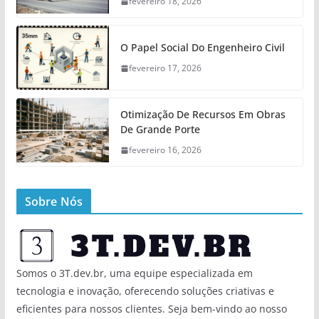
fevereiro 18, 2026
O Papel Social Do Engenheiro Civil
fevereiro 17, 2026
Otimização De Recursos Em Obras
De Grande Porte
fevereiro 16, 2026
Sobre Nós
Somos o 3T.dev.br, uma equipe especializada em
tecnologia e inovação, oferecendo soluções criativas e
eficientes para nossos clientes. Seja bem-vindo ao nosso