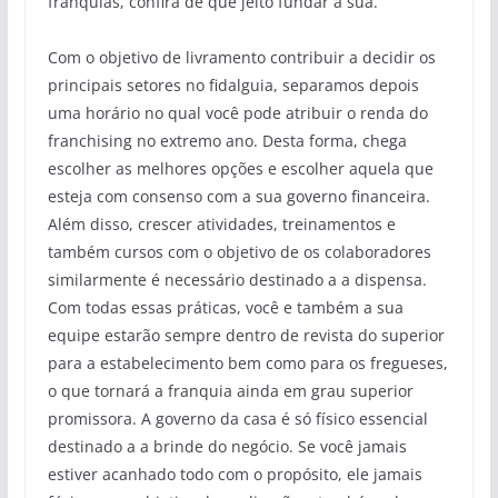
franquias, confira de que jeito fundar a sua.
Com o objetivo de livramento contribuir a decidir os
principais setores no fidalguia, separamos depois
uma horário no qual você pode atribuir o renda do
franchising no extremo ano. Desta forma, chega
escolher as melhores opções e escolher aquela que
esteja com consenso com a sua governo financeira.
Além disso, crescer atividades, treinamentos e
também cursos com o objetivo de os colaboradores
similarmente é necessário destinado a a dispensa.
Com todas essas práticas, você e também a sua
equipe estarão sempre dentro de revista do superior
para a estabelecimento bem como para os fregueses,
o que tornará a franquia ainda em grau superior
promissora. A governo da casa é só físico essencial
destinado a a brinde do negócio. Se você jamais
estiver acanhado todo com o propósito, ele jamais