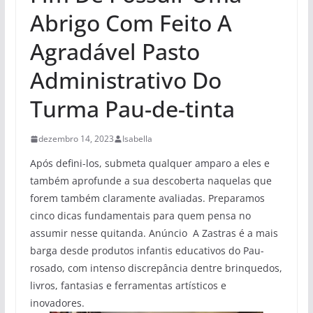
Abrigo Com Feito A
Agradável Pasto
Administrativo Do
Turma Pau-de-tinta
dezembro 14, 2023
Isabella
Após defini-los, submeta qualquer amparo a eles e
também aprofunde a sua descoberta naquelas que
forem também claramente avaliadas. Preparamos
cinco dicas fundamentais para quem pensa no
assumir nesse quitanda. Anúncio A Zastras é a mais
barga desde produtos infantis educativos do Pau-
rosado, com intenso discrepância dentre brinquedos,
livros, fantasias e ferramentas artísticos e
inovadores.