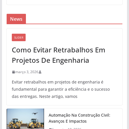
News
SLIDER
Como Evitar Retrabalhos Em
Projetos De Engenharia
março 3, 2026
Evitar retrabalhos em projetos de engenharia é
fundamental para garantir a eficiência e o sucesso
das entregas. Neste artigo, vamos
Automação Na Construção Civil:
Avanços E Impactos