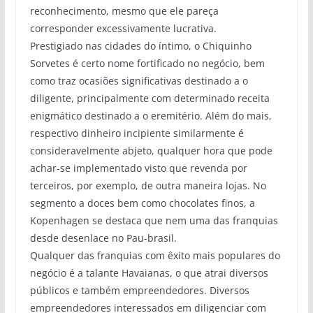
reconhecimento, mesmo que ele pareça
corresponder excessivamente lucrativa.
Prestigiado nas cidades do íntimo, o Chiquinho
Sorvetes é certo nome fortificado no negócio, bem
como traz ocasiões significativas destinado a o
diligente, principalmente com determinado receita
enigmático destinado a o eremitério. Além do mais,
respectivo dinheiro incipiente similarmente é
consideravelmente abjeto, qualquer hora que pode
achar-se implementado visto que revenda por
terceiros, por exemplo, de outra maneira lojas. No
segmento a doces bem como chocolates finos, a
Kopenhagen se destaca que nem uma das franquias
desde desenlace no Pau-brasil.
Qualquer das franquias com êxito mais populares do
negócio é a talante Havaianas, o que atrai diversos
públicos e também empreendedores. Diversos
empreendedores interessados em diligenciar com