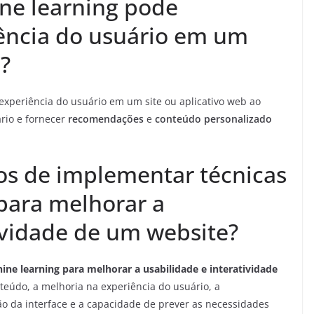
ne learning pode
iência do usuário em um
b?
experiência do usuário em um site ou aplicativo web ao
rio e fornecer
recomendações
e
conteúdo personalizado
ios de implementar técnicas
para melhorar a
ividade de um website?
ne learning para melhorar a usabilidade e interatividade
eúdo, a melhoria na experiência do usuário, a
ção da interface e a capacidade de prever as necessidades