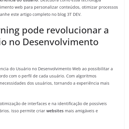
vimento web para personalizar conteúdos, otimizar processos
anhe este artigo completo no blog 3T DEV.
ning pode revolucionar a
io no Desenvolvimento
ncia do Usuário no Desenvolvimento Web ao possibilitar a
ordo com o perfil de cada usuário. Com algoritmos
e necessidades dos usuários, tornando a experiência mais
timização de interfaces e na identificação de possíveis
ios. Isso permite criar
websites
mais amigáveis e