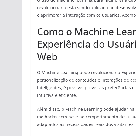
revolucionária está sendo aplicada no desenvol
e aprimorar a interação com os usuários. Acomp
Como o Machine Lear
Experiência do Usuár
Web
O Machine Learning pode revolucionar a Experiê
personalização de conteúdos e interações de ac
inteligentes, é possível prever as preferências 
intuitiva e eficiente.
Além disso, o Machine Learning pode ajudar na o
melhorias com base no comportamento dos usuár
adaptados às necessidades reais dos visitantes.