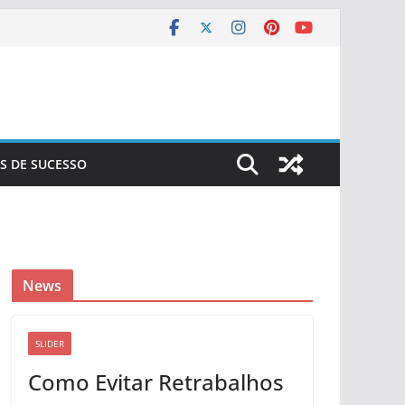
S DE SUCESSO
News
SLIDER
Como Evitar Retrabalhos