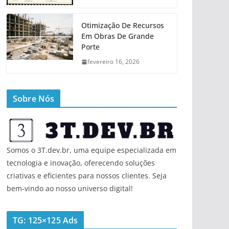
Otimização De Recursos
Em Obras De Grande
Porte
fevereiro 16, 2026
Sobre Nós
Somos o 3T.dev.br, uma equipe especializada em
tecnologia e inovação, oferecendo soluções
criativas e eficientes para nossos clientes. Seja
bem-vindo ao nosso universo digital!
TG: 125×125 Ads