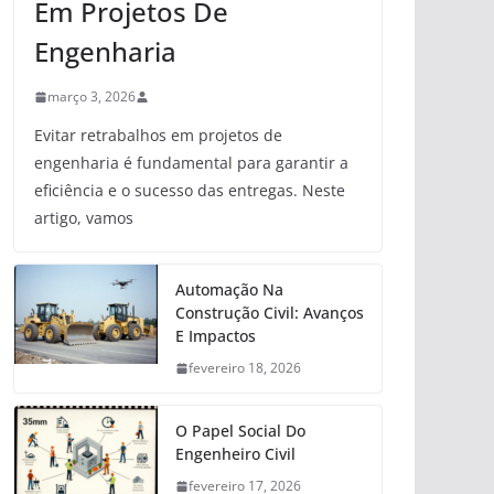
Em Projetos De
Engenharia
março 3, 2026
Evitar retrabalhos em projetos de
engenharia é fundamental para garantir a
eficiência e o sucesso das entregas. Neste
artigo, vamos
Automação Na
Construção Civil: Avanços
E Impactos
fevereiro 18, 2026
O Papel Social Do
Engenheiro Civil
fevereiro 17, 2026