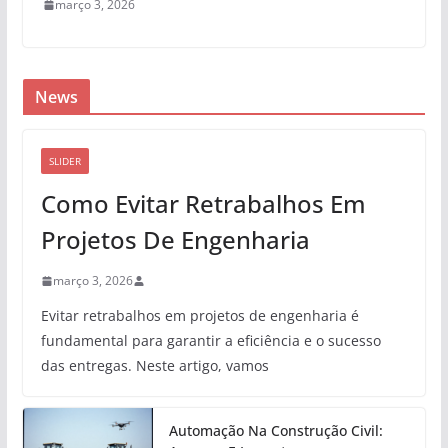
março 3, 2026
News
SLIDER
Como Evitar Retrabalhos Em
Projetos De Engenharia
março 3, 2026
Evitar retrabalhos em projetos de engenharia é
fundamental para garantir a eficiência e o sucesso
das entregas. Neste artigo, vamos
Automação Na Construção Civil: