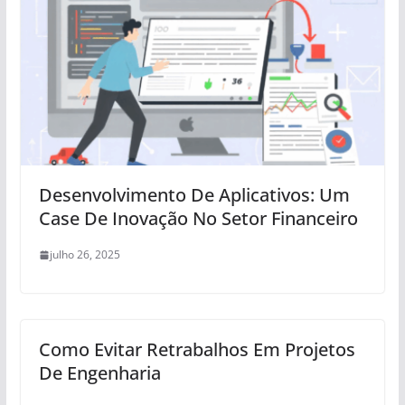
Desenvolvimento De Aplicativos: Um
Case De Inovação No Setor Financeiro
julho 26, 2025
Como Evitar Retrabalhos Em Projetos
De Engenharia