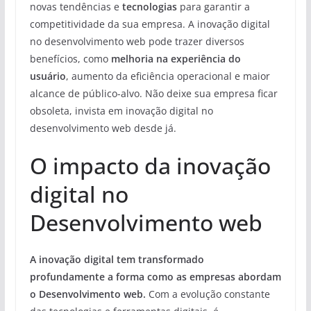
novas tendências e
tecnologias
para garantir a
competitividade da sua empresa. A inovação digital
no desenvolvimento web pode trazer diversos
benefícios, como
melhoria na experiência do
usuário
, aumento da eficiência operacional e maior
alcance de público-alvo. Não deixe sua empresa ficar
obsoleta, invista em inovação digital no
desenvolvimento web desde já.
O impacto da inovação
digital no
Desenvolvimento web
A inovação digital tem transformado
profundamente a forma como as empresas abordam
o Desenvolvimento web.
Com a evolução constante