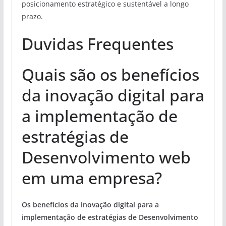
posicionamento estratégico e sustentável a longo
prazo.
Duvidas Frequentes
Quais são os benefícios
da inovação digital para
a implementação de
estratégias de
Desenvolvimento web
em uma empresa?
Os benefícios da inovação digital para a
implementação de estratégias de Desenvolvimento