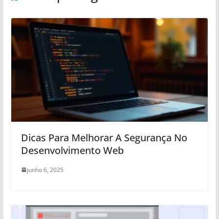
Dicas Para Melhorar A Segurança No
Desenvolvimento Web
junho 6, 2025