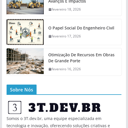
Avanços E Impactos
fevereiro 18, 2026
O Papel Social Do Engenheiro Civil
fevereiro 17, 2026
Otimização De Recursos Em Obras
De Grande Porte
fevereiro 16, 2026
Sobre Nós
Somos o 3T.dev.br, uma equipe especializada em
tecnologia e inovação, oferecendo soluções criativas e