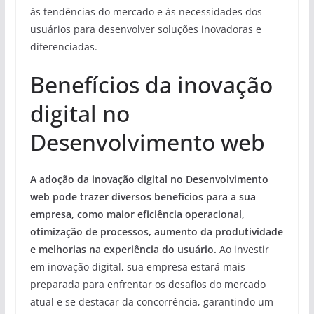
às tendências do mercado e às necessidades dos
usuários para desenvolver soluções inovadoras e
diferenciadas.
Benefícios da inovação
digital no
Desenvolvimento web
A adoção da inovação digital no Desenvolvimento
web pode trazer diversos benefícios para a sua
empresa, como maior eficiência operacional,
otimização de processos, aumento da produtividade
e melhorias na experiência do usuário.
Ao investir
em inovação digital, sua empresa estará mais
preparada para enfrentar os desafios do mercado
atual e se destacar da concorrência, garantindo um