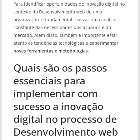
Para identificar oportunidades de inovação digital no
contexto do Desenvolvimento web de uma
organização, é fundamental realizar uma análise
constante das necessidades dos usuários e do
mercado. Além disso, também é importante estar
atento às tendências tecnológicas e
experimentar
novas ferramentas e metodologias
.
Quais são os passos
essenciais para
implementar com
sucesso a inovação
digital no processo de
Desenvolvimento web