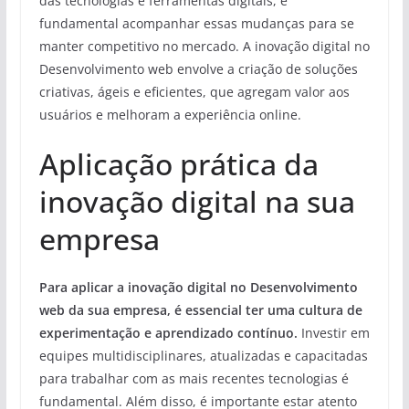
das tecnologias e ferramentas digitais, é
fundamental acompanhar essas mudanças para se
manter competitivo no mercado. A inovação digital no
Desenvolvimento web envolve a criação de soluções
criativas, ágeis e eficientes, que agregam valor aos
usuários e melhoram a experiência online.
Aplicação prática da
inovação digital na sua
empresa
Para aplicar a inovação digital no Desenvolvimento
web da sua empresa, é essencial ter uma cultura de
experimentação e aprendizado contínuo.
Investir em
equipes multidisciplinares, atualizadas e capacitadas
para trabalhar com as mais recentes tecnologias é
fundamental. Além disso, é importante estar atento