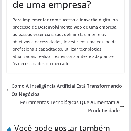
de uma empresa?
Para implementar com sucesso a inovação digital no
processo de Desenvolvimento web de uma empresa,
os passos essenciais são:
definir claramente os
objetivos e necessidades, investir em uma equipe de
profissionais capacitados, utilizar tecnologias
atualizadas, realizar testes constantes e adaptar-se
às necessidades do mercado.
Como A Inteligência Artificial Está Transformando
Os Negócios
Ferramentas Tecnológicas Que Aumentam A
Produtividade
Você pode gostar também