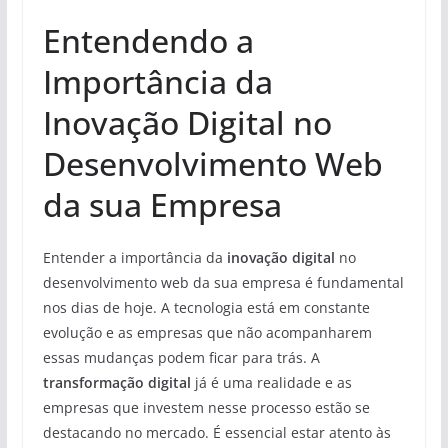
Entendendo a
Importância da
Inovação Digital no
Desenvolvimento Web
da sua Empresa
Entender a importância da
inovação digital
no
desenvolvimento web da sua empresa é fundamental
nos dias de hoje. A tecnologia está em constante
evolução e as empresas que não acompanharem
essas mudanças podem ficar para trás. A
transformação digital
já é uma realidade e as
empresas que investem nesse processo estão se
destacando no mercado. É essencial estar atento às