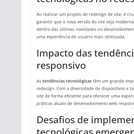
Ao realizar um projeto de redesign de site, é cru
garantir que a nova versão do site seja moderna,
dentro das últimas novidades no desenvolviment
uma experiência de usuário mais otimizada.
Impacto das tendênci
responsivo
As
tendências tecnológicas
têm um grande imp
redesign. Com a diversidade de dispositivos e t
site de forma eficiente para oferecer uma experi
práticas atuais de desenvolvimento web respons
Desafios de implemen
tecnológicas emergen