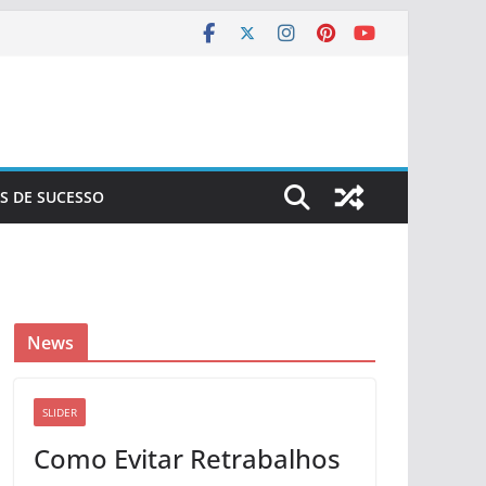
S DE SUCESSO
News
SLIDER
Como Evitar Retrabalhos