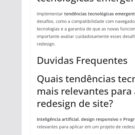
Implementar
tendências tecnológicas emergen
desafios, como a compatibilidade com navegador
tecnologias e a garantia de que as novas funci
importante avaliar cuidadosamente esses desaf
redesign.
Duvidas Frequentes
Quais tendências tec
mais relevantes para
redesign de site?
Inteligência artificial
,
design responsivo
e
Progr
relevantes para aplicar em um projeto de redesi