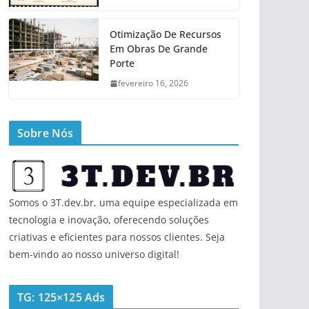
Otimização De Recursos
Em Obras De Grande
Porte
fevereiro 16, 2026
Sobre Nós
Somos o 3T.dev.br, uma equipe especializada em
tecnologia e inovação, oferecendo soluções
criativas e eficientes para nossos clientes. Seja
bem-vindo ao nosso universo digital!
TG: 125×125 Ads