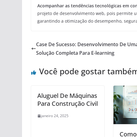
Acompanhar as tendências tecnológicas em co
projeto de desenvolvimento web, pois permite ut
garantindo a otimização do desempenho, segura
Case De Sucesso: Desenvolvimento De Um
Solução Completa Para E-learning
Você pode gostar també
Aluguel De Máquinas
Para Construção Civil
janeiro 24, 2025
Como 