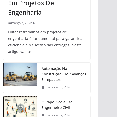
Em Projetos De
Engenharia
março 3, 2026
Evitar retrabalhos em projetos de
engenharia é fundamental para garantir a
eficiência e o sucesso das entregas. Neste
artigo, vamos
Automação Na
Construção Civil: Avanços
E Impactos
fevereiro 18, 2026
O Papel Social Do
Engenheiro Civil
fevereiro 17, 2026