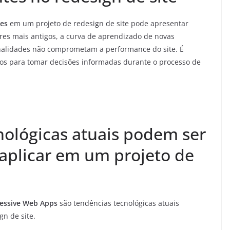
tes
em um projeto de redesign de site pode apresentar
es mais antigos, a curva de aprendizado de novas
onalidades não comprometam a performance do site. É
ios para tomar decisões informadas durante o processo de
nológicas atuais podem ser
 aplicar em um projeto de
essive Web Apps
são tendências tecnológicas atuais
gn de site.