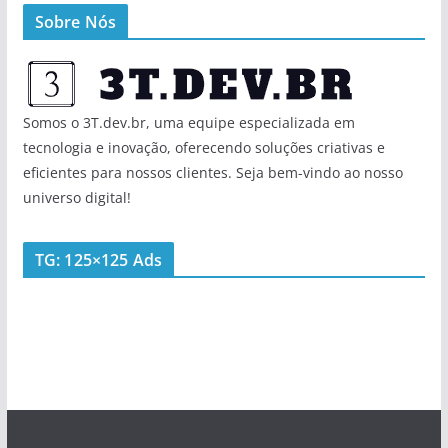
Sobre Nós
Somos o 3T.dev.br, uma equipe especializada em
tecnologia e inovação, oferecendo soluções criativas e
eficientes para nossos clientes. Seja bem-vindo ao nosso
universo digital!
TG: 125×125 Ads