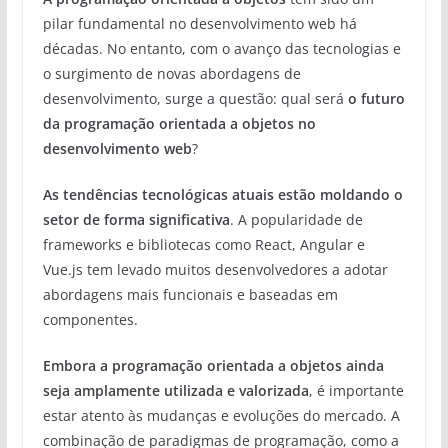
pilar fundamental no desenvolvimento web há
décadas. No entanto, com o avanço das tecnologias e
o surgimento de novas abordagens de
desenvolvimento, surge a questão: qual será
o futuro
da programação orientada a objetos no
desenvolvimento web
?
As tendências tecnológicas atuais estão moldando o
setor de forma significativa
. A popularidade de
frameworks e bibliotecas como React, Angular e
Vue.js tem levado muitos desenvolvedores a adotar
abordagens mais funcionais e baseadas em
componentes.
Embora a programação orientada a objetos ainda
seja amplamente utilizada e valorizada
, é importante
estar atento às mudanças e evoluções do mercado. A
combinação de paradigmas de programação, como a