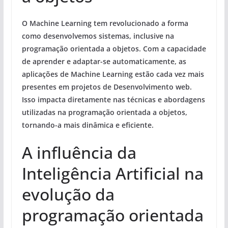
O Machine Learning tem revolucionado a forma
como desenvolvemos sistemas, inclusive na
programação orientada a objetos. Com a capacidade
de aprender e adaptar-se automaticamente, as
aplicações de Machine Learning estão cada vez mais
presentes em projetos de Desenvolvimento web.
Isso impacta diretamente nas técnicas e abordagens
utilizadas na programação orientada a objetos,
tornando-a mais dinâmica e eficiente.
A influência da
Inteligência Artificial na
evolução da
programação orientada