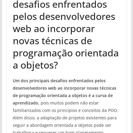
desafios enfrentados
pelos desenvolvedores
web ao incorporar
novas técnicas de
programação orientada
a objetos?
Um dos principais desafios enfrentados pelos
desenvolvedores web ao incorporar novas técnicas
de programação orientada a objetos é a curva de
aprendizado
, pois muitos podem não estar
familiarizados com os princípios e conceitos da POO.
Além disso, a adaptação de projetos existentes para
seguir a abordagem orientada a objetos pode ser
trabalhosa e requerer um bom planejamento.