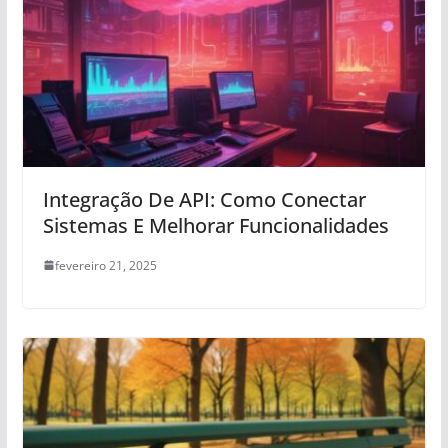
Integração De API: Como Conectar
Sistemas E Melhorar Funcionalidades
fevereiro 21, 2025