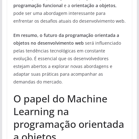
programação funcional
e a
orientação a objetos
,
pode ser uma abordagem interessante para
enfrentar os desafios atuais do desenvolvimento web.
Em resumo, o futuro da programação orientada a
objetos no desenvolvimento web
será influenciado
pelas tendências tecnológicas em constante
evolução. É essencial que os desenvolvedores
estejam abertos a explorar novas abordagens e
adaptar suas práticas para acompanhar as
demandas do mercado.
O papel do Machine
Learning na
programação orientada
a objetos