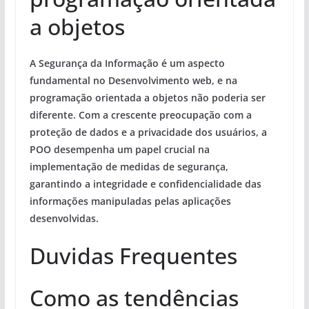
a objetos
A Segurança da Informação é um aspecto
fundamental no Desenvolvimento web, e na
programação orientada a objetos não poderia ser
diferente. Com a crescente preocupação com a
proteção de dados e a privacidade dos usuários, a
POO desempenha um papel crucial na
implementação de medidas de segurança,
garantindo a integridade e confidencialidade das
informações manipuladas pelas aplicações
desenvolvidas.
Duvidas Frequentes
Como as tendências