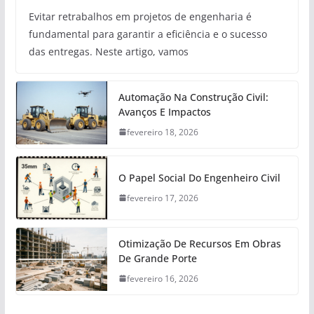
Evitar retrabalhos em projetos de engenharia é
fundamental para garantir a eficiência e o sucesso
das entregas. Neste artigo, vamos
Automação Na Construção Civil:
Avanços E Impactos
fevereiro 18, 2026
O Papel Social Do Engenheiro Civil
fevereiro 17, 2026
Otimização De Recursos Em Obras
De Grande Porte
fevereiro 16, 2026