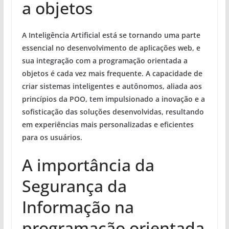
a objetos
A Inteligência Artificial está se tornando uma parte
essencial no desenvolvimento de aplicações web, e
sua integração com a programação orientada a
objetos é cada vez mais frequente. A capacidade de
criar sistemas inteligentes e autônomos, aliada aos
princípios da POO, tem impulsionado a inovação e a
sofisticação das soluções desenvolvidas, resultando
em experiências mais personalizadas e eficientes
para os usuários.
A importância da
Segurança da
Informação na
programação orientada