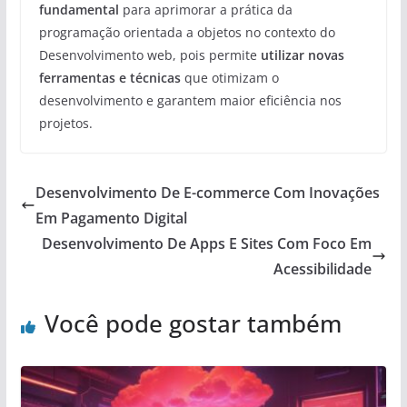
fundamental
para aprimorar a prática da
programação orientada a objetos no contexto do
Desenvolvimento web, pois permite
utilizar novas
ferramentas e técnicas
que otimizam o
desenvolvimento e garantem maior eficiência nos
projetos.
Desenvolvimento De E-commerce Com Inovações
Em Pagamento Digital
Desenvolvimento De Apps E Sites Com Foco Em
Acessibilidade
Você pode gostar também