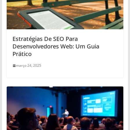
Estratégias De SEO Para
Desenvolvedores Web: Um Guia
Prático
março 24, 2025