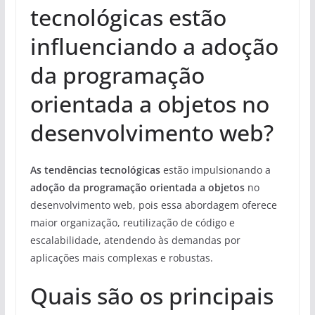
tecnológicas estão
influenciando a adoção
da programação
orientada a objetos no
desenvolvimento web?
As tendências tecnológicas
estão impulsionando a
adoção da programação orientada a objetos
no
desenvolvimento web, pois essa abordagem oferece
maior organização, reutilização de código e
escalabilidade, atendendo às demandas por
aplicações mais complexas e robustas.
Quais são os principais