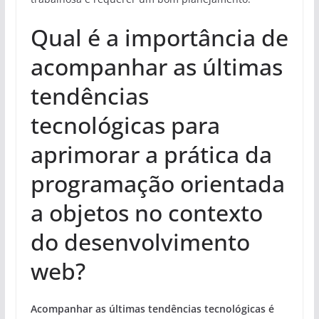
Qual é a importância de
acompanhar as últimas
tendências
tecnológicas para
aprimorar a prática da
programação orientada
a objetos no contexto
do desenvolvimento
web?
Acompanhar as últimas tendências tecnológicas é