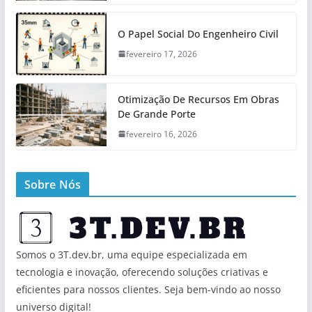
O Papel Social Do Engenheiro Civil
fevereiro 17, 2026
Otimização De Recursos Em Obras
De Grande Porte
fevereiro 16, 2026
Sobre Nós
Somos o 3T.dev.br, uma equipe especializada em
tecnologia e inovação, oferecendo soluções criativas e
eficientes para nossos clientes. Seja bem-vindo ao nosso
universo digital!