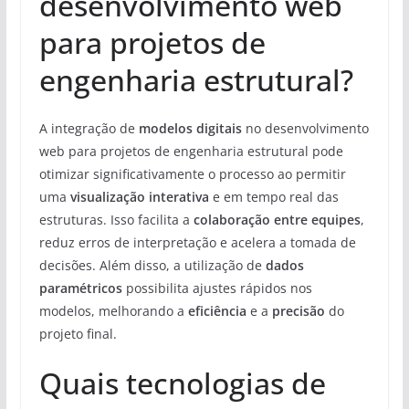
desenvolvimento web
para projetos de
engenharia estrutural?
A integração de
modelos digitais
no desenvolvimento
web para projetos de engenharia estrutural pode
otimizar significativamente o processo ao permitir
uma
visualização interativa
e em tempo real das
estruturas. Isso facilita a
colaboração entre equipes
,
reduz erros de interpretação e acelera a tomada de
decisões. Além disso, a utilização de
dados
paramétricos
possibilita ajustes rápidos nos
modelos, melhorando a
eficiência
e a
precisão
do
projeto final.
Quais tecnologias de