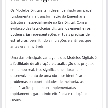
Os Modelos Digitais têm desempenhado um papel
fundamental na transformação da Engenharia
Estrutural, especialmente na Era Digital. Com a
evolução das tecnologias digitais,
os engenheiros
podem criar representações virtuais precisas de
estruturas
, permitindo simulações e análises que
antes eram inviáveis.
Uma das principais vantagens dos Modelos Digitais é
a
facilidade de alteração e atualização
dos projetos
em tempo real. Isso significa que, durante o
desenvolvimento de uma obra, se identificarem
problemas ou oportunidades de melhoria, as
modificações podem ser implementadas
rapidamente, garantindo eficiência e redução de
custos.