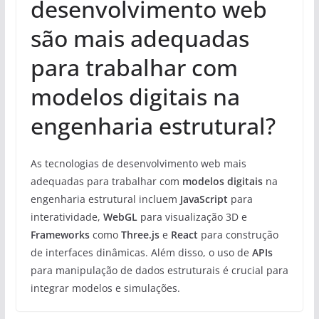
desenvolvimento web
são mais adequadas
para trabalhar com
modelos digitais na
engenharia estrutural?
As tecnologias de desenvolvimento web mais
adequadas para trabalhar com
modelos digitais
na
engenharia estrutural incluem
JavaScript
para
interatividade,
WebGL
para visualização 3D e
Frameworks
como
Three.js
e
React
para construção
de interfaces dinâmicas. Além disso, o uso de
APIs
para manipulação de dados estruturais é crucial para
integrar modelos e simulações.