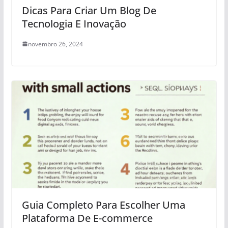
Dicas Para Criar Um Blog De
Tecnologia E Inovação
novembro 26, 2024
Guia Completo Para Escolher Uma
Plataforma De E-commerce