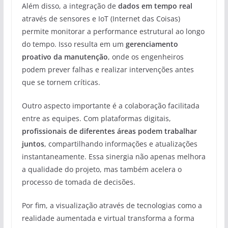
Além disso, a integração de
dados em tempo real
através de sensores e IoT (Internet das Coisas)
permite monitorar a performance estrutural ao longo
do tempo. Isso resulta em um
gerenciamento
proativo da manutenção
, onde os engenheiros
podem prever falhas e realizar intervenções antes
que se tornem críticas.
Outro aspecto importante é a colaboração facilitada
entre as equipes. Com plataformas digitais,
profissionais de diferentes áreas podem trabalhar
juntos
, compartilhando informações e atualizações
instantaneamente. Essa sinergia não apenas melhora
a qualidade do projeto, mas também acelera o
processo de tomada de decisões.
Por fim, a visualização através de tecnologias como a
realidade aumentada e virtual transforma a forma