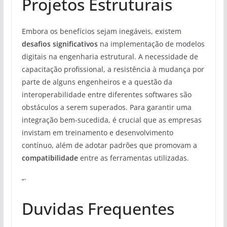
Projetos Estruturais
Embora os benefícios sejam inegáveis, existem
desafios significativos
na implementação de modelos
digitais na engenharia estrutural. A necessidade de
capacitação profissional, a resistência à mudança por
parte de alguns engenheiros e a questão da
interoperabilidade entre diferentes softwares são
obstáculos a serem superados. Para garantir uma
integração bem-sucedida, é crucial que as empresas
invistam em treinamento e desenvolvimento
contínuo, além de adotar padrões que promovam a
compatibilidade
entre as ferramentas utilizadas.
“`
Duvidas Frequentes