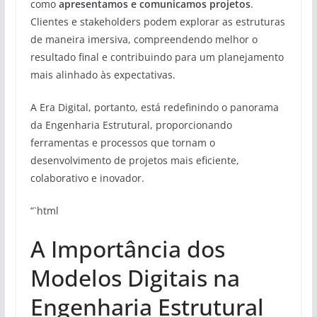
como
apresentamos e comunicamos projetos
.
Clientes e stakeholders podem explorar as estruturas
de maneira imersiva, compreendendo melhor o
resultado final e contribuindo para um planejamento
mais alinhado às expectativas.
A Era Digital, portanto, está redefinindo o panorama
da Engenharia Estrutural, proporcionando
ferramentas e processos que tornam o
desenvolvimento de projetos mais eficiente,
colaborativo e inovador.
“`html
A Importância dos
Modelos Digitais na
Engenharia Estrutural