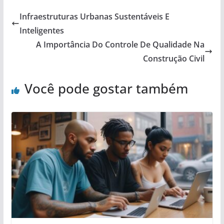
Infraestruturas Urbanas Sustentáveis E
Inteligentes
A Importância Do Controle De Qualidade Na
Construção Civil
Você pode gostar também