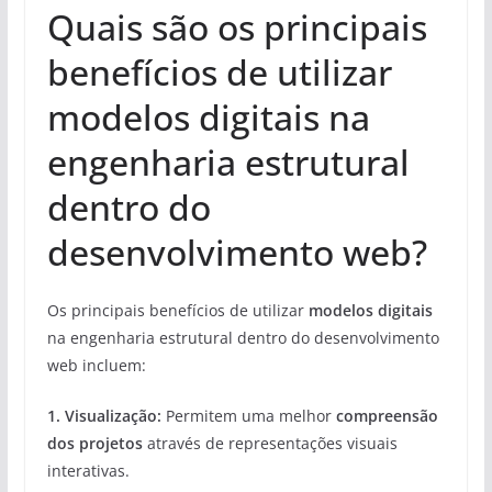
Quais são os principais
benefícios de utilizar
modelos digitais na
engenharia estrutural
dentro do
desenvolvimento web?
Os principais benefícios de utilizar
modelos digitais
na engenharia estrutural dentro do desenvolvimento
web incluem:
1.
Visualização
:
Permitem uma melhor
compreensão
dos projetos
através de representações visuais
interativas.