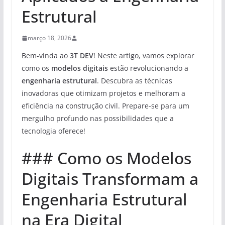
Estrutural
março 18, 2026
Bem-vinda ao
3T DEV
! Neste artigo, vamos explorar
como os
modelos digitais
estão revolucionando a
engenharia estrutural
. Descubra as técnicas
inovadoras que otimizam projetos e melhoram a
eficiência na construção civil. Prepare-se para um
mergulho profundo nas possibilidades que a
tecnologia oferece!
### Como os Modelos
Digitais Transformam a
Engenharia Estrutural
na Era Digital