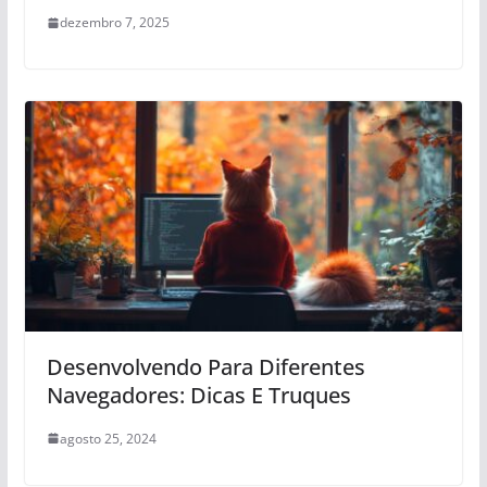
dezembro 7, 2025
Desenvolvendo Para Diferentes
Navegadores: Dicas E Truques
agosto 25, 2024