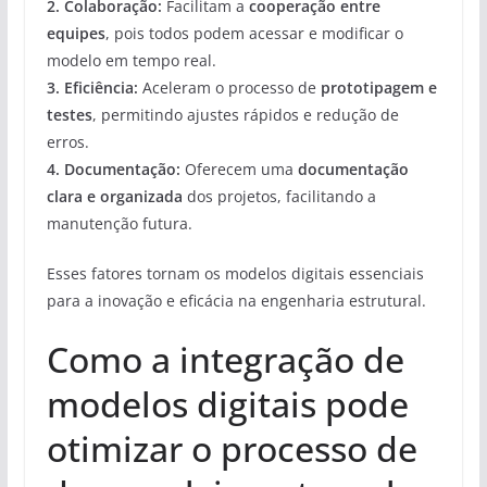
2.
Colaboração
:
Facilitam a
cooperação entre
equipes
, pois todos podem acessar e modificar o
modelo em tempo real.
3.
Eficiência
:
Aceleram o processo de
prototipagem e
testes
, permitindo ajustes rápidos e redução de
erros.
4.
Documentação
:
Oferecem uma
documentação
clara e organizada
dos projetos, facilitando a
manutenção futura.
Esses fatores tornam os modelos digitais essenciais
para a inovação e eficácia na engenharia estrutural.
Como a integração de
modelos digitais pode
otimizar o processo de