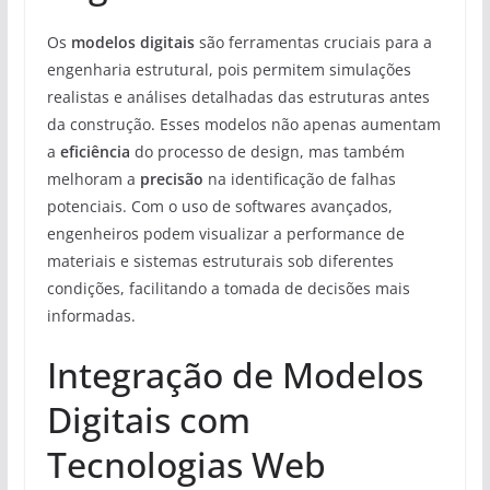
Os
modelos digitais
são ferramentas cruciais para a
engenharia estrutural, pois permitem simulações
realistas e análises detalhadas das estruturas antes
da construção. Esses modelos não apenas aumentam
a
eficiência
do processo de design, mas também
melhoram a
precisão
na identificação de falhas
potenciais. Com o uso de softwares avançados,
engenheiros podem visualizar a performance de
materiais e sistemas estruturais sob diferentes
condições, facilitando a tomada de decisões mais
informadas.
Integração de Modelos
Digitais com
Tecnologias Web