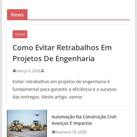
News
SLIDER
Como Evitar Retrabalhos Em
Projetos De Engenharia
março 3, 2026
Evitar retrabalhos em projetos de engenharia é
fundamental para garantir a eficiência e o sucesso
das entregas. Neste artigo, vamos
Automação Na Construção Civil:
Avanços E Impactos
fevereiro 18, 2026