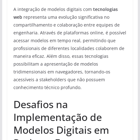
A integração de modelos digitais com
tecnologias
web
representa uma evolução significativa no
compartilhamento e colaboração entre equipes de
engenharia. Através de plataformas online, é possível
acessar modelos em tempo real, permitindo que
profissionais de diferentes localidades colaborem de
maneira eficaz. Além disso, essas tecnologias
possibilitam a apresentação de modelos
tridimensionais em navegadores, tornando-os
acessíveis a stakeholders que não possuem
conhecimento técnico profundo.
Desafios na
Implementação de
Modelos Digitais em