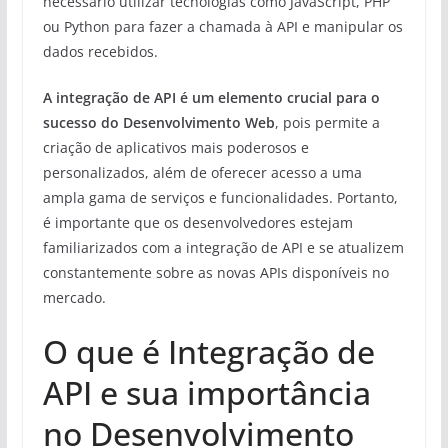
necessário utilizar tecnologias como JavaScript, PHP
ou Python para fazer a chamada à API e manipular os
dados recebidos.
A integração de API é um elemento crucial para o
sucesso do Desenvolvimento Web
, pois permite a
criação de aplicativos mais poderosos e
personalizados, além de oferecer acesso a uma
ampla gama de serviços e funcionalidades. Portanto,
é importante que os desenvolvedores estejam
familiarizados com a integração de API e se atualizem
constantemente sobre as novas APIs disponíveis no
mercado.
O que é Integração de
API e sua importância
no Desenvolvimento