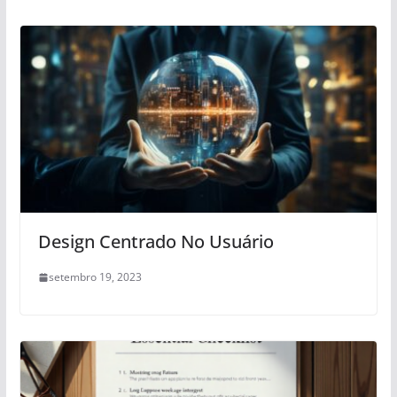
Design Centrado No Usuário
setembro 19, 2023