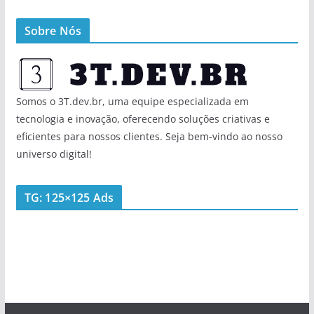
Sobre Nós
Somos o 3T.dev.br, uma equipe especializada em
tecnologia e inovação, oferecendo soluções criativas e
eficientes para nossos clientes. Seja bem-vindo ao nosso
universo digital!
TG: 125×125 Ads