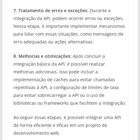
7. Tratamento de erros e exceções:
Durante a
integração da API, podem ocorrer erros ou exceções.
Nessa etapa, é importante implementar mecanismos
para lidar com essas situações, como mensagens de
erro adequadas ou ações alternativas.
8. Melhorias e otimizações:
Após concluir a
integração básica da API, é possível realizar
melhorias adicionais. Isso pode incluir a
implementação de caches para evitar chamadas
repetitivas à API, a configuração de limites de taxa
para evitar sobrecarregar a API ou o uso de
bibliotecas ou frameworks que facilitem a integração.
Ao seguir essas etapas, é possível integrar uma API
de forma eficiente e eficaz em um projeto de
desenvolvimento web.