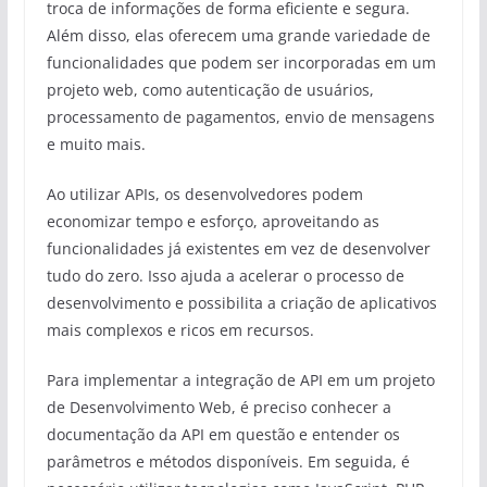
troca de informações de forma eficiente e segura.
Além disso, elas oferecem uma grande variedade de
funcionalidades que podem ser incorporadas em um
projeto web, como autenticação de usuários,
processamento de pagamentos, envio de mensagens
e muito mais.
Ao utilizar APIs, os desenvolvedores podem
economizar tempo e esforço, aproveitando as
funcionalidades já existentes em vez de desenvolver
tudo do zero. Isso ajuda a acelerar o processo de
desenvolvimento e possibilita a criação de aplicativos
mais complexos e ricos em recursos.
Para implementar a integração de API em um projeto
de Desenvolvimento Web, é preciso conhecer a
documentação da API em questão e entender os
parâmetros e métodos disponíveis. Em seguida, é