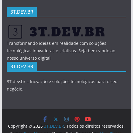
3T.DEV.BR
Transformando ideias em realidade com soluções
tecnológicas inovadoras e criativas. Seja bem-vindo ao
nosso universo digital!
3T.DEV.BR
3T.dev.br – Inovação e soluções tecnológicas para o seu
negócio.
Copyright © 2026
3T.DEV.BR
. Todos os direitos reservados.