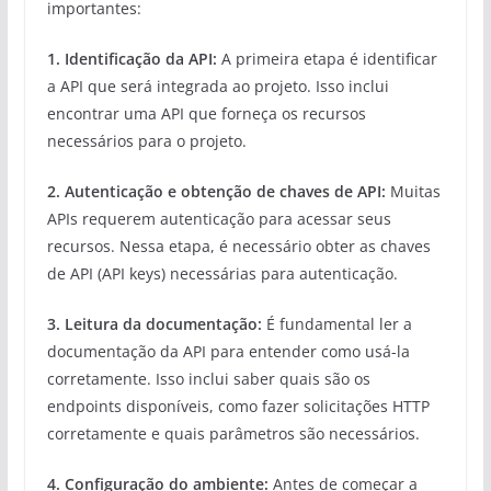
importantes:
1. Identificação da API:
A primeira etapa é identificar
a API que será integrada ao projeto. Isso inclui
encontrar uma API que forneça os recursos
necessários para o projeto.
2. Autenticação e obtenção de chaves de API:
Muitas
APIs requerem autenticação para acessar seus
recursos. Nessa etapa, é necessário obter as chaves
de API (API keys) necessárias para autenticação.
3. Leitura da documentação:
É fundamental ler a
documentação da API para entender como usá-la
corretamente. Isso inclui saber quais são os
endpoints disponíveis, como fazer solicitações HTTP
corretamente e quais parâmetros são necessários.
4. Configuração do ambiente:
Antes de começar a