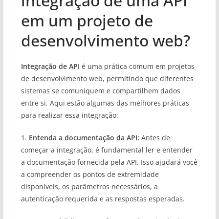
integração de uma API
em um projeto de
desenvolvimento web?
Integração de API
é uma prática comum em projetos
de desenvolvimento web, permitindo que diferentes
sistemas se comuniquem e compartilhem dados
entre si. Aqui estão algumas das melhores práticas
para realizar essa integração:
1.
Entenda a documentação da API:
Antes de
começar a integração, é fundamental ler e entender
a documentação fornecida pela API. Isso ajudará você
a compreender os pontos de extremidade
disponíveis, os parâmetros necessários, a
autenticação requerida e as respostas esperadas.