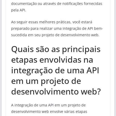
documentação ou através de notificações fornecidas
pela API.
Ao seguir essas melhores práticas, você estará
preparado para realizar uma integração de API bem-
sucedida em seu projeto de desenvolvimento web.
Quais são as principais
etapas envolvidas na
integração de uma API
em um projeto de
desenvolvimento web?
A integração de uma API em um projeto de
desenvolvimento web envolve várias etapas