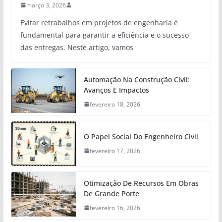
março 3, 2026
Evitar retrabalhos em projetos de engenharia é
fundamental para garantir a eficiência e o sucesso
das entregas. Neste artigo, vamos
Automação Na Construção Civil:
Avanços E Impactos
fevereiro 18, 2026
O Papel Social Do Engenheiro Civil
fevereiro 17, 2026
Otimização De Recursos Em Obras
De Grande Porte
fevereiro 16, 2026