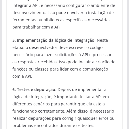
integrar a API, é necessário configurar o ambiente de
desenvolvimento. Isso pode envolver a instalação de
ferramentas ou bibliotecas específicas necessárias
para trabalhar com a API.
5. Implementação da lógica de integração:
Nesta
etapa, o desenvolvedor deve escrever o código
necessário para fazer solicitações à API e processar
as respostas recebidas. Isso pode incluir a criação de
funções ou classes para lidar com a comunicação
com a API.
6. Testes e depuração:
Depois de implementar a
lógica de integração, é importante testar a API em
diferentes cenários para garantir que ela esteja
funcionando corretamente. Além disso, é necessário
realizar depurações para corrigir quaisquer erros ou
problemas encontrados durante os testes.