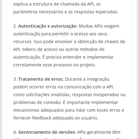
explica a estrutura de chamada da API, os
parâmetros necessários e as respostas esperadas.
2.
Autenticação e autorização:
Muitas APIs exigem
autenticação para permitir o acesso aos seus
recursos. Isso pode envolver a obtenção de chaves de
API, tokens de acesso ou outros métodos de
autenticação. É preciso entender e implementar
corretamente esse processo no projeto.
3.
Tratamento de erros:
Durante a integração,
podem ocorrer erros na comunicação com a API,
como solicitações inválidas, respostas inesperadas ou
problemas de conexão. É importante implementar
mecanismos adequados para lidar com esses erros e
fornecer feedback adequado ao usuário.
4.
Gerenciamento de versões:
APIs geralmente têm