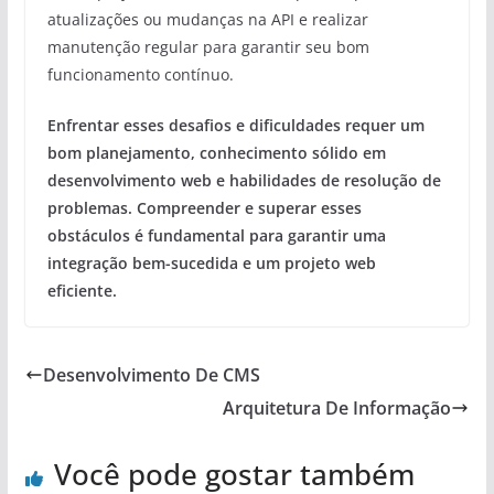
atualizações ou mudanças na API e realizar
manutenção regular para garantir seu bom
funcionamento contínuo.
Enfrentar esses desafios e dificuldades requer um
bom planejamento, conhecimento sólido em
desenvolvimento web e habilidades de resolução de
problemas. Compreender e superar esses
obstáculos é fundamental para garantir uma
integração bem-sucedida e um projeto web
eficiente.
Desenvolvimento De CMS
Arquitetura De Informação
Você pode gostar também