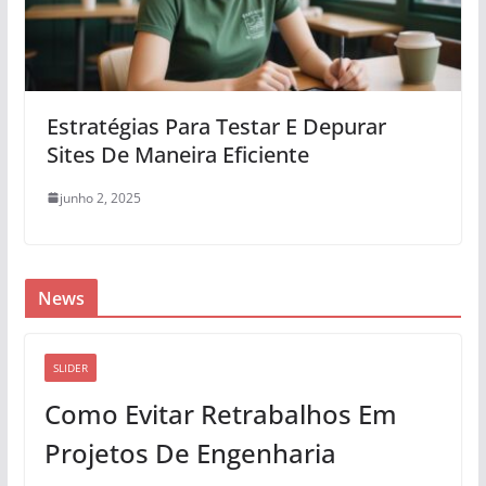
Estratégias Para Testar E Depurar
Sites De Maneira Eficiente
junho 2, 2025
News
SLIDER
Como Evitar Retrabalhos Em
Projetos De Engenharia