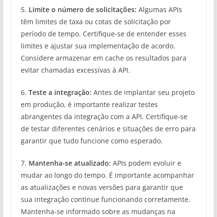
5.
Limite o número de solicitações:
Algumas APIs
têm limites de taxa ou cotas de solicitação por
período de tempo. Certifique-se de entender esses
limites e ajustar sua implementação de acordo.
Considere armazenar em cache os resultados para
evitar chamadas excessivas à API.
6.
Teste a integração:
Antes de implantar seu projeto
em produção, é importante realizar testes
abrangentes da integração com a API. Certifique-se
de testar diferentes cenários e situações de erro para
garantir que tudo funcione como esperado.
7.
Mantenha-se atualizado:
APIs podem evoluir e
mudar ao longo do tempo. É importante acompanhar
as atualizações e novas versões para garantir que
sua integração continue funcionando corretamente.
Mantenha-se informado sobre as mudanças na