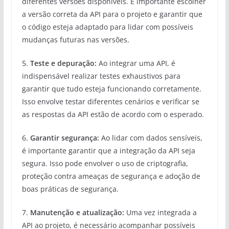
diferentes versões disponíveis. É importante escolher
a versão correta da API para o projeto e garantir que
o código esteja adaptado para lidar com possíveis
mudanças futuras nas versões.
5.
Teste e depuração:
Ao integrar uma API, é
indispensável realizar testes exhaustivos para
garantir que tudo esteja funcionando corretamente.
Isso envolve testar diferentes cenários e verificar se
as respostas da API estão de acordo com o esperado.
6.
Garantir segurança:
Ao lidar com dados sensíveis,
é importante garantir que a integração da API seja
segura. Isso pode envolver o uso de criptografia,
proteção contra ameaças de segurança e adoção de
boas práticas de segurança.
7.
Manutenção e atualização:
Uma vez integrada a
API ao projeto, é necessário acompanhar possíveis