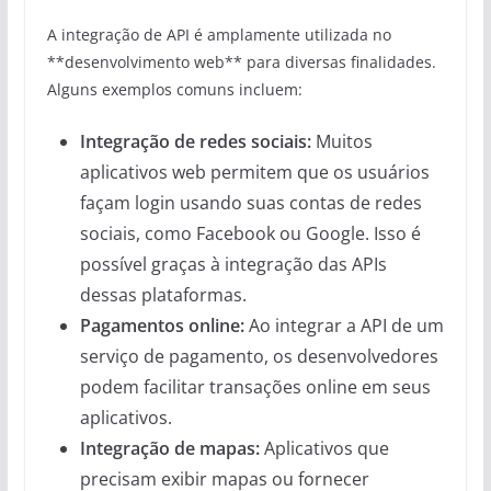
A integração de API é amplamente utilizada no
**desenvolvimento web** para diversas finalidades.
Alguns exemplos comuns incluem:
Integração de redes sociais:
Muitos
aplicativos web permitem que os usuários
façam login usando suas contas de redes
sociais, como Facebook ou Google. Isso é
possível graças à integração das APIs
dessas plataformas.
Pagamentos online:
Ao integrar a API de um
serviço de pagamento, os desenvolvedores
podem facilitar transações online em seus
aplicativos.
Integração de mapas:
Aplicativos que
precisam exibir mapas ou fornecer