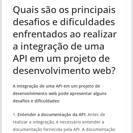
Quais são os principais
desafios e dificuldades
enfrentados ao realizar
a integração de uma
API em um projeto de
desenvolvimento web?
A integração de uma API em um projeto de
desenvolvimento web pode apresentar alguns
desafios e dificuldades:
1.
Entender a documentação da API:
Antes de
realizar a integração, é necessário entender a
documentação fornecida pela API. A documentação