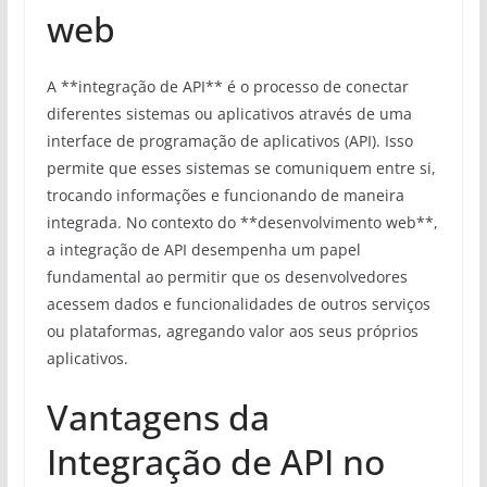
web
A **integração de API** é o processo de conectar
diferentes sistemas ou aplicativos através de uma
interface de programação de aplicativos (API). Isso
permite que esses sistemas se comuniquem entre si,
trocando informações e funcionando de maneira
integrada. No contexto do **desenvolvimento web**,
a integração de API desempenha um papel
fundamental ao permitir que os desenvolvedores
acessem dados e funcionalidades de outros serviços
ou plataformas, agregando valor aos seus próprios
aplicativos.
Vantagens da
Integração de API no