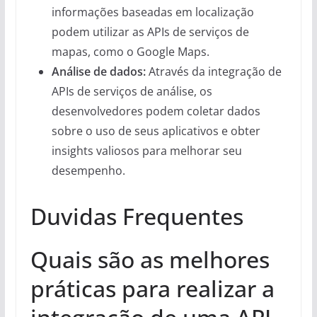
informações baseadas em localização
podem utilizar as APIs de serviços de
mapas, como o Google Maps.
Análise de dados:
Através da integração de
APIs de serviços de análise, os
desenvolvedores podem coletar dados
sobre o uso de seus aplicativos e obter
insights valiosos para melhorar seu
desempenho.
Duvidas Frequentes
Quais são as melhores
práticas para realizar a