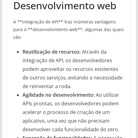
Desenvolvimento web
A **integração de API** traz inúmeras vantagens
para o **desenvolvimento web**, algumas das quais
são:
Reutilização de recursos:
Através da
integração de API, os desenvolvedores
podem aproveitar os recursos existentes
de outros serviços, evitando a necessidade
de reinventar a roda.
Agilidade no desenvolvimento:
Ao utilizar
APIs prontas, os desenvolvedores podem
acelerar o processo de criação de um
aplicativo, uma vez que não precisam
desenvolver cada funcionalidade do zero.
Expansão de funcionalidades:
A integração