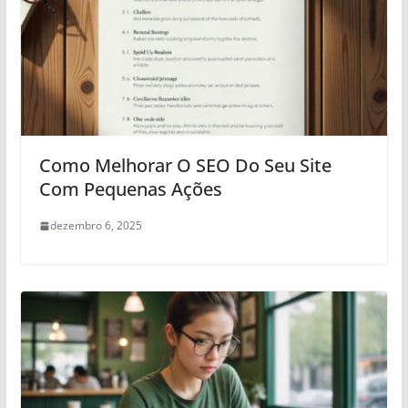
Como Melhorar O SEO Do Seu Site
Com Pequenas Ações
dezembro 6, 2025