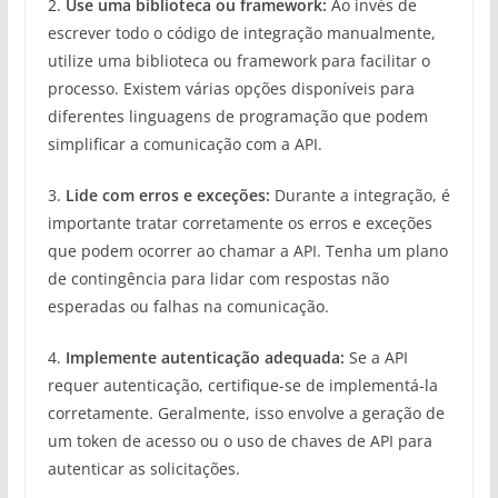
2.
Use uma biblioteca ou framework:
Ao invés de
escrever todo o código de integração manualmente,
utilize uma biblioteca ou framework para facilitar o
processo. Existem várias opções disponíveis para
diferentes linguagens de programação que podem
simplificar a comunicação com a API.
3.
Lide com erros e exceções:
Durante a integração, é
importante tratar corretamente os erros e exceções
que podem ocorrer ao chamar a API. Tenha um plano
de contingência para lidar com respostas não
esperadas ou falhas na comunicação.
4.
Implemente autenticação adequada:
Se a API
requer autenticação, certifique-se de implementá-la
corretamente. Geralmente, isso envolve a geração de
um token de acesso ou o uso de chaves de API para
autenticar as solicitações.