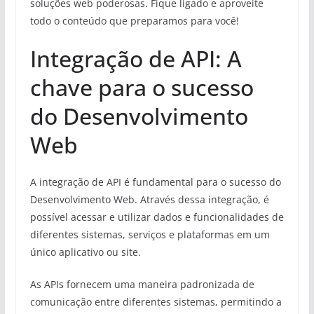
soluções web poderosas. Fique ligado e aproveite
todo o conteúdo que preparamos para você!
Integração de API: A
chave para o sucesso
do Desenvolvimento
Web
A integração de API é fundamental para o sucesso do
Desenvolvimento Web. Através dessa integração, é
possível acessar e utilizar dados e funcionalidades de
diferentes sistemas, serviços e plataformas em um
único aplicativo ou site.
As APIs fornecem uma maneira padronizada de
comunicação entre diferentes sistemas, permitindo a