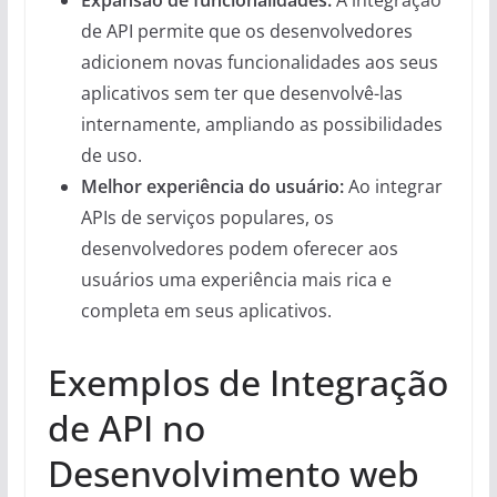
de API permite que os desenvolvedores
adicionem novas funcionalidades aos seus
aplicativos sem ter que desenvolvê-las
internamente, ampliando as possibilidades
de uso.
Melhor experiência do usuário:
Ao integrar
APIs de serviços populares, os
desenvolvedores podem oferecer aos
usuários uma experiência mais rica e
completa em seus aplicativos.
Exemplos de Integração
de API no
Desenvolvimento web