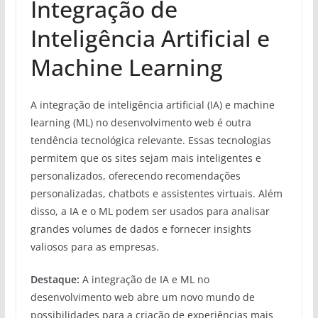
Integração de
Inteligência Artificial e
Machine Learning
A integração de inteligência artificial (IA) e machine
learning (ML) no desenvolvimento web é outra
tendência tecnológica relevante. Essas tecnologias
permitem que os sites sejam mais inteligentes e
personalizados, oferecendo recomendações
personalizadas, chatbots e assistentes virtuais. Além
disso, a IA e o ML podem ser usados para analisar
grandes volumes de dados e fornecer insights
valiosos para as empresas.
Destaque:
A integração de IA e ML no
desenvolvimento web abre um novo mundo de
possibilidades para a criação de experiências mais