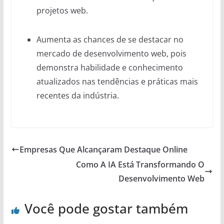
projetos web.
Aumenta as chances de se destacar no
mercado de desenvolvimento web, pois
demonstra habilidade e conhecimento
atualizados nas tendências e práticas mais
recentes da indústria.
Empresas Que Alcançaram Destaque Online
Como A IA Está Transformando O
Desenvolvimento Web
Você pode gostar também