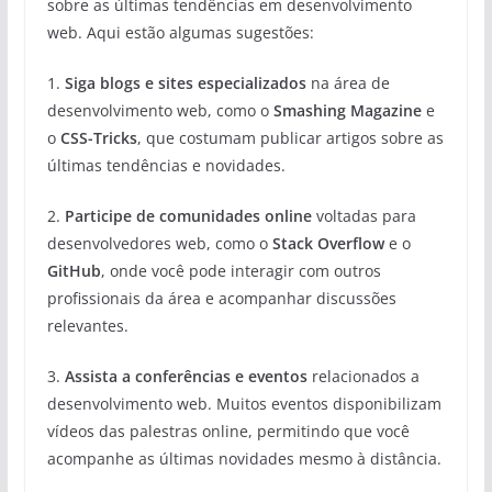
sobre as últimas tendências em desenvolvimento
web. Aqui estão algumas sugestões:
1.
Siga blogs e sites especializados
na área de
desenvolvimento web, como o
Smashing Magazine
e
o
CSS-Tricks
, que costumam publicar artigos sobre as
últimas tendências e novidades.
2.
Participe de comunidades online
voltadas para
desenvolvedores web, como o
Stack Overflow
e o
GitHub
, onde você pode interagir com outros
profissionais da área e acompanhar discussões
relevantes.
3.
Assista a conferências e eventos
relacionados a
desenvolvimento web. Muitos eventos disponibilizam
vídeos das palestras online, permitindo que você
acompanhe as últimas novidades mesmo à distância.