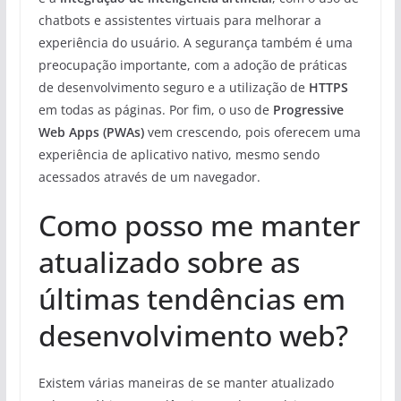
chatbots e assistentes virtuais para melhorar a
experiência do usuário. A segurança também é uma
preocupação importante, com a adoção de práticas
de desenvolvimento seguro e a utilização de
HTTPS
em todas as páginas. Por fim, o uso de
Progressive
Web Apps (PWAs)
vem crescendo, pois oferecem uma
experiência de aplicativo nativo, mesmo sendo
acessados através de um navegador.
Como posso me manter
atualizado sobre as
últimas tendências em
desenvolvimento web?
Existem várias maneiras de se manter atualizado