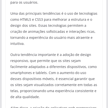
para os usuários.
Uma das principais tendências é o uso de tecnologias
como HTML5 e CSS3 para melhorar a estrutura e o
design dos sites. Essas tecnologias permitem a
criação de animações sofisticadas e interações ricas,
tornando a experiência do usuário mais atraente e
intuitiva.
Outra tendência importante é a adoção de design
responsivo, que permite que os sites sejam
facilmente adaptados a diferentes dispositivos, como
smartphones e tablets. Com o aumento do uso
desses dispositivos móveis, é essencial garantir que
os sites sejam visualizados corretamente em todas as
telas, proporcionando uma experiência consistente e
de alta qualidade.
Além disso, a criação de aplicativos web progressivos