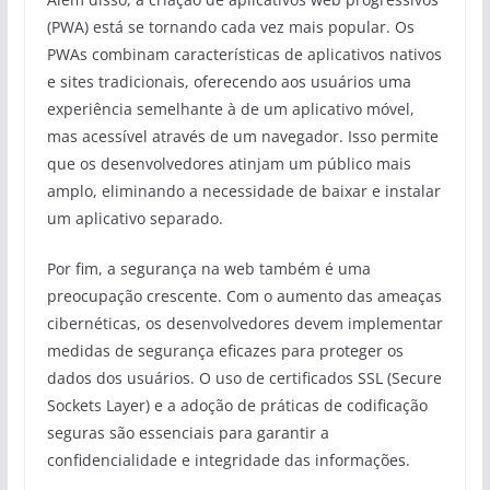
(PWA) está se tornando cada vez mais popular. Os
PWAs combinam características de aplicativos nativos
e sites tradicionais, oferecendo aos usuários uma
experiência semelhante à de um aplicativo móvel,
mas acessível através de um navegador. Isso permite
que os desenvolvedores atinjam um público mais
amplo, eliminando a necessidade de baixar e instalar
um aplicativo separado.
Por fim, a segurança na web também é uma
preocupação crescente. Com o aumento das ameaças
cibernéticas, os desenvolvedores devem implementar
medidas de segurança eficazes para proteger os
dados dos usuários. O uso de certificados SSL (Secure
Sockets Layer) e a adoção de práticas de codificação
seguras são essenciais para garantir a
confidencialidade e integridade das informações.