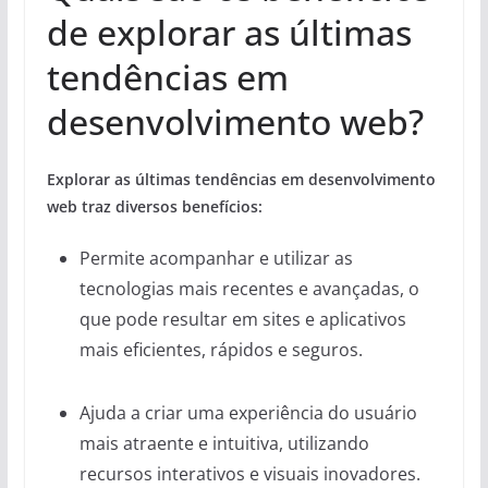
de explorar as últimas
tendências em
desenvolvimento web?
Explorar as últimas tendências em desenvolvimento
web traz diversos benefícios:
Permite acompanhar e utilizar as
tecnologias mais recentes e avançadas, o
que pode resultar em sites e aplicativos
mais eficientes, rápidos e seguros.
Ajuda a criar uma experiência do usuário
mais atraente e intuitiva, utilizando
recursos interativos e visuais inovadores.