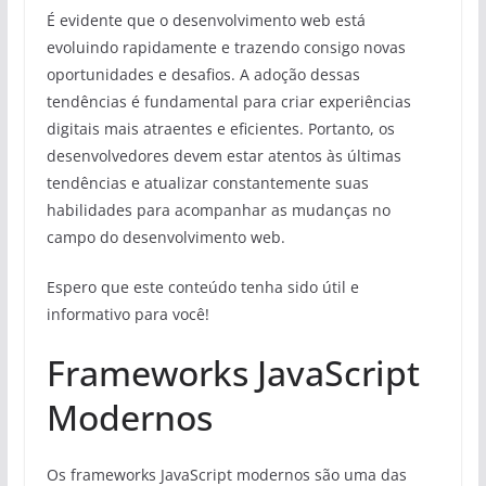
É evidente que o desenvolvimento web está
evoluindo rapidamente e trazendo consigo novas
oportunidades e desafios. A adoção dessas
tendências é fundamental para criar experiências
digitais mais atraentes e eficientes. Portanto, os
desenvolvedores devem estar atentos às últimas
tendências e atualizar constantemente suas
habilidades para acompanhar as mudanças no
campo do desenvolvimento web.
Espero que este conteúdo tenha sido útil e
informativo para você!
Frameworks JavaScript
Modernos
Os frameworks JavaScript modernos são uma das