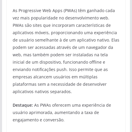
As Progressive Web Apps (PWAs) têm ganhado cada
vez mais popularidade no desenvolvimento web.
PWAs são sites que incorporam características de
aplicativos móveis, proporcionando uma experiência
de usuário semelhante à de um aplicativo nativo. Elas
podem ser acessadas através de um navegador da
web, mas também podem ser instaladas na tela
inicial de um dispositivo, funcionando offline e
enviando notificações push. Isso permite que as
empresas alcancem usuários em múltiplas
plataformas sem a necessidade de desenvolver
aplicativos nativos separados.
Destaque:
As PWAs oferecem uma experiência de
usuário aprimorada, aumentando a taxa de
engajamento e conversão.