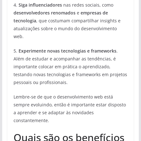
4.
Siga influenciadores
nas redes sociais, como
desenvolvedores renomados
e
empresas de
tecnologia
, que costumam compartilhar insights e
atualizações sobre o mundo do desenvolvimento
web.
5.
Experimente novas tecnologias e frameworks
.
Além de estudar e acompanhar as tendências, é
importante colocar em prática o aprendizado,
testando novas tecnologias e frameworks em projetos
pessoais ou profissionais.
Lembre-se de que o desenvolvimento web está
sempre evoluindo, então é importante estar disposto
a aprender e se adaptar às novidades
constantemente.
Quais são os benefícios