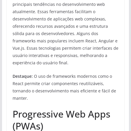
principais tendências no desenvolvimento web
atualmente. Essas ferramentas facilitam o
desenvolvimento de aplicações web complexas,
oferecendo recursos avançados e uma estrutura
sólida para os desenvolvedores. Alguns dos
frameworks mais populares incluem React, Angular e
Vue.js. Essas tecnologias permitem criar interfaces de
usuário interativas e responsivas, melhorando a
experiência do usuário final.
Destaque:
O uso de frameworks modernos como o
React permite criar componentes reutilizáveis,
tornando o desenvolvimento mais eficiente e fácil de
manter.
Progressive Web Apps
(PWAs)