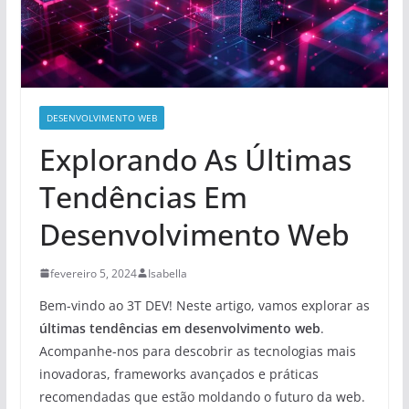
DESENVOLVIMENTO WEB
Explorando As Últimas
Tendências Em
Desenvolvimento Web
fevereiro 5, 2024
Isabella
Bem-vindo ao 3T DEV! Neste artigo, vamos explorar as
últimas tendências em desenvolvimento web
.
Acompanhe-nos para descobrir as tecnologias mais
inovadoras, frameworks avançados e práticas
recomendadas que estão moldando o futuro da web.