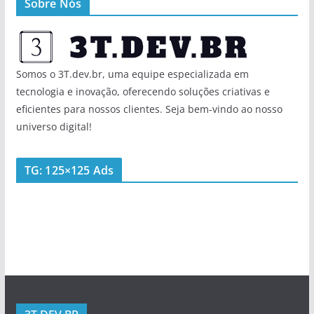
Sobre Nós
Somos o 3T.dev.br, uma equipe especializada em
tecnologia e inovação, oferecendo soluções criativas e
eficientes para nossos clientes. Seja bem-vindo ao nosso
universo digital!
TG: 125×125 Ads