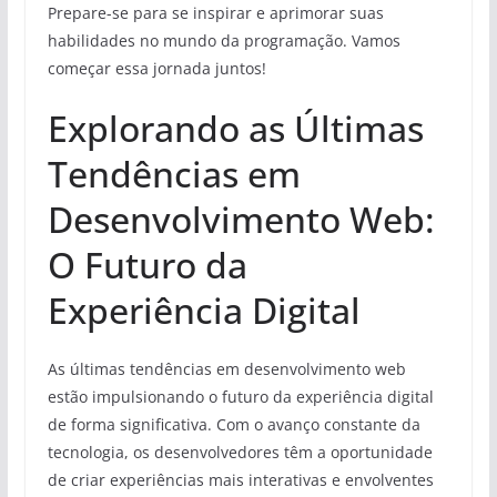
Prepare-se para se inspirar e aprimorar suas
habilidades no mundo da programação. Vamos
começar essa jornada juntos!
Explorando as Últimas
Tendências em
Desenvolvimento Web:
O Futuro da
Experiência Digital
As últimas tendências em desenvolvimento web
estão impulsionando o futuro da experiência digital
de forma significativa. Com o avanço constante da
tecnologia, os desenvolvedores têm a oportunidade
de criar experiências mais interativas e envolventes