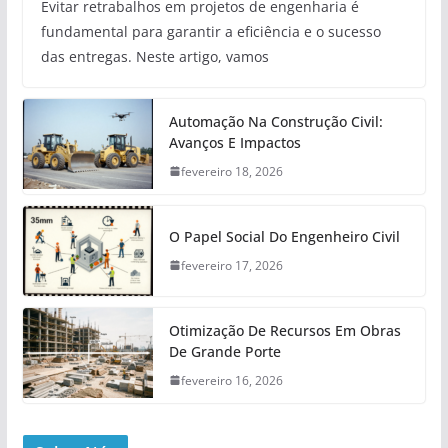
Evitar retrabalhos em projetos de engenharia é
fundamental para garantir a eficiência e o sucesso
das entregas. Neste artigo, vamos
Automação Na Construção Civil:
Avanços E Impactos
fevereiro 18, 2026
O Papel Social Do Engenheiro Civil
fevereiro 17, 2026
Otimização De Recursos Em Obras
De Grande Porte
fevereiro 16, 2026