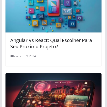
Angular Vs React: Qual Escolher Para
Seu Próximo Projeto?
fevereiro 9, 2024