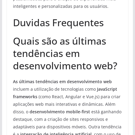
inteligentes e personalizadas para os usuários.
Duvidas Frequentes
Quais são as últimas
tendências em
desenvolvimento web?
As últimas tendências em desenvolvimento web
incluem a utilização de tecnologias como
JavaScript
frameworks
(como React, Angular e Vue.js) para criar
aplicações web mais interativas e dinâmicas. Além
disso, o
desenvolvimento mobile-first
está ganhando
destaque, com a criação de sites responsivos e
adaptáveis para dispositivos móveis. Outra tendência
é a
integração de inteligência artificial
, com o uso de