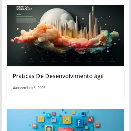
Práticas De Desenvolvimento ágil
dezembro 8, 2023