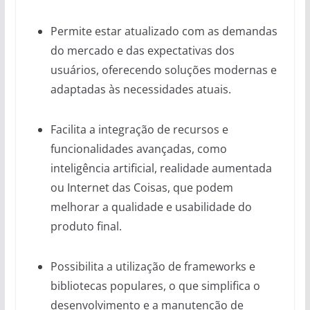
Permite estar atualizado com as demandas
do mercado e das expectativas dos
usuários, oferecendo soluções modernas e
adaptadas às necessidades atuais.
Facilita a integração de recursos e
funcionalidades avançadas, como
inteligência artificial, realidade aumentada
ou Internet das Coisas, que podem
melhorar a qualidade e usabilidade do
produto final.
Possibilita a utilização de frameworks e
bibliotecas populares, o que simplifica o
desenvolvimento e a manutenção de