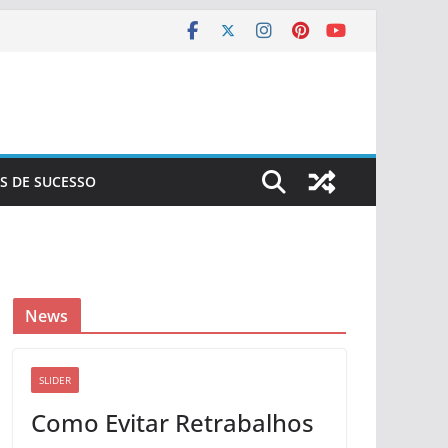
S DE SUCESSO
News
SLIDER
Como Evitar Retrabalhos