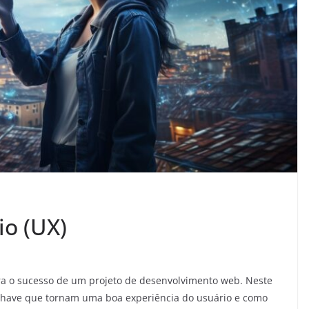
io (UX)
ra o sucesso de um projeto de desenvolvimento web. Neste
-chave que tornam uma boa experiência do usuário e como