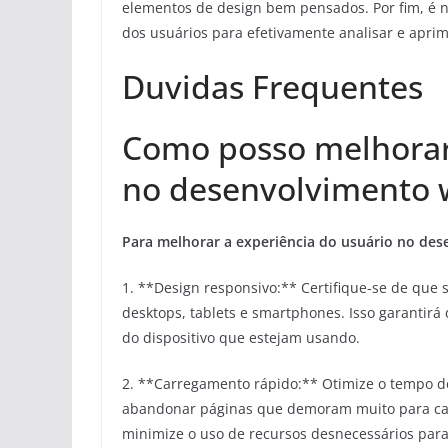
elementos de design bem pensados. Por fim, é ne
dos usuários para efetivamente analisar e aprim
Duvidas Frequentes
Como posso melhorar 
no desenvolvimento 
Para melhorar a experiência do usuário no de
1. **Design responsivo:** Certifique-se de que s
desktops, tablets e smartphones. Isso garanti
do dispositivo que estejam usando.
2. **Carregamento rápido:** Otimize o tempo de
abandonar páginas que demoram muito para ca
minimize o uso de recursos desnecessários para 