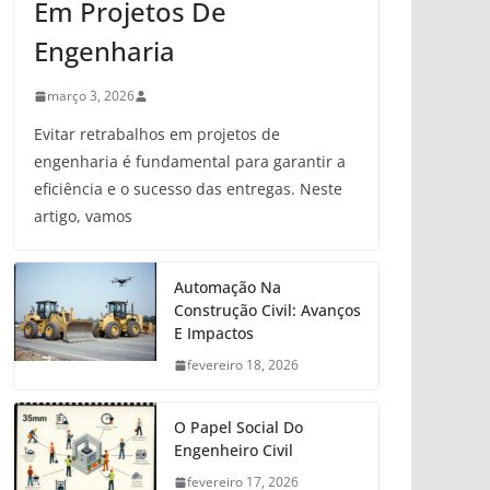
Em Projetos De
Engenharia
março 3, 2026
Evitar retrabalhos em projetos de
engenharia é fundamental para garantir a
eficiência e o sucesso das entregas. Neste
artigo, vamos
Automação Na
Construção Civil: Avanços
E Impactos
fevereiro 18, 2026
O Papel Social Do
Engenheiro Civil
fevereiro 17, 2026