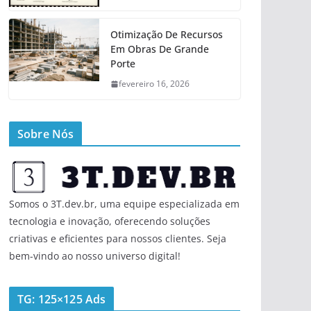
Otimização De Recursos
Em Obras De Grande
Porte
fevereiro 16, 2026
Sobre Nós
Somos o 3T.dev.br, uma equipe especializada em
tecnologia e inovação, oferecendo soluções
criativas e eficientes para nossos clientes. Seja
bem-vindo ao nosso universo digital!
TG: 125×125 Ads