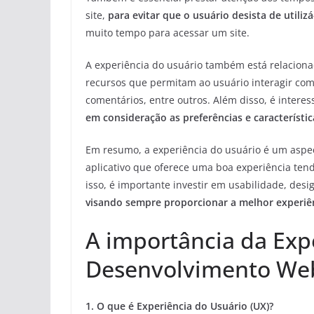
site,
para evitar que o usuário desista de utiliz
muito tempo para acessar um site.
A experiência do usuário também está relacionad
recursos que permitam ao usuário interagir com
comentários, entre outros. Além disso, é inter
em consideração as preferências e característi
Em resumo, a experiência do usuário é um aspe
aplicativo que oferece uma boa experiência tend
isso, é importante investir em usabilidade, des
visando sempre proporcionar a melhor experiên
A importância da Exp
Desenvolvimento We
1. O que é Experiência do Usuário (UX)?