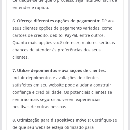
Certifique-se de que o processo seja intuitivo, fácil de
entender e rápido.
6. Ofereça diferentes opções de pagamento:
Dê aos
seus clientes opções de pagamento variadas, como
cartões de crédito, débito, PayPal, entre outros.
Quanto mais opções você oferecer, maiores serão as
chances de atender às preferências dos seus
clientes.
7. Utilize depoimentos e avaliações de clientes:
Incluir depoimentos e avaliações de clientes
satisfeitos em seu website pode ajudar a construir
confiança e credibilidade. Os potenciais clientes se
sentirão mais seguros ao verem experiências
positivas de outras pessoas.
8. Otimização para dispositivos móveis:
Certifique-se
de que seu website esteja otimizado para