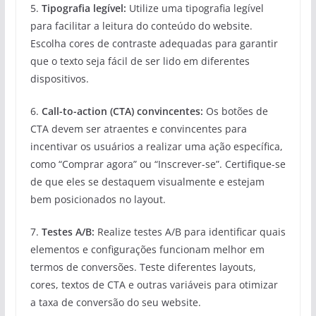
5.
Tipografia legível:
Utilize uma tipografia legível
para facilitar a leitura do conteúdo do website.
Escolha cores de contraste adequadas para garantir
que o texto seja fácil de ser lido em diferentes
dispositivos.
6.
Call-to-action (CTA) convincentes:
Os botões de
CTA devem ser atraentes e convincentes para
incentivar os usuários a realizar uma ação específica,
como “Comprar agora” ou “Inscrever-se”. Certifique-se
de que eles se destaquem visualmente e estejam
bem posicionados no layout.
7.
Testes A/B:
Realize testes A/B para identificar quais
elementos e configurações funcionam melhor em
termos de conversões. Teste diferentes layouts,
cores, textos de CTA e outras variáveis para otimizar
a taxa de conversão do seu website.