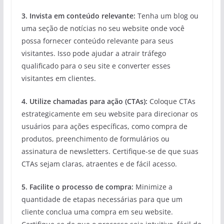
3. Invista em conteúdo relevante:
Tenha um blog ou
uma seção de notícias no seu website onde você
possa fornecer conteúdo relevante para seus
visitantes. Isso pode ajudar a atrair tráfego
qualificado para o seu site e converter esses
visitantes em clientes.
4. Utilize chamadas para ação (CTAs):
Coloque CTAs
estrategicamente em seu website para direcionar os
usuários para ações específicas, como compra de
produtos, preenchimento de formulários ou
assinatura de newsletters. Certifique-se de que suas
CTAs sejam claras, atraentes e de fácil acesso.
5. Facilite o processo de compra:
Minimize a
quantidade de etapas necessárias para que um
cliente conclua uma compra em seu website.