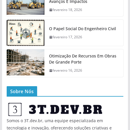
Avanços E Impactos
fevereiro 18, 2026
O Papel Social Do Engenheiro Civil
fevereiro 17, 2026
Otimização De Recursos Em Obras
De Grande Porte
fevereiro 16, 2026
Sobre Nós
Somos o 3T.dev.br, uma equipe especializada em
tecnologia e inovação, oferecendo soluções criativas e