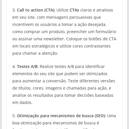
3.
Call to action (CTA):
Utilize
CTAs
claros e atrativos
em seu site, com mensagens persuasivas que
incentivem os usuários a tomar a ação desejada,
como comprar um produto, preencher um formulário
ou assinar uma newsletter. Coloque os botões de CTA
em locais estratégicos e utilize cores contrastantes
para chamar a atenção.
4.
Testes A/B:
Realize testes A/B para identificar
elementos do seu site que podem ser otimizados
para aumentar a conversão. Teste diferentes versões
de títulos, cores, imagens e chamadas para ação, e
analise os resultados para tomar decisões baseadas
em dados.
5.
Otimização para mecanismos de busca (SEO):
Uma
boa otimização para mecanismos de busca é