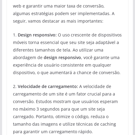
web e garantir uma maior taxa de conversão,
algumas estratégias podem ser implementadas. A
seguir, vamos destacar as mais importantes:
1.
Design responsivo:
O uso crescente de dispositivos
móveis torna essencial que seu site seja adaptável a
diferentes tamanhos de tela. Ao utilizar uma
abordagem de
design responsivo
, você garante uma
experiência de usuário consistente em qualquer
dispositivo, o que aumentará a chance de conversão.
2.
Velocidade de carregamento:
A velocidade de
carregamento de um site é um fator crucial para a
conversão. Estudos mostram que usuários esperam
no máximo 3 segundos para que um site seja
carregado. Portanto, otimize o código, reduza o
tamanho das imagens e utilize técnicas de caching
para garantir um carregamento rápido.