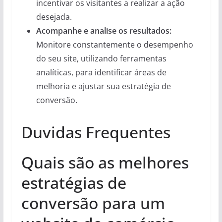
incentivar os visitantes a realizar a ação
desejada.
Acompanhe e analise os resultados:
Monitore constantemente o desempenho
do seu site, utilizando ferramentas
analíticas, para identificar áreas de
melhoria e ajustar sua estratégia de
conversão.
Duvidas Frequentes
Quais são as melhores
estratégias de
conversão para um