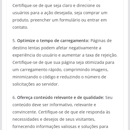
Certifique-se de que seja claro e direcione os
usuários para a ação desejada, seja comprar um
produto, preencher um formulário ou entrar em
contato.
5.
Optimize o tempo de carregamento:
Páginas de
destino lentas podem afetar negativamente a
experiência do usuário e aumentar a taxa de rejeição.
Certifique-se de que sua página seja otimizada para
um carregamento rápido, comprimindo imagens,
minimizando o código e reduzindo o número de
solicitações ao servidor.
6.
Ofereça conteúdo relevante e de qualidade:
Seu
conteúdo deve ser informativo, relevante e
convincente. Certifique-se de que ele responda às
necessidades e desejos de seus visitantes,
fornecendo informações valiosas e soluções para