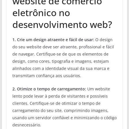
website de comércio
eletrônico no
desenvolvimento web?
1. Crie um design atraente e fácil de usar:
O design
do seu website deve ser atraente, profissional e fácil
de navegar. Certifique-se de que os elementos de
design, como cores, tipografia e imagens, estejam
alinhados com a identidade visual da sua marca e
transmitam confiança aos usuários.
2. Otimize o tempo de carregamento:
Um website
lento pode levar à perda de visitantes e possíveis
clientes. Certifique-se de otimizar o tempo de
carregamento do seu site, comprimindo imagens,
usando um servidor confiável e minimizando o código
desnecessário.