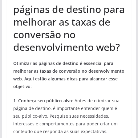
páginas de destino para
melhorar as taxas de
conversão no
desenvolvimento web?
Otimizar as páginas de destino é essencial para
melhorar as taxas de conversão no desenvolvimento
web. Aqui estão algumas dicas para alcançar esse
objetivo:
1.
Conheça seu público-alvo:
Antes de otimizar sua
página de destino, é importante entender quem é
seu público-alvo. Pesquise suas necessidades,
interesses e comportamentos para poder criar um
conteúdo que responda às suas expectativas.