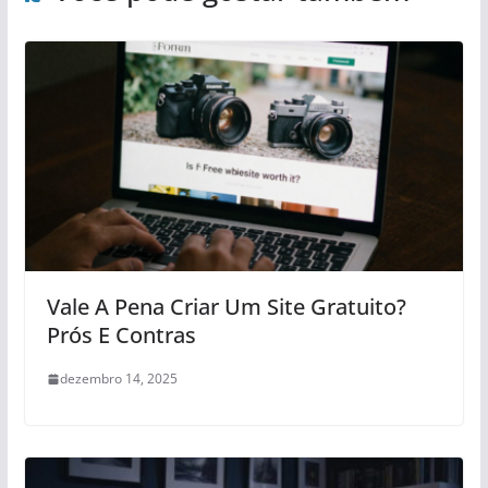
Vale A Pena Criar Um Site Gratuito?
Prós E Contras
dezembro 14, 2025