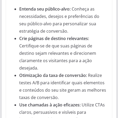
Entenda seu público-alvo:
Conheça as
necessidades, desejos e preferências do
seu público-alvo para personalizar sua
estratégia de conversão.
Crie páginas de destino relevantes:
Certifique-se de que suas páginas de
destino sejam relevantes e direcionem
claramente os visitantes para a ação
desejada.
Otimização da taxa de conversão:
Realize
testes A/B para identificar quais elementos
e conteúdos do seu site geram as melhores
taxas de conversão.
Use chamadas à ação eficazes:
Utilize CTAs
claros, persuasivos e visíveis para