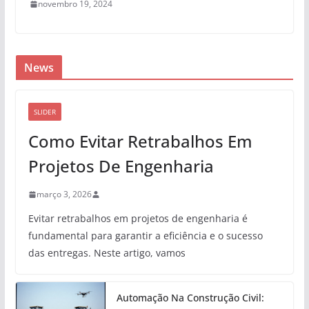
novembro 19, 2024
News
SLIDER
Como Evitar Retrabalhos Em
Projetos De Engenharia
março 3, 2026
Evitar retrabalhos em projetos de engenharia é
fundamental para garantir a eficiência e o sucesso
das entregas. Neste artigo, vamos
Automação Na Construção Civil: