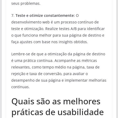
seus problemas.
7.
Teste e otimize constantemente:
O
desenvolvimento web é um processo contínuo de
teste e otimização. Realize testes A/B para identificar
o que funciona melhor para sua página de destino e
faça ajustes com base nos insights obtidos.
Lembre-se de que a otimização da página de destino
é uma prática contínua. Acompanhe as métricas
relevantes, como tempo médio na página, taxa de
rejeição e taxa de conversão, para avaliar o
desempenho de sua página e implementar melhorias
contínuas.
Quais são as melhores
práticas de usabilidade