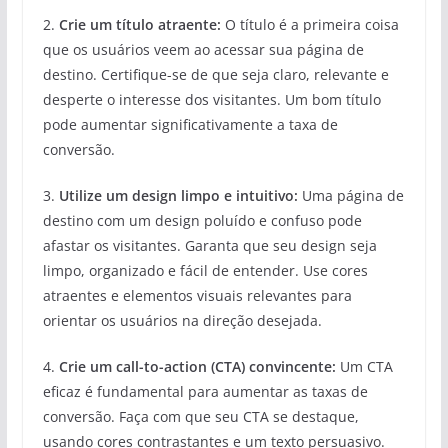
2.
Crie um título atraente:
O título é a primeira coisa
que os usuários veem ao acessar sua página de
destino. Certifique-se de que seja claro, relevante e
desperte o interesse dos visitantes. Um bom título
pode aumentar significativamente a taxa de
conversão.
3.
Utilize um design limpo e intuitivo:
Uma página de
destino com um design poluído e confuso pode
afastar os visitantes. Garanta que seu design seja
limpo, organizado e fácil de entender. Use cores
atraentes e elementos visuais relevantes para
orientar os usuários na direção desejada.
4.
Crie um call-to-action (CTA) convincente:
Um CTA
eficaz é fundamental para aumentar as taxas de
conversão. Faça com que seu CTA se destaque,
usando cores contrastantes e um texto persuasivo.