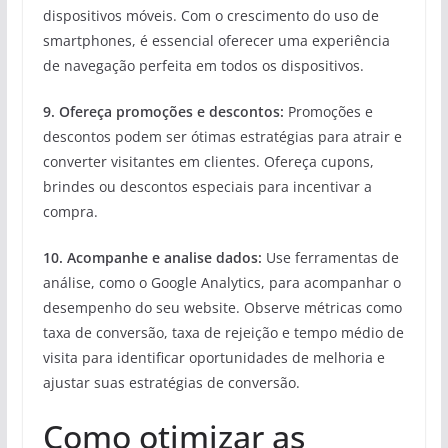
dispositivos móveis. Com o crescimento do uso de
smartphones, é essencial oferecer uma experiência
de navegação perfeita em todos os dispositivos.
9. Ofereça promoções e descontos:
Promoções e
descontos podem ser ótimas estratégias para atrair e
converter visitantes em clientes. Ofereça cupons,
brindes ou descontos especiais para incentivar a
compra.
10. Acompanhe e analise dados:
Use ferramentas de
análise, como o Google Analytics, para acompanhar o
desempenho do seu website. Observe métricas como
taxa de conversão, taxa de rejeição e tempo médio de
visita para identificar oportunidades de melhoria e
ajustar suas estratégias de conversão.
Como otimizar as