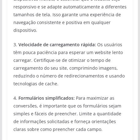
responsivo e se adapte automaticamente a diferentes
tamanhos de tela. Isso garante uma experiência de
navegação consistente e positiva em qualquer
dispositivo.
3.
Velocidade de carregamento rápida:
Os usuários
têm pouca paciência para esperar um website lento
carregar. Certifique-se de otimizar o tempo de
carregamento do seu site, comprimindo imagens,
reduzindo o número de redirecionamentos e usando
tecnologias de cache.
4.
Formulários simplificados:
Para maximizar as
conversões, é importante que os formulários sejam
simples e fáceis de preencher. Limite a quantidade
de informações solicitadas e forneça orientações
claras sobre como preencher cada campo.