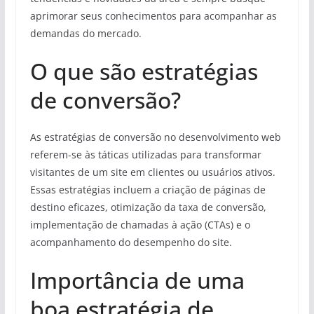
aprimorar seus conhecimentos para acompanhar as
demandas do mercado.
O que são estratégias
de conversão?
As estratégias de conversão no desenvolvimento web
referem-se às táticas utilizadas para transformar
visitantes de um site em clientes ou usuários ativos.
Essas estratégias incluem a criação de páginas de
destino eficazes, otimização da taxa de conversão,
implementação de chamadas à ação (CTAs) e o
acompanhamento do desempenho do site.
Importância de uma
boa estratégia de