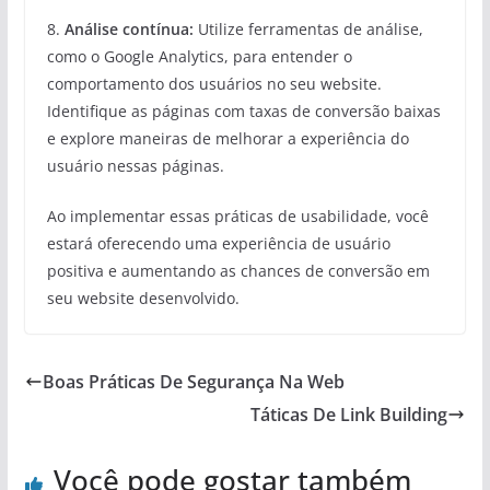
8.
Análise contínua:
Utilize ferramentas de análise,
como o Google Analytics, para entender o
comportamento dos usuários no seu website.
Identifique as páginas com taxas de conversão baixas
e explore maneiras de melhorar a experiência do
usuário nessas páginas.
Ao implementar essas práticas de usabilidade, você
estará oferecendo uma experiência de usuário
positiva e aumentando as chances de conversão em
seu website desenvolvido.
Boas Práticas De Segurança Na Web
Táticas De Link Building
Você pode gostar também