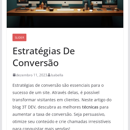
SLIDER
Estratégias De
Conversão
dezembro 11, 2023
Isabella
Estratégias de conversão são essenciais para o
sucesso de um site. Através delas, é possível
transformar visitantes em clientes. Neste artigo do
blog 3T DEV, descubra as melhores
técnicas
para
aumentar a taxa de conversão. Seja persuasivo,
otimize seu conteúdo e crie chamadas irresistíveis
para conquistar mais vendas!