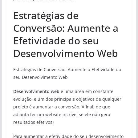
Estratégias de
Conversão: Aumente a
Efetividade do seu
Desenvolvimento Web
Estratégias de Conversão: Aumente a Efetividade do
seu Desenvolvimento Web
Desenvolvimento web
é uma área em constante
evolução, e um dos principais objetivos de qualquer
projeto é aumentar a conversão. Afinal, de que
adianta ter um website incrível se ele não gera
resultados efetivos?
Para aumentar a efetividade do seu desenvolvimento