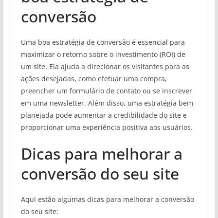
conversão
Uma boa estratégia de conversão é essencial para
maximizar o retorno sobre o investimento (ROI) de
um site. Ela ajuda a direcionar os visitantes para as
ações desejadas, como efetuar uma compra,
preencher um formulário de contato ou se inscrever
em uma newsletter. Além disso, uma estratégia bem
planejada pode aumentar a credibilidade do site e
proporcionar uma experiência positiva aos usuários.
Dicas para melhorar a
conversão do seu site
Aqui estão algumas dicas para melhorar a conversão
do seu site: