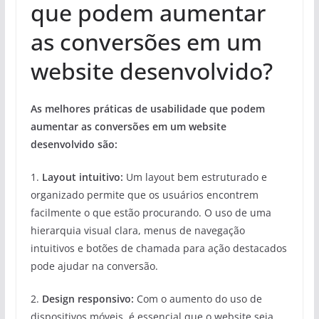
que podem aumentar
as conversões em um
website desenvolvido?
As melhores práticas de usabilidade que podem
aumentar as conversões em um website
desenvolvido são:
1.
Layout intuitivo:
Um layout bem estruturado e
organizado permite que os usuários encontrem
facilmente o que estão procurando. O uso de uma
hierarquia visual clara, menus de navegação
intuitivos e botões de chamada para ação destacados
pode ajudar na conversão.
2.
Design responsivo:
Com o aumento do uso de
dispositivos móveis, é essencial que o website seja