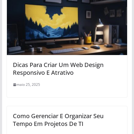
Dicas Para Criar Um Web Design
Responsivo E Atrativo
maio 25, 2025
Como Gerenciar E Organizar Seu
Tempo Em Projetos De TI