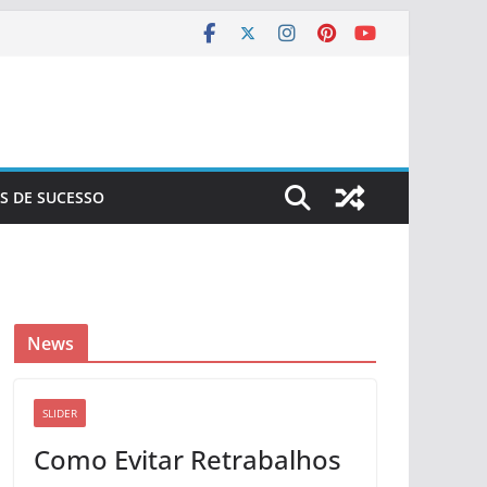
S DE SUCESSO
News
SLIDER
Como Evitar Retrabalhos