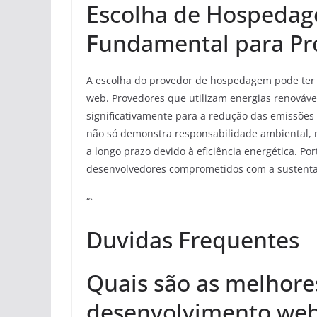
Escolha de Hospedag
Fundamental para Pro
A escolha do provedor de hospedagem pode ter 
web. Provedores que utilizam energias renováve
significativamente para a redução das emissões
não só demonstra responsabilidade ambiental,
a longo prazo devido à eficiência energética. Po
desenvolvedores comprometidos com a sustenta
“`
Duvidas Frequentes
Quais são as melhore
desenvolvimento we