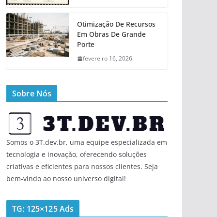
Otimização De Recursos
Em Obras De Grande
Porte
fevereiro 16, 2026
Sobre Nós
Somos o 3T.dev.br, uma equipe especializada em
tecnologia e inovação, oferecendo soluções
criativas e eficientes para nossos clientes. Seja
bem-vindo ao nosso universo digital!
TG: 125×125 Ads