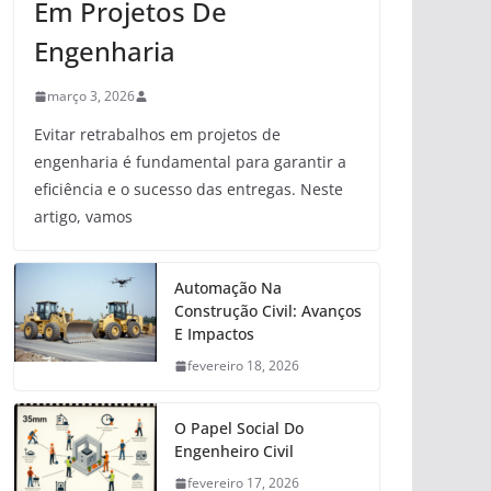
Em Projetos De
Engenharia
março 3, 2026
Evitar retrabalhos em projetos de
engenharia é fundamental para garantir a
eficiência e o sucesso das entregas. Neste
artigo, vamos
Automação Na
Construção Civil: Avanços
E Impactos
fevereiro 18, 2026
O Papel Social Do
Engenheiro Civil
fevereiro 17, 2026