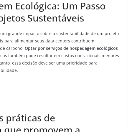
em Ecológica: Um Passo
jetos Sustentáveis
um grande impacto sobre a sustentabilidade de um projeto
is para alimentar seus data centers contribuem
 de carbono.
Optar por serviços de hospedagem ecológicos
 mas também pode resultar em custos operacionais menores
rtanto, essa decisão deve ser uma prioridade para
bilidade.
s práticas de
b que promovem a