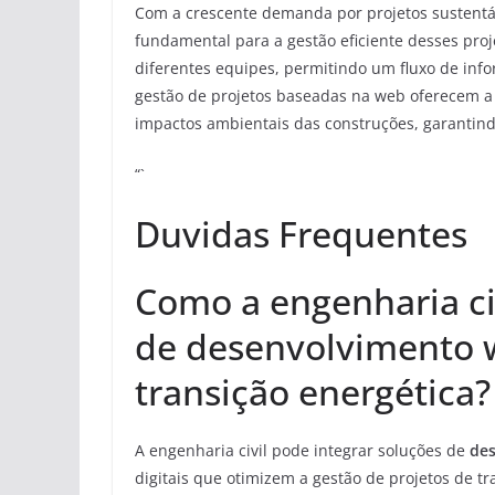
Com a crescente demanda por projetos sustentá
fundamental para a gestão eficiente desses proj
diferentes equipes, permitindo um fluxo de inf
gestão de projetos baseadas na web oferecem a
impactos ambientais das construções, garantin
“`
Duvidas Frequentes
Como a engenharia ci
de desenvolvimento w
transição energética?
A engenharia civil pode integrar soluções de
de
digitais que otimizem a gestão de projetos de t