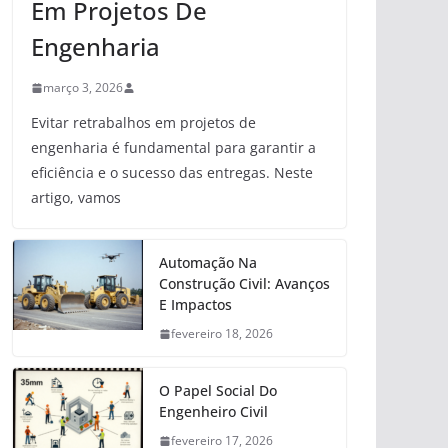
Em Projetos De
Engenharia
março 3, 2026
Evitar retrabalhos em projetos de
engenharia é fundamental para garantir a
eficiência e o sucesso das entregas. Neste
artigo, vamos
Automação Na
Construção Civil: Avanços
E Impactos
fevereiro 18, 2026
O Papel Social Do
Engenheiro Civil
fevereiro 17, 2026