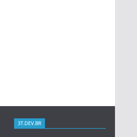
3T.DEV.BR