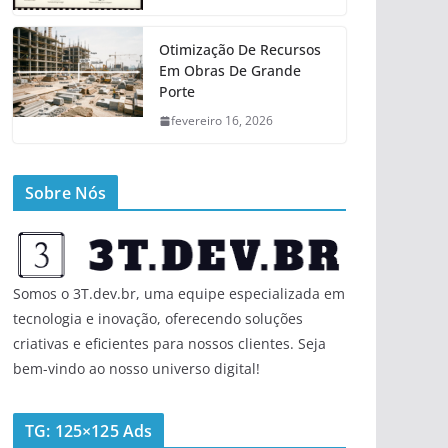
Otimização De Recursos
Em Obras De Grande
Porte
fevereiro 16, 2026
Sobre Nós
Somos o 3T.dev.br, uma equipe especializada em
tecnologia e inovação, oferecendo soluções
criativas e eficientes para nossos clientes. Seja
bem-vindo ao nosso universo digital!
TG: 125×125 Ads