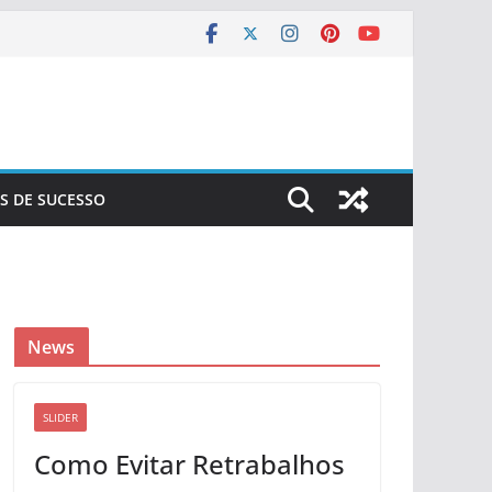
S DE SUCESSO
News
SLIDER
Como Evitar Retrabalhos