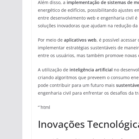
Além disso, a
implementação de sistemas de m
energético de edifícios, possibilitando ajustes
entre desenvolvimento web e engenharia civil é 
soluções inovadoras que ajudam na redução da
Por meio de
aplicativos web
, é possível acessar
implementar estratégias sustentáveis de maneira 
entre os usuários, mas também promove novas o
A utilização de
inteligência artificial
no desenvol
criando algoritmos que preveem o consumo ene
pode contribuir para um futuro mais
sustentáve
engenharia civil para enfrentar os desafios da t
“`html
Inovações Tecnológica