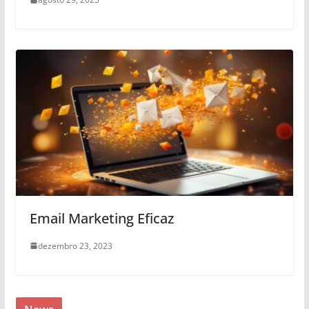
Email Marketing Eficaz
dezembro 23, 2023