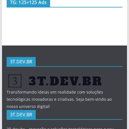
TG: 125×125 Ads
3T.DEV.BR
Transformando ideias em realidade com soluções
tecnológicas inovadoras e criativas. Seja bem-vindo ao
nosso universo digital!
3T.DEV.BR