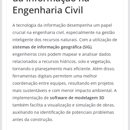
Engenharia Civil
A tecnologia da informação desempenha um papel
crucial na engenharia civil, especialmente na gestão
inteligente dos recursos naturais. Com a utilização de
sistemas de informação geográfica (SIG)
,
engenheiros civis podem mapear e analisar dados
relacionados a recursos hídricos, solo e vegetação,
tornando o planejamento mais eficiente. Além disso,
ferramentas digitais permitem uma melhor
coordenação entre equipes, resultando em projetos
mais sustentáveis e com menor impacto ambiental. A
implementação de
software de modelagem 3D
também facilita a visualização e simulação de obras,
auxiliando na identificação de potenciais problemas
antes da construção.