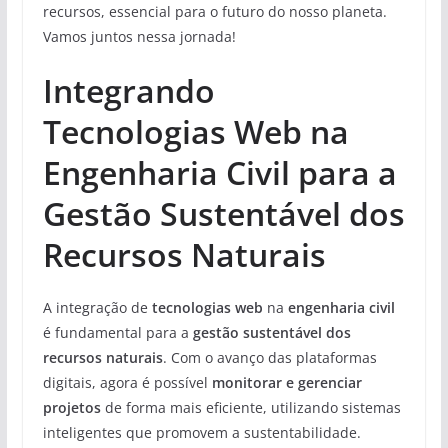
recursos, essencial para o futuro do nosso planeta.
Vamos juntos nessa jornada!
Integrando
Tecnologias Web na
Engenharia Civil para a
Gestão Sustentável dos
Recursos Naturais
A integração de
tecnologias web
na
engenharia civil
é fundamental para a
gestão sustentável dos
recursos naturais
. Com o avanço das plataformas
digitais, agora é possível
monitorar e gerenciar
projetos
de forma mais eficiente, utilizando sistemas
inteligentes que promovem a sustentabilidade.