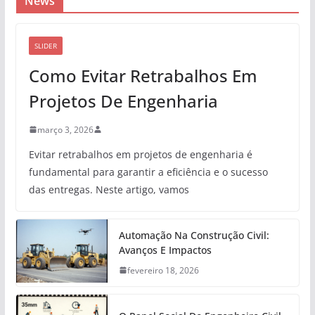
News
SLIDER
Como Evitar Retrabalhos Em
Projetos De Engenharia
março 3, 2026
Evitar retrabalhos em projetos de engenharia é
fundamental para garantir a eficiência e o sucesso
das entregas. Neste artigo, vamos
Automação Na Construção Civil:
Avanços E Impactos
fevereiro 18, 2026