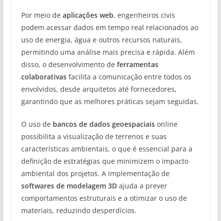
Por meio de
aplicações web
, engenheiros civis
podem acessar dados em tempo real relacionados ao
uso de energia, água e outros recursos naturais,
permitindo uma análise mais precisa e rápida. Além
disso, o desenvolvimento de
ferramentas
colaborativas
facilita a comunicação entre todos os
envolvidos, desde arquitetos até fornecedores,
garantindo que as melhores práticas sejam seguidas.
O uso de
bancos de dados geoespaciais
online
possibilita a visualização de terrenos e suas
características ambientais, o que é essencial para a
definição de estratégias que minimizem o impacto
ambiental dos projetos. A implementação de
softwares de modelagem 3D
ajuda a prever
comportamentos estruturais e a otimizar o uso de
materiais, reduzindo desperdícios.