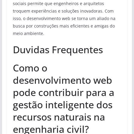
sociais permite que engenheiros e arquitetos
troquem experiências e soluções inovadoras. Com
isso, o desenvolvimento web se torna um aliado na
busca por construções mais eficientes e amigas do
meio ambiente.
Duvidas Frequentes
Como o
desenvolvimento web
pode contribuir para a
gestão inteligente dos
recursos naturais na
engenharia civil?