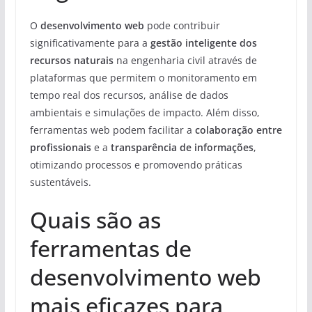
O
desenvolvimento web
pode contribuir
significativamente para a
gestão inteligente dos
recursos naturais
na engenharia civil através de
plataformas que permitem o monitoramento em
tempo real dos recursos, análise de dados
ambientais e simulações de impacto. Além disso,
ferramentas web podem facilitar a
colaboração entre
profissionais
e a
transparência de informações
,
otimizando processos e promovendo práticas
sustentáveis.
Quais são as
ferramentas de
desenvolvimento web
mais eficazes para