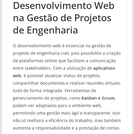
Desenvolvimento Web
na Gestão de Projetos
de Engenharia
O desenvolvimento web é essencial na gestão de
projetos de engenharia civil, pois possibilita a criação
de plataformas online que facilitam a comunicação
entre stakeholders. Com a utilização de
aplicativos
web
, é possível atualizar status de projetos,
compartilhar documentos e realizar reuniões virtuais,
tudo de forma integrada. Ferramentas de
gerenciamento de projetos, como
Kanban e Scrum
,
podem ser adaptadas para o ambiente web,
permitindo uma gestão mais ágil e transparente. Isso
não só melhora a eficiência do trabalho, mas também
aumenta a responsabilidade e a prestação de contas