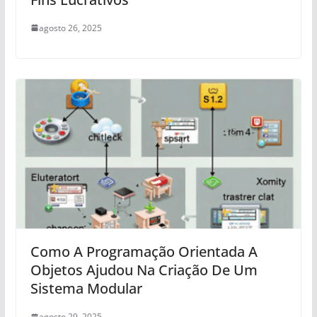
agosto 26, 2025
Como A Programação Orientada A
Objetos Ajudou Na Criação De Um
Sistema Modular
agosto 29, 2025