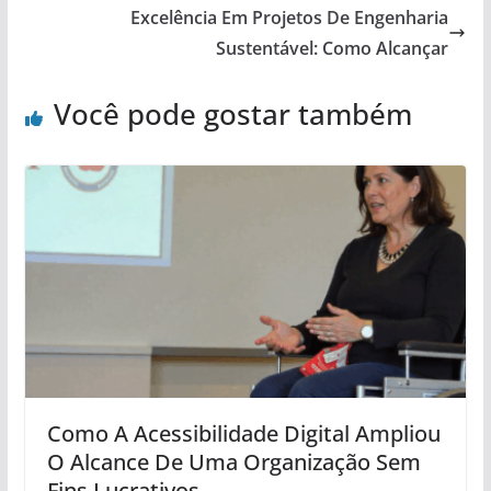
Excelência Em Projetos De Engenharia
Sustentável: Como Alcançar
Você pode gostar também
Como A Acessibilidade Digital Ampliou
O Alcance De Uma Organização Sem
Fins Lucrativos