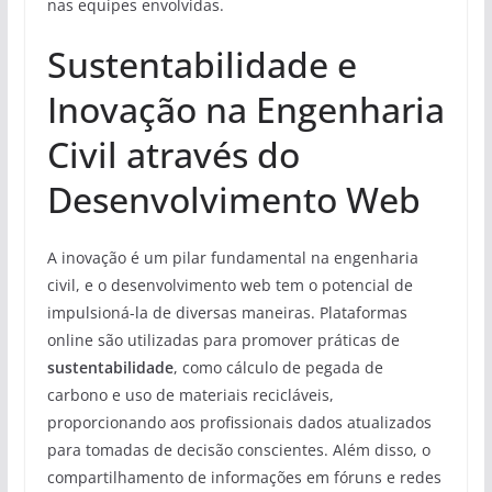
nas equipes envolvidas.
Sustentabilidade e
Inovação na Engenharia
Civil através do
Desenvolvimento Web
A inovação é um pilar fundamental na engenharia
civil, e o desenvolvimento web tem o potencial de
impulsioná-la de diversas maneiras. Plataformas
online são utilizadas para promover práticas de
sustentabilidade
, como cálculo de pegada de
carbono e uso de materiais recicláveis,
proporcionando aos profissionais dados atualizados
para tomadas de decisão conscientes. Além disso, o
compartilhamento de informações em fóruns e redes