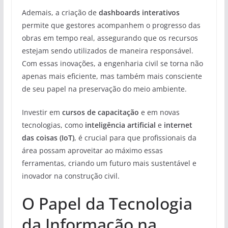
Ademais, a criação de
dashboards interativos
permite que gestores acompanhem o progresso das
obras em tempo real, assegurando que os recursos
estejam sendo utilizados de maneira responsável.
Com essas inovações, a engenharia civil se torna não
apenas mais eficiente, mas também mais consciente
de seu papel na preservação do meio ambiente.
Investir em
cursos de capacitação
e em novas
tecnologias, como
inteligência artificial
e
internet
das coisas (IoT)
, é crucial para que profissionais da
área possam aproveitar ao máximo essas
ferramentas, criando um futuro mais sustentável e
inovador na construção civil.
O Papel da Tecnologia
da Informação na