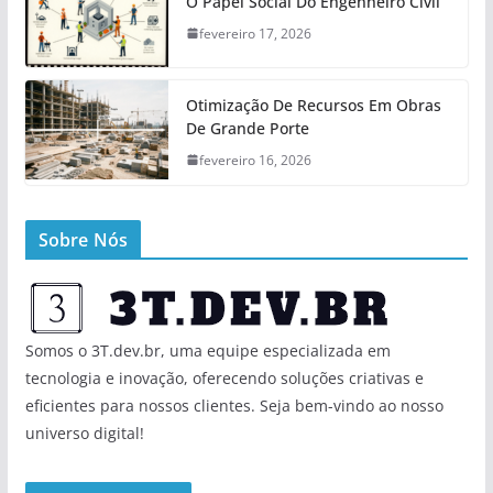
O Papel Social Do Engenheiro Civil
fevereiro 17, 2026
Otimização De Recursos Em Obras
De Grande Porte
fevereiro 16, 2026
Sobre Nós
Somos o 3T.dev.br, uma equipe especializada em
tecnologia e inovação, oferecendo soluções criativas e
eficientes para nossos clientes. Seja bem-vindo ao nosso
universo digital!