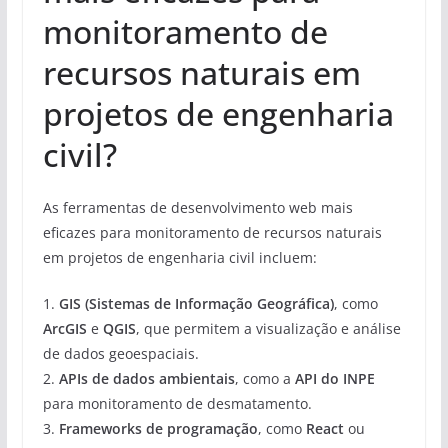
monitoramento de
recursos naturais em
projetos de engenharia
civil?
As ferramentas de desenvolvimento web mais
eficazes para monitoramento de recursos naturais
em projetos de engenharia civil incluem:
1.
GIS (Sistemas de Informação Geográfica)
, como
ArcGIS
e
QGIS
, que permitem a visualização e análise
de dados geoespaciais.
2.
APIs de dados ambientais
, como a
API do INPE
para monitoramento de desmatamento.
3.
Frameworks de programação
, como
React
ou