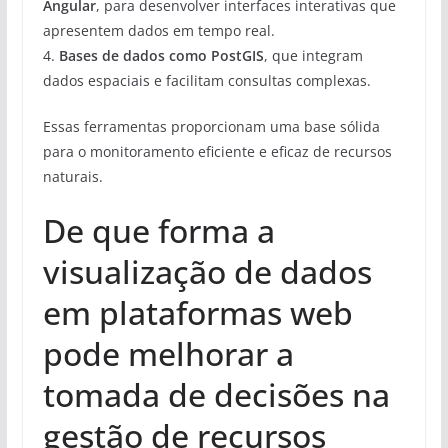
Angular
, para desenvolver interfaces interativas que
apresentem dados em tempo real.
4.
Bases de dados como
PostGIS
, que integram
dados espaciais e facilitam consultas complexas.
Essas ferramentas proporcionam uma base sólida
para o monitoramento eficiente e eficaz de recursos
naturais.
De que forma a
visualização de dados
em plataformas web
pode melhorar a
tomada de decisões na
gestão de recursos