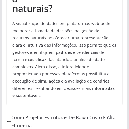
naturais?
A visualização de dados em plataformas web pode
melhorar a tomada de decisões na gestão de
recursos naturais ao oferecer uma representação
clara e intuitiva
das informações. Isso permite que os
gestores identifiquem
padrões e tendências
de
forma mais eficaz, facilitando a análise de dados
complexos. Além disso, a interatividade
proporcionada por essas plataformas possibilita a
execução de simulações
e a avaliação de cenários
diferentes, resultando em decisões mais
informadas
e sustentáveis
.
Como Projetar Estruturas De Baixo Custo E Alta
Eficiência