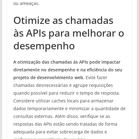
ou ameaças.
Otimize as chamadas
às APIs para melhorar o
desempenho
A otimização das chamadas às APIs pode impactar
diretamente no desempenho e na eficiência do seu
projeto de desenvolvimento web.
Evite fazer
chamadas desnecessárias e agrupe requisições
quando possível para reduzir o tempo de resposta.
Considere utilizar caches locais para armazenar
dados temporariamente e minimizar a quantidade de
consultas externas. Além disso, verifique se as
respostas das APIs estão sendo tratadas de forma
adequada para evitar sobrecarga de dados e