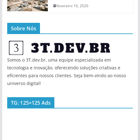
fevereiro 16, 2026
Sobre Nós
Somos o 3T.dev.br, uma equipe especializada em
tecnologia e inovação, oferecendo soluções criativas e
eficientes para nossos clientes. Seja bem-vindo ao nosso
universo digital!
TG: 125×125 Ads