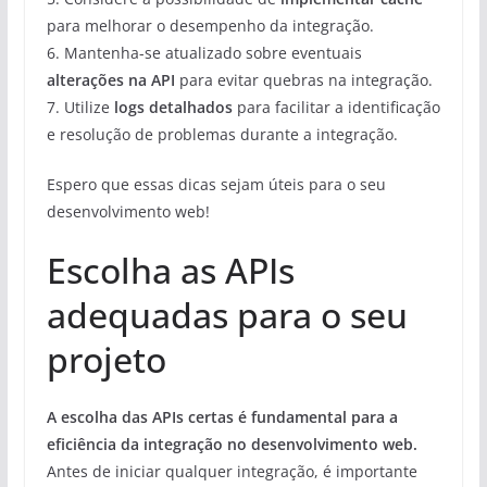
para melhorar o desempenho da integração.
6. Mantenha-se atualizado sobre eventuais
alterações na API
para evitar quebras na integração.
7. Utilize
logs detalhados
para facilitar a identificação
e resolução de problemas durante a integração.
Espero que essas dicas sejam úteis para o seu
desenvolvimento web!
Escolha as APIs
adequadas para o seu
projeto
A escolha das APIs certas é fundamental para a
eficiência da integração no desenvolvimento web.
Antes de iniciar qualquer integração, é importante