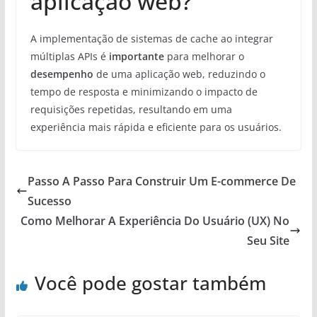
aplicação web?
A implementação de sistemas de cache ao integrar
múltiplas APIs é
importante
para melhorar o
desempenho
de uma aplicação web, reduzindo o
tempo de resposta e minimizando o impacto de
requisições repetidas, resultando em uma
experiência mais rápida e eficiente para os usuários.
Passo A Passo Para Construir Um E-commerce De
Sucesso
Como Melhorar A Experiência Do Usuário (UX) No
Seu Site
Você pode gostar também