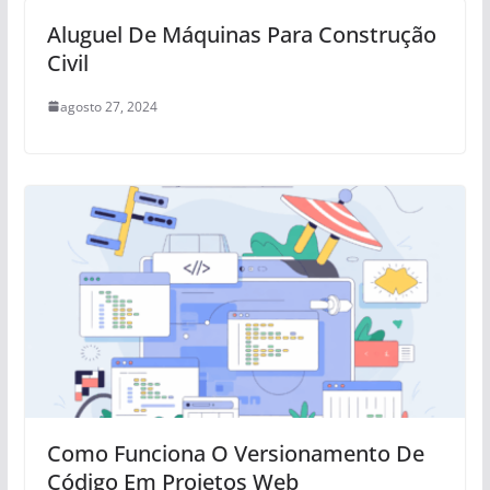
Aluguel De Máquinas Para Construção
Civil
agosto 27, 2024
Como Funciona O Versionamento De
Código Em Projetos Web