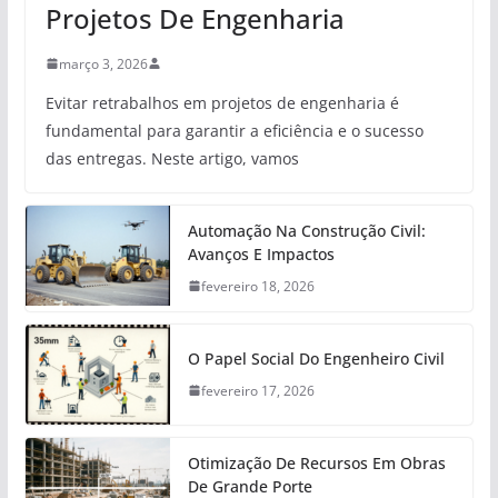
Projetos De Engenharia
março 3, 2026
Evitar retrabalhos em projetos de engenharia é
fundamental para garantir a eficiência e o sucesso
das entregas. Neste artigo, vamos
Automação Na Construção Civil:
Avanços E Impactos
fevereiro 18, 2026
O Papel Social Do Engenheiro Civil
fevereiro 17, 2026
Otimização De Recursos Em Obras
De Grande Porte