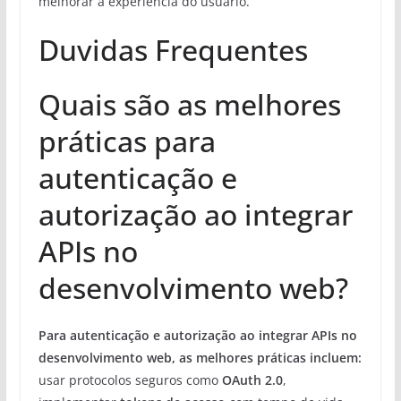
melhorar a experiência do usuário.
Duvidas Frequentes
Quais são as melhores
práticas para
autenticação e
autorização ao integrar
APIs no
desenvolvimento web?
Para autenticação e autorização ao integrar APIs no
desenvolvimento web, as melhores práticas incluem:
usar protocolos seguros como
OAuth 2.0
,