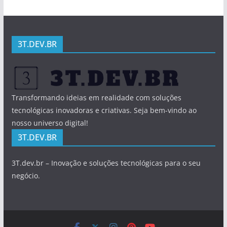
3T.DEV.BR
Transformando ideias em realidade com soluções
tecnológicas inovadoras e criativas. Seja bem-vindo ao
nosso universo digital!
3T.DEV.BR
3T.dev.br – Inovação e soluções tecnológicas para o seu
negócio.