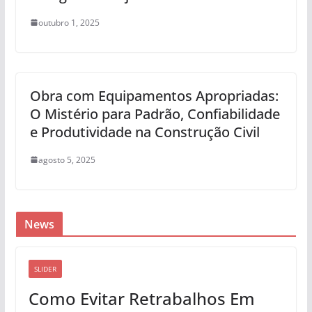
outubro 1, 2025
Obra com Equipamentos Apropriadas:
O Mistério para Padrão, Confiabilidade
e Produtividade na Construção Civil
agosto 5, 2025
News
SLIDER
Como Evitar Retrabalhos Em