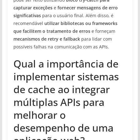
capturar exceções
e
fornecer mensagens de erro
significativas
para o usuário final. Além disso, é
recomendável
utilizar bibliotecas ou frameworks
que facilitem o tratamento de erros
e forneçam
mecanismos de retry e fallback
para lidar com
possíveis falhas na comunicação com as APIs.
Qual a importância de
implementar sistemas
de cache ao integrar
múltiplas APIs para
melhorar o
desempenho de uma