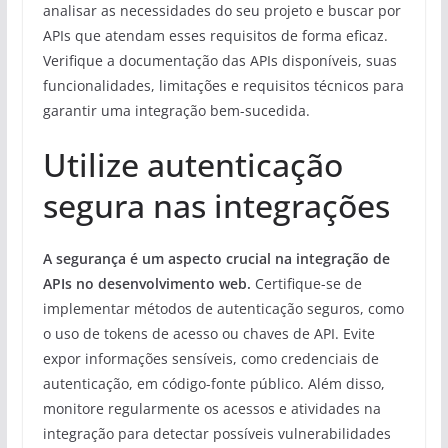
analisar as necessidades do seu projeto e buscar por
APIs que atendam esses requisitos de forma eficaz.
Verifique a documentação das APIs disponíveis, suas
funcionalidades, limitações e requisitos técnicos para
garantir uma integração bem-sucedida.
Utilize autenticação
segura nas integrações
A segurança é um aspecto crucial na integração de
APIs no desenvolvimento web.
Certifique-se de
implementar métodos de autenticação seguros, como
o uso de tokens de acesso ou chaves de API. Evite
expor informações sensíveis, como credenciais de
autenticação, em código-fonte público. Além disso,
monitore regularmente os acessos e atividades na
integração para detectar possíveis vulnerabilidades