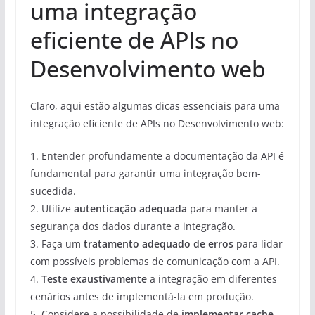
uma integração
eficiente de APIs no
Desenvolvimento web
Claro, aqui estão algumas dicas essenciais para uma
integração eficiente de APIs no Desenvolvimento web:
1. Entender profundamente a documentação da API é
fundamental para garantir uma integração bem-
sucedida.
2. Utilize
autenticação adequada
para manter a
segurança dos dados durante a integração.
3. Faça um
tratamento adequado de erros
para lidar
com possíveis problemas de comunicação com a API.
4.
Teste exaustivamente
a integração em diferentes
cenários antes de implementá-la em produção.
5. Considere a possibilidade de
implementar cache