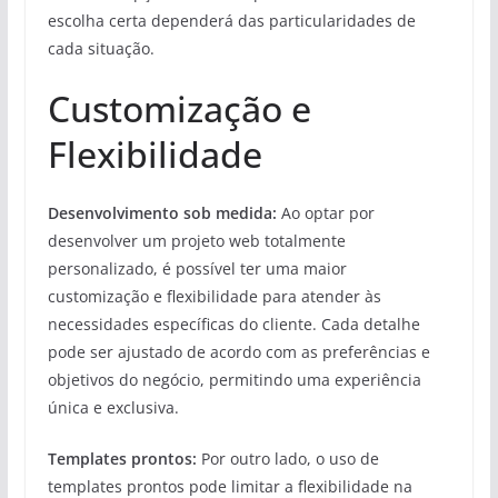
escolha certa dependerá das particularidades de
cada situação.
Customização e
Flexibilidade
Desenvolvimento sob medida:
Ao optar por
desenvolver um projeto web totalmente
personalizado, é possível ter uma maior
customização e flexibilidade para atender às
necessidades específicas do cliente. Cada detalhe
pode ser ajustado de acordo com as preferências e
objetivos do negócio, permitindo uma experiência
única e exclusiva.
Templates prontos:
Por outro lado, o uso de
templates prontos pode limitar a flexibilidade na