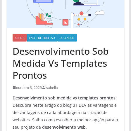
SLIDER
CASES DE SUCESSO
DESTAQUE
Desenvolvimento Sob
Medida Vs Templates
Prontos
outubro 3, 2025
Isabella
Desenvolvimento sob medida vs templates prontos:
Descubra neste artigo do blog 3T DEV as vantagens e
desvantagens de cada abordagem na criação de
websites. Saiba como escolher a melhor opção para o
seu projeto de
desenvolvimento web
.