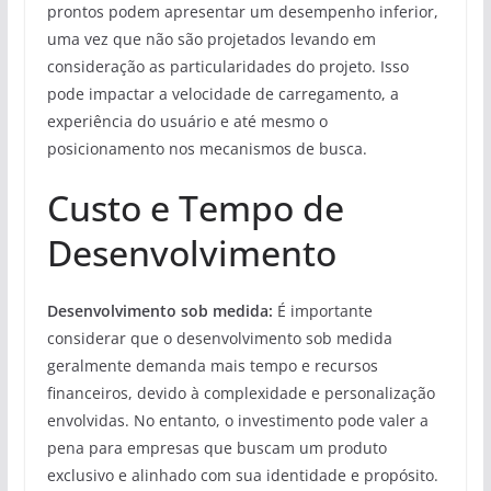
prontos podem apresentar um desempenho inferior,
uma vez que não são projetados levando em
consideração as particularidades do projeto. Isso
pode impactar a velocidade de carregamento, a
experiência do usuário e até mesmo o
posicionamento nos mecanismos de busca.
Custo e Tempo de
Desenvolvimento
Desenvolvimento sob medida:
É importante
considerar que o desenvolvimento sob medida
geralmente demanda mais tempo e recursos
financeiros, devido à complexidade e personalização
envolvidas. No entanto, o investimento pode valer a
pena para empresas que buscam um produto
exclusivo e alinhado com sua identidade e propósito.