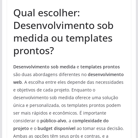
Qual escolher:
Desenvolvimento sob
medida ou templates
prontos?
Desenvolvimento sob medida
e
templates prontos
são duas abordagens diferentes no
desenvolvimento
web
. A escolha entre eles depende das necessidades
e objetivos de cada projeto. Enquanto o
desenvolvimento sob medida oferece uma solução
única e personalizada, os templates prontos podem
ser mais rápidos e econômicos. É importante
considerar o
público-alvo
, a
complexidade do
projeto
e o
budget disponível
ao tomar essa decisão.
Ambas as opções têm seus prós e contras, e a