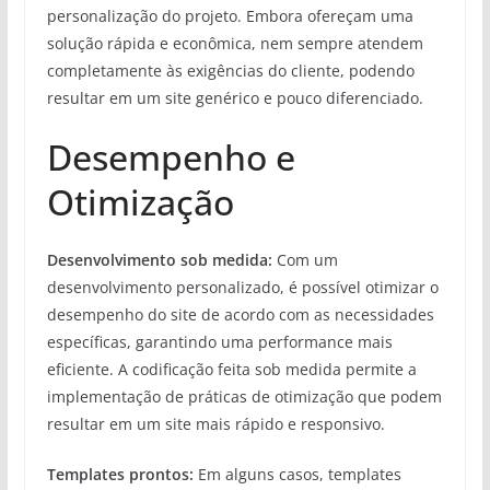
personalização do projeto. Embora ofereçam uma
solução rápida e econômica, nem sempre atendem
completamente às exigências do cliente, podendo
resultar em um site genérico e pouco diferenciado.
Desempenho e
Otimização
Desenvolvimento sob medida:
Com um
desenvolvimento personalizado, é possível otimizar o
desempenho do site de acordo com as necessidades
específicas, garantindo uma performance mais
eficiente. A codificação feita sob medida permite a
implementação de práticas de otimização que podem
resultar em um site mais rápido e responsivo.
Templates prontos:
Em alguns casos, templates