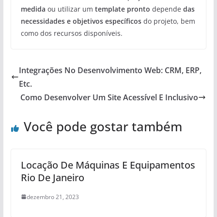
medida
ou utilizar um
template pronto
depende
das
necessidades e objetivos específicos
do projeto, bem
como dos recursos disponíveis.
Integrações No Desenvolvimento Web: CRM, ERP,
Etc.
Como Desenvolver Um Site Acessível E Inclusivo
Você pode gostar também
Locação De Máquinas E Equipamentos
Rio De Janeiro
dezembro 21, 2023