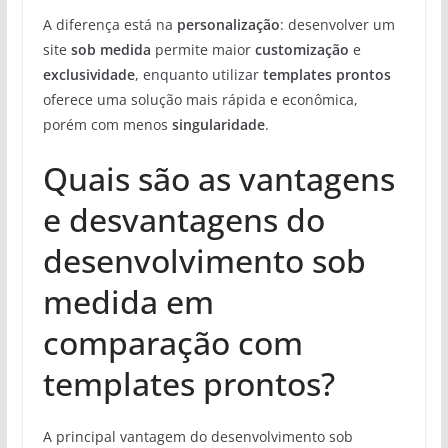
A diferença está na
personalização
: desenvolver um
site
sob medida
permite maior
customização
e
exclusividade
, enquanto utilizar
templates prontos
oferece uma solução mais rápida e econômica,
porém com menos
singularidade
.
Quais são as vantagens
e desvantagens do
desenvolvimento sob
medida em
comparação com
templates prontos?
A principal vantagem do desenvolvimento sob