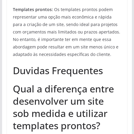
Templates prontos:
Os templates prontos podem
representar uma opção mais econômica e rápida
para a criação de um site, sendo ideal para projetos
com orçamentos mais limitados ou prazos apertados.
No entanto, é importante ter em mente que essa
abordagem pode resultar em um site menos único e
adaptado às necessidades específicas do cliente.
Duvidas Frequentes
Qual a diferença entre
desenvolver um site
sob medida e utilizar
templates prontos?