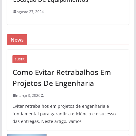
agosto 27, 2024
News
SLIDER
Como Evitar Retrabalhos Em
Projetos De Engenharia
março 3, 2026
Evitar retrabalhos em projetos de engenharia é
fundamental para garantir a eficiência e o sucesso
das entregas. Neste artigo, vamos