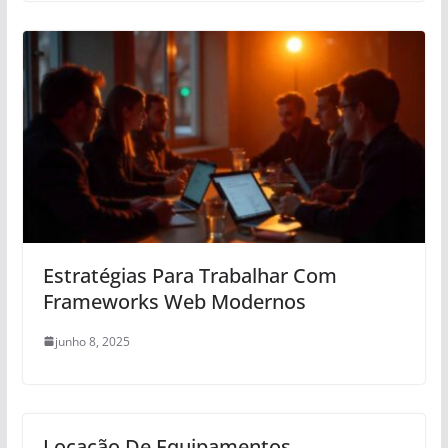
Estratégias Para Trabalhar Com
Frameworks Web Modernos
junho 8, 2025
Locação De Equipamentos