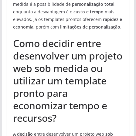
medida é a possibilidade de
personalização total
,
enquanto a desvantagem é o
custo e tempo
mais
elevados. Já os templates prontos oferecem
rapidez e
economia
, porém com
limitações de personalização
.
Como decidir entre
desenvolver um projeto
web sob medida ou
utilizar um template
pronto para
economizar tempo e
recursos?
A decisão
entre desenvolver um projeto web
sob