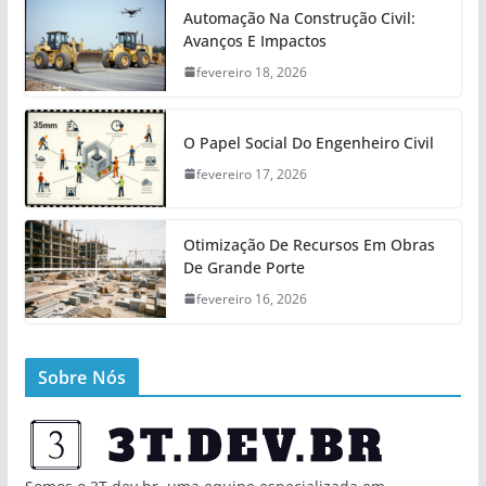
Automação Na Construção Civil:
Avanços E Impactos
fevereiro 18, 2026
O Papel Social Do Engenheiro Civil
fevereiro 17, 2026
Otimização De Recursos Em Obras
De Grande Porte
fevereiro 16, 2026
Sobre Nós