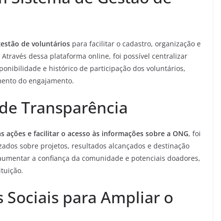
estão de voluntários
para facilitar o cadastro, organização e
ravés dessa plataforma online, foi possível centralizar
onibilidade e histórico de participação dos voluntários,
amento do engajamento.
 de Transparência
 ações e facilitar o acesso às informações sobre a ONG
, foi
zados sobre projetos, resultados alcançados e destinação
 aumentar a confiança da comunidade e potenciais doadores,
ituição.
 Sociais para Ampliar o