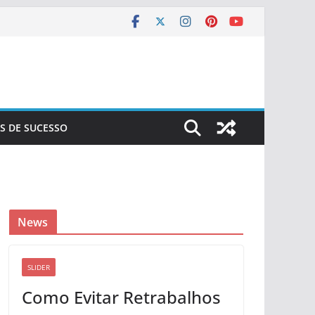
S DE SUCESSO
News
SLIDER
Como Evitar Retrabalhos