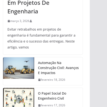
Em Projetos De
Engenharia
março 3, 2026
Evitar retrabalhos em projetos de
engenharia é fundamental para garantir a
eficiência e o sucesso das entregas. Neste
artigo, vamos
Automação Na
Construção Civil: Avanços
E Impactos
fevereiro 18, 2026
O Papel Social Do
Engenheiro Civil
fevereiro 17, 2026