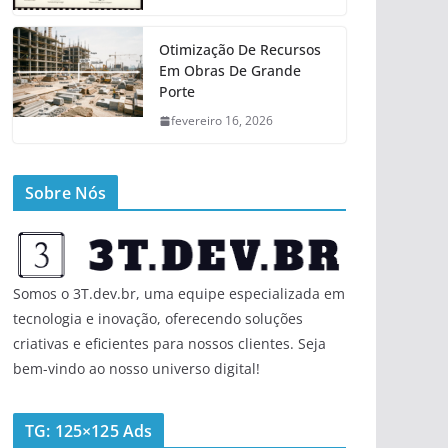
Otimização De Recursos
Em Obras De Grande
Porte
fevereiro 16, 2026
Sobre Nós
Somos o 3T.dev.br, uma equipe especializada em
tecnologia e inovação, oferecendo soluções
criativas e eficientes para nossos clientes. Seja
bem-vindo ao nosso universo digital!
TG: 125×125 Ads