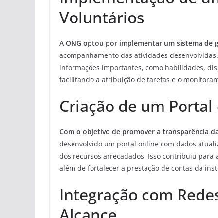
Voluntários
A ONG optou por implementar um sistema de g
acompanhamento das atividades desenvolvidas. At
informações importantes, como habilidades, disp
facilitando a atribuição de tarefas e o monitor
Criação de um Portal
Com o objetivo de promover a transparência das
desenvolvido um portal online com dados atuali
dos recursos arrecadados. Isso contribuiu para
além de fortalecer a prestação de contas da inst
Integração com Redes
Alcance