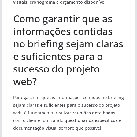
visuais
,
cronograma
e
orçamento disponível
.
Como garantir que as
informações contidas
no briefing sejam claras
e suficientes para o
sucesso do projeto
web?
Para garantir que as informações contidas no briefing
sejam claras e suficientes para o sucesso do projeto
web, é fundamental realizar
reuniões detalhadas
com o cliente, utilizando
questionários específicos
e
documentação visual
sempre que possível.