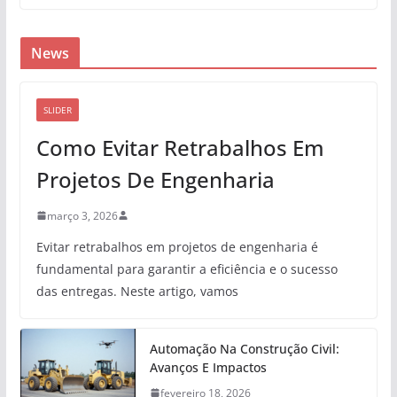
News
SLIDER
Como Evitar Retrabalhos Em
Projetos De Engenharia
março 3, 2026
Evitar retrabalhos em projetos de engenharia é
fundamental para garantir a eficiência e o sucesso
das entregas. Neste artigo, vamos
Automação Na Construção Civil:
Avanços E Impactos
fevereiro 18, 2026