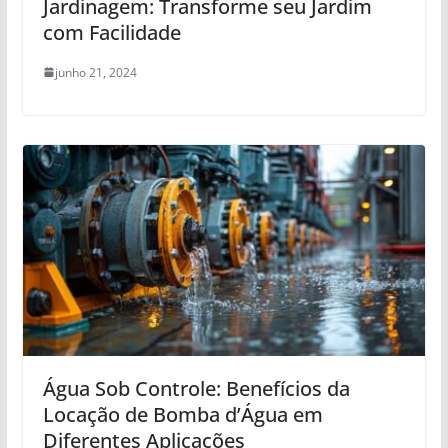
Jardinagem: Transforme seu Jardim
com Facilidade
junho 21, 2024
Água Sob Controle: Benefícios da
Locação de Bomba d’Água em
Diferentes Aplicações