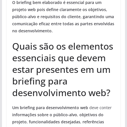
O briefing bem elaborado é essencial para um
projeto web pois define claramente os objetivos,
público-alvo e requisitos do cliente, garantindo uma
comunicação eficaz entre todas as partes envolvidas
no desenvolvimento.
Quais são os elementos
essenciais que devem
estar presentes em um
briefing para
desenvolvimento web?
Um briefing para desenvolvimento web
deve conter
informações sobre o público-alvo
,
objetivos do
projeto
,
funcionalidades desejadas
,
referências