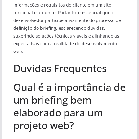
informações e requisitos do cliente em um site
funcional e atraente. Portanto, é essencial que o
desenvolvedor participe ativamente do processo de
definição do briefing, esclarecendo dúvidas,
sugerindo soluções técnicas viáveis e alinhando as
expectativas com a realidade do desenvolvimento
web.
Duvidas Frequentes
Qual é a importância de
um briefing bem
elaborado para um
projeto web?