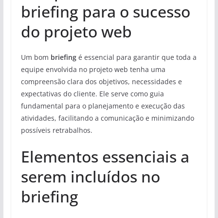
briefing para o sucesso
do projeto web
Um bom
briefing
é essencial para garantir que toda a
equipe envolvida no projeto web tenha uma
compreensão clara dos objetivos, necessidades e
expectativas do cliente. Ele serve como guia
fundamental para o planejamento e execução das
atividades, facilitando a comunicação e minimizando
possíveis retrabalhos.
Elementos essenciais a
serem incluídos no
briefing