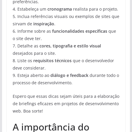
preferências.
4. Estabeleça um
cronograma
realista para o projeto.
5. Inclua referências visuais ou exemplos de sites que
sirvam de
inspiração
.
6. Informe sobre as
funcionalidades específicas
que
o site deve ter.
7. Detalhe as
cores, tipografia e estilo visual
desejados para o site.
8. Liste os
requisitos técnicos
que o desenvolvedor
deve considerar.
9. Esteja aberto ao
diálogo e feedback
durante todo o
processo de desenvolvimento.
Espero que essas dicas sejam úteis para a elaboração
de briefings eficazes em projetos de desenvolvimento
web. Boa sorte!
A importância do