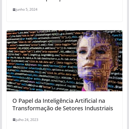
junho 5, 2024
O Papel da Inteligência Artificial na
Transformação de Setores Industriais
julho 24, 2023