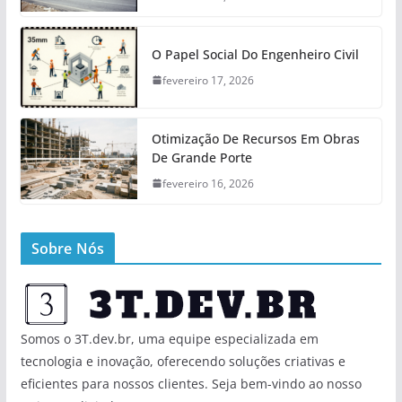
O Papel Social Do Engenheiro Civil
fevereiro 17, 2026
Otimização De Recursos Em Obras
De Grande Porte
fevereiro 16, 2026
Sobre Nós
Somos o 3T.dev.br, uma equipe especializada em
tecnologia e inovação, oferecendo soluções criativas e
eficientes para nossos clientes. Seja bem-vindo ao nosso