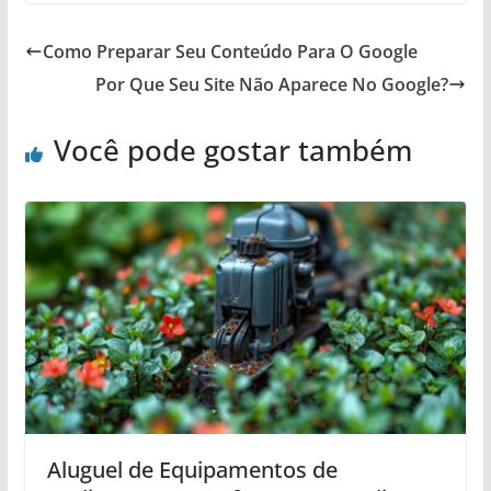
Como Preparar Seu Conteúdo Para O Google
Por Que Seu Site Não Aparece No Google?
Você pode gostar também
Aluguel de Equipamentos de