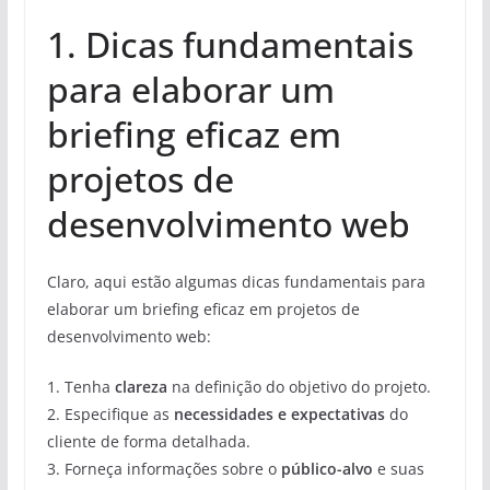
1. Dicas fundamentais
para elaborar um
briefing eficaz em
projetos de
desenvolvimento web
Claro, aqui estão algumas dicas fundamentais para
elaborar um briefing eficaz em projetos de
desenvolvimento web:
1. Tenha
clareza
na definição do objetivo do projeto.
2. Especifique as
necessidades e expectativas
do
cliente de forma detalhada.
3. Forneça informações sobre o
público-alvo
e suas