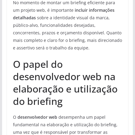
No momento de montar um briefing eficiente para
um projeto web, é importante
incluir informações
detalhadas
sobre a identidade visual da marca,
público-alvo, funcionalidades desejadas,
concorrentes, prazos e orçamento disponível. Quanto
mais completo e claro for o briefing, mais direcionado
e assertivo será o trabalho da equipe.
O papel do
desenvolvedor web na
elaboração e utilização
do briefing
O
desenvolvedor web
desempenha um papel
fundamental na elaboração e utilização do briefing,
uma vez que é responsável por transformar as